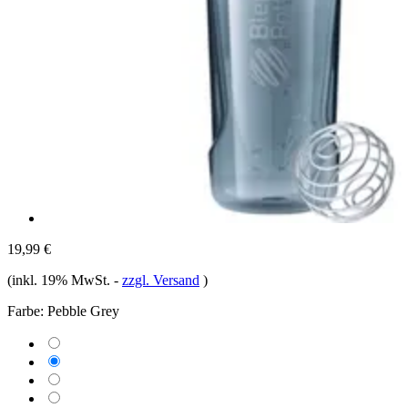
19,99 €
(inkl. 19% MwSt.
-
zzgl. Versand
)
Farbe:
Pebble Grey