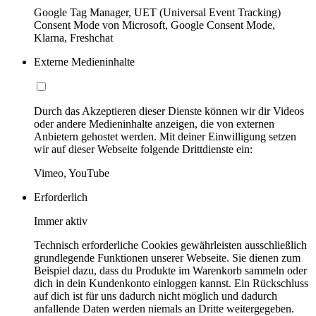
Google Tag Manager, UET (Universal Event Tracking)
Consent Mode von Microsoft, Google Consent Mode,
Klarna, Freshchat
Externe Medieninhalte
Durch das Akzeptieren dieser Dienste können wir dir Videos
oder andere Medieninhalte anzeigen, die von externen
Anbietern gehostet werden. Mit deiner Einwilligung setzen
wir auf dieser Webseite folgende Drittdienste ein:
Vimeo, YouTube
Erforderlich
Immer aktiv
Technisch erforderliche Cookies gewährleisten ausschließlich
grundlegende Funktionen unserer Webseite. Sie dienen zum
Beispiel dazu, dass du Produkte im Warenkorb sammeln oder
dich in dein Kundenkonto einloggen kannst. Ein Rückschluss
auf dich ist für uns dadurch nicht möglich und dadurch
anfallende Daten werden niemals an Dritte weitergegeben.