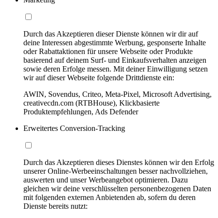
Durch das Akzeptieren dieser Dienste können wir dir auf
deine Interessen abgestimmte Werbung, gesponserte Inhalte
oder Rabattaktionen für unsere Webseite oder Produkte
basierend auf deinem Surf- und Einkaufsverhalten anzeigen
sowie deren Erfolge messen. Mit deiner Einwilligung setzen
wir auf dieser Webseite folgende Drittdienste ein:
AWIN, Sovendus, Criteo, Meta-Pixel, Microsoft Advertising,
creativecdn.com (RTBHouse), Klickbasierte
Produktempfehlungen, Ads Defender
Erweitertes Conversion-Tracking
Durch das Akzeptieren dieses Dienstes können wir den Erfolg
unserer Online-Werbeeinschaltungen besser nachvollziehen,
auswerten und unser Werbeangebot optimieren. Dazu
gleichen wir deine verschlüsselten personenbezogenen Daten
mit folgenden externen Anbietenden ab, sofern du deren
Dienste bereits nutzt: