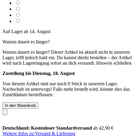
Auf Lager ab 14. August
Warum dauert es länger?
Warum dauert es länger?
Dieser Artikel ist aktuell nicht in unserem
Lager, trifft jedoch bald ein. Du kannst direkt bestellen – der Artikel
wird nach Lagereingang sofort an dich versandt.
Hinweis schließen
Zustellung bis Dienstag, 18. August
Von diesem Artikel sind nur noch 0 Stück in unserem Lager.
Nachschub ist unterwegs! Falls mehr bestellt wird, könnte dies das
Zustelldatum beeinflussen.
In den Warenkorb
Deutschland: Kostenloser Standardversand
ab 42,90 €
Weitere Infos zu Versand & Lieferung