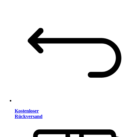
Kostenloser
Rückversand