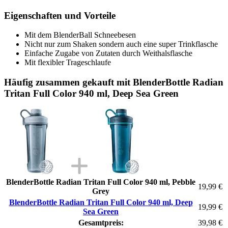
Eigenschaften und Vorteile
Mit dem BlenderBall Schneebesen
Nicht nur zum Shaken sondern auch eine super Trinkflasche
Einfache Zugabe von Zutaten durch Weithalsflasche
Mit flexibler Trageschlaufe
Häufig zusammen gekauft mit BlenderBottle Radian
Tritan Full Color 940 ml, Deep Sea Green
BlenderBottle Radian Tritan Full Color 940 ml, Pebble
19,99 €
Grey
BlenderBottle Radian Tritan Full Color 940 ml, Deep
19,99 €
Sea Green
Gesamtpreis:
39,98 €