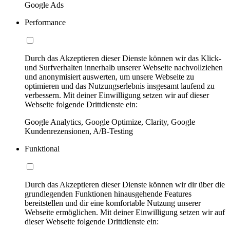
Google Ads
Performance
Durch das Akzeptieren dieser Dienste können wir das Klick-
und Surfverhalten innerhalb unserer Webseite nachvollziehen
und anonymisiert auswerten, um unsere Webseite zu
optimieren und das Nutzungserlebnis insgesamt laufend zu
verbessern. Mit deiner Einwilligung setzen wir auf dieser
Webseite folgende Drittdienste ein:
Google Analytics, Google Optimize, Clarity, Google
Kundenrezensionen, A/B-Testing
Funktional
Durch das Akzeptieren dieser Dienste können wir dir über die
grundlegenden Funktionen hinausgehende Features
bereitstellen und dir eine komfortable Nutzung unserer
Webseite ermöglichen. Mit deiner Einwilligung setzen wir auf
dieser Webseite folgende Drittdienste ein: