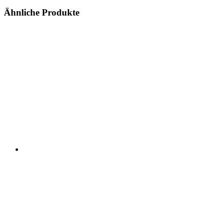
Ähnliche Produkte