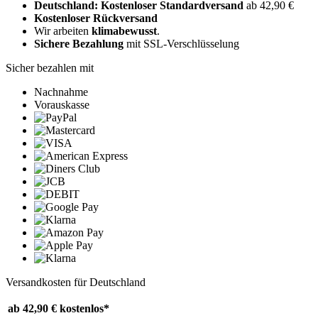
Deutschland: Kostenloser Standardversand
ab 42,90 €
Kostenloser Rückversand
Wir arbeiten
klimabewusst
.
Sichere Bezahlung
mit SSL-Verschlüsselung
Sicher bezahlen mit
Nachnahme
Vorauskasse
Versandkosten für Deutschland
ab 42,90 €
kostenlos*