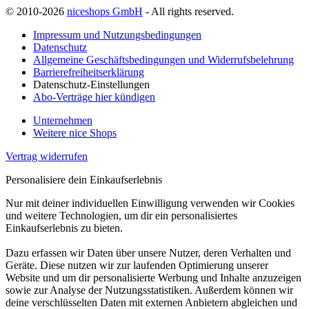
© 2010-2026
niceshops GmbH
- All rights reserved.
Impressum und Nutzungsbedingungen
Datenschutz
Allgemeine Geschäftsbedingungen und Widerrufsbelehrung
Barrierefreiheitserklärung
Datenschutz-Einstellungen
Abo-Verträge hier kündigen
Unternehmen
Weitere nice Shops
Vertrag widerrufen
Personalisiere dein Einkaufserlebnis
Nur mit deiner individuellen Einwilligung verwenden wir Cookies
und weitere Technologien, um dir ein personalisiertes
Einkaufserlebnis zu bieten.
Dazu erfassen wir Daten über unsere Nutzer, deren Verhalten und
Geräte. Diese nutzen wir zur laufenden Optimierung unserer
Website und um dir personalisierte Werbung und Inhalte anzuzeigen
sowie zur Analyse der Nutzungsstatistiken. Außerdem können wir
deine verschlüsselten Daten mit externen Anbietern abgleichen und