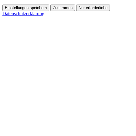
Einstellungen speichern
Zustimmen
Nur erforderliche
Datenschutzerklärung