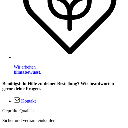
Wir arbeiten
klimabewusst
.
Benötigst du Hilfe zu deiner Bestellung? Wir beantworten
gerne deine Fragen.
Kontakt
Geprüfte Qualität
Sicher und vertraut einkaufen