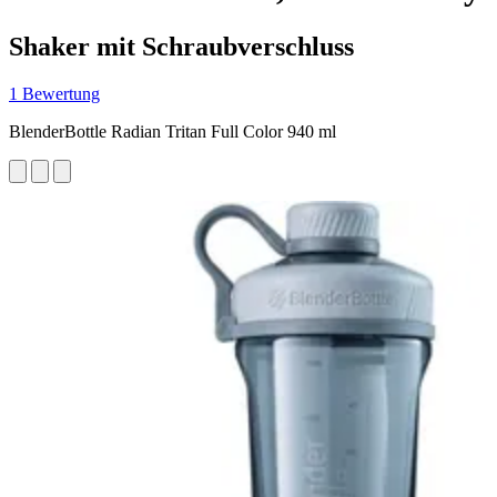
Shaker mit Schraubverschluss
1 Bewertung
BlenderBottle Radian Tritan Full Color 940 ml