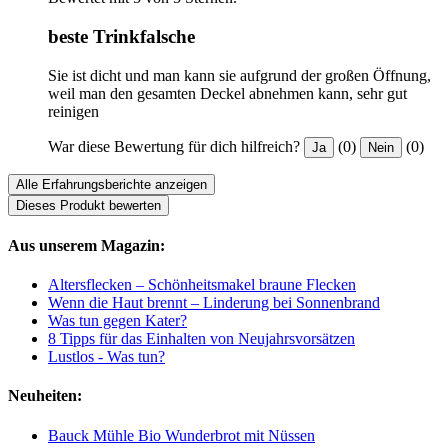
beste Trinkfalsche
Sie ist dicht und man kann sie aufgrund der großen Öffnung,
weil man den gesamten Deckel abnehmen kann, sehr gut
reinigen
War diese Bewertung für dich hilfreich?
(0)
(0)
Ja
Nein
Alle Erfahrungsberichte anzeigen
Dieses Produkt bewerten
Aus unserem Magazin:
Altersflecken – Schönheitsmakel braune Flecken
Wenn die Haut brennt – Linderung bei Sonnenbrand
Was tun gegen Kater?
8 Tipps für das Einhalten von Neujahrsvorsätzen
Lustlos - Was tun?
Neuheiten:
Bauck Mühle Bio Wunderbrot mit Nüssen