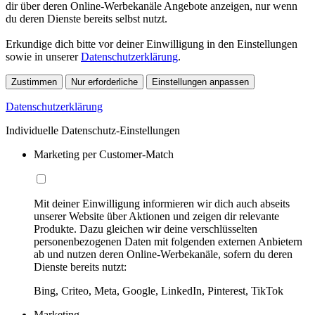
dir über deren Online-Werbekanäle Angebote anzeigen, nur wenn
du deren Dienste bereits selbst nutzt.
Erkundige dich bitte vor deiner Einwilligung in den Einstellungen
sowie in unserer
Datenschutzerklärung
.
Zustimmen
Nur erforderliche
Einstellungen anpassen
Datenschutzerklärung
Individuelle Datenschutz-Einstellungen
Marketing per Customer-Match
Mit deiner Einwilligung informieren wir dich auch abseits
unserer Website über Aktionen und zeigen dir relevante
Produkte. Dazu gleichen wir deine verschlüsselten
personenbezogenen Daten mit folgenden externen Anbietern
ab und nutzen deren Online-Werbekanäle, sofern du deren
Dienste bereits nutzt:
Bing, Criteo, Meta, Google, LinkedIn, Pinterest, TikTok
Marketing