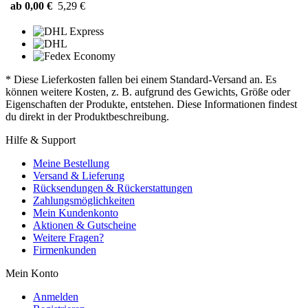
ab 0,00 €
5,29 €
* Diese Lieferkosten fallen bei einem Standard-Versand an. Es
können weitere Kosten, z. B. aufgrund des Gewichts, Größe oder
Eigenschaften der Produkte, entstehen. Diese Informationen findest
du direkt in der Produktbeschreibung.
Hilfe & Support
Meine Bestellung
Versand & Lieferung
Rücksendungen & Rückerstattungen
Zahlungsmöglichkeiten
Mein Kundenkonto
Aktionen & Gutscheine
Weitere Fragen?
Firmenkunden
Mein Konto
Anmelden