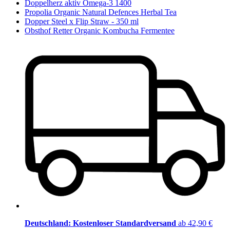
Doppelherz aktiv Omega-3 1400
Propolia Organic Natural Defences Herbal Tea
Dopper Steel x Flip Straw - 350 ml
Obsthof Retter Organic Kombucha Fermentee
Deutschland: Kostenloser Standardversand
ab 42,90 €