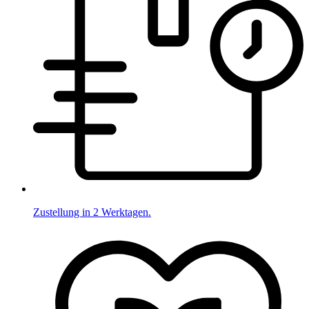
Zustellung in 2 Werktagen.