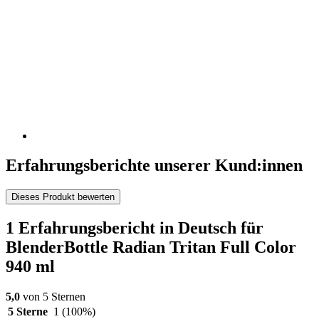
Erfahrungsberichte unserer Kund:innen
Dieses Produkt bewerten
1 Erfahrungsbericht in Deutsch für
BlenderBottle Radian Tritan Full Color
940 ml
5,0
von 5 Sternen
5 Sterne
1
(100%)