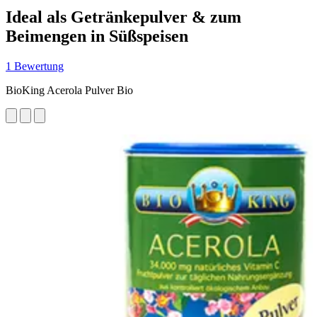
Ideal als Getränkepulver & zum
Beimengen in Süßspeisen
1 Bewertung
BioKing Acerola Pulver Bio