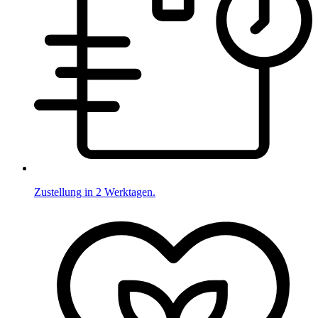
Zustellung in 2 Werktagen.