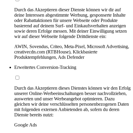
Durch das Akzeptieren dieser Dienste können wir dir auf
deine Interessen abgestimmte Werbung, gesponserte Inhalte
oder Rabattaktionen für unsere Webseite oder Produkte
basierend auf deinem Surf- und Einkaufsverhalten anzeigen
sowie deren Erfolge messen. Mit deiner Einwilligung setzen
wir auf dieser Webseite folgende Drittdienste ein:
AWIN, Sovendus, Criteo, Meta-Pixel, Microsoft Advertising,
creativecdn.com (RTBHouse), Klickbasierte
Produktempfehlungen, Ads Defender
Erweitertes Conversion-Tracking
Durch das Akzeptieren dieses Dienstes können wir den Erfolg
unserer Online-Werbeeinschaltungen besser nachvollziehen,
auswerten und unser Werbeangebot optimieren. Dazu
gleichen wir deine verschlüsselten personenbezogenen Daten
mit folgenden externen Anbietenden ab, sofern du deren
Dienste bereits nutzt:
Google Ads