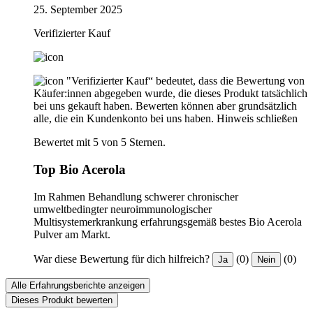
25. September 2025
Verifizierter Kauf
"Verifizierter Kauf“ bedeutet, dass die Bewertung von
Käufer:innen abgegeben wurde, die dieses Produkt tatsächlich
bei uns gekauft haben. Bewerten können aber grundsätzlich
alle, die ein Kundenkonto bei uns haben.
Hinweis schließen
Bewertet mit 5 von 5 Sternen.
Top Bio Acerola
Im Rahmen Behandlung schwerer chronischer
umweltbedingter neuroimmunologischer
Multisystemerkrankung erfahrungsgemäß bestes Bio Acerola
Pulver am Markt.
War diese Bewertung für dich hilfreich?
(0)
(0)
Ja
Nein
Alle Erfahrungsberichte anzeigen
Dieses Produkt bewerten