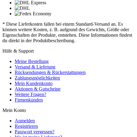
* Diese Lieferkosten fallen bei einem Standard-Versand an. Es
können weitere Kosten, z. B. aufgrund des Gewichts, Größe oder
Eigenschaften der Produkte, entstehen. Diese Informationen findest
du direkt in der Produktbeschreibung.
Hilfe & Support
Meine Bestellung
Versand & Lieferung
Rücksendungen & Rückerstattungen
Zahlungsmöglichkeiten
Mein Kundenkonto
Aktionen & Gutscheine
Weitere Fragen?
Firmenkunden
Mein Konto
Anmelden
Registrieren
Passwort vergessen?