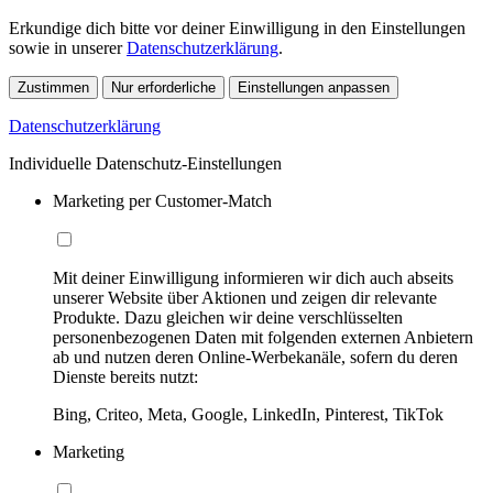
Erkundige dich bitte vor deiner Einwilligung in den Einstellungen
sowie in unserer
Datenschutzerklärung
.
Zustimmen
Nur erforderliche
Einstellungen anpassen
Datenschutzerklärung
Individuelle Datenschutz-Einstellungen
Marketing per Customer-Match
Mit deiner Einwilligung informieren wir dich auch abseits
unserer Website über Aktionen und zeigen dir relevante
Produkte. Dazu gleichen wir deine verschlüsselten
personenbezogenen Daten mit folgenden externen Anbietern
ab und nutzen deren Online-Werbekanäle, sofern du deren
Dienste bereits nutzt:
Bing, Criteo, Meta, Google, LinkedIn, Pinterest, TikTok
Marketing