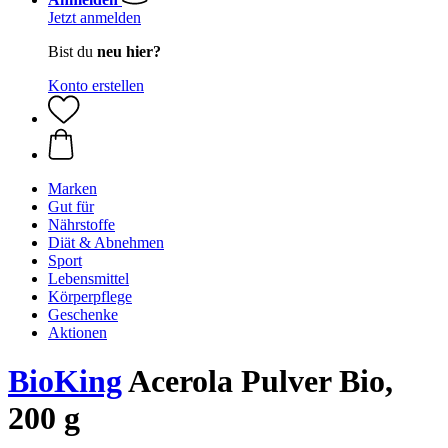
Jetzt anmelden
Bist du
neu hier?
Konto erstellen
Marken
Gut für
Nährstoffe
Diät & Abnehmen
Sport
Lebensmittel
Körperpflege
Geschenke
Aktionen
BioKing
Acerola Pulver Bio,
200 g