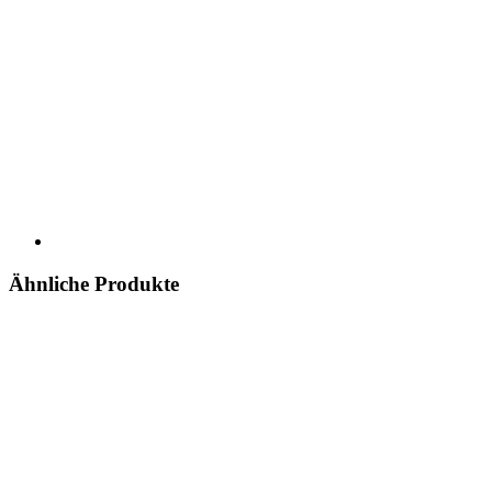
Ähnliche Produkte