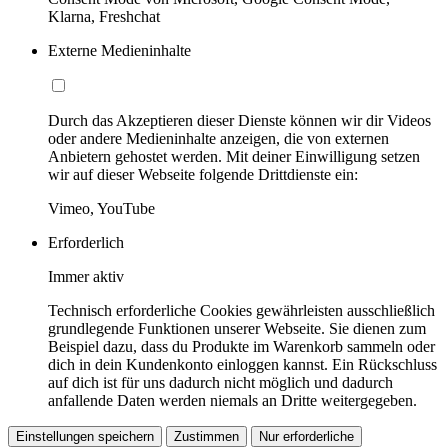
Klarna, Freshchat
Externe Medieninhalte
Durch das Akzeptieren dieser Dienste können wir dir Videos
oder andere Medieninhalte anzeigen, die von externen
Anbietern gehostet werden. Mit deiner Einwilligung setzen
wir auf dieser Webseite folgende Drittdienste ein:
Vimeo, YouTube
Erforderlich
Immer aktiv
Technisch erforderliche Cookies gewährleisten ausschließlich
grundlegende Funktionen unserer Webseite. Sie dienen zum
Beispiel dazu, dass du Produkte im Warenkorb sammeln oder
dich in dein Kundenkonto einloggen kannst. Ein Rückschluss
auf dich ist für uns dadurch nicht möglich und dadurch
anfallende Daten werden niemals an Dritte weitergegeben.
Einstellungen speichern
Zustimmen
Nur erforderliche