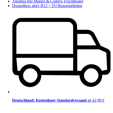
Alnatura Bio Mango & Cashew Fruchtkugel
Doppelherz aktiv B12 + D3 Brausetabletten
Deutschland: Kostenloser Standardversand
ab 42,90 €