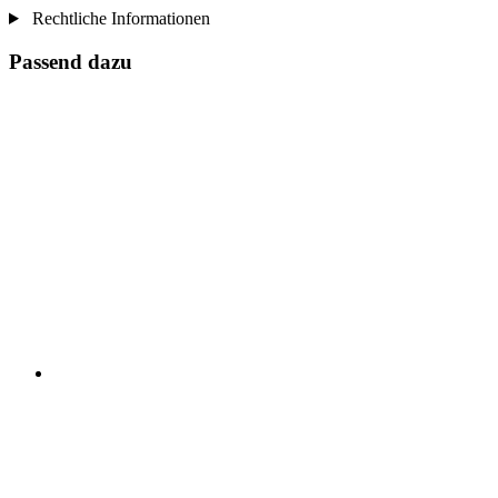
Rechtliche Informationen
Passend dazu