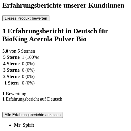
Erfahrungsberichte unserer Kund:innen
Dieses Produkt bewerten
1 Erfahrungsbericht in Deutsch für
BioKing Acerola Pulver Bio
5,0
von 5 Sternen
5 Sterne
1
(100%)
4 Sterne
0
(0%)
3 Sterne
0
(0%)
2 Sterne
0
(0%)
1 Stern
0
(0%)
1
Bewertung
1
Erfahrungsbericht auf Deutsch
Alle Erfahrungsberichte anzeigen
Mr_Spirit