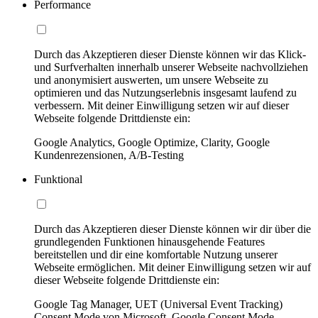
Performance
Durch das Akzeptieren dieser Dienste können wir das Klick-
und Surfverhalten innerhalb unserer Webseite nachvollziehen
und anonymisiert auswerten, um unsere Webseite zu
optimieren und das Nutzungserlebnis insgesamt laufend zu
verbessern. Mit deiner Einwilligung setzen wir auf dieser
Webseite folgende Drittdienste ein:
Google Analytics, Google Optimize, Clarity, Google
Kundenrezensionen, A/B-Testing
Funktional
Durch das Akzeptieren dieser Dienste können wir dir über die
grundlegenden Funktionen hinausgehende Features
bereitstellen und dir eine komfortable Nutzung unserer
Webseite ermöglichen. Mit deiner Einwilligung setzen wir auf
dieser Webseite folgende Drittdienste ein:
Google Tag Manager, UET (Universal Event Tracking)
Consent Mode von Microsoft, Google Consent Mode,