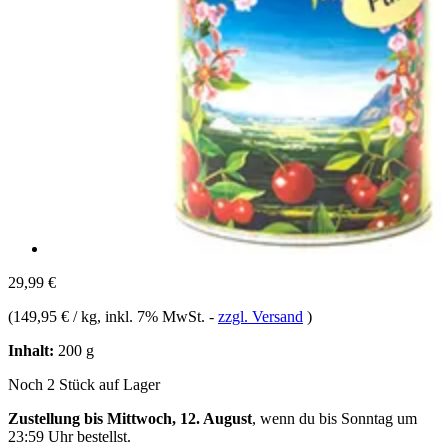
29,99 €
(
149,95 € / kg
, inkl. 7% MwSt.
-
zzgl. Versand
)
Inhalt:
200 g
Noch 2 Stück auf Lager
Zustellung bis Mittwoch, 12. August
, wenn du bis
Sonntag um
23:59 Uhr
bestellst.