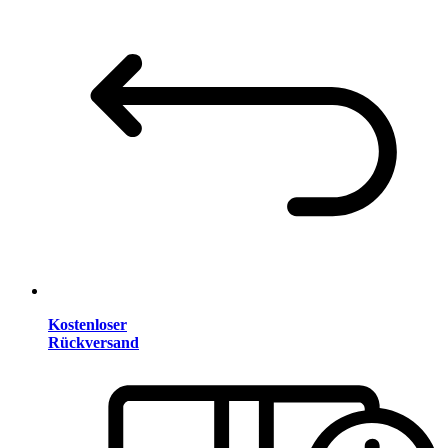
Kostenloser
Rückversand