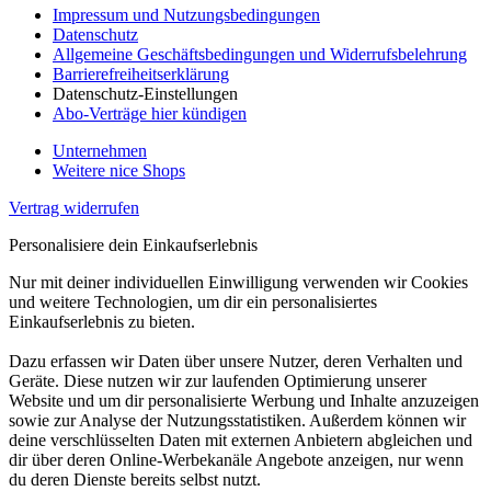
Impressum und Nutzungsbedingungen
Datenschutz
Allgemeine Geschäftsbedingungen und Widerrufsbelehrung
Barrierefreiheitserklärung
Datenschutz-Einstellungen
Abo-Verträge hier kündigen
Unternehmen
Weitere nice Shops
Vertrag widerrufen
Personalisiere dein Einkaufserlebnis
Nur mit deiner individuellen Einwilligung verwenden wir Cookies
und weitere Technologien, um dir ein personalisiertes
Einkaufserlebnis zu bieten.
Dazu erfassen wir Daten über unsere Nutzer, deren Verhalten und
Geräte. Diese nutzen wir zur laufenden Optimierung unserer
Website und um dir personalisierte Werbung und Inhalte anzuzeigen
sowie zur Analyse der Nutzungsstatistiken. Außerdem können wir
deine verschlüsselten Daten mit externen Anbietern abgleichen und
dir über deren Online-Werbekanäle Angebote anzeigen, nur wenn
du deren Dienste bereits selbst nutzt.