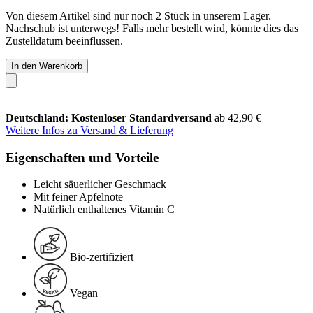
Von diesem Artikel sind nur noch 2 Stück in unserem Lager.
Nachschub ist unterwegs! Falls mehr bestellt wird, könnte dies das
Zustelldatum beeinflussen.
In den Warenkorb
Deutschland: Kostenloser Standardversand
ab 42,90 €
Weitere Infos zu Versand & Lieferung
Eigenschaften und Vorteile
Leicht säuerlicher Geschmack
Mit feiner Apfelnote
Natürlich enthaltenes Vitamin C
Bio-zertifiziert
Vegan