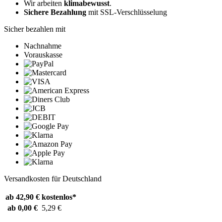
Wir arbeiten
klimabewusst
.
Sichere Bezahlung
mit SSL-Verschlüsselung
Sicher bezahlen mit
Nachnahme
Vorauskasse
Versandkosten für Deutschland
ab 42,90 €
kostenlos*
ab 0,00 €
5,29 €