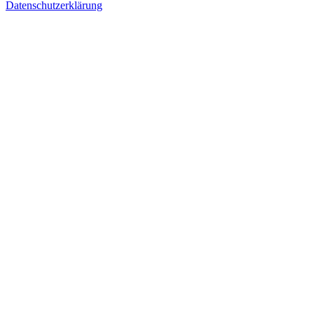
Datenschutzerklärung