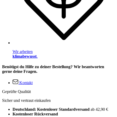
Wir arbeiten
klimabewusst
.
Benötigst du Hilfe zu deiner Bestellung? Wir beantworten
gerne deine Fragen.
Kontakt
Geprüfte Qualität
Sicher und vertraut einkaufen
Deutschland: Kostenloser Standardversand
ab 42,90 €
Kostenloser Rückversand