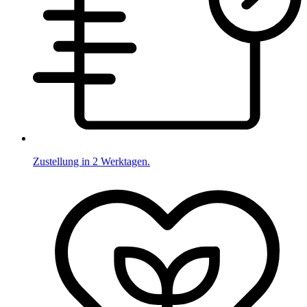
Zustellung in 2 Werktagen.