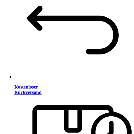
Kostenloser
Rückversand