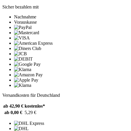
Sicher bezahlen mit
Nachnahme
Vorauskasse
Versandkosten für Deutschland
ab 42,90 €
kostenlos*
ab 0,00 €
5,29 €