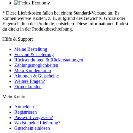
* Diese Lieferkosten fallen bei einem Standard-Versand an. Es
können weitere Kosten, z. B. aufgrund des Gewichts, Größe oder
Eigenschaften der Produkte, entstehen. Diese Informationen findest
du direkt in der Produktbeschreibung.
Hilfe & Support
Meine Bestellung
Versand & Lieferung
Rücksendungen & Rückerstattungen
Zahlungsmöglichkeiten
Mein Kundenkonto
Aktionen & Gutscheine
Weitere Fragen?
Firmenkunden
Mein Konto
Anmelden
Registrieren
Passwort vergessen?
Wo ist meine Lieferung?
Gutschein einlösen