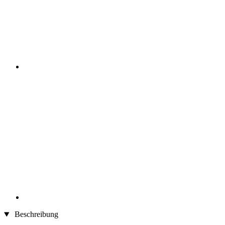
Beschreibung