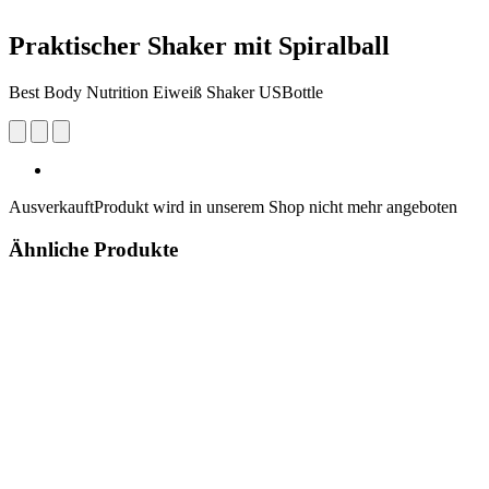
Praktischer Shaker mit Spiralball
Best Body Nutrition Eiweiß Shaker USBottle
Ausverkauft
Produkt wird in unserem Shop nicht mehr angeboten
Ähnliche Produkte