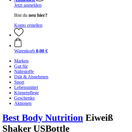
Jetzt anmelden
Bist du
neu hier?
Konto erstellen
Warenkorb
0,00 €
Marken
Gut für
Nährstoffe
Diät & Abnehmen
Sport
Lebensmittel
Körperpflege
Geschenke
Aktionen
Best Body Nutrition
Eiweiß
Shaker USBottle