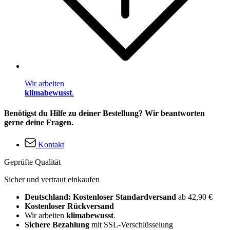
Wir arbeiten
klimabewusst
.
Benötigst du Hilfe zu deiner Bestellung? Wir beantworten
gerne deine Fragen.
Kontakt
Geprüfte Qualität
Sicher und vertraut einkaufen
Deutschland: Kostenloser Standardversand
ab 42,90 €
Kostenloser Rückversand
Wir arbeiten
klimabewusst
.
Sichere Bezahlung
mit SSL-Verschlüsselung