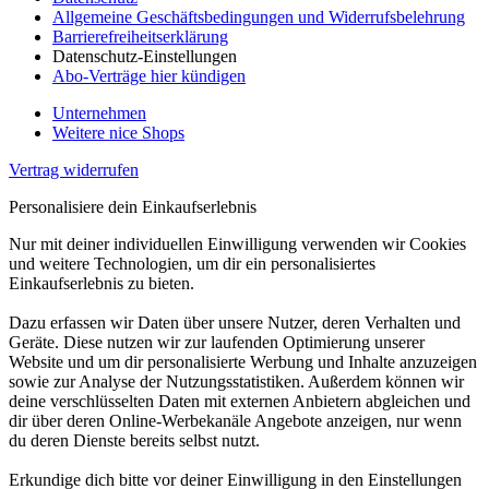
Allgemeine Geschäftsbedingungen und Widerrufsbelehrung
Barrierefreiheitserklärung
Datenschutz-Einstellungen
Abo-Verträge hier kündigen
Unternehmen
Weitere nice Shops
Vertrag widerrufen
Personalisiere dein Einkaufserlebnis
Nur mit deiner individuellen Einwilligung verwenden wir Cookies
und weitere Technologien, um dir ein personalisiertes
Einkaufserlebnis zu bieten.
Dazu erfassen wir Daten über unsere Nutzer, deren Verhalten und
Geräte. Diese nutzen wir zur laufenden Optimierung unserer
Website und um dir personalisierte Werbung und Inhalte anzuzeigen
sowie zur Analyse der Nutzungsstatistiken. Außerdem können wir
deine verschlüsselten Daten mit externen Anbietern abgleichen und
dir über deren Online-Werbekanäle Angebote anzeigen, nur wenn
du deren Dienste bereits selbst nutzt.
Erkundige dich bitte vor deiner Einwilligung in den Einstellungen