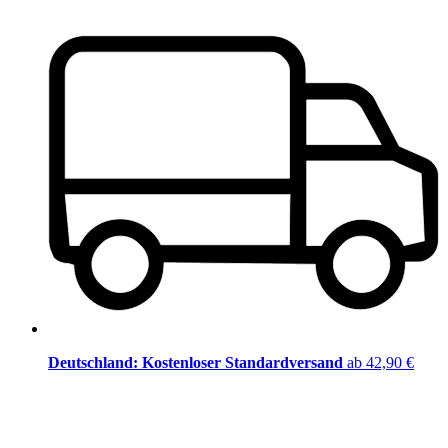
Deutschland: Kostenloser Standardversand
ab 42,90 €