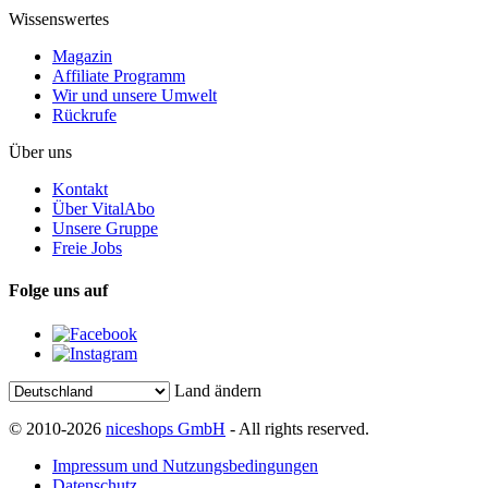
Wissenswertes
Magazin
Affiliate Programm
Wir und unsere Umwelt
Rückrufe
Über uns
Kontakt
Über VitalAbo
Unsere Gruppe
Freie Jobs
Folge uns auf
Land ändern
© 2010-2026
niceshops GmbH
- All rights reserved.
Impressum und Nutzungsbedingungen
Datenschutz