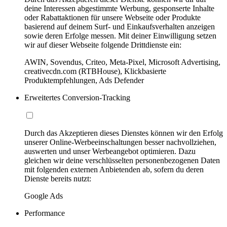
deine Interessen abgestimmte Werbung, gesponserte Inhalte
oder Rabattaktionen für unsere Webseite oder Produkte
basierend auf deinem Surf- und Einkaufsverhalten anzeigen
sowie deren Erfolge messen. Mit deiner Einwilligung setzen
wir auf dieser Webseite folgende Drittdienste ein:
AWIN, Sovendus, Criteo, Meta-Pixel, Microsoft Advertising,
creativecdn.com (RTBHouse), Klickbasierte
Produktempfehlungen, Ads Defender
Erweitertes Conversion-Tracking
Durch das Akzeptieren dieses Dienstes können wir den Erfolg
unserer Online-Werbeeinschaltungen besser nachvollziehen,
auswerten und unser Werbeangebot optimieren. Dazu
gleichen wir deine verschlüsselten personenbezogenen Daten
mit folgenden externen Anbietenden ab, sofern du deren
Dienste bereits nutzt:
Google Ads
Performance