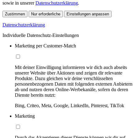
sowie in unserer
Datenschutzerklärung
.
Zustimmen
Nur erforderliche
Einstellungen anpassen
Datenschutzerklärung
Individuelle Datenschutz-Einstellungen
Marketing per Customer-Match
Mit deiner Einwilligung informieren wir dich auch abseits
unserer Website über Aktionen und zeigen dir relevante
Produkte. Dazu gleichen wir deine verschlüsselten
personenbezogenen Daten mit folgenden externen Anbietern
ab und nutzen deren Online-Werbekanäle, sofern du deren
Dienste bereits nutzt:
Bing, Criteo, Meta, Google, LinkedIn, Pinterest, TikTok
Marketing
Durch das Akzeptieren dieser Dienste können wir dir auf