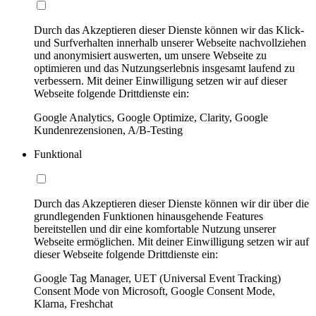
Durch das Akzeptieren dieser Dienste können wir das Klick-
und Surfverhalten innerhalb unserer Webseite nachvollziehen
und anonymisiert auswerten, um unsere Webseite zu
optimieren und das Nutzungserlebnis insgesamt laufend zu
verbessern. Mit deiner Einwilligung setzen wir auf dieser
Webseite folgende Drittdienste ein:
Google Analytics, Google Optimize, Clarity, Google
Kundenrezensionen, A/B-Testing
Funktional
Durch das Akzeptieren dieser Dienste können wir dir über die
grundlegenden Funktionen hinausgehende Features
bereitstellen und dir eine komfortable Nutzung unserer
Webseite ermöglichen. Mit deiner Einwilligung setzen wir auf
dieser Webseite folgende Drittdienste ein:
Google Tag Manager, UET (Universal Event Tracking)
Consent Mode von Microsoft, Google Consent Mode,
Klarna, Freshchat