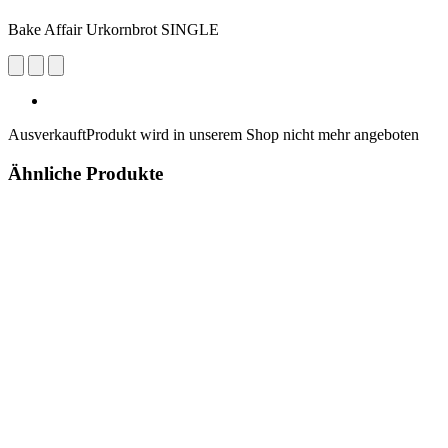
Bake Affair Urkornbrot SINGLE
Ausverkauft
Produkt wird in unserem Shop nicht mehr angeboten
Ähnliche Produkte