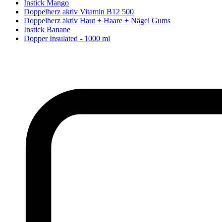
Instick Mango
Doppelherz aktiv Vitamin B12 500
Doppelherz aktiv Haut + Haare + Nägel Gums
Instick Banane
Dopper Insulated - 1000 ml