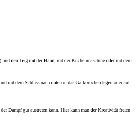
e) und den Teig mit der Hand, mit der Küchenmaschine oder mit dem
 und mit dem Schluss nach unten in das Gärkörbchen legen oder auf
 der Dampf gut austreten kann. Hier kann man der Kreativität freien