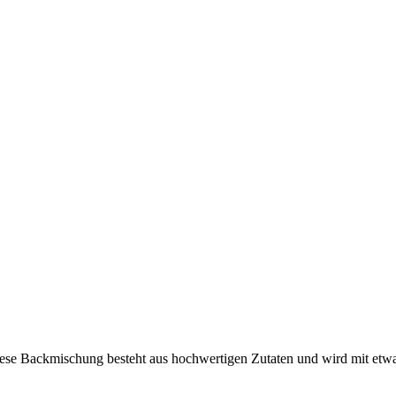
iese Backmischung besteht aus hochwertigen Zutaten und wird mit etwa