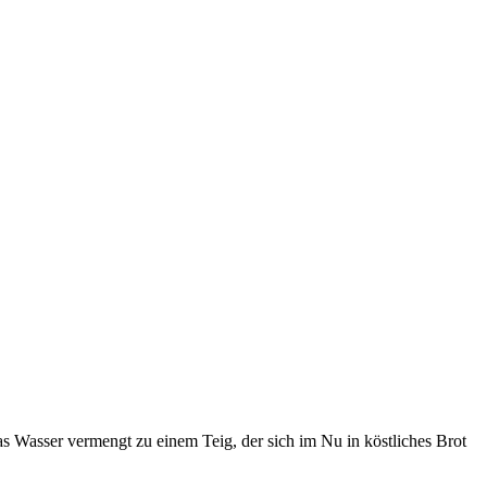
s Wasser vermengt zu einem Teig, der sich im Nu in köstliches Brot