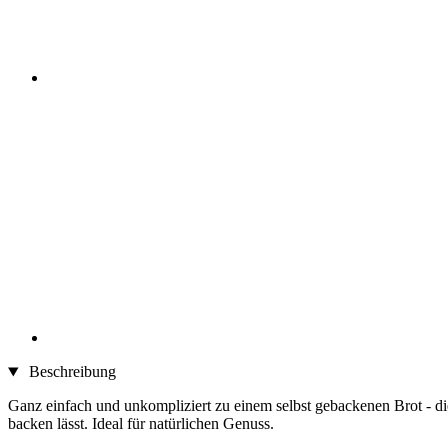
Beschreibung
Ganz einfach und unkompliziert zu einem selbst gebackenen Brot - d
backen lässt. Ideal für natürlichen Genuss.