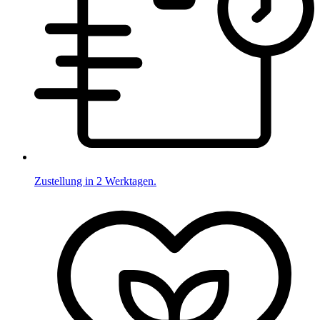
Zustellung in 2 Werktagen.