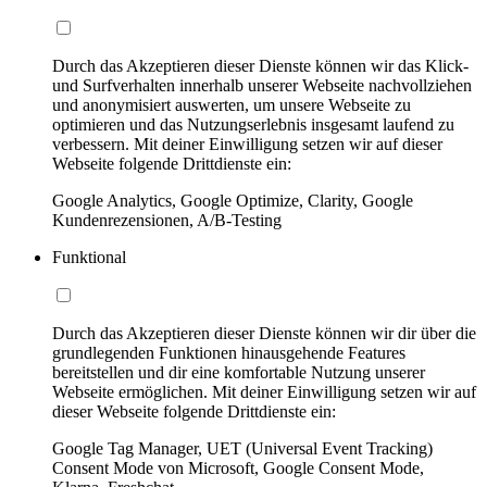
Durch das Akzeptieren dieser Dienste können wir das Klick-
und Surfverhalten innerhalb unserer Webseite nachvollziehen
und anonymisiert auswerten, um unsere Webseite zu
optimieren und das Nutzungserlebnis insgesamt laufend zu
verbessern. Mit deiner Einwilligung setzen wir auf dieser
Webseite folgende Drittdienste ein:
Google Analytics, Google Optimize, Clarity, Google
Kundenrezensionen, A/B-Testing
Funktional
Durch das Akzeptieren dieser Dienste können wir dir über die
grundlegenden Funktionen hinausgehende Features
bereitstellen und dir eine komfortable Nutzung unserer
Webseite ermöglichen. Mit deiner Einwilligung setzen wir auf
dieser Webseite folgende Drittdienste ein:
Google Tag Manager, UET (Universal Event Tracking)
Consent Mode von Microsoft, Google Consent Mode,