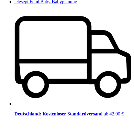
tetesept Femi Baby Babyplanung
Deutschland: Kostenloser Standardversand
ab 42,90 €