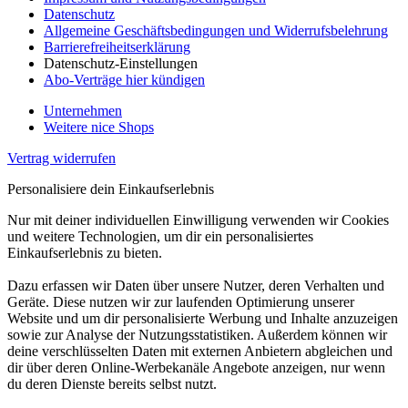
Datenschutz
Allgemeine Geschäftsbedingungen und Widerrufsbelehrung
Barrierefreiheitserklärung
Datenschutz-Einstellungen
Abo-Verträge hier kündigen
Unternehmen
Weitere nice Shops
Vertrag widerrufen
Personalisiere dein Einkaufserlebnis
Nur mit deiner individuellen Einwilligung verwenden wir Cookies
und weitere Technologien, um dir ein personalisiertes
Einkaufserlebnis zu bieten.
Dazu erfassen wir Daten über unsere Nutzer, deren Verhalten und
Geräte. Diese nutzen wir zur laufenden Optimierung unserer
Website und um dir personalisierte Werbung und Inhalte anzuzeigen
sowie zur Analyse der Nutzungsstatistiken. Außerdem können wir
deine verschlüsselten Daten mit externen Anbietern abgleichen und
dir über deren Online-Werbekanäle Angebote anzeigen, nur wenn
du deren Dienste bereits selbst nutzt.