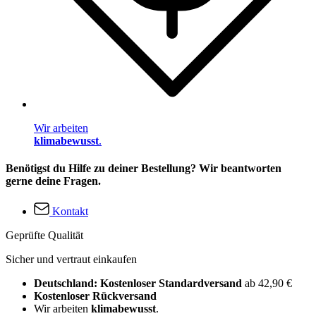
Wir arbeiten
klimabewusst
.
Benötigst du Hilfe zu deiner Bestellung? Wir beantworten
gerne deine Fragen.
Kontakt
Geprüfte Qualität
Sicher und vertraut einkaufen
Deutschland: Kostenloser Standardversand
ab 42,90 €
Kostenloser Rückversand
Wir arbeiten
klimabewusst
.