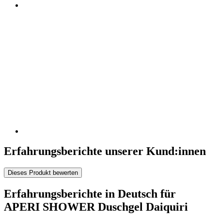
Erfahrungsberichte unserer Kund:innen
Dieses Produkt bewerten
Erfahrungsberichte in Deutsch für
APERI SHOWER Duschgel Daiquiri