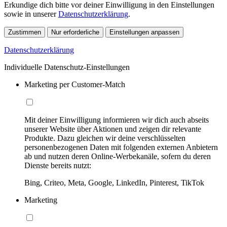
Erkundige dich bitte vor deiner Einwilligung in den Einstellungen
sowie in unserer
Datenschutzerklärung
.
Zustimmen
Nur erforderliche
Einstellungen anpassen
Datenschutzerklärung
Individuelle Datenschutz-Einstellungen
Marketing per Customer-Match
Mit deiner Einwilligung informieren wir dich auch abseits
unserer Website über Aktionen und zeigen dir relevante
Produkte. Dazu gleichen wir deine verschlüsselten
personenbezogenen Daten mit folgenden externen Anbietern
ab und nutzen deren Online-Werbekanäle, sofern du deren
Dienste bereits nutzt:
Bing, Criteo, Meta, Google, LinkedIn, Pinterest, TikTok
Marketing