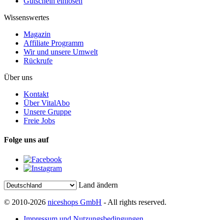
Gutschein einlösen
Wissenswertes
Magazin
Affiliate Programm
Wir und unsere Umwelt
Rückrufe
Über uns
Kontakt
Über VitalAbo
Unsere Gruppe
Freie Jobs
Folge uns auf
Land ändern
© 2010-2026
niceshops GmbH
- All rights reserved.
Impressum und Nutzungsbedingungen