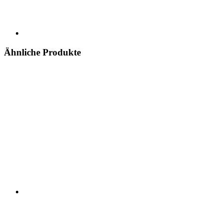
Ähnliche Produkte