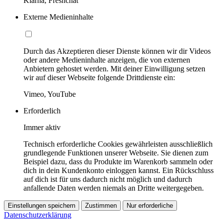
Klarna, Freshchat
Externe Medieninhalte
Durch das Akzeptieren dieser Dienste können wir dir Videos
oder andere Medieninhalte anzeigen, die von externen
Anbietern gehostet werden. Mit deiner Einwilligung setzen
wir auf dieser Webseite folgende Drittdienste ein:
Vimeo, YouTube
Erforderlich
Immer aktiv
Technisch erforderliche Cookies gewährleisten ausschließlich
grundlegende Funktionen unserer Webseite. Sie dienen zum
Beispiel dazu, dass du Produkte im Warenkorb sammeln oder
dich in dein Kundenkonto einloggen kannst. Ein Rückschluss
auf dich ist für uns dadurch nicht möglich und dadurch
anfallende Daten werden niemals an Dritte weitergegeben.
Einstellungen speichern
Zustimmen
Nur erforderliche
Datenschutzerklärung