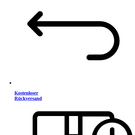
Kostenloser
Rückversand