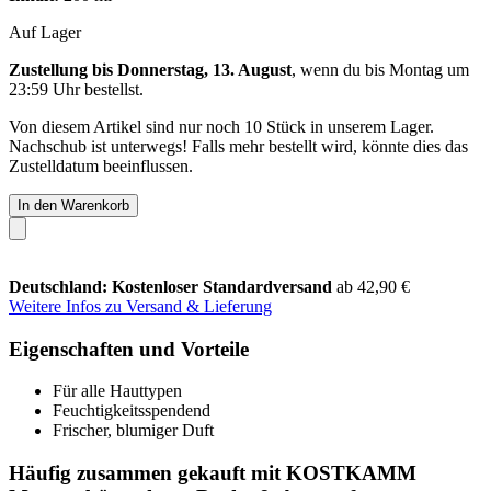
Auf Lager
Zustellung bis Donnerstag, 13. August
, wenn du bis
Montag um
23:59 Uhr
bestellst.
Von diesem Artikel sind nur noch 10 Stück in unserem Lager.
Nachschub ist unterwegs! Falls mehr bestellt wird, könnte dies das
Zustelldatum beeinflussen.
In den Warenkorb
Deutschland: Kostenloser Standardversand
ab 42,90 €
Weitere Infos zu Versand & Lieferung
Eigenschaften und Vorteile
Für alle Hauttypen
Feuchtigkeitsspendend
Frischer, blumiger Duft
Häufig zusammen gekauft mit KOSTKAMM