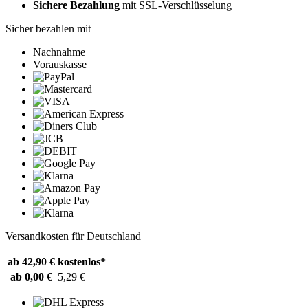
Sichere Bezahlung
mit SSL-Verschlüsselung
Sicher bezahlen mit
Nachnahme
Vorauskasse
Versandkosten für Deutschland
ab 42,90 €
kostenlos*
ab 0,00 €
5,29 €