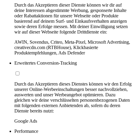
Durch das Akzeptieren dieser Dienste können wir dir auf
deine Interessen abgestimmte Werbung, gesponserte Inhalte
oder Rabattaktionen für unsere Webseite oder Produkte
basierend auf deinem Surf- und Einkaufsverhalten anzeigen
sowie deren Erfolge messen. Mit deiner Einwilligung setzen
wir auf dieser Webseite folgende Drittdienste ein:
AWIN, Sovendus, Criteo, Meta-Pixel, Microsoft Advertising,
creativecdn.com (RTBHouse), Klickbasierte
Produktempfehlungen, Ads Defender
Erweitertes Conversion-Tracking
Durch das Akzeptieren dieses Dienstes können wir den Erfolg
unserer Online-Werbeeinschaltungen besser nachvollziehen,
auswerten und unser Werbeangebot optimieren. Dazu
gleichen wir deine verschlüsselten personenbezogenen Daten
mit folgenden externen Anbietenden ab, sofern du deren
Dienste bereits nutzt:
Google Ads
Performance