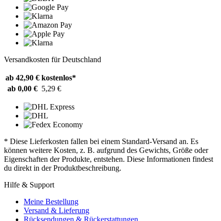
Versandkosten für Deutschland
ab 42,90 €
kostenlos*
ab 0,00 €
5,29 €
* Diese Lieferkosten fallen bei einem Standard-Versand an. Es
können weitere Kosten, z. B. aufgrund des Gewichts, Größe oder
Eigenschaften der Produkte, entstehen. Diese Informationen findest
du direkt in der Produktbeschreibung.
Hilfe & Support
Meine Bestellung
Versand & Lieferung
Rücksendungen & Rückerstattungen