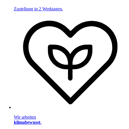
Zustellung in 2 Werktagen.
Wir arbeiten
klimabewusst
.