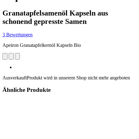
Granatapfelsamenöl Kapseln aus
schonend gepresste Samen
3 Bewertungen
Apeiron Granatapfelkernöl Kapseln Bio
Ausverkauft
Produkt wird in unserem Shop nicht mehr angeboten
Ähnliche Produkte