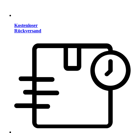
Kostenloser
Rückversand