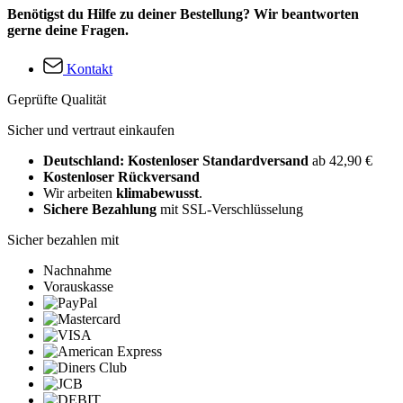
Benötigst du Hilfe zu deiner Bestellung? Wir beantworten
gerne deine Fragen.
Kontakt
Geprüfte Qualität
Sicher und vertraut einkaufen
Deutschland: Kostenloser Standardversand
ab 42,90 €
Kostenloser Rückversand
Wir arbeiten
klimabewusst
.
Sichere Bezahlung
mit SSL-Verschlüsselung
Sicher bezahlen mit
Nachnahme
Vorauskasse