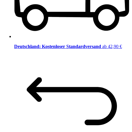
Deutschland: Kostenloser Standardversand
ab 42,90 €