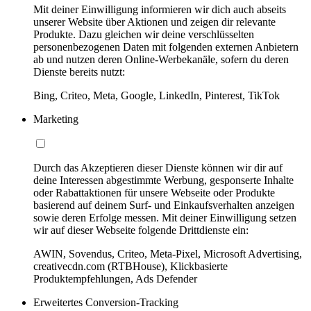
Mit deiner Einwilligung informieren wir dich auch abseits
unserer Website über Aktionen und zeigen dir relevante
Produkte. Dazu gleichen wir deine verschlüsselten
personenbezogenen Daten mit folgenden externen Anbietern
ab und nutzen deren Online-Werbekanäle, sofern du deren
Dienste bereits nutzt:
Bing, Criteo, Meta, Google, LinkedIn, Pinterest, TikTok
Marketing
Durch das Akzeptieren dieser Dienste können wir dir auf
deine Interessen abgestimmte Werbung, gesponserte Inhalte
oder Rabattaktionen für unsere Webseite oder Produkte
basierend auf deinem Surf- und Einkaufsverhalten anzeigen
sowie deren Erfolge messen. Mit deiner Einwilligung setzen
wir auf dieser Webseite folgende Drittdienste ein:
AWIN, Sovendus, Criteo, Meta-Pixel, Microsoft Advertising,
creativecdn.com (RTBHouse), Klickbasierte
Produktempfehlungen, Ads Defender
Erweitertes Conversion-Tracking