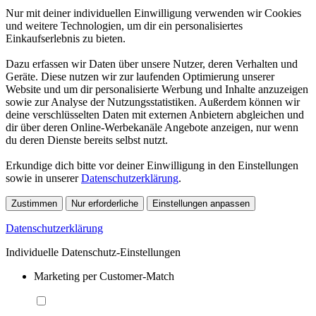
Nur mit deiner individuellen Einwilligung verwenden wir Cookies
und weitere Technologien, um dir ein personalisiertes
Einkaufserlebnis zu bieten.
Dazu erfassen wir Daten über unsere Nutzer, deren Verhalten und
Geräte. Diese nutzen wir zur laufenden Optimierung unserer
Website und um dir personalisierte Werbung und Inhalte anzuzeigen
sowie zur Analyse der Nutzungsstatistiken. Außerdem können wir
deine verschlüsselten Daten mit externen Anbietern abgleichen und
dir über deren Online-Werbekanäle Angebote anzeigen, nur wenn
du deren Dienste bereits selbst nutzt.
Erkundige dich bitte vor deiner Einwilligung in den Einstellungen
sowie in unserer
Datenschutzerklärung
.
Zustimmen
Nur erforderliche
Einstellungen anpassen
Datenschutzerklärung
Individuelle Datenschutz-Einstellungen
Marketing per Customer-Match