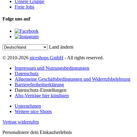
Unsere Gruppe
Freie Jobs
Folge uns auf
Land ändern
© 2010-2026
niceshops GmbH
- All rights reserved.
Impressum und Nutzungsbedingungen
Datenschutz
Allgemeine Geschäftsbedingungen und Widerrufsbelehrung
Barrierefreiheitserklärung
Datenschutz-Einstellungen
Abo-Verträge hier kündigen
Unternehmen
Weitere nice Shops
Vertrag widerrufen
Personalisiere dein Einkaufserlebnis