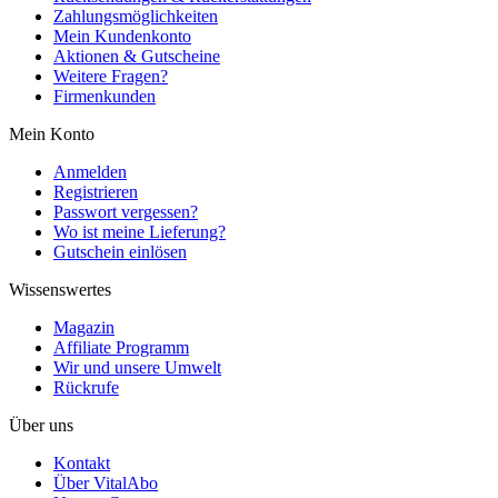
Zahlungsmöglichkeiten
Mein Kundenkonto
Aktionen & Gutscheine
Weitere Fragen?
Firmenkunden
Mein Konto
Anmelden
Registrieren
Passwort vergessen?
Wo ist meine Lieferung?
Gutschein einlösen
Wissenswertes
Magazin
Affiliate Programm
Wir und unsere Umwelt
Rückrufe
Über uns
Kontakt
Über VitalAbo