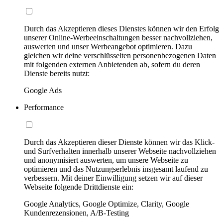
Durch das Akzeptieren dieses Dienstes können wir den Erfolg
unserer Online-Werbeeinschaltungen besser nachvollziehen,
auswerten und unser Werbeangebot optimieren. Dazu
gleichen wir deine verschlüsselten personenbezogenen Daten
mit folgenden externen Anbietenden ab, sofern du deren
Dienste bereits nutzt:
Google Ads
Performance
Durch das Akzeptieren dieser Dienste können wir das Klick-
und Surfverhalten innerhalb unserer Webseite nachvollziehen
und anonymisiert auswerten, um unsere Webseite zu
optimieren und das Nutzungserlebnis insgesamt laufend zu
verbessern. Mit deiner Einwilligung setzen wir auf dieser
Webseite folgende Drittdienste ein:
Google Analytics, Google Optimize, Clarity, Google
Kundenrezensionen, A/B-Testing