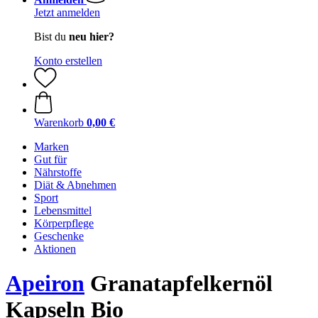
Jetzt anmelden
Bist du
neu hier?
Konto erstellen
Warenkorb
0,00 €
Marken
Gut für
Nährstoffe
Diät & Abnehmen
Sport
Lebensmittel
Körperpflege
Geschenke
Aktionen
Apeiron
Granatapfelkernöl
Kapseln Bio