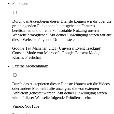
Funktional
Durch das Akzeptieren dieser Dienste können wir dir über die
grundlegenden Funktionen hinausgehende Features
bereitstellen und dir eine komfortable Nutzung unserer
Webseite ermöglichen. Mit deiner Einwilligung setzen wir auf
dieser Webseite folgende Drittdienste ein:
Google Tag Manager, UET (Universal Event Tracking)
Consent Mode von Microsoft, Google Consent Mode,
Klarna, Freshchat
Externe Medieninhalte
Durch das Akzeptieren dieser Dienste können wir dir Videos
oder andere Medieninhalte anzeigen, die von externen
Anbietern gehostet werden. Mit deiner Einwilligung setzen
wir auf dieser Webseite folgende Drittdienste ein:
Vimeo, YouTube