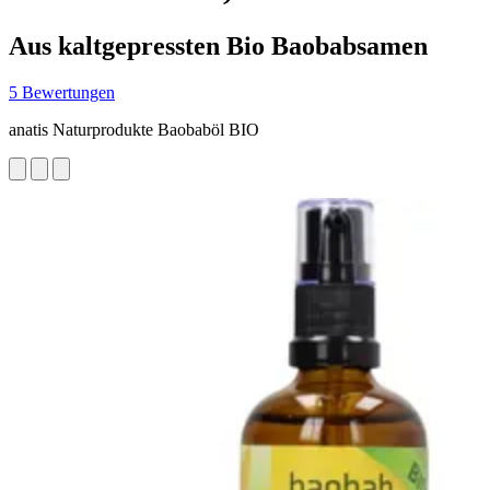
Aus kaltgepressten Bio Baobabsamen
5 Bewertungen
anatis Naturprodukte Baobaböl BIO