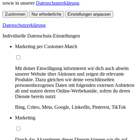
sowie in unserer
Datenschutzerklärung
.
Zustimmen
Nur erforderliche
Einstellungen anpassen
Datenschutzerklärung
Individuelle Datenschutz-Einstellungen
Marketing per Customer-Match
Mit deiner Einwilligung informieren wir dich auch abseits
unserer Website über Aktionen und zeigen dir relevante
Produkte. Dazu gleichen wir deine verschlüsselten
personenbezogenen Daten mit folgenden externen Anbietern
ab und nutzen deren Online-Werbekanäle, sofern du deren
Dienste bereits nutzt:
Bing, Criteo, Meta, Google, LinkedIn, Pinterest, TikTok
Marketing
Durch das Akzeptieren dieser Dienste können wir dir auf