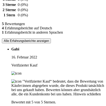
3 Sterne
0
(0%)
2 Sterne
0
(0%)
1 Stern
0
(0%)
5
Bewertungen
4
Erfahrungsberichte auf Deutsch
1
Erfahrungsbericht in anderen Sprachen
Alle Erfahrungsberichte anzeigen
Gabi
16. Februar 2022
Verifizierter Kauf
"Verifizierter Kauf“ bedeutet, dass die Bewertung von
Käufer:innen abgegeben wurde, die dieses Produkt tatsächlich
bei uns gekauft haben. Bewerten können aber grundsätzlich
alle, die ein Kundenkonto bei uns haben.
Hinweis schließen
Bewertet mit 5 von 5 Sternen.