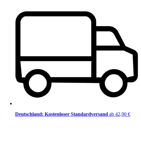
Deutschland: Kostenloser Standardversand
ab 42,90 €