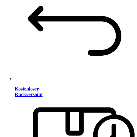
Kostenloser
Rückversand