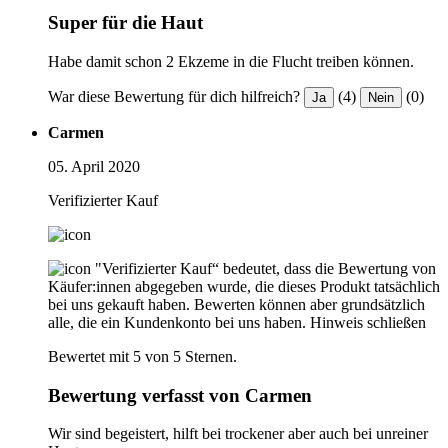
Super für die Haut
Habe damit schon 2 Ekzeme in die Flucht treiben können.
War diese Bewertung für dich hilfreich?
(4)
(0)
Ja
Nein
Carmen
05. April 2020
Verifizierter Kauf
"Verifizierter Kauf“ bedeutet, dass die Bewertung von
Käufer:innen abgegeben wurde, die dieses Produkt tatsächlich
bei uns gekauft haben. Bewerten können aber grundsätzlich
alle, die ein Kundenkonto bei uns haben.
Hinweis schließen
Bewertet mit 5 von 5 Sternen.
Bewertung verfasst von Carmen
Wir sind begeistert, hilft bei trockener aber auch bei unreiner