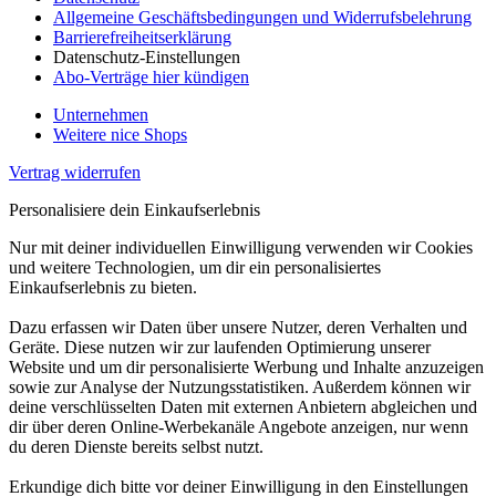
Allgemeine Geschäftsbedingungen und Widerrufsbelehrung
Barrierefreiheitserklärung
Datenschutz-Einstellungen
Abo-Verträge hier kündigen
Unternehmen
Weitere nice Shops
Vertrag widerrufen
Personalisiere dein Einkaufserlebnis
Nur mit deiner individuellen Einwilligung verwenden wir Cookies
und weitere Technologien, um dir ein personalisiertes
Einkaufserlebnis zu bieten.
Dazu erfassen wir Daten über unsere Nutzer, deren Verhalten und
Geräte. Diese nutzen wir zur laufenden Optimierung unserer
Website und um dir personalisierte Werbung und Inhalte anzuzeigen
sowie zur Analyse der Nutzungsstatistiken. Außerdem können wir
deine verschlüsselten Daten mit externen Anbietern abgleichen und
dir über deren Online-Werbekanäle Angebote anzeigen, nur wenn
du deren Dienste bereits selbst nutzt.
Erkundige dich bitte vor deiner Einwilligung in den Einstellungen