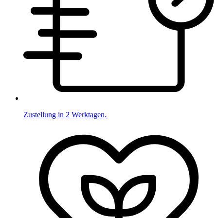
Zustellung in 2 Werktagen.