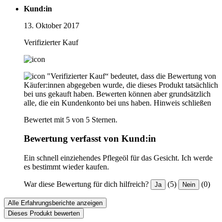
Kund:in
13. Oktober 2017
Verifizierter Kauf
"Verifizierter Kauf“ bedeutet, dass die Bewertung von
Käufer:innen abgegeben wurde, die dieses Produkt tatsächlich
bei uns gekauft haben. Bewerten können aber grundsätzlich
alle, die ein Kundenkonto bei uns haben.
Hinweis schließen
Bewertet mit 5 von 5 Sternen.
Bewertung verfasst von Kund:in
Ein schnell einziehendes Pflegeöl für das Gesicht. Ich werde
es bestimmt wieder kaufen.
War diese Bewertung für dich hilfreich?
(5)
(0)
Ja
Nein
Alle Erfahrungsberichte anzeigen
Dieses Produkt bewerten