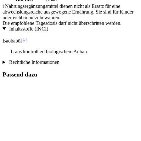
i
Nahrungsergänzungsmittel dienen nicht als Ersatz für eine
abwechslungsreiche ausgewogene Ernährung. Sie sind für Kinder
unerreichbar aufzubewahren.
Die empfohlene Tagesdosis darf nicht überschritten werden.
Inhaltsstoffe (INCI)
[1]
Baobaböl
aus kontrolliert biologischem Anbau
Rechtliche Informationen
Passend dazu