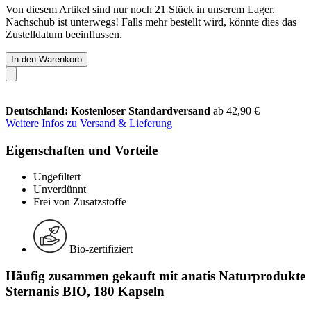
Von diesem Artikel sind nur noch 21 Stück in unserem Lager.
Nachschub ist unterwegs! Falls mehr bestellt wird, könnte dies das
Zustelldatum beeinflussen.
In den Warenkorb
Deutschland: Kostenloser Standardversand
ab 42,90 €
Weitere Infos zu Versand & Lieferung
Eigenschaften und Vorteile
Ungefiltert
Unverdünnt
Frei von Zusatzstoffe
Bio-zertifiziert
Häufig zusammen gekauft mit anatis Naturprodukte
Sternanis BIO, 180 Kapseln