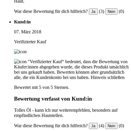
Haut.
War diese Bewertung für dich hilfreich?
(3)
(0)
Ja
Nein
Kund:in
07. März 2018
Verifizierter Kauf
"Verifizierter Kauf“ bedeutet, dass die Bewertung von
Käufer:innen abgegeben wurde, die dieses Produkt tatsächlich
bei uns gekauft haben. Bewerten können aber grundsätzlich
alle, die ein Kundenkonto bei uns haben.
Hinweis schließen
Bewertet mit 5 von 5 Sternen.
Bewertung verfasst von Kund:in
Tolles Öl - kann ich nur weiterempfehlen, besonders auf
empfindlichen Hautstellen.
War diese Bewertung für dich hilfreich?
(4)
(0)
Ja
Nein