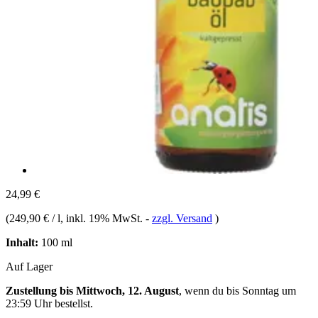
24,99 €
(
249,90 € / l
, inkl. 19% MwSt.
-
zzgl. Versand
)
Inhalt:
100 ml
Auf Lager
Zustellung bis Mittwoch, 12. August
, wenn du bis
Sonntag um
23:59 Uhr
bestellst.