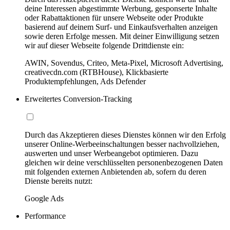
deine Interessen abgestimmte Werbung, gesponserte Inhalte
oder Rabattaktionen für unsere Webseite oder Produkte
basierend auf deinem Surf- und Einkaufsverhalten anzeigen
sowie deren Erfolge messen. Mit deiner Einwilligung setzen
wir auf dieser Webseite folgende Drittdienste ein:
AWIN, Sovendus, Criteo, Meta-Pixel, Microsoft Advertising,
creativecdn.com (RTBHouse), Klickbasierte
Produktempfehlungen, Ads Defender
Erweitertes Conversion-Tracking
Durch das Akzeptieren dieses Dienstes können wir den Erfolg
unserer Online-Werbeeinschaltungen besser nachvollziehen,
auswerten und unser Werbeangebot optimieren. Dazu
gleichen wir deine verschlüsselten personenbezogenen Daten
mit folgenden externen Anbietenden ab, sofern du deren
Dienste bereits nutzt:
Google Ads
Performance