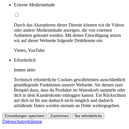
Externe Medieninhalte
Durch das Akzeptieren dieser Dienste können wir dir Videos
oder andere Medieninhalte anzeigen, die von externen
Anbietern gehostet werden. Mit deiner Einwilligung setzen
wir auf dieser Webseite folgende Drittdienste ein:
Vimeo, YouTube
Erforderlich
Immer aktiv
Technisch erforderliche Cookies gewährleisten ausschließlich
grundlegende Funktionen unserer Webseite. Sie dienen zum
Beispiel dazu, dass du Produkte im Warenkorb sammeln oder
dich in dein Kundenkonto einloggen kannst. Ein Rückschluss
auf dich ist für uns dadurch nicht möglich und dadurch
anfallende Daten werden niemals an Dritte weitergegeben.
Einstellungen speichern
Zustimmen
Nur erforderliche
Datenschutzerklärung