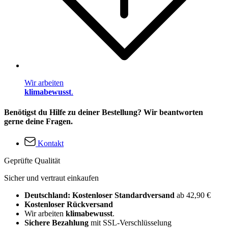
Wir arbeiten
klimabewusst
.
Benötigst du Hilfe zu deiner Bestellung? Wir beantworten
gerne deine Fragen.
Kontakt
Geprüfte Qualität
Sicher und vertraut einkaufen
Deutschland: Kostenloser Standardversand
ab 42,90 €
Kostenloser Rückversand
Wir arbeiten
klimabewusst
.
Sichere Bezahlung
mit SSL-Verschlüsselung