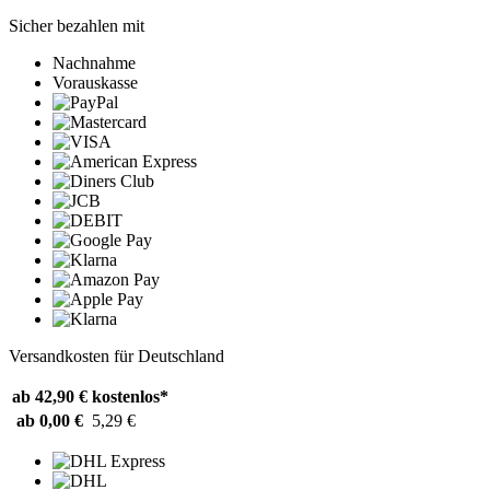
Sicher bezahlen mit
Nachnahme
Vorauskasse
Versandkosten für Deutschland
ab 42,90 €
kostenlos*
ab 0,00 €
5,29 €