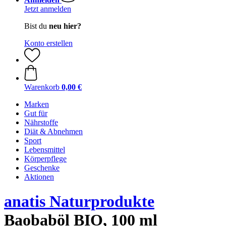
Jetzt anmelden
Bist du
neu hier?
Konto erstellen
Warenkorb
0,00 €
Marken
Gut für
Nährstoffe
Diät & Abnehmen
Sport
Lebensmittel
Körperpflege
Geschenke
Aktionen
anatis Naturprodukte
Baobaböl BIO, 100 ml