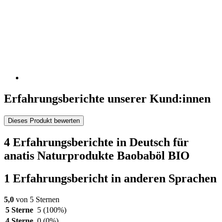
Erfahrungsberichte unserer Kund:innen
Dieses Produkt bewerten
4 Erfahrungsberichte in Deutsch für
anatis Naturprodukte Baobaböl BIO
1 Erfahrungsbericht in anderen Sprachen
5,0
von 5 Sternen
5 Sterne
5
(100%)
4 Sterne
0
(0%)