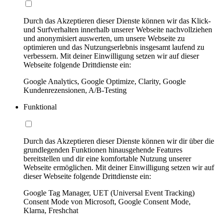
Durch das Akzeptieren dieser Dienste können wir das Klick-
und Surfverhalten innerhalb unserer Webseite nachvollziehen
und anonymisiert auswerten, um unsere Webseite zu
optimieren und das Nutzungserlebnis insgesamt laufend zu
verbessern. Mit deiner Einwilligung setzen wir auf dieser
Webseite folgende Drittdienste ein:
Google Analytics, Google Optimize, Clarity, Google
Kundenrezensionen, A/B-Testing
Funktional
Durch das Akzeptieren dieser Dienste können wir dir über die
grundlegenden Funktionen hinausgehende Features
bereitstellen und dir eine komfortable Nutzung unserer
Webseite ermöglichen. Mit deiner Einwilligung setzen wir auf
dieser Webseite folgende Drittdienste ein:
Google Tag Manager, UET (Universal Event Tracking)
Consent Mode von Microsoft, Google Consent Mode,
Klarna, Freshchat