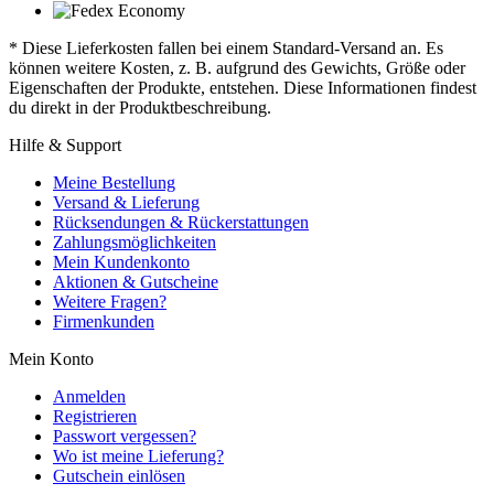
* Diese Lieferkosten fallen bei einem Standard-Versand an. Es
können weitere Kosten, z. B. aufgrund des Gewichts, Größe oder
Eigenschaften der Produkte, entstehen. Diese Informationen findest
du direkt in der Produktbeschreibung.
Hilfe & Support
Meine Bestellung
Versand & Lieferung
Rücksendungen & Rückerstattungen
Zahlungsmöglichkeiten
Mein Kundenkonto
Aktionen & Gutscheine
Weitere Fragen?
Firmenkunden
Mein Konto
Anmelden
Registrieren
Passwort vergessen?
Wo ist meine Lieferung?
Gutschein einlösen