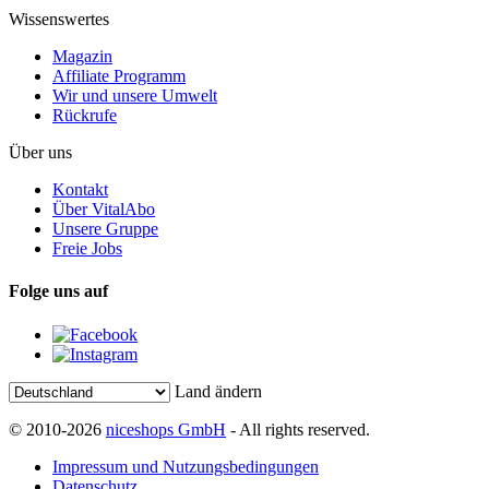
Wissenswertes
Magazin
Affiliate Programm
Wir und unsere Umwelt
Rückrufe
Über uns
Kontakt
Über VitalAbo
Unsere Gruppe
Freie Jobs
Folge uns auf
Land ändern
© 2010-2026
niceshops GmbH
- All rights reserved.
Impressum und Nutzungsbedingungen
Datenschutz