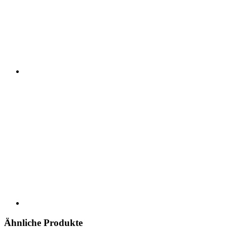
Ähnliche Produkte