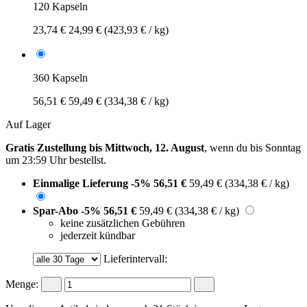
120 Kapseln
23,74 €
24,99 €
(423,93 € / kg)
360 Kapseln
56,51 €
59,49 €
(334,38 € / kg)
Auf Lager
Gratis Zustellung bis Mittwoch, 12. August
, wenn du bis
Sonntag
um 23:59 Uhr
bestellst.
Einmalige Lieferung
-5%
56,51 €
59,49 €
(334,38 € / kg)
Spar-Abo
-5%
56,51 €
59,49 €
(334,38 € / kg)
keine zusätzlichen Gebühren
jederzeit kündbar
Lieferintervall:
Menge: