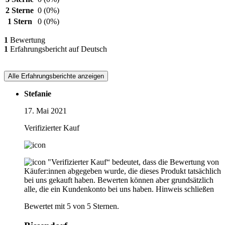
2 Sterne
0
(0%)
1 Stern
0
(0%)
1
Bewertung
1
Erfahrungsbericht auf Deutsch
Alle Erfahrungsberichte anzeigen
Stefanie
17. Mai 2021
Verifizierter Kauf
"Verifizierter Kauf“ bedeutet, dass die Bewertung von
Käufer:innen abgegeben wurde, die dieses Produkt tatsächlich
bei uns gekauft haben. Bewerten können aber grundsätzlich
alle, die ein Kundenkonto bei uns haben.
Hinweis schließen
Bewertet mit 5 von 5 Sternen.