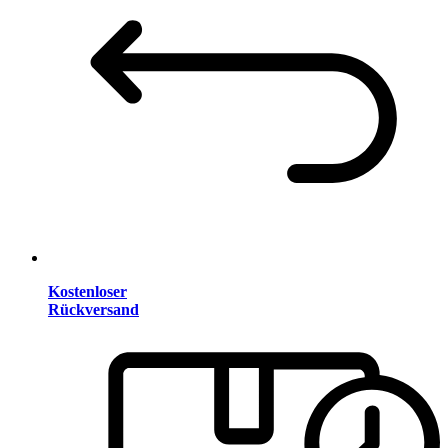
Kostenloser
Rückversand