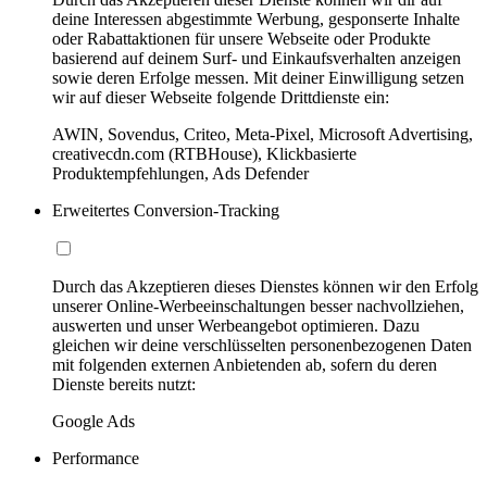
deine Interessen abgestimmte Werbung, gesponserte Inhalte
oder Rabattaktionen für unsere Webseite oder Produkte
basierend auf deinem Surf- und Einkaufsverhalten anzeigen
sowie deren Erfolge messen. Mit deiner Einwilligung setzen
wir auf dieser Webseite folgende Drittdienste ein:
AWIN, Sovendus, Criteo, Meta-Pixel, Microsoft Advertising,
creativecdn.com (RTBHouse), Klickbasierte
Produktempfehlungen, Ads Defender
Erweitertes Conversion-Tracking
Durch das Akzeptieren dieses Dienstes können wir den Erfolg
unserer Online-Werbeeinschaltungen besser nachvollziehen,
auswerten und unser Werbeangebot optimieren. Dazu
gleichen wir deine verschlüsselten personenbezogenen Daten
mit folgenden externen Anbietenden ab, sofern du deren
Dienste bereits nutzt:
Google Ads
Performance