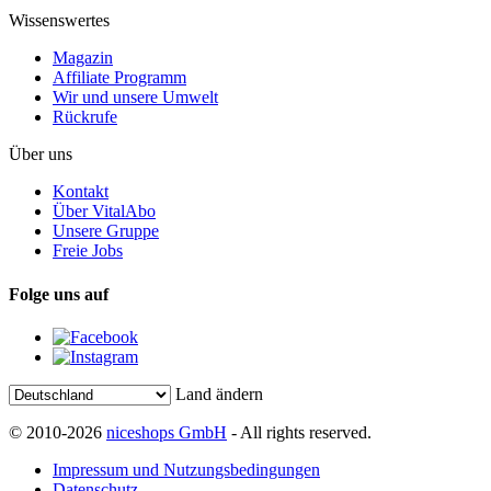
Wissenswertes
Magazin
Affiliate Programm
Wir und unsere Umwelt
Rückrufe
Über uns
Kontakt
Über VitalAbo
Unsere Gruppe
Freie Jobs
Folge uns auf
Land ändern
© 2010-2026
niceshops GmbH
- All rights reserved.
Impressum und Nutzungsbedingungen
Datenschutz