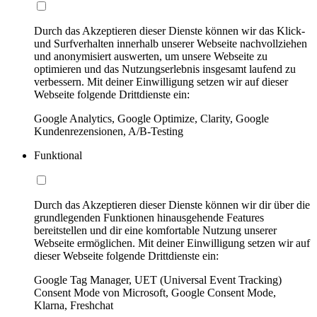
Durch das Akzeptieren dieser Dienste können wir das Klick-
und Surfverhalten innerhalb unserer Webseite nachvollziehen
und anonymisiert auswerten, um unsere Webseite zu
optimieren und das Nutzungserlebnis insgesamt laufend zu
verbessern. Mit deiner Einwilligung setzen wir auf dieser
Webseite folgende Drittdienste ein:
Google Analytics, Google Optimize, Clarity, Google
Kundenrezensionen, A/B-Testing
Funktional
Durch das Akzeptieren dieser Dienste können wir dir über die
grundlegenden Funktionen hinausgehende Features
bereitstellen und dir eine komfortable Nutzung unserer
Webseite ermöglichen. Mit deiner Einwilligung setzen wir auf
dieser Webseite folgende Drittdienste ein:
Google Tag Manager, UET (Universal Event Tracking)
Consent Mode von Microsoft, Google Consent Mode,
Klarna, Freshchat