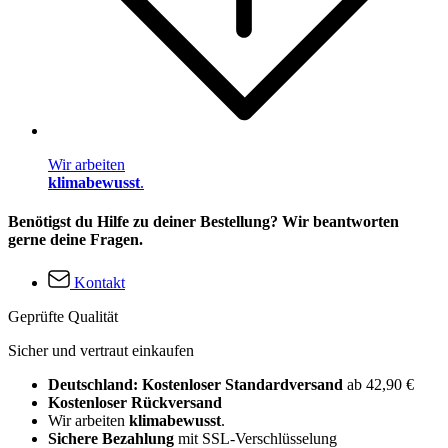
Wir arbeiten
klimabewusst
.
Benötigst du Hilfe zu deiner Bestellung? Wir beantworten
gerne deine Fragen.
Kontakt
Geprüfte Qualität
Sicher und vertraut einkaufen
Deutschland: Kostenloser Standardversand
ab 42,90 €
Kostenloser Rückversand
Wir arbeiten
klimabewusst
.
Sichere Bezahlung
mit SSL-Verschlüsselung