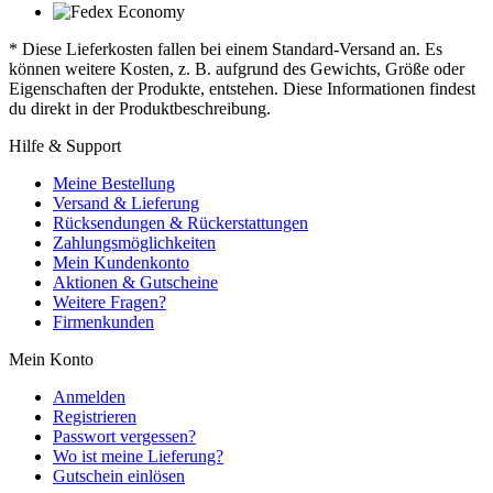
* Diese Lieferkosten fallen bei einem Standard-Versand an. Es
können weitere Kosten, z. B. aufgrund des Gewichts, Größe oder
Eigenschaften der Produkte, entstehen. Diese Informationen findest
du direkt in der Produktbeschreibung.
Hilfe & Support
Meine Bestellung
Versand & Lieferung
Rücksendungen & Rückerstattungen
Zahlungsmöglichkeiten
Mein Kundenkonto
Aktionen & Gutscheine
Weitere Fragen?
Firmenkunden
Mein Konto
Anmelden
Registrieren
Passwort vergessen?
Wo ist meine Lieferung?
Gutschein einlösen