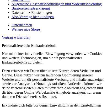
Allgemeine Geschäftsbedingungen und Widerrufsbelehrung
Barrierefreiheitserklärung
Datenschutz-Einstellungen
Abo-Verträge hier kündigen
Unternehmen
Weitere nice Shops
Vertrag widerrufen
Personalisiere dein Einkaufserlebnis
Nur mit deiner individuellen Einwilligung verwenden wir Cookies
und weitere Technologien, um dir ein personalisiertes
Einkaufserlebnis zu bieten.
Dazu erfassen wir Daten über unsere Nutzer, deren Verhalten und
Geräte. Diese nutzen wir zur laufenden Optimierung unserer
Website und um dir personalisierte Werbung und Inhalte anzuzeigen
sowie zur Analyse der Nutzungsstatistiken. Außerdem können wir
deine verschlüsselten Daten mit externen Anbietern abgleichen und
dir über deren Online-Werbekanäle Angebote anzeigen, nur wenn
du deren Dienste bereits selbst nutzt.
Erkundige dich bitte vor deiner Einwilligung in den Einstellungen