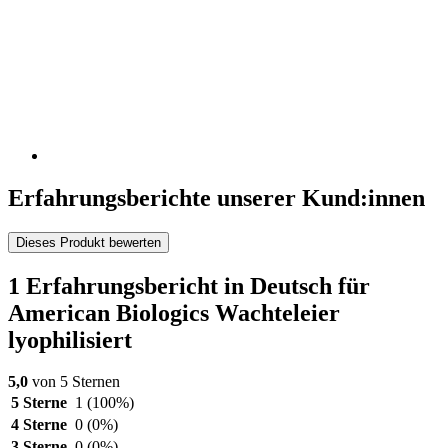
Erfahrungsberichte unserer Kund:innen
Dieses Produkt bewerten
1 Erfahrungsbericht in Deutsch für
American Biologics Wachteleier
lyophilisiert
5,0
von 5 Sternen
5 Sterne
1
(100%)
4 Sterne
0
(0%)
3 Sterne
0
(0%)