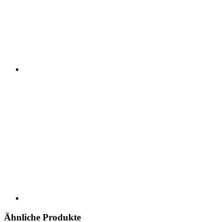
Ähnliche Produkte