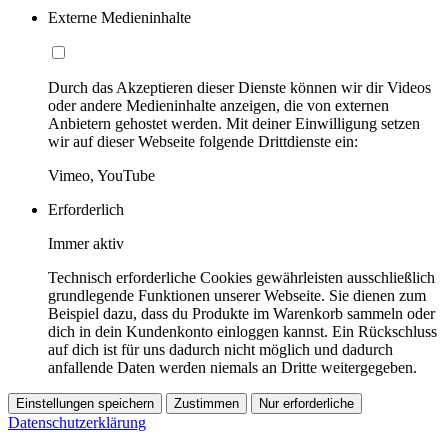
Externe Medieninhalte
Durch das Akzeptieren dieser Dienste können wir dir Videos
oder andere Medieninhalte anzeigen, die von externen
Anbietern gehostet werden. Mit deiner Einwilligung setzen
wir auf dieser Webseite folgende Drittdienste ein:
Vimeo, YouTube
Erforderlich
Immer aktiv
Technisch erforderliche Cookies gewährleisten ausschließlich
grundlegende Funktionen unserer Webseite. Sie dienen zum
Beispiel dazu, dass du Produkte im Warenkorb sammeln oder
dich in dein Kundenkonto einloggen kannst. Ein Rückschluss
auf dich ist für uns dadurch nicht möglich und dadurch
anfallende Daten werden niemals an Dritte weitergegeben.
Einstellungen speichern
Zustimmen
Nur erforderliche
Datenschutzerklärung