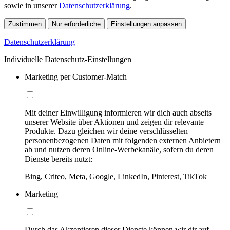
sowie in unserer
Datenschutzerklärung
.
Zustimmen
Nur erforderliche
Einstellungen anpassen
Datenschutzerklärung
Individuelle Datenschutz-Einstellungen
Marketing per Customer-Match
Mit deiner Einwilligung informieren wir dich auch abseits
unserer Website über Aktionen und zeigen dir relevante
Produkte. Dazu gleichen wir deine verschlüsselten
personenbezogenen Daten mit folgenden externen Anbietern
ab und nutzen deren Online-Werbekanäle, sofern du deren
Dienste bereits nutzt:
Bing, Criteo, Meta, Google, LinkedIn, Pinterest, TikTok
Marketing
Durch das Akzeptieren dieser Dienste können wir dir auf