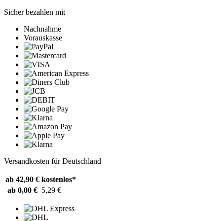
Sicher bezahlen mit
Nachnahme
Vorauskasse
Versandkosten für Deutschland
ab 42,90 €
kostenlos*
ab 0,00 €
5,29 €