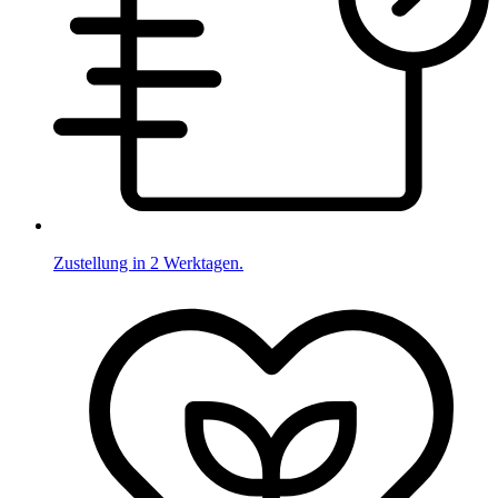
Zustellung in 2 Werktagen.