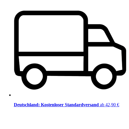
Deutschland: Kostenloser Standardversand
ab 42,90 €