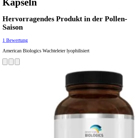
Kapseln
Hervorragendes Produkt in der Pollen-
Saison
1 Bewertung
American Biologics Wachteleier lyophilisiert