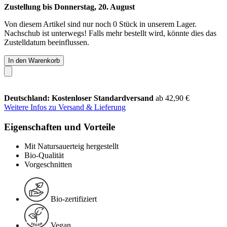
Zustellung bis Donnerstag, 20. August
Von diesem Artikel sind nur noch 0 Stück in unserem Lager.
Nachschub ist unterwegs! Falls mehr bestellt wird, könnte dies das
Zustelldatum beeinflussen.
In den Warenkorb
Deutschland: Kostenloser Standardversand
ab 42,90 €
Weitere Infos zu Versand & Lieferung
Eigenschaften und Vorteile
Mit Natursauerteig hergestellt
Bio-Qualität
Vorgeschnitten
Bio-zertifiziert
Vegan