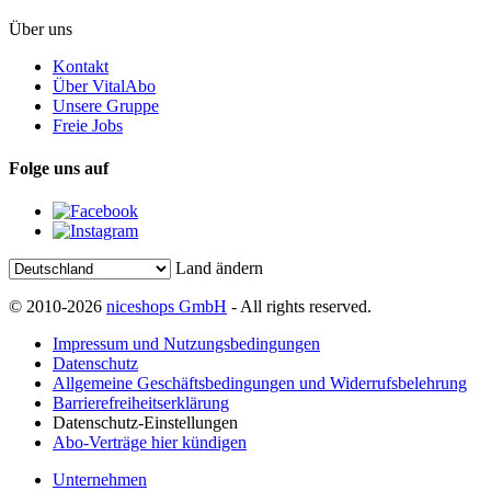
Über uns
Kontakt
Über VitalAbo
Unsere Gruppe
Freie Jobs
Folge uns auf
Land ändern
© 2010-2026
niceshops GmbH
- All rights reserved.
Impressum und Nutzungsbedingungen
Datenschutz
Allgemeine Geschäftsbedingungen und Widerrufsbelehrung
Barrierefreiheitserklärung
Datenschutz-Einstellungen
Abo-Verträge hier kündigen
Unternehmen