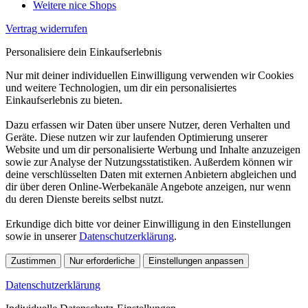
Weitere nice Shops
Vertrag widerrufen
Personalisiere dein Einkaufserlebnis
Nur mit deiner individuellen Einwilligung verwenden wir Cookies
und weitere Technologien, um dir ein personalisiertes
Einkaufserlebnis zu bieten.
Dazu erfassen wir Daten über unsere Nutzer, deren Verhalten und
Geräte. Diese nutzen wir zur laufenden Optimierung unserer
Website und um dir personalisierte Werbung und Inhalte anzuzeigen
sowie zur Analyse der Nutzungsstatistiken. Außerdem können wir
deine verschlüsselten Daten mit externen Anbietern abgleichen und
dir über deren Online-Werbekanäle Angebote anzeigen, nur wenn
du deren Dienste bereits selbst nutzt.
Erkundige dich bitte vor deiner Einwilligung in den Einstellungen
sowie in unserer
Datenschutzerklärung
.
Zustimmen
Nur erforderliche
Einstellungen anpassen
Datenschutzerklärung