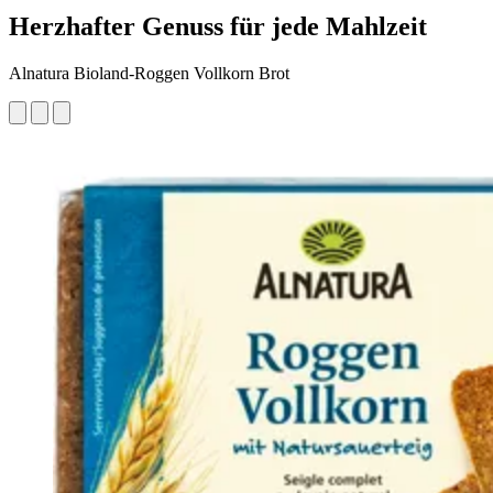
Herzhafter Genuss für jede Mahlzeit
Alnatura Bioland-Roggen Vollkorn Brot