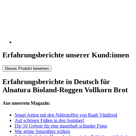
Erfahrungsberichte unserer Kund:innen
Dieses Produkt bewerten
Erfahrungsberichte in Deutsch für
Alnatura Bioland-Roggen Vollkorn Brot
Aus unserem Magazin:
Smart Aging mit den Nährstoffen von Raab Vitalfood
Auf schönen Füßen in den Sommer!
Die 10 Gebote für eine dauerhaft schlanke Figur
Wie grüne Smoothies wirken