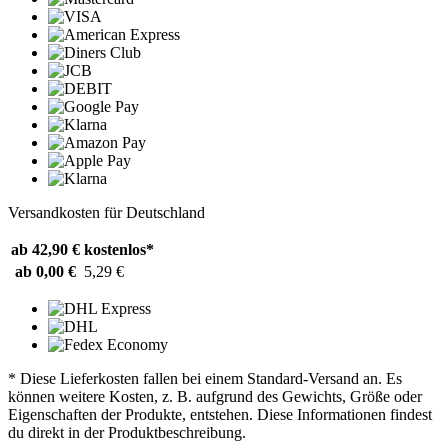
Versandkosten für Deutschland
ab 42,90 €
kostenlos*
ab 0,00 €
5,29 €
* Diese Lieferkosten fallen bei einem Standard-Versand an. Es
können weitere Kosten, z. B. aufgrund des Gewichts, Größe oder
Eigenschaften der Produkte, entstehen. Diese Informationen findest
du direkt in der Produktbeschreibung.