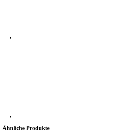
Ähnliche Produkte