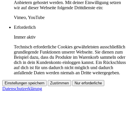
Anbietern gehostet werden. Mit deiner Einwilligung setzen
wir auf dieser Webseite folgende Drittdienste ein:
Vimeo, YouTube
Erforderlich
Immer aktiv
Technisch erforderliche Cookies gewährleisten ausschließlich
grundlegende Funktionen unserer Webseite. Sie dienen zum
Beispiel dazu, dass du Produkte im Warenkorb sammeln oder
dich in dein Kundenkonto einloggen kannst. Ein Rückschluss
auf dich ist für uns dadurch nicht möglich und dadurch
anfallende Daten werden niemals an Dritte weitergegeben.
Einstellungen speichern
Zustimmen
Nur erforderliche
Datenschutzerklärung