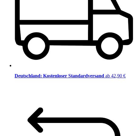
Deutschland: Kostenloser Standardversand
ab 42,90 €