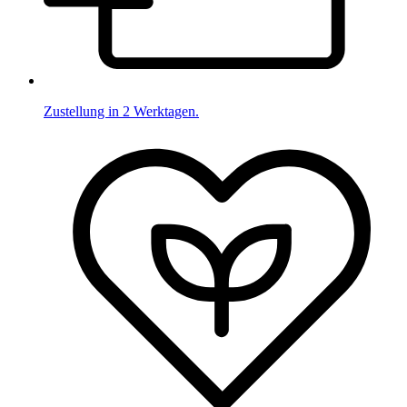
Zustellung in 2 Werktagen.