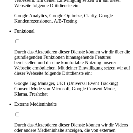
verbessern. Mit deiner Einwilligung setzen wir auf dieser
Webseite folgende Drittdienste ein:
Google Analytics, Google Optimize, Clarity, Google
Kundenrezensionen, A/B-Testing
Funktional
Durch das Akzeptieren dieser Dienste können wir dir über die
grundlegenden Funktionen hinausgehende Features
bereitstellen und dir eine komfortable Nutzung unserer
Webseite ermöglichen. Mit deiner Einwilligung setzen wir auf
dieser Webseite folgende Drittdienste ein:
Google Tag Manager, UET (Universal Event Tracking)
Consent Mode von Microsoft, Google Consent Mode,
Klarna, Freshchat
Externe Medieninhalte
Durch das Akzeptieren dieser Dienste können wir dir Videos
oder andere Medieninhalte anzeigen, die von externen