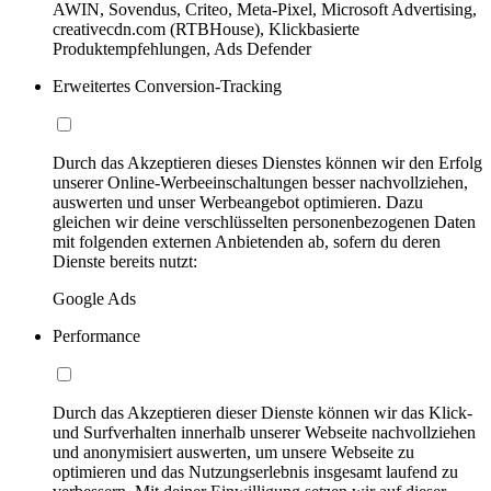
AWIN, Sovendus, Criteo, Meta-Pixel, Microsoft Advertising,
creativecdn.com (RTBHouse), Klickbasierte
Produktempfehlungen, Ads Defender
Erweitertes Conversion-Tracking
Durch das Akzeptieren dieses Dienstes können wir den Erfolg
unserer Online-Werbeeinschaltungen besser nachvollziehen,
auswerten und unser Werbeangebot optimieren. Dazu
gleichen wir deine verschlüsselten personenbezogenen Daten
mit folgenden externen Anbietenden ab, sofern du deren
Dienste bereits nutzt:
Google Ads
Performance
Durch das Akzeptieren dieser Dienste können wir das Klick-
und Surfverhalten innerhalb unserer Webseite nachvollziehen
und anonymisiert auswerten, um unsere Webseite zu
optimieren und das Nutzungserlebnis insgesamt laufend zu