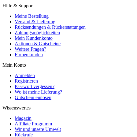
Hilfe & Support
Meine Bestellung
Versand & Lieferung
Rücksendungen & Rückerstattungen
Zahlungsmöglichkeiten
Mein Kundenkonto
Aktionen & Gutscheine
Weitere Fragen?
Firmenkunden
Mein Konto
Anmelden
Registrieren
Passwort vergessen?
Wo ist meine Lieferung?
Gutschein einlösen
Wissenswertes
Magazin
Affiliate Programm
Wir und unsere Umwelt
Rückrufe