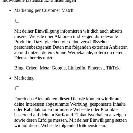
Individuelle Datenschutz-Einstellungen
Marketing per Customer-Match
Mit deiner Einwilligung informieren wir dich auch abseits
unserer Website über Aktionen und zeigen dir relevante
Produkte. Dazu gleichen wir deine verschlüsselten
personenbezogenen Daten mit folgenden externen Anbietern
ab und nutzen deren Online-Werbekanäle, sofern du deren
Dienste bereits nutzt:
Bing, Criteo, Meta, Google, LinkedIn, Pinterest, TikTok
Marketing
Durch das Akzeptieren dieser Dienste können wir dir auf
deine Interessen abgestimmte Werbung, gesponserte Inhalte
oder Rabattaktionen für unsere Webseite oder Produkte
basierend auf deinem Surf- und Einkaufsverhalten anzeigen
sowie deren Erfolge messen. Mit deiner Einwilligung setzen
wir auf dieser Webseite folgende Drittdienste ein: