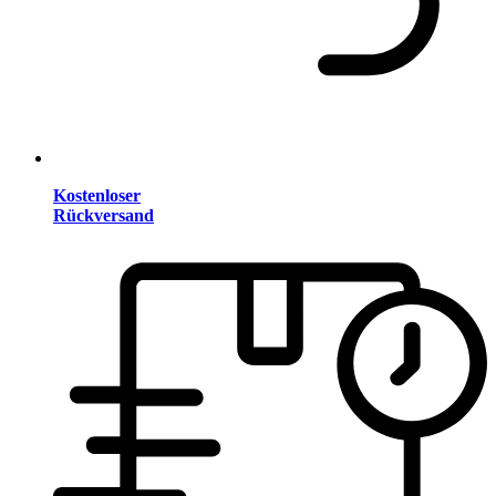
Kostenloser
Rückversand