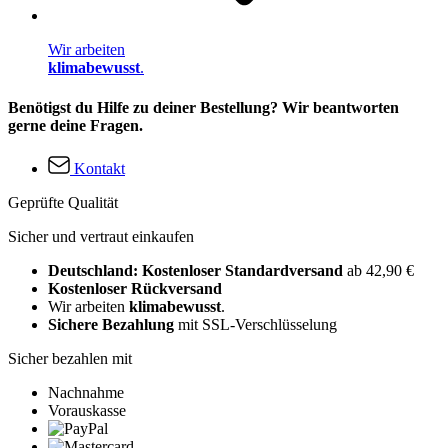
Wir arbeiten
klimabewusst
.
Benötigst du Hilfe zu deiner Bestellung? Wir beantworten
gerne deine Fragen.
Kontakt
Geprüfte Qualität
Sicher und vertraut einkaufen
Deutschland: Kostenloser Standardversand
ab 42,90 €
Kostenloser Rückversand
Wir arbeiten
klimabewusst
.
Sichere Bezahlung
mit SSL-Verschlüsselung
Sicher bezahlen mit
Nachnahme
Vorauskasse