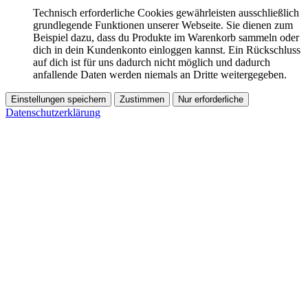
Technisch erforderliche Cookies gewährleisten ausschließlich
grundlegende Funktionen unserer Webseite. Sie dienen zum
Beispiel dazu, dass du Produkte im Warenkorb sammeln oder
dich in dein Kundenkonto einloggen kannst. Ein Rückschluss
auf dich ist für uns dadurch nicht möglich und dadurch
anfallende Daten werden niemals an Dritte weitergegeben.
Einstellungen speichern
Zustimmen
Nur erforderliche
Datenschutzerklärung