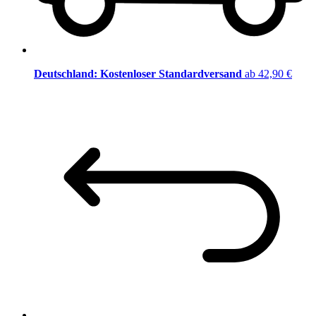
Deutschland: Kostenloser Standardversand
ab 42,90 €