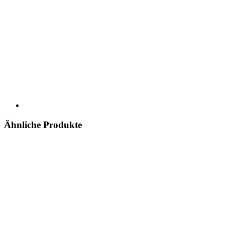
Ähnliche Produkte