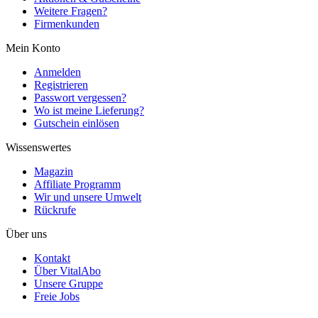
Weitere Fragen?
Firmenkunden
Mein Konto
Anmelden
Registrieren
Passwort vergessen?
Wo ist meine Lieferung?
Gutschein einlösen
Wissenswertes
Magazin
Affiliate Programm
Wir und unsere Umwelt
Rückrufe
Über uns
Kontakt
Über VitalAbo
Unsere Gruppe
Freie Jobs