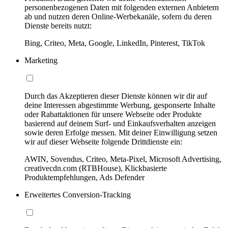
personenbezogenen Daten mit folgenden externen Anbietern
ab und nutzen deren Online-Werbekanäle, sofern du deren
Dienste bereits nutzt:
Bing, Criteo, Meta, Google, LinkedIn, Pinterest, TikTok
Marketing
Durch das Akzeptieren dieser Dienste können wir dir auf
deine Interessen abgestimmte Werbung, gesponserte Inhalte
oder Rabattaktionen für unsere Webseite oder Produkte
basierend auf deinem Surf- und Einkaufsverhalten anzeigen
sowie deren Erfolge messen. Mit deiner Einwilligung setzen
wir auf dieser Webseite folgende Drittdienste ein:
AWIN, Sovendus, Criteo, Meta-Pixel, Microsoft Advertising,
creativecdn.com (RTBHouse), Klickbasierte
Produktempfehlungen, Ads Defender
Erweitertes Conversion-Tracking