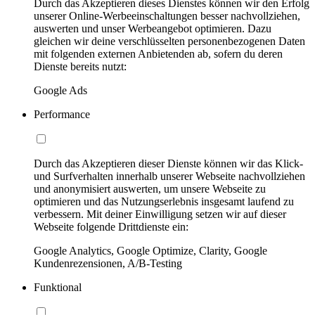
Durch das Akzeptieren dieses Dienstes können wir den Erfolg
unserer Online-Werbeeinschaltungen besser nachvollziehen,
auswerten und unser Werbeangebot optimieren. Dazu
gleichen wir deine verschlüsselten personenbezogenen Daten
mit folgenden externen Anbietenden ab, sofern du deren
Dienste bereits nutzt:
Google Ads
Performance
Durch das Akzeptieren dieser Dienste können wir das Klick-
und Surfverhalten innerhalb unserer Webseite nachvollziehen
und anonymisiert auswerten, um unsere Webseite zu
optimieren und das Nutzungserlebnis insgesamt laufend zu
verbessern. Mit deiner Einwilligung setzen wir auf dieser
Webseite folgende Drittdienste ein:
Google Analytics, Google Optimize, Clarity, Google
Kundenrezensionen, A/B-Testing
Funktional