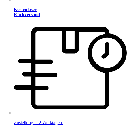
Kostenloser
Rückversand
Zustellung in 2 Werktagen.