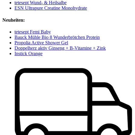
tetesept Wund- & Heilsalbe
ESN Ultrapure Creatine Monohydrate
Neuheiten:
tetesept Femi Baby
Bauck Mühle Bio 8 Wunderbrötchen Protein
Propolia Active Shower Gel
Doppelherz aktiv Ginseng + B-Vitamine + Zink
Instick Orange