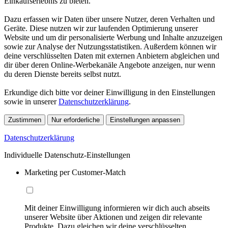
Einkaufserlebnis zu bieten.
Dazu erfassen wir Daten über unsere Nutzer, deren Verhalten und
Geräte. Diese nutzen wir zur laufenden Optimierung unserer
Website und um dir personalisierte Werbung und Inhalte anzuzeigen
sowie zur Analyse der Nutzungsstatistiken. Außerdem können wir
deine verschlüsselten Daten mit externen Anbietern abgleichen und
dir über deren Online-Werbekanäle Angebote anzeigen, nur wenn
du deren Dienste bereits selbst nutzt.
Erkundige dich bitte vor deiner Einwilligung in den Einstellungen
sowie in unserer
Datenschutzerklärung
.
Zustimmen
Nur erforderliche
Einstellungen anpassen
Datenschutzerklärung
Individuelle Datenschutz-Einstellungen
Marketing per Customer-Match
Mit deiner Einwilligung informieren wir dich auch abseits
unserer Website über Aktionen und zeigen dir relevante
Produkte. Dazu gleichen wir deine verschlüsselten