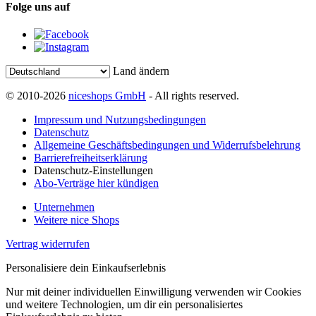
Folge uns auf
Land ändern
© 2010-2026
niceshops GmbH
- All rights reserved.
Impressum und Nutzungsbedingungen
Datenschutz
Allgemeine Geschäftsbedingungen und Widerrufsbelehrung
Barrierefreiheitserklärung
Datenschutz-Einstellungen
Abo-Verträge hier kündigen
Unternehmen
Weitere nice Shops
Vertrag widerrufen
Personalisiere dein Einkaufserlebnis
Nur mit deiner individuellen Einwilligung verwenden wir Cookies
und weitere Technologien, um dir ein personalisiertes