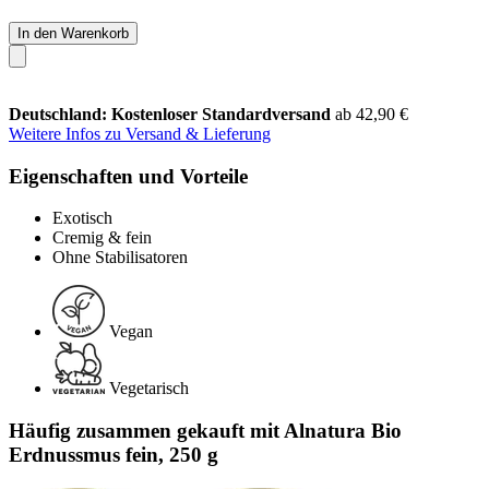
In den Warenkorb
Deutschland: Kostenloser Standardversand
ab 42,90 €
Weitere Infos zu Versand & Lieferung
Eigenschaften und Vorteile
Exotisch
Cremig & fein
Ohne Stabilisatoren
Vegan
Vegetarisch
Häufig zusammen gekauft mit Alnatura Bio
Erdnussmus fein, 250 g