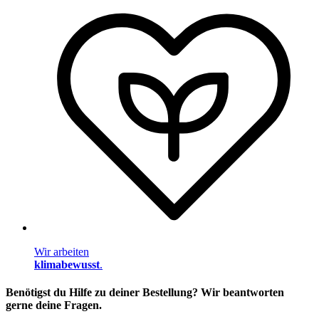
Wir arbeiten
klimabewusst
.
Benötigst du Hilfe zu deiner Bestellung? Wir beantworten
gerne deine Fragen.