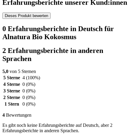
Erfahrungsberichte unserer Kund:innen
Dieses Produkt bewerten
0 Erfahrungsberichte in Deutsch für
Alnatura Bio Kokosmus
2 Erfahrungsberichte in anderen
Sprachen
5,0
von 5 Sternen
5 Sterne
4
(100%)
4 Sterne
0
(0%)
3 Sterne
0
(0%)
2 Sterne
0
(0%)
1 Stern
0
(0%)
4
Bewertungen
Es gibt noch keine Erfahrungsberichte auf Deutsch, aber 2
Erfahrungsberichte in anderen Sprachen.