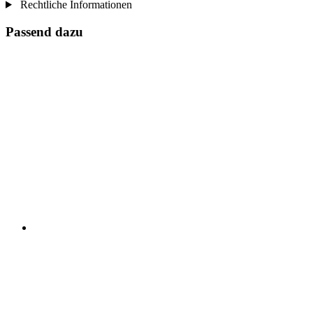
Rechtliche Informationen
Passend dazu