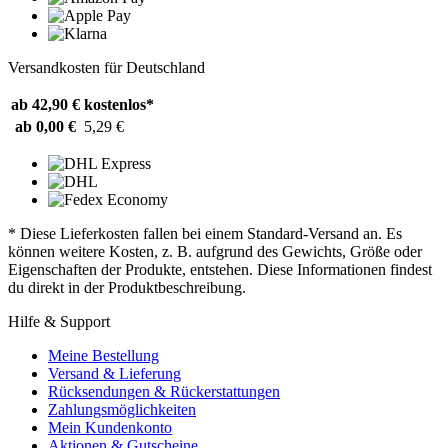
Versandkosten für Deutschland
ab 42,90 €
kostenlos*
ab 0,00 €
5,29 €
* Diese Lieferkosten fallen bei einem Standard-Versand an. Es
können weitere Kosten, z. B. aufgrund des Gewichts, Größe oder
Eigenschaften der Produkte, entstehen. Diese Informationen findest
du direkt in der Produktbeschreibung.
Hilfe & Support
Meine Bestellung
Versand & Lieferung
Rücksendungen & Rückerstattungen
Zahlungsmöglichkeiten
Mein Kundenkonto
Aktionen & Gutscheine