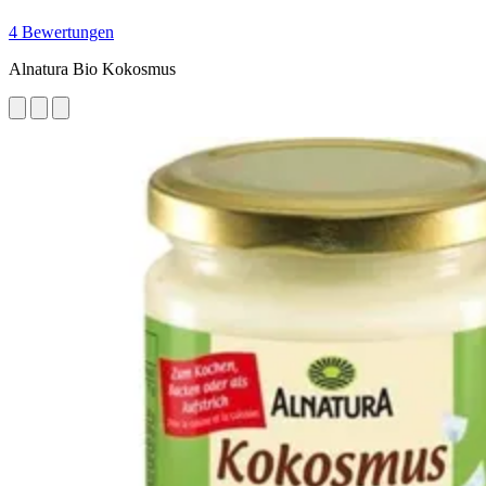
4 Bewertungen
Alnatura Bio Kokosmus