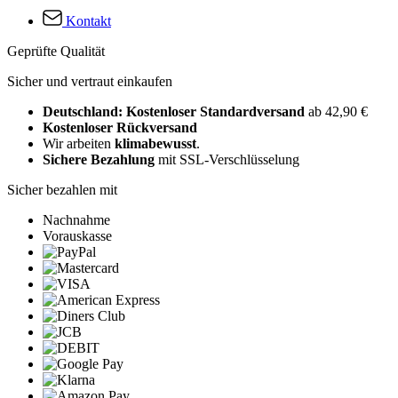
Kontakt
Geprüfte Qualität
Sicher und vertraut einkaufen
Deutschland: Kostenloser Standardversand
ab 42,90 €
Kostenloser Rückversand
Wir arbeiten
klimabewusst
.
Sichere Bezahlung
mit SSL-Verschlüsselung
Sicher bezahlen mit
Nachnahme
Vorauskasse