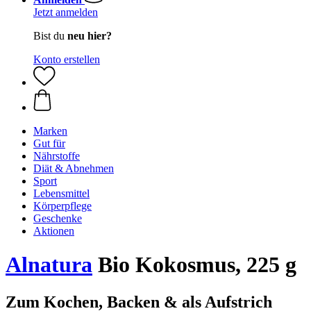
Jetzt anmelden
Bist du
neu hier?
Konto erstellen
Marken
Gut für
Nährstoffe
Diät & Abnehmen
Sport
Lebensmittel
Körperpflege
Geschenke
Aktionen
Alnatura
Bio Kokosmus, 225 g
Zum Kochen, Backen & als Aufstrich