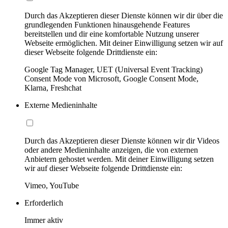
Durch das Akzeptieren dieser Dienste können wir dir über die
grundlegenden Funktionen hinausgehende Features
bereitstellen und dir eine komfortable Nutzung unserer
Webseite ermöglichen. Mit deiner Einwilligung setzen wir auf
dieser Webseite folgende Drittdienste ein:
Google Tag Manager, UET (Universal Event Tracking)
Consent Mode von Microsoft, Google Consent Mode,
Klarna, Freshchat
Externe Medieninhalte
Durch das Akzeptieren dieser Dienste können wir dir Videos
oder andere Medieninhalte anzeigen, die von externen
Anbietern gehostet werden. Mit deiner Einwilligung setzen
wir auf dieser Webseite folgende Drittdienste ein:
Vimeo, YouTube
Erforderlich
Immer aktiv