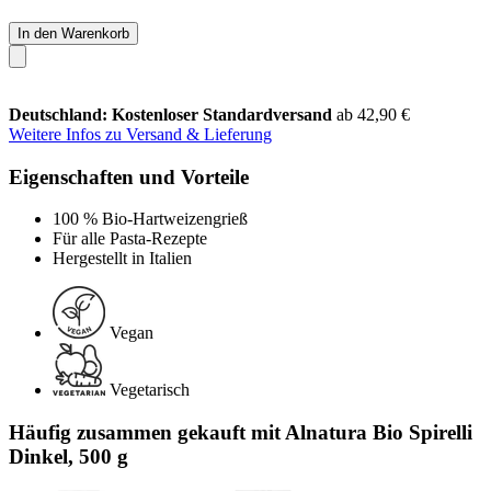
In den Warenkorb
Deutschland: Kostenloser Standardversand
ab 42,90 €
Weitere Infos zu Versand & Lieferung
Eigenschaften und Vorteile
100 % Bio-Hartweizengrieß
Für alle Pasta-Rezepte
Hergestellt in Italien
Vegan
Vegetarisch
Häufig zusammen gekauft mit Alnatura Bio Spirelli
Dinkel, 500 g