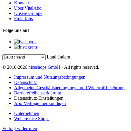
Kontakt
Über VitalAbo
Unsere Gruppe
Freie Jobs
Folge uns auf
Land ändern
© 2010-2026
niceshops GmbH
- All rights reserved.
Impressum und Nutzungsbedingungen
Datenschutz
Allgemeine Geschäftsbedingungen und Widerrufsbelehrung
Barrierefreiheitserklärung
Datenschutz-Einstellungen
Abo-Verträge hier kündigen
Unternehmen
Weitere nice Shops
Vertrag widerrufen