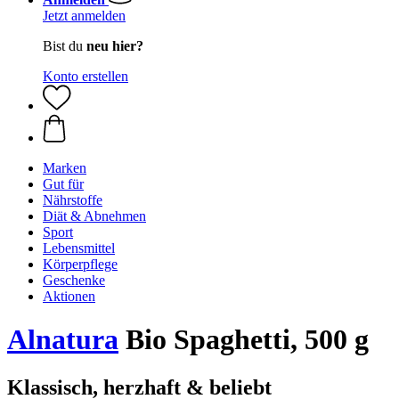
Jetzt anmelden
Bist du
neu hier?
Konto erstellen
Marken
Gut für
Nährstoffe
Diät & Abnehmen
Sport
Lebensmittel
Körperpflege
Geschenke
Aktionen
Alnatura
Bio Spaghetti, 500 g
Klassisch, herzhaft & beliebt