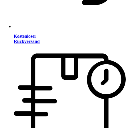
Kostenloser
Rückversand