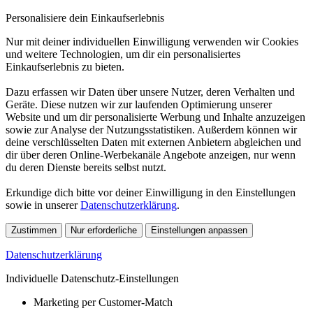
Personalisiere dein Einkaufserlebnis
Nur mit deiner individuellen Einwilligung verwenden wir Cookies
und weitere Technologien, um dir ein personalisiertes
Einkaufserlebnis zu bieten.
Dazu erfassen wir Daten über unsere Nutzer, deren Verhalten und
Geräte. Diese nutzen wir zur laufenden Optimierung unserer
Website und um dir personalisierte Werbung und Inhalte anzuzeigen
sowie zur Analyse der Nutzungsstatistiken. Außerdem können wir
deine verschlüsselten Daten mit externen Anbietern abgleichen und
dir über deren Online-Werbekanäle Angebote anzeigen, nur wenn
du deren Dienste bereits selbst nutzt.
Erkundige dich bitte vor deiner Einwilligung in den Einstellungen
sowie in unserer
Datenschutzerklärung
.
Zustimmen
Nur erforderliche
Einstellungen anpassen
Datenschutzerklärung
Individuelle Datenschutz-Einstellungen
Marketing per Customer-Match