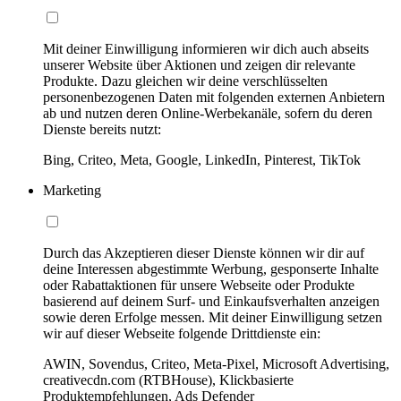
Mit deiner Einwilligung informieren wir dich auch abseits
unserer Website über Aktionen und zeigen dir relevante
Produkte. Dazu gleichen wir deine verschlüsselten
personenbezogenen Daten mit folgenden externen Anbietern
ab und nutzen deren Online-Werbekanäle, sofern du deren
Dienste bereits nutzt:
Bing, Criteo, Meta, Google, LinkedIn, Pinterest, TikTok
Marketing
Durch das Akzeptieren dieser Dienste können wir dir auf
deine Interessen abgestimmte Werbung, gesponserte Inhalte
oder Rabattaktionen für unsere Webseite oder Produkte
basierend auf deinem Surf- und Einkaufsverhalten anzeigen
sowie deren Erfolge messen. Mit deiner Einwilligung setzen
wir auf dieser Webseite folgende Drittdienste ein:
AWIN, Sovendus, Criteo, Meta-Pixel, Microsoft Advertising,
creativecdn.com (RTBHouse), Klickbasierte
Produktempfehlungen, Ads Defender