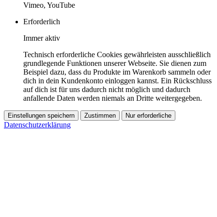
Vimeo, YouTube
Erforderlich
Immer aktiv
Technisch erforderliche Cookies gewährleisten ausschließlich
grundlegende Funktionen unserer Webseite. Sie dienen zum
Beispiel dazu, dass du Produkte im Warenkorb sammeln oder
dich in dein Kundenkonto einloggen kannst. Ein Rückschluss
auf dich ist für uns dadurch nicht möglich und dadurch
anfallende Daten werden niemals an Dritte weitergegeben.
Einstellungen speichern
Zustimmen
Nur erforderliche
Datenschutzerklärung