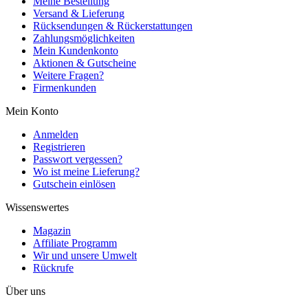
Meine Bestellung
Versand & Lieferung
Rücksendungen & Rückerstattungen
Zahlungsmöglichkeiten
Mein Kundenkonto
Aktionen & Gutscheine
Weitere Fragen?
Firmenkunden
Mein Konto
Anmelden
Registrieren
Passwort vergessen?
Wo ist meine Lieferung?
Gutschein einlösen
Wissenswertes
Magazin
Affiliate Programm
Wir und unsere Umwelt
Rückrufe
Über uns