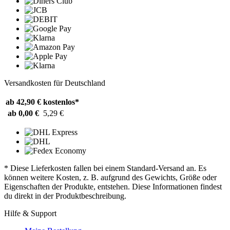
Versandkosten für Deutschland
ab 42,90 €
kostenlos*
ab 0,00 €
5,29 €
* Diese Lieferkosten fallen bei einem Standard-Versand an. Es
können weitere Kosten, z. B. aufgrund des Gewichts, Größe oder
Eigenschaften der Produkte, entstehen. Diese Informationen findest
du direkt in der Produktbeschreibung.
Hilfe & Support