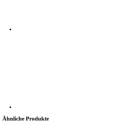
Ähnliche Produkte