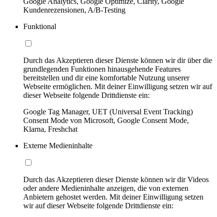
Google Analytics, Google Optimize, Clarity, Google
Kundenrezensionen, A/B-Testing
Funktional
Durch das Akzeptieren dieser Dienste können wir dir über die
grundlegenden Funktionen hinausgehende Features
bereitstellen und dir eine komfortable Nutzung unserer
Webseite ermöglichen. Mit deiner Einwilligung setzen wir auf
dieser Webseite folgende Drittdienste ein:
Google Tag Manager, UET (Universal Event Tracking)
Consent Mode von Microsoft, Google Consent Mode,
Klarna, Freshchat
Externe Medieninhalte
Durch das Akzeptieren dieser Dienste können wir dir Videos
oder andere Medieninhalte anzeigen, die von externen
Anbietern gehostet werden. Mit deiner Einwilligung setzen
wir auf dieser Webseite folgende Drittdienste ein: