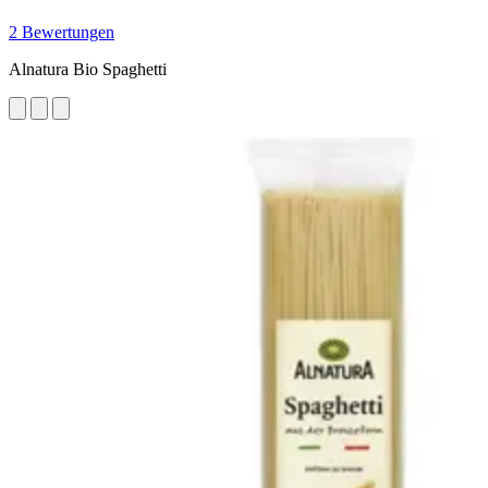
2 Bewertungen
Alnatura Bio Spaghetti