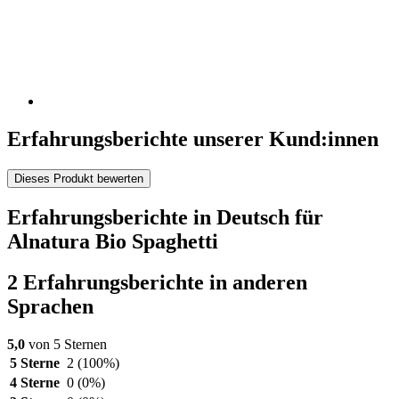
Erfahrungsberichte unserer Kund:innen
Dieses Produkt bewerten
Erfahrungsberichte in Deutsch für
Alnatura Bio Spaghetti
2 Erfahrungsberichte in anderen
Sprachen
5,0
von 5 Sternen
5 Sterne
2
(100%)
4 Sterne
0
(0%)