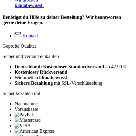
klimabewusst
.
Benötigst du Hilfe zu deiner Bestellung? Wir beantworten
gerne deine Fragen.
Kontakt
Geprüfte Qualität
Sicher und vertraut einkaufen
Deutschland: Kostenloser Standardversand
ab 42,90 €
Kostenloser Rückversand
Wir arbeiten
klimabewusst
.
Sichere Bezahlung
mit SSL-Verschlüsselung
Sicher bezahlen mit
Nachnahme
Vorauskasse