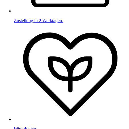
Zustellung in 2 Werktagen.
Wir arbeiten