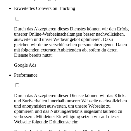
Erweitertes Conversion-Tracking
Durch das Akzeptieren dieses Dienstes können wir den Erfolg
unserer Online-Werbeeinschaltungen besser nachvollziehen,
auswerten und unser Werbeangebot optimieren. Dazu
gleichen wir deine verschlüsselten personenbezogenen Daten
mit folgenden externen Anbietenden ab, sofern du deren
Dienste bereits nutzt:
Google Ads
Performance
Durch das Akzeptieren dieser Dienste können wir das Klick-
und Surfverhalten innerhalb unserer Webseite nachvollziehen
und anonymisiert auswerten, um unsere Webseite zu
optimieren und das Nutzungserlebnis insgesamt laufend zu
verbessern. Mit deiner Einwilligung setzen wir auf dieser
Webseite folgende Drittdienste ein: