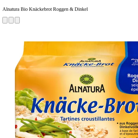
Alnatura Bio Knäckebrot Roggen & Dinkel