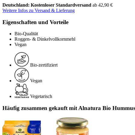
Deutschland: Kostenloser Standardversand
ab 42,90 €
Weitere Infos zu Versand & Lieferung
Eigenschaften und Vorteile
Bio-Qualität
Roggen- & Dinkelvollkornmehl
Vegan
Bio-zertifiziert
Vegan
Vegetarisch
Häufig zusammen gekauft mit Alnatura Bio Hummus 