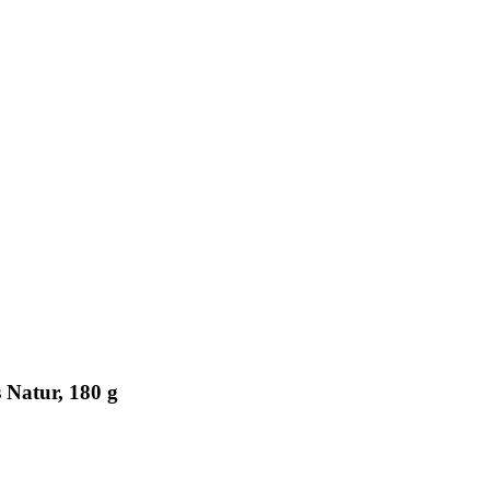
Natur, 180 g