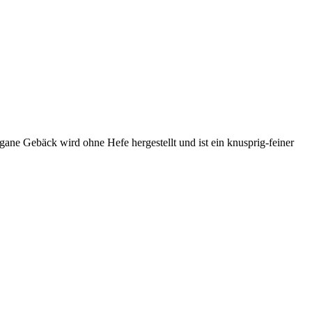
gane Gebäck wird ohne Hefe hergestellt und ist ein knusprig-feiner