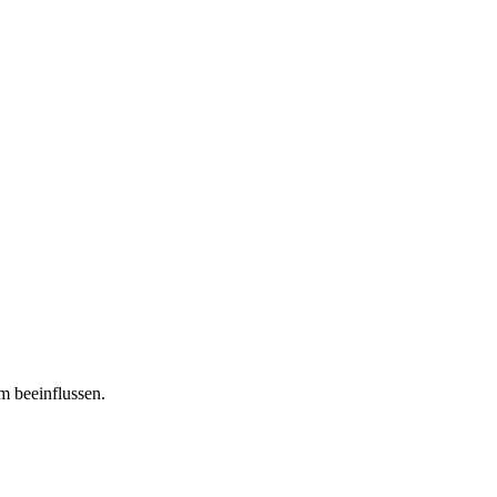
m beeinflussen.