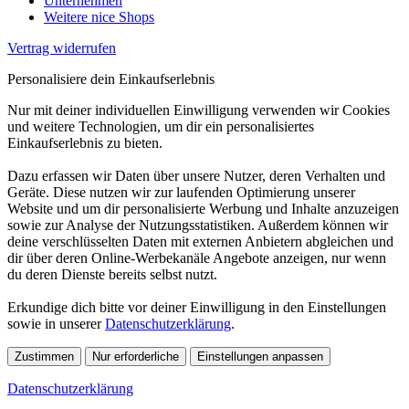
Unternehmen
Weitere nice Shops
Vertrag widerrufen
Personalisiere dein Einkaufserlebnis
Nur mit deiner individuellen Einwilligung verwenden wir Cookies
und weitere Technologien, um dir ein personalisiertes
Einkaufserlebnis zu bieten.
Dazu erfassen wir Daten über unsere Nutzer, deren Verhalten und
Geräte. Diese nutzen wir zur laufenden Optimierung unserer
Website und um dir personalisierte Werbung und Inhalte anzuzeigen
sowie zur Analyse der Nutzungsstatistiken. Außerdem können wir
deine verschlüsselten Daten mit externen Anbietern abgleichen und
dir über deren Online-Werbekanäle Angebote anzeigen, nur wenn
du deren Dienste bereits selbst nutzt.
Erkundige dich bitte vor deiner Einwilligung in den Einstellungen
sowie in unserer
Datenschutzerklärung
.
Zustimmen
Nur erforderliche
Einstellungen anpassen
Datenschutzerklärung