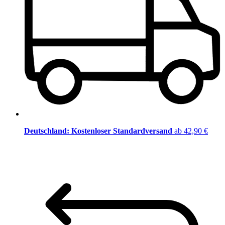
Deutschland: Kostenloser Standardversand
ab 42,90 €