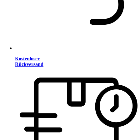
Kostenloser
Rückversand