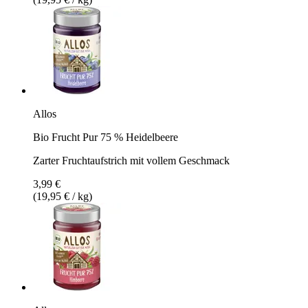
Allos
Bio Frucht Pur 75 % Heidelbeere
Zarter Fruchtaufstrich mit vollem Geschmack
3,99 €
(19,95 € / kg)