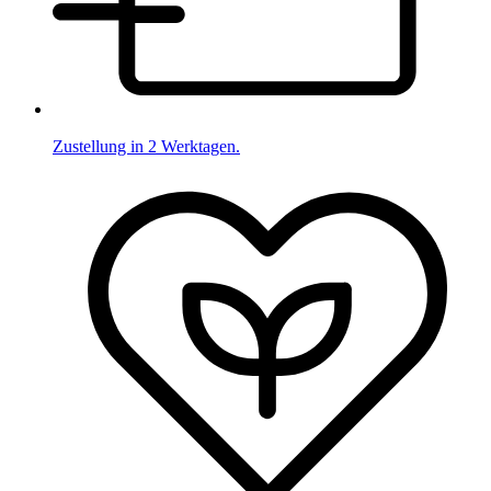
Zustellung in 2 Werktagen.