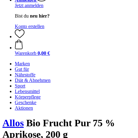
Jetzt anmelden
Bist du
neu hier?
Konto erstellen
Warenkorb
0,00 €
Marken
Gut für
Nährstoffe
Diät & Abnehmen
Sport
Lebensmittel
Körperpflege
Geschenke
Aktionen
Allos
Bio Frucht Pur 75 %
Aprikose, 200 g