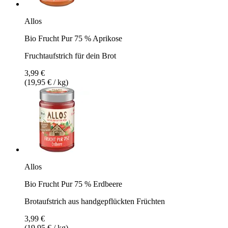
Allos
Bio Frucht Pur 75 % Aprikose
Fruchtaufstrich für dein Brot
3,99 €
(19,95 € / kg)
Allos
Bio Frucht Pur 75 % Erdbeere
Brotaufstrich aus handgepflückten Früchten
3,99 €
(19,95 € / kg)