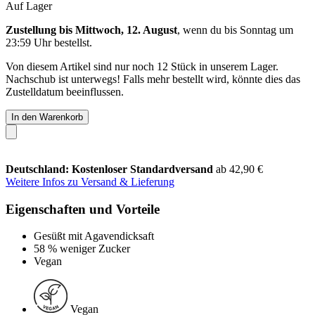
Auf Lager
Zustellung bis Mittwoch, 12. August
, wenn du bis
Sonntag um
23:59 Uhr
bestellst.
Von diesem Artikel sind nur noch 12 Stück in unserem Lager.
Nachschub ist unterwegs! Falls mehr bestellt wird, könnte dies das
Zustelldatum beeinflussen.
In den Warenkorb
Deutschland: Kostenloser Standardversand
ab 42,90 €
Weitere Infos zu Versand & Lieferung
Eigenschaften und Vorteile
Gesüßt mit Agavendicksaft
58 % weniger Zucker
Vegan
Vegan