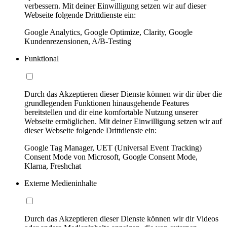
verbessern. Mit deiner Einwilligung setzen wir auf dieser
Webseite folgende Drittdienste ein:
Google Analytics, Google Optimize, Clarity, Google
Kundenrezensionen, A/B-Testing
Funktional
Durch das Akzeptieren dieser Dienste können wir dir über die
grundlegenden Funktionen hinausgehende Features
bereitstellen und dir eine komfortable Nutzung unserer
Webseite ermöglichen. Mit deiner Einwilligung setzen wir auf
dieser Webseite folgende Drittdienste ein:
Google Tag Manager, UET (Universal Event Tracking)
Consent Mode von Microsoft, Google Consent Mode,
Klarna, Freshchat
Externe Medieninhalte
Durch das Akzeptieren dieser Dienste können wir dir Videos