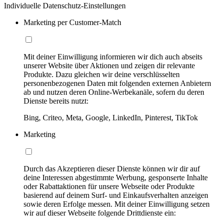
Individuelle Datenschutz-Einstellungen
Marketing per Customer-Match
Mit deiner Einwilligung informieren wir dich auch abseits
unserer Website über Aktionen und zeigen dir relevante
Produkte. Dazu gleichen wir deine verschlüsselten
personenbezogenen Daten mit folgenden externen Anbietern
ab und nutzen deren Online-Werbekanäle, sofern du deren
Dienste bereits nutzt:
Bing, Criteo, Meta, Google, LinkedIn, Pinterest, TikTok
Marketing
Durch das Akzeptieren dieser Dienste können wir dir auf
deine Interessen abgestimmte Werbung, gesponserte Inhalte
oder Rabattaktionen für unsere Webseite oder Produkte
basierend auf deinem Surf- und Einkaufsverhalten anzeigen
sowie deren Erfolge messen. Mit deiner Einwilligung setzen
wir auf dieser Webseite folgende Drittdienste ein: