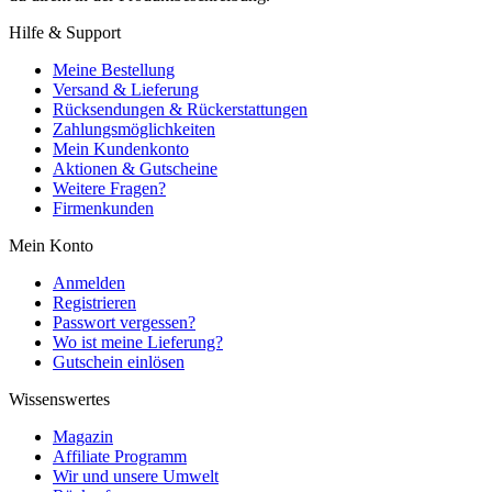
Hilfe & Support
Meine Bestellung
Versand & Lieferung
Rücksendungen & Rückerstattungen
Zahlungsmöglichkeiten
Mein Kundenkonto
Aktionen & Gutscheine
Weitere Fragen?
Firmenkunden
Mein Konto
Anmelden
Registrieren
Passwort vergessen?
Wo ist meine Lieferung?
Gutschein einlösen
Wissenswertes
Magazin
Affiliate Programm
Wir und unsere Umwelt