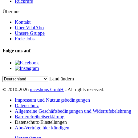
Rückrufe
Über uns
Kontakt
Über VitalAbo
Unsere Gruppe
Freie Jobs
Folge uns auf
Land ändern
© 2010-2026
niceshops GmbH
- All rights reserved.
Impressum und Nutzungsbedingungen
Datenschutz
Allgemeine Geschäftsbedingungen und Widerrufsbelehrung
Barrierefreiheitserklärung
Datenschutz-Einstellungen
Abo-Verträge hier kündigen