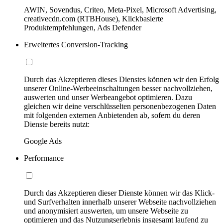
AWIN, Sovendus, Criteo, Meta-Pixel, Microsoft Advertising,
creativecdn.com (RTBHouse), Klickbasierte
Produktempfehlungen, Ads Defender
Erweitertes Conversion-Tracking
Durch das Akzeptieren dieses Dienstes können wir den Erfolg
unserer Online-Werbeeinschaltungen besser nachvollziehen,
auswerten und unser Werbeangebot optimieren. Dazu
gleichen wir deine verschlüsselten personenbezogenen Daten
mit folgenden externen Anbietenden ab, sofern du deren
Dienste bereits nutzt:
Google Ads
Performance
Durch das Akzeptieren dieser Dienste können wir das Klick-
und Surfverhalten innerhalb unserer Webseite nachvollziehen
und anonymisiert auswerten, um unsere Webseite zu
optimieren und das Nutzungserlebnis insgesamt laufend zu