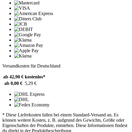
Versandkosten für Deutschland
ab 42,90 €
kostenlos*
ab 0,00 €
5,29 €
* Diese Lieferkosten fallen bei einem Standard-Versand an. Es
können weitere Kosten, z. B. aufgrund des Gewichts, Größe oder
Eigenschaften der Produkte, entstehen. Diese Informationen findest
du direkt in der Produktbeschreibung.