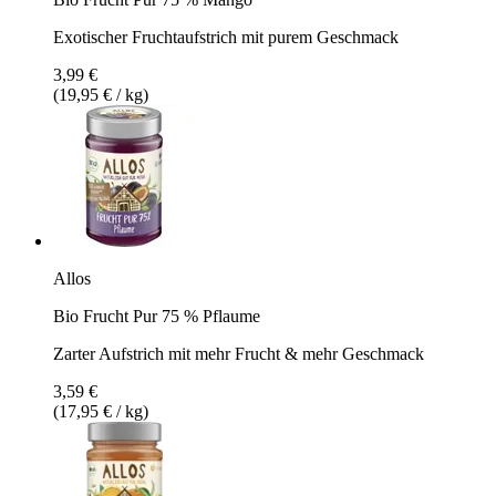
Exotischer Fruchtaufstrich mit purem Geschmack
3,99 €
(19,95 € / kg)
Allos
Bio Frucht Pur 75 % Pflaume
Zarter Aufstrich mit mehr Frucht & mehr Geschmack
3,59 €
(17,95 € / kg)