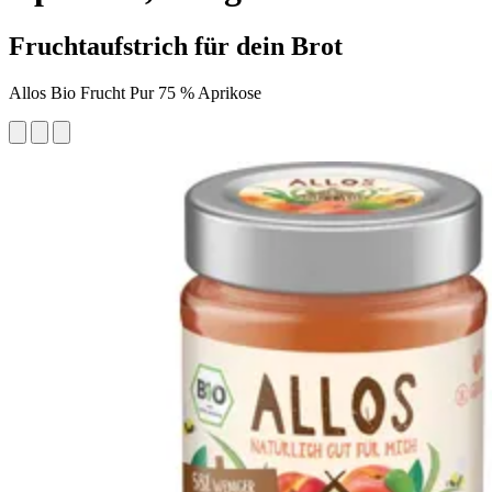
Fruchtaufstrich für dein Brot
Allos Bio Frucht Pur 75 % Aprikose