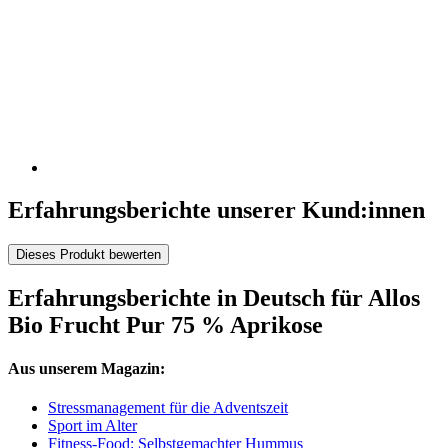
Erfahrungsberichte unserer Kund:innen
Dieses Produkt bewerten
Erfahrungsberichte in Deutsch für Allos
Bio Frucht Pur 75 % Aprikose
Aus unserem Magazin:
Stressmanagement für die Adventszeit
Sport im Alter
Fitness-Food: Selbstgemachter Hummus