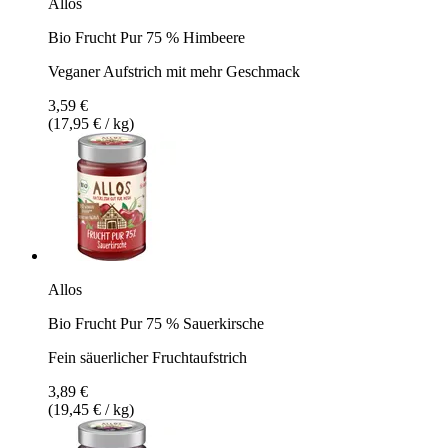
Allos
Bio Frucht Pur 75 % Himbeere
Veganer Aufstrich mit mehr Geschmack
3,59 €
(17,95 € / kg)
Allos
Bio Frucht Pur 75 % Sauerkirsche
Fein säuerlicher Fruchtaufstrich
3,89 €
(19,45 € / kg)