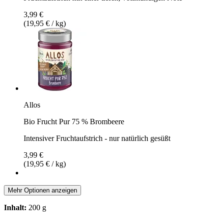
3,99 €
(19,95 € / kg)
Allos
Bio Frucht Pur 75 % Brombeere
Intensiver Fruchtaufstrich - nur natürlich gesüßt
3,99 €
(19,95 € / kg)
Mehr Optionen anzeigen
Inhalt:
200 g