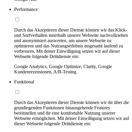
Performance
Durch das Akzeptieren dieser Dienste können wir das Klick-
und Surfverhalten innerhalb unserer Webseite nachvollziehen
und anonymisiert auswerten, um unsere Webseite zu
optimieren und das Nutzungserlebnis insgesamt laufend zu
verbessern. Mit deiner Einwilligung setzen wir auf dieser
Webseite folgende Drittdienste ein:
Google Analytics, Google Optimize, Clarity, Google
Kundenrezensionen, A/B-Testing
Funktional
Durch das Akzeptieren dieser Dienste können wir dir über die
grundlegenden Funktionen hinausgehende Features
bereitstellen und dir eine komfortable Nutzung unserer
Webseite ermöglichen. Mit deiner Einwilligung setzen wir auf
dieser Webseite folgende Drittdienste ein: