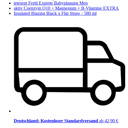
tetesept Fertil Experte Babyplanung Men
aktiv Coenzym Q10 + Magnesium + B-Vitamine EXTRA
Insulated Blazing Black x Flip Straw - 580 ml
Deutschland: Kostenloser Standardversand
ab 42,90 €