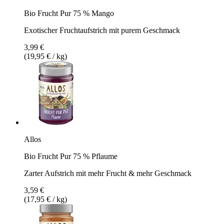
Bio Frucht Pur 75 % Mango
Exotischer Fruchtaufstrich mit purem Geschmack
3,99 €
(19,95 € / kg)
Allos
Bio Frucht Pur 75 % Pflaume
Zarter Aufstrich mit mehr Frucht & mehr Geschmack
3,59 €
(17,95 € / kg)