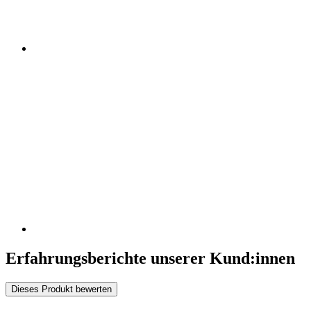
Erfahrungsberichte unserer Kund:innen
Dieses Produkt bewerten