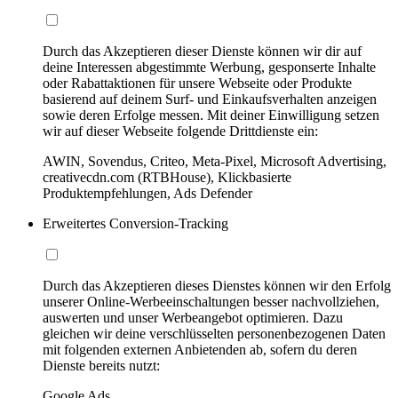
Durch das Akzeptieren dieser Dienste können wir dir auf
deine Interessen abgestimmte Werbung, gesponserte Inhalte
oder Rabattaktionen für unsere Webseite oder Produkte
basierend auf deinem Surf- und Einkaufsverhalten anzeigen
sowie deren Erfolge messen. Mit deiner Einwilligung setzen
wir auf dieser Webseite folgende Drittdienste ein:
AWIN, Sovendus, Criteo, Meta-Pixel, Microsoft Advertising,
creativecdn.com (RTBHouse), Klickbasierte
Produktempfehlungen, Ads Defender
Erweitertes Conversion-Tracking
Durch das Akzeptieren dieses Dienstes können wir den Erfolg
unserer Online-Werbeeinschaltungen besser nachvollziehen,
auswerten und unser Werbeangebot optimieren. Dazu
gleichen wir deine verschlüsselten personenbezogenen Daten
mit folgenden externen Anbietenden ab, sofern du deren
Dienste bereits nutzt:
Google Ads