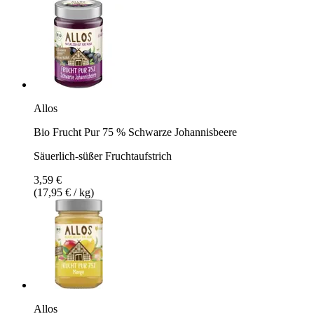
Allos
Bio Frucht Pur 75 % Schwarze Johannisbeere
Säuerlich-süßer Fruchtaufstrich
3,59 €
(17,95 € / kg)
Allos