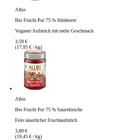
Allos
Bio Frucht Pur 75 % Himbeere
Veganer Aufstrich mit mehr Geschmack
3,59 €
(17,95 € / kg)
Allos
Bio Frucht Pur 75 % Sauerkirsche
Fein säuerlicher Fruchtaufstrich
3,89 €
(19,45 € / kg)