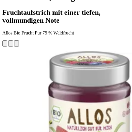
Fruchtaufstrich mit einer tiefen,
vollmundigen Note
Allos Bio Frucht Pur 75 % Waldfrucht