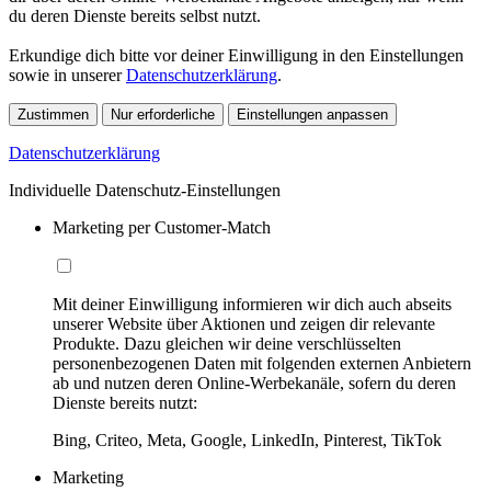
du deren Dienste bereits selbst nutzt.
Erkundige dich bitte vor deiner Einwilligung in den Einstellungen
sowie in unserer
Datenschutzerklärung
.
Zustimmen
Nur erforderliche
Einstellungen anpassen
Datenschutzerklärung
Individuelle Datenschutz-Einstellungen
Marketing per Customer-Match
Mit deiner Einwilligung informieren wir dich auch abseits
unserer Website über Aktionen und zeigen dir relevante
Produkte. Dazu gleichen wir deine verschlüsselten
personenbezogenen Daten mit folgenden externen Anbietern
ab und nutzen deren Online-Werbekanäle, sofern du deren
Dienste bereits nutzt:
Bing, Criteo, Meta, Google, LinkedIn, Pinterest, TikTok
Marketing