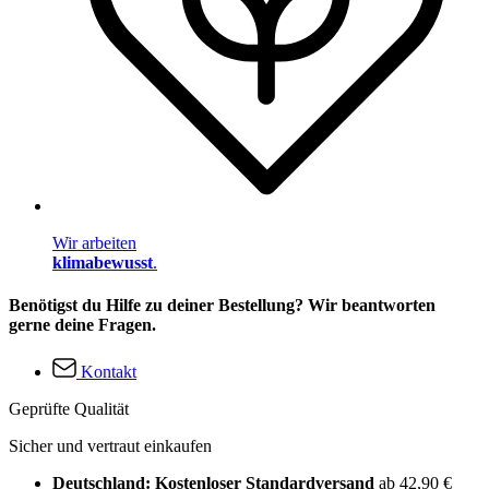
Wir arbeiten
klimabewusst
.
Benötigst du Hilfe zu deiner Bestellung? Wir beantworten
gerne deine Fragen.
Kontakt
Geprüfte Qualität
Sicher und vertraut einkaufen
Deutschland: Kostenloser Standardversand
ab 42,90 €