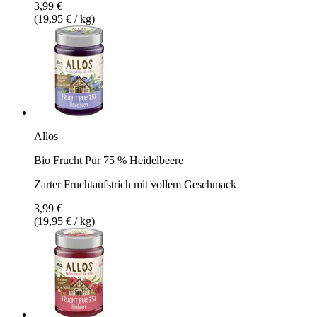
3,99 €
(19,95 € / kg)
Allos
Bio Frucht Pur 75 % Heidelbeere
Zarter Fruchtaufstrich mit vollem Geschmack
3,99 €
(19,95 € / kg)