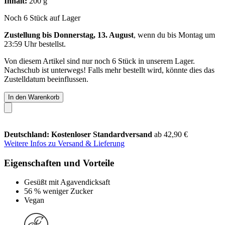
Inhalt:
200 g
Noch 6 Stück auf Lager
Zustellung bis Donnerstag, 13. August
, wenn du bis
Montag um
23:59 Uhr
bestellst.
Von diesem Artikel sind nur noch 6 Stück in unserem Lager.
Nachschub ist unterwegs! Falls mehr bestellt wird, könnte dies das
Zustelldatum beeinflussen.
In den Warenkorb
Deutschland: Kostenloser Standardversand
ab 42,90 €
Weitere Infos zu Versand & Lieferung
Eigenschaften und Vorteile
Gesüßt mit Agavendicksaft
56 % weniger Zucker
Vegan