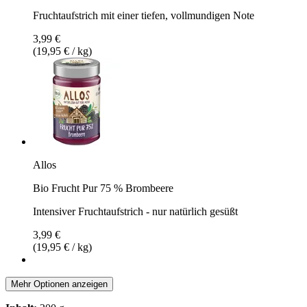
Fruchtaufstrich mit einer tiefen, vollmundigen Note
3,99 €
(19,95 € / kg)
Allos
Bio Frucht Pur 75 % Brombeere
Intensiver Fruchtaufstrich - nur natürlich gesüßt
3,99 €
(19,95 € / kg)
Mehr Optionen anzeigen