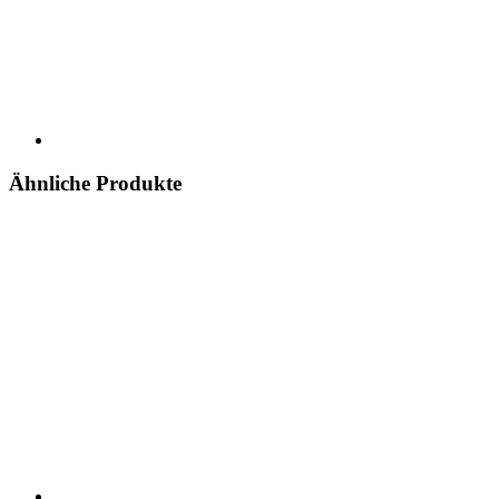
Ähnliche Produkte