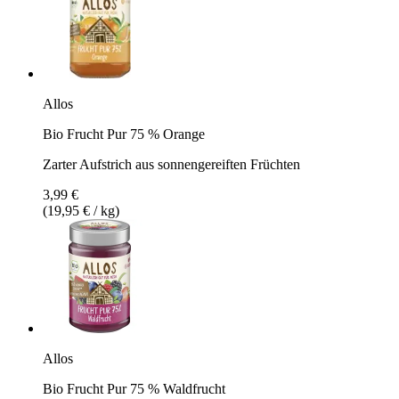
Allos
Bio Frucht Pur 75 % Orange
Zarter Aufstrich aus sonnengereiften Früchten
3,99 €
(19,95 € / kg)
Allos
Bio Frucht Pur 75 % Waldfrucht