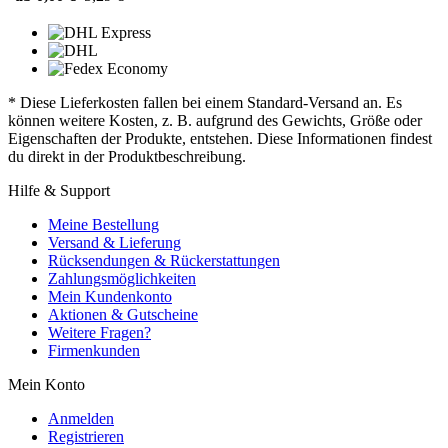
* Diese Lieferkosten fallen bei einem Standard-Versand an. Es
können weitere Kosten, z. B. aufgrund des Gewichts, Größe oder
Eigenschaften der Produkte, entstehen. Diese Informationen findest
du direkt in der Produktbeschreibung.
Hilfe & Support
Meine Bestellung
Versand & Lieferung
Rücksendungen & Rückerstattungen
Zahlungsmöglichkeiten
Mein Kundenkonto
Aktionen & Gutscheine
Weitere Fragen?
Firmenkunden
Mein Konto
Anmelden
Registrieren