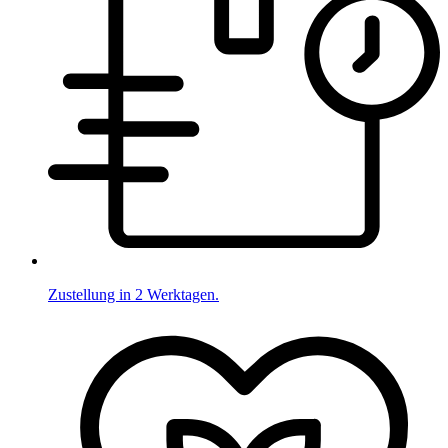
Zustellung in 2 Werktagen.