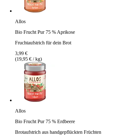
Allos
Bio Frucht Pur 75 % Aprikose
Fruchtaufstrich für dein Brot
3,99 €
(19,95 € / kg)
Allos
Bio Frucht Pur 75 % Erdbeere
Brotaufstrich aus handgepflückten Früchten