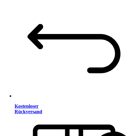
Kostenloser
Rückversand