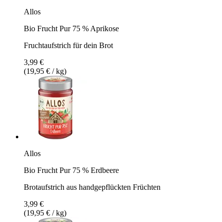
Allos
Bio Frucht Pur 75 % Aprikose
Fruchtaufstrich für dein Brot
3,99 €
(19,95 € / kg)
Allos
Bio Frucht Pur 75 % Erdbeere
Brotaufstrich aus handgepflückten Früchten
3,99 €
(19,95 € / kg)