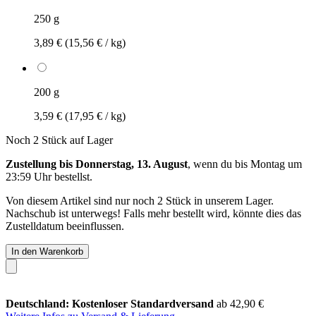
250 g
3,89 €
(15,56 € / kg)
200 g
3,59 €
(17,95 € / kg)
Noch 2 Stück auf Lager
Zustellung bis Donnerstag, 13. August
, wenn du bis
Montag um
23:59 Uhr
bestellst.
Von diesem Artikel sind nur noch 2 Stück in unserem Lager.
Nachschub ist unterwegs! Falls mehr bestellt wird, könnte dies das
Zustelldatum beeinflussen.
In den Warenkorb
Deutschland: Kostenloser Standardversand
ab 42,90 €