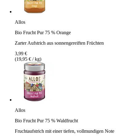
Allos
Bio Frucht Pur 75 % Orange
Zarter Aufstrich aus sonnengereiften Früchten
3,99 €
(19,95 € / kg)
Allos
Bio Frucht Pur 75 % Waldfrucht
Fruchtaufstrich mit einer tiefen, vollmundigen Note