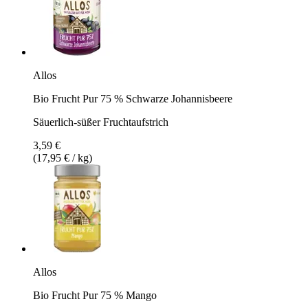
Allos
Bio Frucht Pur 75 % Schwarze Johannisbeere
Säuerlich-süßer Fruchtaufstrich
3,59 €
(17,95 € / kg)
Allos
Bio Frucht Pur 75 % Mango