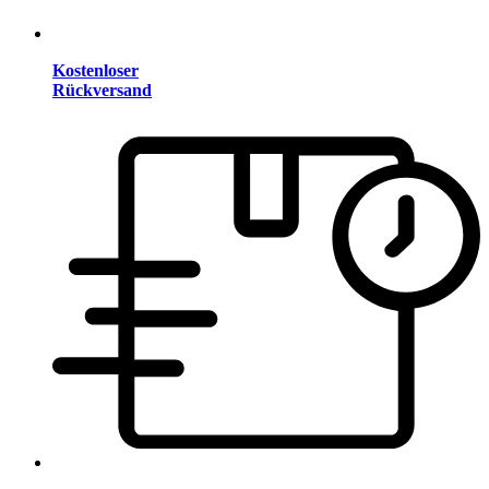
Kostenloser
Rückversand