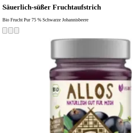
Säuerlich-süßer Fruchtaufstrich
Bio Frucht Pur 75 % Schwarze Johannisbeere