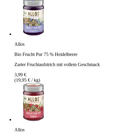
Allos
Bio Frucht Pur 75 % Heidelbeere
Zarter Fruchtaufstrich mit vollem Geschmack
3,99 €
(19,95 € / kg)
Allos