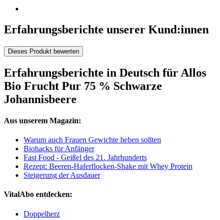
Erfahrungsberichte unserer Kund:innen
Dieses Produkt bewerten
Erfahrungsberichte in Deutsch für Allos
Bio Frucht Pur 75 % Schwarze
Johannisbeere
Aus unserem Magazin:
Warum auch Frauen Gewichte heben sollten
Biohacks für Anfänger
Fast Food - Geißel des 21. Jahrhunderts
Rezept: Beeren-Haferflocken-Shake mit Whey Protein
Steigerung der Ausdauer
VitalAbo entdecken:
Doppelherz