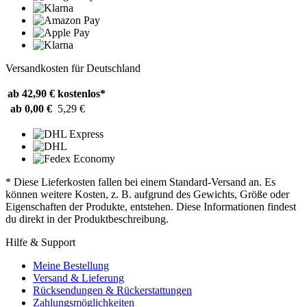
Versandkosten für Deutschland
ab 42,90 €
kostenlos*
ab 0,00 €
5,29 €
* Diese Lieferkosten fallen bei einem Standard-Versand an. Es
können weitere Kosten, z. B. aufgrund des Gewichts, Größe oder
Eigenschaften der Produkte, entstehen. Diese Informationen findest
du direkt in der Produktbeschreibung.
Hilfe & Support
Meine Bestellung
Versand & Lieferung
Rücksendungen & Rückerstattungen
Zahlungsmöglichkeiten