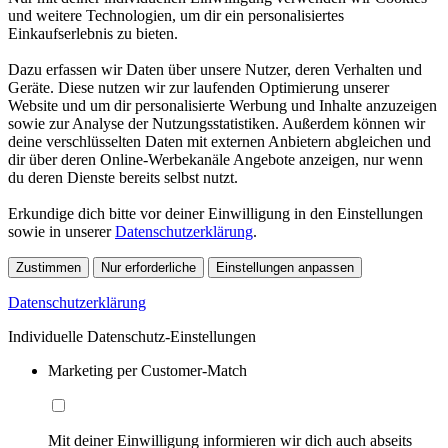
und weitere Technologien, um dir ein personalisiertes
Einkaufserlebnis zu bieten.
Dazu erfassen wir Daten über unsere Nutzer, deren Verhalten und
Geräte. Diese nutzen wir zur laufenden Optimierung unserer
Website und um dir personalisierte Werbung und Inhalte anzuzeigen
sowie zur Analyse der Nutzungsstatistiken. Außerdem können wir
deine verschlüsselten Daten mit externen Anbietern abgleichen und
dir über deren Online-Werbekanäle Angebote anzeigen, nur wenn
du deren Dienste bereits selbst nutzt.
Erkundige dich bitte vor deiner Einwilligung in den Einstellungen
sowie in unserer
Datenschutzerklärung
.
Zustimmen
Nur erforderliche
Einstellungen anpassen
Datenschutzerklärung
Individuelle Datenschutz-Einstellungen
Marketing per Customer-Match
Mit deiner Einwilligung informieren wir dich auch abseits