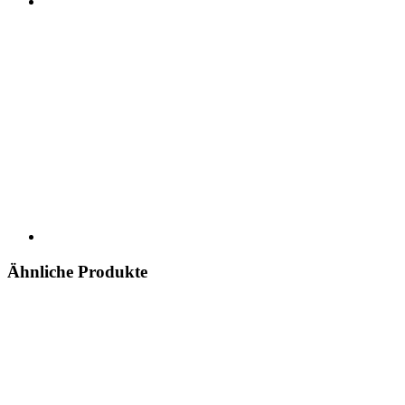
Ähnliche Produkte