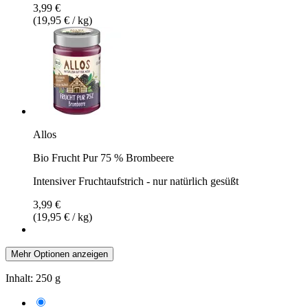
3,99 €
(19,95 € / kg)
Allos
Bio Frucht Pur 75 % Brombeere
Intensiver Fruchtaufstrich - nur natürlich gesüßt
3,99 €
(19,95 € / kg)
Mehr Optionen anzeigen
Inhalt:
250 g