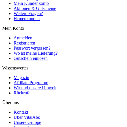
Mein Kundenkonto
Aktionen & Gutscheine
Weitere Fragen?
Firmenkunden
Mein Konto
Anmelden
Registrieren
Passwort vergessen?
Wo ist meine Lieferung?
Gutschein einlösen
Wissenswertes
Magazin
Affiliate Programm
Wir und unsere Umwelt
Rückrufe
Über uns
Kontakt
Über VitalAbo
Unsere Gruppe