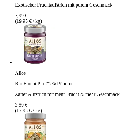
Exotischer Fruchtaufstrich mit purem Geschmack
3,99 €
(19,95 € / kg)
Allos
Bio Frucht Pur 75 % Pflaume
Zarter Aufstrich mit mehr Frucht & mehr Geschmack
3,59 €
(17,95 € / kg)