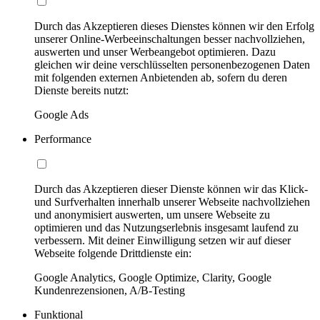
Durch das Akzeptieren dieses Dienstes können wir den Erfolg
unserer Online-Werbeeinschaltungen besser nachvollziehen,
auswerten und unser Werbeangebot optimieren. Dazu
gleichen wir deine verschlüsselten personenbezogenen Daten
mit folgenden externen Anbietenden ab, sofern du deren
Dienste bereits nutzt:
Google Ads
Performance
Durch das Akzeptieren dieser Dienste können wir das Klick-
und Surfverhalten innerhalb unserer Webseite nachvollziehen
und anonymisiert auswerten, um unsere Webseite zu
optimieren und das Nutzungserlebnis insgesamt laufend zu
verbessern. Mit deiner Einwilligung setzen wir auf dieser
Webseite folgende Drittdienste ein:
Google Analytics, Google Optimize, Clarity, Google
Kundenrezensionen, A/B-Testing
Funktional