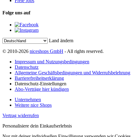
Freie Jobs
Folge uns auf
Land ändern
© 2010-2026
niceshops GmbH
- All rights reserved.
Impressum und Nutzungsbedingungen
Datenschutz
Allgemeine Geschäftsbedingungen und Widerrufsbelehrung
Barrierefreiheitserklärung
Datenschutz-Einstellungen
Abo-Verträge hier kündigen
Unternehmen
Weitere nice Shops
Vertrag widerrufen
Personalisiere dein Einkaufserlebnis
Nur mit deiner individuellen Einwilligung verwenden wir Cookies