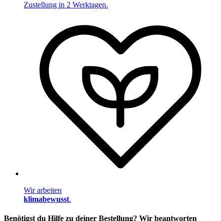
Zustellung in 2 Werktagen.
Wir arbeiten
klimabewusst
.
Benötigst du Hilfe zu deiner Bestellung? Wir beantworten