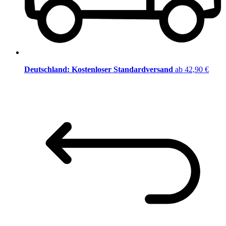
Deutschland: Kostenloser Standardversand
ab 42,90 €