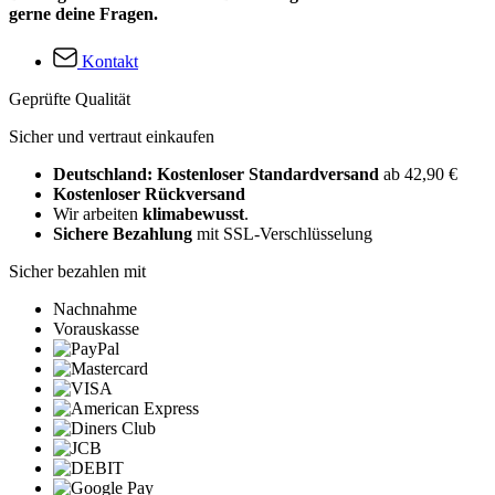
gerne deine Fragen.
Kontakt
Geprüfte Qualität
Sicher und vertraut einkaufen
Deutschland: Kostenloser Standardversand
ab 42,90 €
Kostenloser Rückversand
Wir arbeiten
klimabewusst
.
Sichere Bezahlung
mit SSL-Verschlüsselung
Sicher bezahlen mit
Nachnahme
Vorauskasse