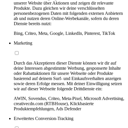
unserer Website über Aktionen und zeigen dir relevante
Produkte. Dazu gleichen wir deine verschlüsselten
personenbezogenen Daten mit folgenden externen Anbietern
ab und nutzen deren Online-Werbekanäle, sofern du deren
Dienste bereits nutzt:
Bing, Criteo, Meta, Google, LinkedIn, Pinterest, TikTok
Marketing
Durch das Akzeptieren dieser Dienste können wir dir auf
deine Interessen abgestimmte Werbung, gesponserte Inhalte
oder Rabattaktionen für unsere Webseite oder Produkte
basierend auf deinem Surf- und Einkaufsverhalten anzeigen
sowie deren Erfolge messen. Mit deiner Einwilligung setzen
wir auf dieser Webseite folgende Drittdienste ein:
AWIN, Sovendus, Criteo, Meta-Pixel, Microsoft Advertising,
creativecdn.com (RTBHouse), Klickbasierte
Produktempfehlungen, Ads Defender
Erweitertes Conversion-Tracking