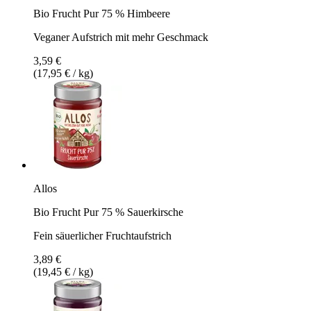
Bio Frucht Pur 75 % Himbeere
Veganer Aufstrich mit mehr Geschmack
3,59 €
(17,95 € / kg)
Allos
Bio Frucht Pur 75 % Sauerkirsche
Fein säuerlicher Fruchtaufstrich
3,89 €
(19,45 € / kg)