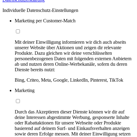
Individuelle Datenschutz-Einstellungen
Marketing per Customer-Match
Mit deiner Einwilligung informieren wir dich auch abseits
unserer Website über Aktionen und zeigen dir relevante
Produkte. Dazu gleichen wir deine verschlüsselten
personenbezogenen Daten mit folgenden externen Anbietern
ab und nutzen deren Online-Werbekanäle, sofern du deren
Dienste bereits nutzt:
Bing, Criteo, Meta, Google, LinkedIn, Pinterest, TikTok
Marketing
Durch das Akzeptieren dieser Dienste können wir dir auf
deine Interessen abgestimmte Werbung, gesponserte Inhalte
oder Rabattaktionen für unsere Webseite oder Produkte
basierend auf deinem Surf- und Einkaufsverhalten anzeigen
sowie deren Erfolge messen. Mit deiner Einwilligung setzen