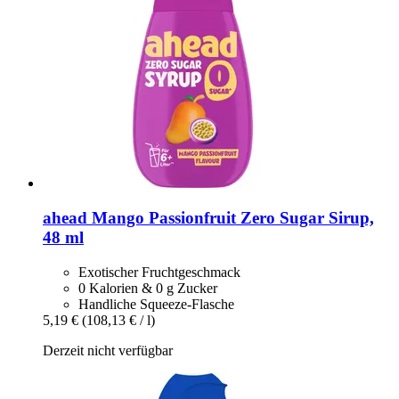
ahead
Mango Passionfruit Zero Sugar Sirup,
48 ml
Exotischer Fruchtgeschmack
0 Kalorien & 0 g Zucker
Handliche Squeeze-Flasche
5,19 €
(108,13 € / l)
Derzeit nicht verfügbar