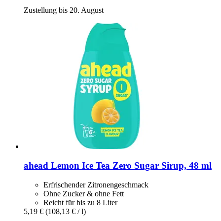
Zustellung bis 20. August
ahead
Lemon Ice Tea Zero Sugar Sirup, 48 ml
Erfrischender Zitronengeschmack
Ohne Zucker & ohne Fett
Reicht für bis zu 8 Liter
5,19 €
(108,13 € / l)