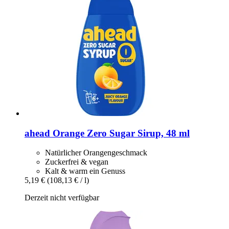
ahead
Orange Zero Sugar Sirup, 48 ml
Natürlicher Orangengeschmack
Zuckerfrei & vegan
Kalt & warm ein Genuss
5,19 €
(108,13 € / l)
Derzeit nicht verfügbar