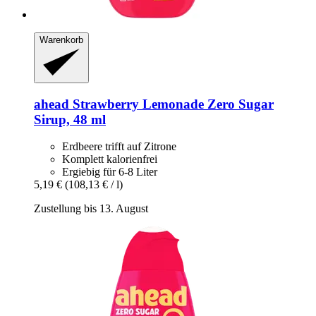
Warenkorb
ahead
Strawberry Lemonade Zero Sugar
Sirup, 48 ml
Erdbeere trifft auf Zitrone
Komplett kalorienfrei
Ergiebig für 6-8 Liter
5,19 €
(108,13 € / l)
Zustellung bis 13. August