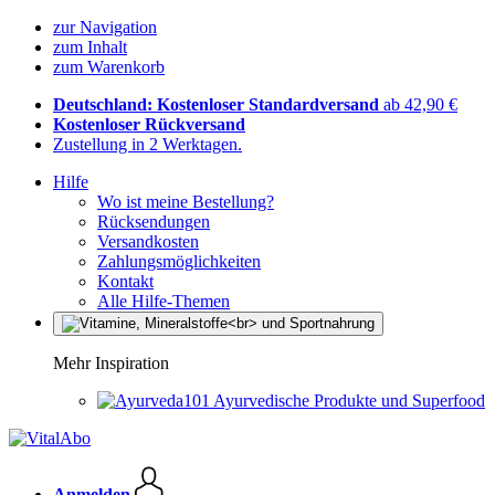
zur Navigation
zum Inhalt
zum Warenkorb
Deutschland: Kostenloser Standardversand
ab 42,90 €
Kostenloser Rückversand
Zustellung in 2 Werktagen.
Hilfe
Wo ist meine Bestellung?
Rücksendungen
Versandkosten
Zahlungsmöglichkeiten
Kontakt
Alle Hilfe-Themen
Mehr Inspiration
Ayurvedische Produkte und Superfood
Anmelden