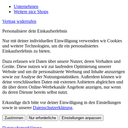
Unternehmen
Weitere nice Shops
Vertrag widerrufen
Personalisiere dein Einkaufserlebnis
Nur mit deiner individuellen Einwilligung verwenden wir Cookies
und weitere Technologien, um dir ein personalisiertes
Einkaufserlebnis zu bieten.
Dazu erfassen wir Daten über unsere Nutzer, deren Verhalten und
Geräte. Diese nutzen wir zur laufenden Optimierung unserer
Website und um dir personalisierte Werbung und Inhalte anzuzeigen
sowie zur Analyse der Nutzungsstatistiken. Außerdem können wir
deine verschlüsselten Daten mit externen Anbietern abgleichen und
dir über deren Online-Werbekanäle Angebote anzeigen, nur wenn
du deren Dienste bereits selbst nutzt.
Erkundige dich bitte vor deiner Einwilligung in den Einstellungen
sowie in unserer
Datenschutzerklärung
.
Zustimmen
Nur erforderliche
Einstellungen anpassen
Datenschutzerklärung