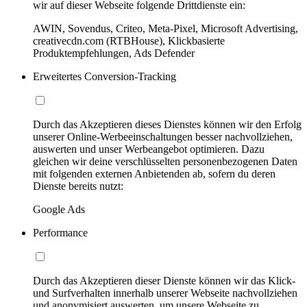
wir auf dieser Webseite folgende Drittdienste ein:
AWIN, Sovendus, Criteo, Meta-Pixel, Microsoft Advertising,
creativecdn.com (RTBHouse), Klickbasierte
Produktempfehlungen, Ads Defender
Erweitertes Conversion-Tracking
Durch das Akzeptieren dieses Dienstes können wir den Erfolg
unserer Online-Werbeeinschaltungen besser nachvollziehen,
auswerten und unser Werbeangebot optimieren. Dazu
gleichen wir deine verschlüsselten personenbezogenen Daten
mit folgenden externen Anbietenden ab, sofern du deren
Dienste bereits nutzt:
Google Ads
Performance
Durch das Akzeptieren dieser Dienste können wir das Klick-
und Surfverhalten innerhalb unserer Webseite nachvollziehen
und anonymisiert auswerten, um unsere Webseite zu