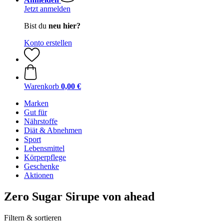
Jetzt anmelden
Bist du
neu hier?
Konto erstellen
Warenkorb
0,00 €
Marken
Gut für
Nährstoffe
Diät & Abnehmen
Sport
Lebensmittel
Körperpflege
Geschenke
Aktionen
Zero Sugar Sirupe von ahead
Filtern & sortieren