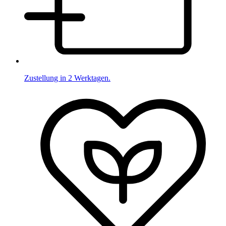
Zustellung in 2 Werktagen.