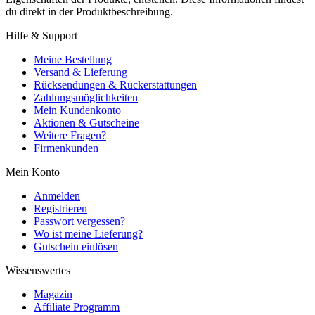
du direkt in der Produktbeschreibung.
Hilfe & Support
Meine Bestellung
Versand & Lieferung
Rücksendungen & Rückerstattungen
Zahlungsmöglichkeiten
Mein Kundenkonto
Aktionen & Gutscheine
Weitere Fragen?
Firmenkunden
Mein Konto
Anmelden
Registrieren
Passwort vergessen?
Wo ist meine Lieferung?
Gutschein einlösen
Wissenswertes
Magazin
Affiliate Programm