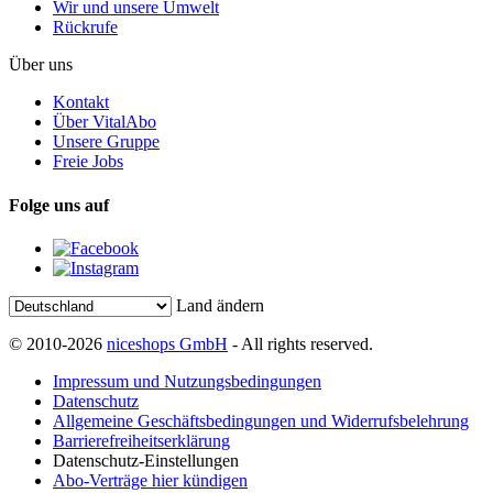
Wir und unsere Umwelt
Rückrufe
Über uns
Kontakt
Über VitalAbo
Unsere Gruppe
Freie Jobs
Folge uns auf
Land ändern
© 2010-2026
niceshops GmbH
- All rights reserved.
Impressum und Nutzungsbedingungen
Datenschutz
Allgemeine Geschäftsbedingungen und Widerrufsbelehrung
Barrierefreiheitserklärung
Datenschutz-Einstellungen
Abo-Verträge hier kündigen