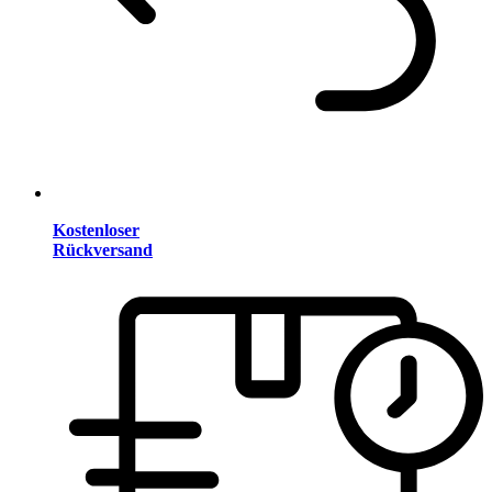
Kostenloser
Rückversand