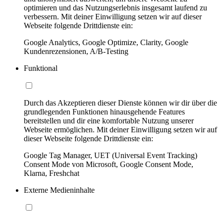
optimieren und das Nutzungserlebnis insgesamt laufend zu
verbessern. Mit deiner Einwilligung setzen wir auf dieser
Webseite folgende Drittdienste ein:
Google Analytics, Google Optimize, Clarity, Google
Kundenrezensionen, A/B-Testing
Funktional
Durch das Akzeptieren dieser Dienste können wir dir über die
grundlegenden Funktionen hinausgehende Features
bereitstellen und dir eine komfortable Nutzung unserer
Webseite ermöglichen. Mit deiner Einwilligung setzen wir auf
dieser Webseite folgende Drittdienste ein:
Google Tag Manager, UET (Universal Event Tracking)
Consent Mode von Microsoft, Google Consent Mode,
Klarna, Freshchat
Externe Medieninhalte