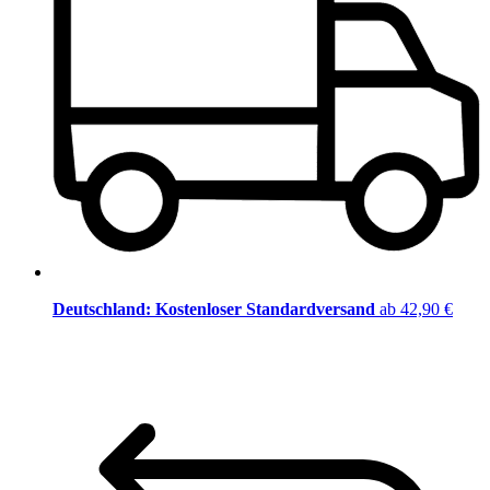
Deutschland: Kostenloser Standardversand
ab 42,90 €