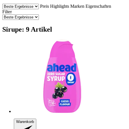
Preis
Highlights
Marken
Eigenschaften
Filter
Sirupe: 9 Artikel
Warenkorb