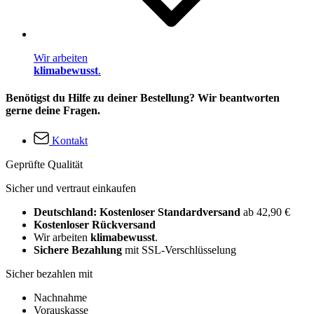
Wir arbeiten
klimabewusst
.
Benötigst du Hilfe zu deiner Bestellung? Wir beantworten
gerne deine Fragen.
Kontakt
Geprüfte Qualität
Sicher und vertraut einkaufen
Deutschland: Kostenloser Standardversand
ab 42,90 €
Kostenloser Rückversand
Wir arbeiten
klimabewusst
.
Sichere Bezahlung
mit SSL-Verschlüsselung
Sicher bezahlen mit
Nachnahme
Vorauskasse