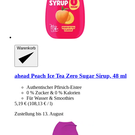
Warenkorb
ahead
Peach Ice Tea Zero Sugar Sirup, 48 ml
Authentischer Pfirsich-Eistee
0 % Zucker & 0 % Kalorien
Für Wasser & Smoothies
5,19 €
(108,13 € / l)
Zustellung bis 13. August