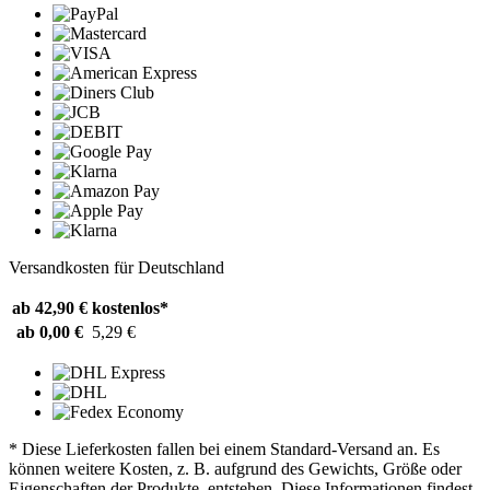
Versandkosten für Deutschland
ab 42,90 €
kostenlos*
ab 0,00 €
5,29 €
* Diese Lieferkosten fallen bei einem Standard-Versand an. Es
können weitere Kosten, z. B. aufgrund des Gewichts, Größe oder
Eigenschaften der Produkte, entstehen. Diese Informationen findest