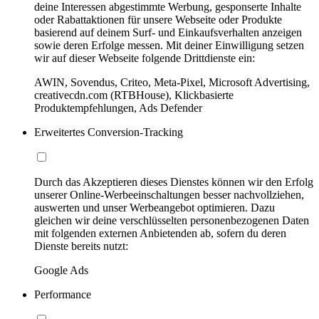
deine Interessen abgestimmte Werbung, gesponserte Inhalte
oder Rabattaktionen für unsere Webseite oder Produkte
basierend auf deinem Surf- und Einkaufsverhalten anzeigen
sowie deren Erfolge messen. Mit deiner Einwilligung setzen
wir auf dieser Webseite folgende Drittdienste ein:
AWIN, Sovendus, Criteo, Meta-Pixel, Microsoft Advertising,
creativecdn.com (RTBHouse), Klickbasierte
Produktempfehlungen, Ads Defender
Erweitertes Conversion-Tracking
Durch das Akzeptieren dieses Dienstes können wir den Erfolg
unserer Online-Werbeeinschaltungen besser nachvollziehen,
auswerten und unser Werbeangebot optimieren. Dazu
gleichen wir deine verschlüsselten personenbezogenen Daten
mit folgenden externen Anbietenden ab, sofern du deren
Dienste bereits nutzt:
Google Ads
Performance