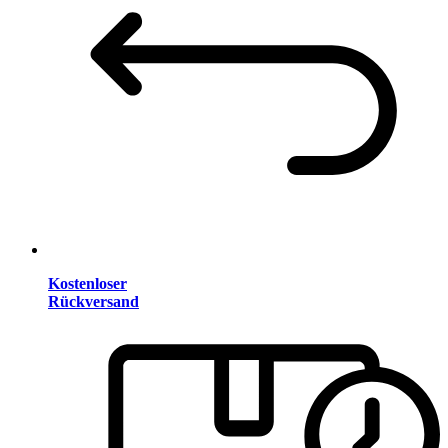
Kostenloser
Rückversand