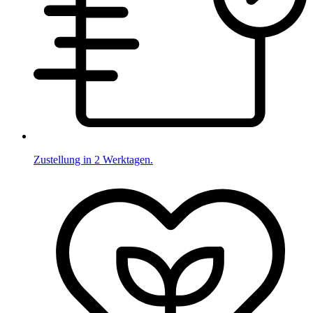
Zustellung in 2 Werktagen.