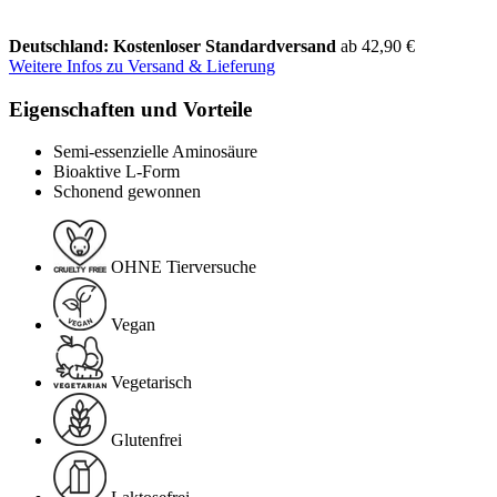
Deutschland: Kostenloser Standardversand
ab 42,90 €
Weitere Infos zu Versand & Lieferung
Eigenschaften und Vorteile
Semi-essenzielle Aminosäure
Bioaktive L-Form
Schonend gewonnen
OHNE Tierversuche
Vegan
Vegetarisch
Glutenfrei