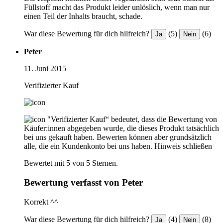
Füllstoff macht das Produkt leider unlöslich, wenn man nur
einen Teil der Inhalts braucht, schade.
War diese Bewertung für dich hilfreich?
(5)
(6)
Ja
Nein
Peter
11. Juni 2015
Verifizierter Kauf
"Verifizierter Kauf“ bedeutet, dass die Bewertung von
Käufer:innen abgegeben wurde, die dieses Produkt tatsächlich
bei uns gekauft haben. Bewerten können aber grundsätzlich
alle, die ein Kundenkonto bei uns haben.
Hinweis schließen
Bewertet mit 5 von 5 Sternen.
Bewertung verfasst von Peter
Korrekt ^^
War diese Bewertung für dich hilfreich?
(4)
(8)
Ja
Nein