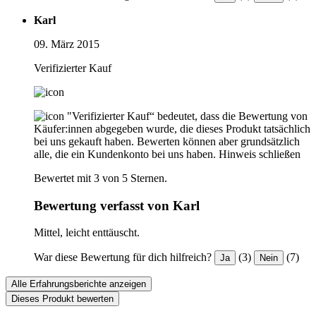
Karl
09. März 2015
Verifizierter Kauf
"Verifizierter Kauf“ bedeutet, dass die Bewertung von
Käufer:innen abgegeben wurde, die dieses Produkt tatsächlich
bei uns gekauft haben. Bewerten können aber grundsätzlich
alle, die ein Kundenkonto bei uns haben.
Hinweis schließen
Bewertet mit 3 von 5 Sternen.
Bewertung verfasst von Karl
Mittel, leicht enttäuscht.
War diese Bewertung für dich hilfreich?
(3)
(7)
Ja
Nein
Alle Erfahrungsberichte anzeigen
Dieses Produkt bewerten