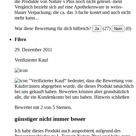
die Produkte von Nature´s Plus noch nicht geteset- mein
Vergleich bezieht sich auf eine Apothekenware in weiss-
blauer Verpackung, die ca. das 3-fache kostet und auch nicht
mehr kann...
War diese Bewertung für dich hilfreich?
(27)
(0)
Ja
Nein
Fibro
29. Dezember 2011
Verifizierter Kauf
"Verifizierter Kauf“ bedeutet, dass die Bewertung von
Käufer:innen abgegeben wurde, die dieses Produkt tatsächlich
bei uns gekauft haben. Bewerten können aber grundsätzlich
alle, die ein Kundenkonto bei uns haben.
Hinweis schließen
Bewertet mit 2 von 5 Sternen.
günstiger nicht immer besser
Ich habe dieses Produkt auch ausprobiert( aufgrund des