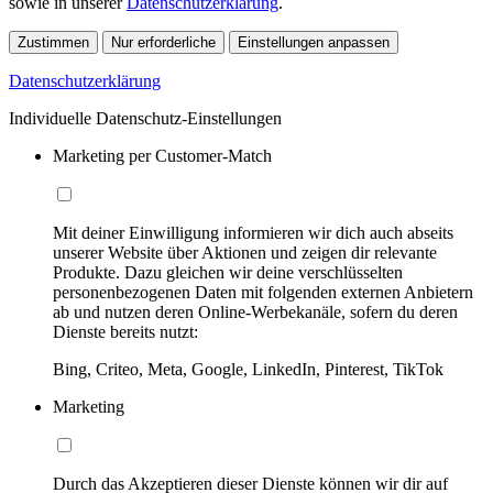
sowie in unserer
Datenschutzerklärung
.
Zustimmen
Nur erforderliche
Einstellungen anpassen
Datenschutzerklärung
Individuelle Datenschutz-Einstellungen
Marketing per Customer-Match
Mit deiner Einwilligung informieren wir dich auch abseits
unserer Website über Aktionen und zeigen dir relevante
Produkte. Dazu gleichen wir deine verschlüsselten
personenbezogenen Daten mit folgenden externen Anbietern
ab und nutzen deren Online-Werbekanäle, sofern du deren
Dienste bereits nutzt:
Bing, Criteo, Meta, Google, LinkedIn, Pinterest, TikTok
Marketing
Durch das Akzeptieren dieser Dienste können wir dir auf