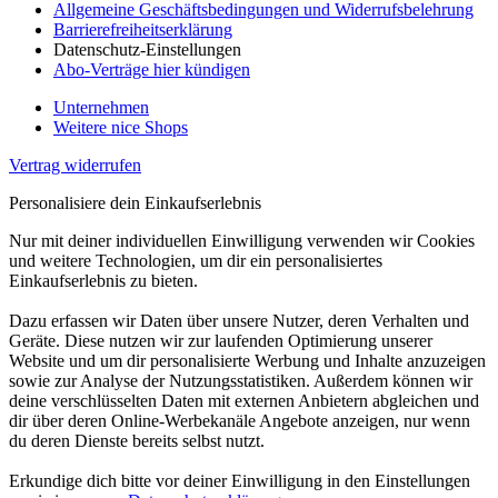
Allgemeine Geschäftsbedingungen und Widerrufsbelehrung
Barrierefreiheitserklärung
Datenschutz-Einstellungen
Abo-Verträge hier kündigen
Unternehmen
Weitere nice Shops
Vertrag widerrufen
Personalisiere dein Einkaufserlebnis
Nur mit deiner individuellen Einwilligung verwenden wir Cookies
und weitere Technologien, um dir ein personalisiertes
Einkaufserlebnis zu bieten.
Dazu erfassen wir Daten über unsere Nutzer, deren Verhalten und
Geräte. Diese nutzen wir zur laufenden Optimierung unserer
Website und um dir personalisierte Werbung und Inhalte anzuzeigen
sowie zur Analyse der Nutzungsstatistiken. Außerdem können wir
deine verschlüsselten Daten mit externen Anbietern abgleichen und
dir über deren Online-Werbekanäle Angebote anzeigen, nur wenn
du deren Dienste bereits selbst nutzt.
Erkundige dich bitte vor deiner Einwilligung in den Einstellungen