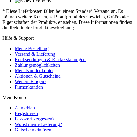
* Diese Lieferkosten fallen bei einem Standard-Versand an. Es
können weitere Kosten, z. B. aufgrund des Gewichts, Größe oder
Eigenschaften der Produkte, entstehen. Diese Informationen findest
du direkt in der Produktbeschreibung.
Hilfe & Support
Meine Bestellung
Versand & Lieferung
Rücksendungen & Rückerstattungen
Zahlungsmöglichkeiten
Mein Kundenkonto
Aktionen & Gutscheine
Weitere Fragen?
Firmenkunden
Mein Konto
Anmelden
Registrieren
Passwort vergessen?
Wo ist meine Lieferung?
Gutschein einlösen