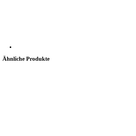
Ähnliche Produkte