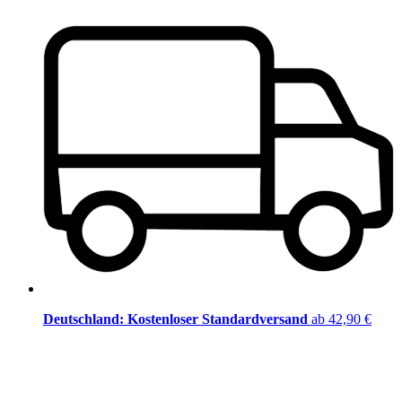
Deutschland: Kostenloser Standardversand
ab 42,90 €