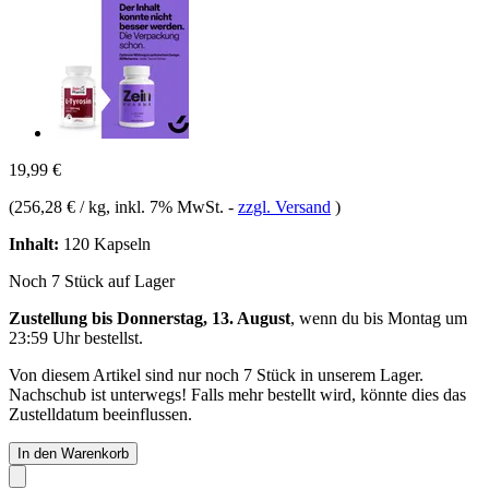
19,99 €
(
256,28 € / kg
, inkl. 7% MwSt.
-
zzgl. Versand
)
Inhalt:
120 Kapseln
Noch 7 Stück auf Lager
Zustellung bis Donnerstag, 13. August
, wenn du bis
Montag um
23:59 Uhr
bestellst.
Von diesem Artikel sind nur noch 7 Stück in unserem Lager.
Nachschub ist unterwegs! Falls mehr bestellt wird, könnte dies das
Zustelldatum beeinflussen.
In den Warenkorb