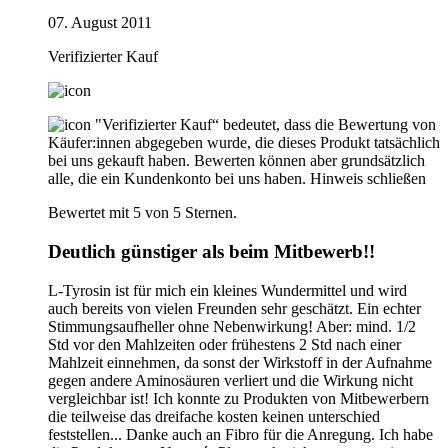
07. August 2011
Verifizierter Kauf
"Verifizierter Kauf“ bedeutet, dass die Bewertung von
Käufer:innen abgegeben wurde, die dieses Produkt tatsächlich
bei uns gekauft haben. Bewerten können aber grundsätzlich
alle, die ein Kundenkonto bei uns haben.
Hinweis schließen
Bewertet mit 5 von 5 Sternen.
Deutlich günstiger als beim Mitbewerb!!
L-Tyrosin ist für mich ein kleines Wundermittel und wird
auch bereits von vielen Freunden sehr geschätzt. Ein echter
Stimmungsaufheller ohne Nebenwirkung! Aber: mind. 1/2
Std vor den Mahlzeiten oder frühestens 2 Std nach einer
Mahlzeit einnehmen, da sonst der Wirkstoff in der Aufnahme
gegen andere Aminosäuren verliert und die Wirkung nicht
vergleichbar ist! Ich konnte zu Produkten von Mitbewerbern
die teilweise das dreifache kosten keinen unterschied
feststellen... Danke auch an Fibro für die Anregung. Ich habe