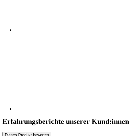
Erfahrungsberichte unserer Kund:innen
Dieses Produkt bewerten