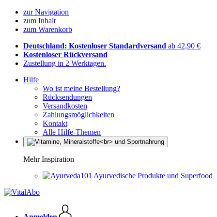
zur Navigation
zum Inhalt
zum Warenkorb
Deutschland: Kostenloser Standardversand
ab 42,90 €
Kostenloser Rückversand
Zustellung in 2 Werktagen.
Hilfe
Wo ist meine Bestellung?
Rücksendungen
Versandkosten
Zahlungsmöglichkeiten
Kontakt
Alle Hilfe-Themen
Mehr Inspiration
Ayurvedische Produkte und Superfood
Anmelden