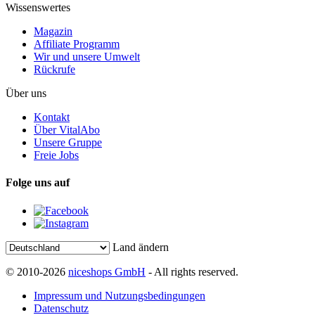
Wissenswertes
Magazin
Affiliate Programm
Wir und unsere Umwelt
Rückrufe
Über uns
Kontakt
Über VitalAbo
Unsere Gruppe
Freie Jobs
Folge uns auf
Land ändern
© 2010-2026
niceshops GmbH
- All rights reserved.
Impressum und Nutzungsbedingungen
Datenschutz