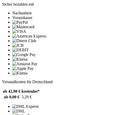
Sicher bezahlen mit
Nachnahme
Vorauskasse
Versandkosten für Deutschland
ab 42,90 €
kostenlos*
ab 0,00 €
5,29 €