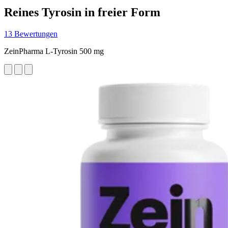
Reines Tyrosin in freier Form
13 Bewertungen
ZeinPharma L-Tyrosin 500 mg