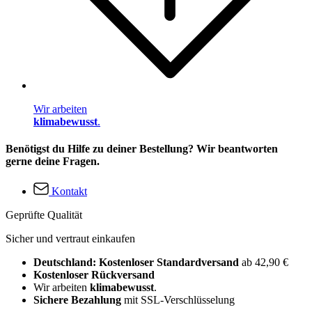
Wir arbeiten
klimabewusst
.
Benötigst du Hilfe zu deiner Bestellung? Wir beantworten
gerne deine Fragen.
Kontakt
Geprüfte Qualität
Sicher und vertraut einkaufen
Deutschland: Kostenloser Standardversand
ab 42,90 €
Kostenloser Rückversand
Wir arbeiten
klimabewusst
.
Sichere Bezahlung
mit SSL-Verschlüsselung