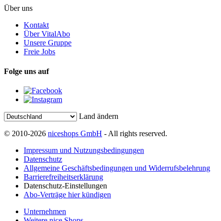
Über uns
Kontakt
Über VitalAbo
Unsere Gruppe
Freie Jobs
Folge uns auf
Land ändern
© 2010-2026
niceshops GmbH
- All rights reserved.
Impressum und Nutzungsbedingungen
Datenschutz
Allgemeine Geschäftsbedingungen und Widerrufsbelehrung
Barrierefreiheitserklärung
Datenschutz-Einstellungen
Abo-Verträge hier kündigen
Unternehmen
Weitere nice Shops