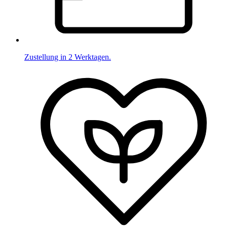
Zustellung in 2 Werktagen.