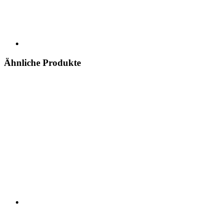
Ähnliche Produkte