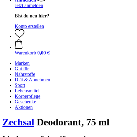
Jetzt anmelden
Bist du
neu hier?
Konto erstellen
Warenkorb
0,00 €
Marken
Gut für
Nährstoffe
Diät & Abnehmen
Sport
Lebensmittel
Körperpflege
Geschenke
Aktionen
Zechsal
Deodorant, 75 ml