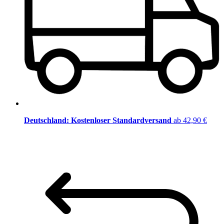
Deutschland: Kostenloser Standardversand
ab 42,90 €