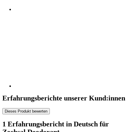
Erfahrungsberichte unserer Kund:innen
Dieses Produkt bewerten
1 Erfahrungsbericht in Deutsch für