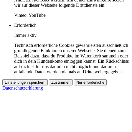
wir auf dieser Webseite folgende Drittdienste ein:
Vimeo, YouTube
Erforderlich
Immer aktiv
Technisch erforderliche Cookies gewährleisten ausschließlich
grundlegende Funktionen unserer Webseite. Sie dienen zum
Beispiel dazu, dass du Produkte im Warenkorb sammeln oder
dich in dein Kundenkonto einloggen kannst. Ein Rückschluss
auf dich ist für uns dadurch nicht möglich und dadurch
anfallende Daten werden niemals an Dritte weitergegeben.
Einstellungen speichern
Zustimmen
Nur erforderliche
Datenschutzerklärung