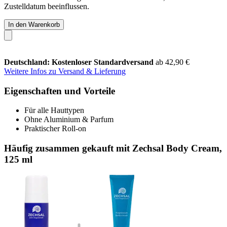
Zustelldatum beeinflussen.
In den Warenkorb
Deutschland: Kostenloser Standardversand
ab 42,90 €
Weitere Infos zu Versand & Lieferung
Eigenschaften und Vorteile
Für alle Hauttypen
Ohne Aluminium & Parfum
Praktischer Roll-on
Häufig zusammen gekauft mit Zechsal Body Cream,
125 ml