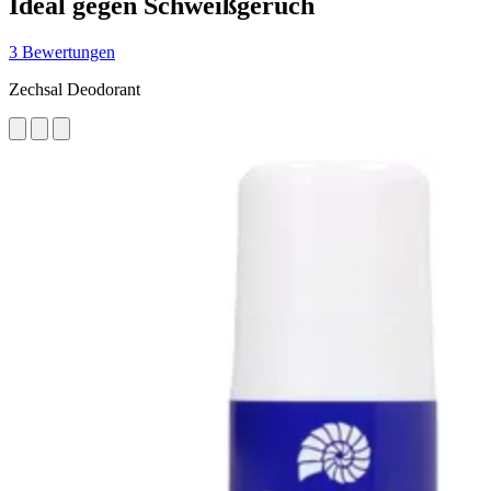
Ideal gegen Schweißgeruch
3 Bewertungen
Zechsal Deodorant