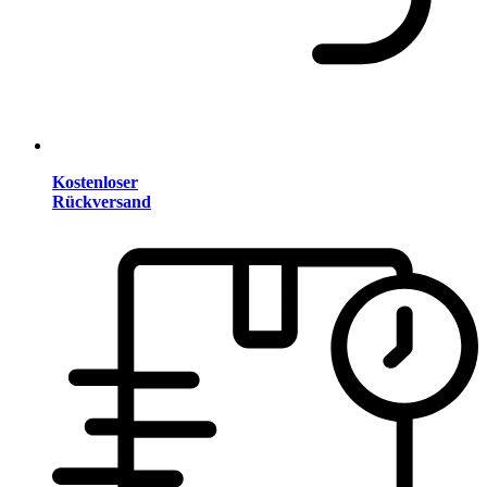
Kostenloser
Rückversand