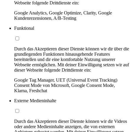
Webseite folgende Drittdienste ein:
Google Analytics, Google Optimize, Clarity, Google
Kundenrezensionen, A/B-Testing
Funktional
Durch das Akzeptieren dieser Dienste können wir dir über die
grundlegenden Funktionen hinausgehende Features
bereitstellen und dir eine komfortable Nutzung unserer
Webseite ermöglichen. Mit deiner Einwilligung setzen wir auf
dieser Webseite folgende Drittdienste ein:
Google Tag Manager, UET (Universal Event Tracking)
Consent Mode von Microsoft, Google Consent Mode,
Klarna, Freshchat
Externe Medieninhalte
Durch das Akzeptieren dieser Dienste können wir dir Videos
oder andere Medieninhalte anzeigen, die von externen
Anbietern gehostet werden. Mit deiner Einwilligung setzen