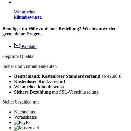
Wir arbeiten
klimabewusst
.
Benötigst du Hilfe zu deiner Bestellung? Wir beantworten
gerne deine Fragen.
Kontakt
Geprüfte Qualität
Sicher und vertraut einkaufen
Deutschland: Kostenloser Standardversand
ab 42,90 €
Kostenloser Rückversand
Wir arbeiten
klimabewusst
.
Sichere Bezahlung
mit SSL-Verschlüsselung
Sicher bezahlen mit
Nachnahme
Vorauskasse