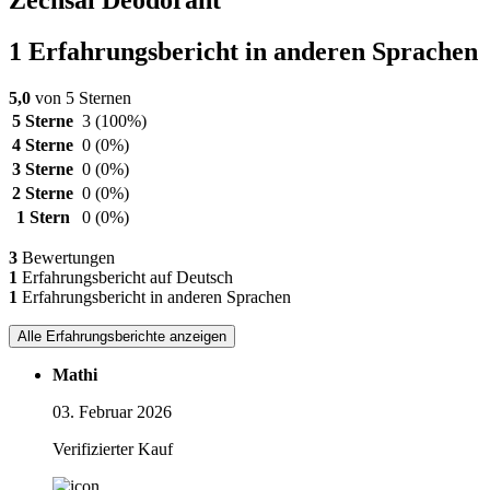
Zechsal Deodorant
1 Erfahrungsbericht in anderen Sprachen
5,0
von 5 Sternen
5 Sterne
3
(100%)
4 Sterne
0
(0%)
3 Sterne
0
(0%)
2 Sterne
0
(0%)
1 Stern
0
(0%)
3
Bewertungen
1
Erfahrungsbericht auf Deutsch
1
Erfahrungsbericht in anderen Sprachen
Alle Erfahrungsberichte anzeigen
Mathi
03. Februar 2026
Verifizierter Kauf