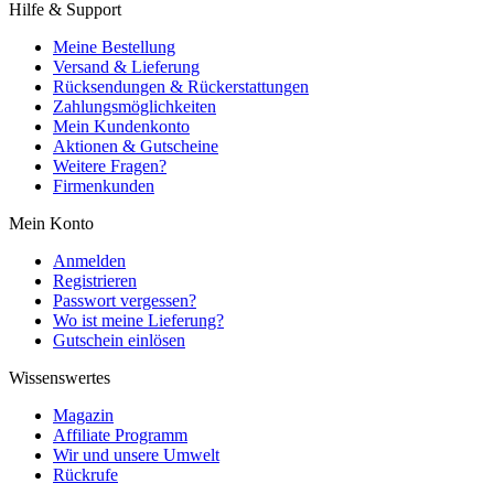
Hilfe & Support
Meine Bestellung
Versand & Lieferung
Rücksendungen & Rückerstattungen
Zahlungsmöglichkeiten
Mein Kundenkonto
Aktionen & Gutscheine
Weitere Fragen?
Firmenkunden
Mein Konto
Anmelden
Registrieren
Passwort vergessen?
Wo ist meine Lieferung?
Gutschein einlösen
Wissenswertes
Magazin
Affiliate Programm
Wir und unsere Umwelt
Rückrufe