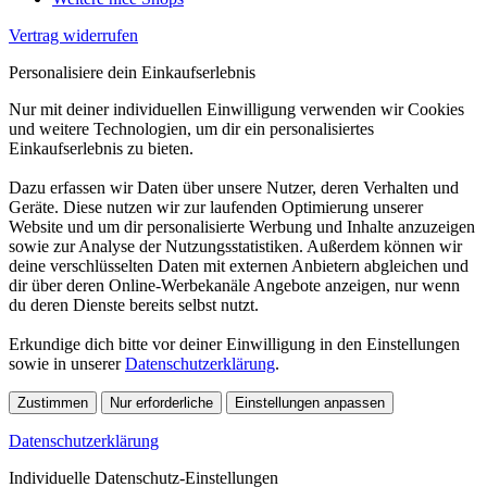
Vertrag widerrufen
Personalisiere dein Einkaufserlebnis
Nur mit deiner individuellen Einwilligung verwenden wir Cookies
und weitere Technologien, um dir ein personalisiertes
Einkaufserlebnis zu bieten.
Dazu erfassen wir Daten über unsere Nutzer, deren Verhalten und
Geräte. Diese nutzen wir zur laufenden Optimierung unserer
Website und um dir personalisierte Werbung und Inhalte anzuzeigen
sowie zur Analyse der Nutzungsstatistiken. Außerdem können wir
deine verschlüsselten Daten mit externen Anbietern abgleichen und
dir über deren Online-Werbekanäle Angebote anzeigen, nur wenn
du deren Dienste bereits selbst nutzt.
Erkundige dich bitte vor deiner Einwilligung in den Einstellungen
sowie in unserer
Datenschutzerklärung
.
Zustimmen
Nur erforderliche
Einstellungen anpassen
Datenschutzerklärung
Individuelle Datenschutz-Einstellungen