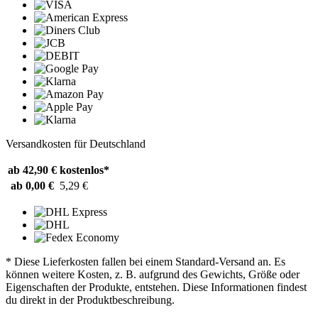
Versandkosten für Deutschland
ab 42,90 €
kostenlos*
ab 0,00 €
5,29 €
* Diese Lieferkosten fallen bei einem Standard-Versand an. Es
können weitere Kosten, z. B. aufgrund des Gewichts, Größe oder
Eigenschaften der Produkte, entstehen. Diese Informationen findest
du direkt in der Produktbeschreibung.