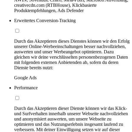
creativecdn.com (RTBHouse), Klickbasierte
Produktempfehlungen, Ads Defender
Erweitertes Conversion-Tracking
Durch das Akzeptieren dieses Dienstes können wir den Erfolg
unserer Online-Werbeeinschaltungen besser nachvollziehen,
auswerten und unser Werbeangebot optimieren. Dazu
gleichen wir deine verschlüsselten personenbezogenen Daten
mit folgenden externen Anbietenden ab, sofern du deren
Dienste bereits nutzt:
Google Ads
Performance
Durch das Akzeptieren dieser Dienste können wir das Klick-
und Surfverhalten innerhalb unserer Webseite nachvollziehen
und anonymisiert auswerten, um unsere Webseite zu
optimieren und das Nutzungserlebnis insgesamt laufend zu
verbessern. Mit deiner Einwilligung setzen wir auf dieser