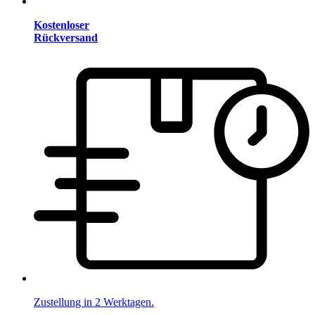
Kostenloser
Rückversand
Zustellung in 2 Werktagen.