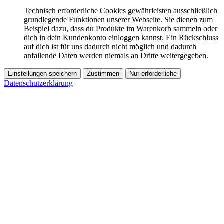
Technisch erforderliche Cookies gewährleisten ausschließlich
grundlegende Funktionen unserer Webseite. Sie dienen zum
Beispiel dazu, dass du Produkte im Warenkorb sammeln oder
dich in dein Kundenkonto einloggen kannst. Ein Rückschluss
auf dich ist für uns dadurch nicht möglich und dadurch
anfallende Daten werden niemals an Dritte weitergegeben.
Einstellungen speichern
Zustimmen
Nur erforderliche
Datenschutzerklärung