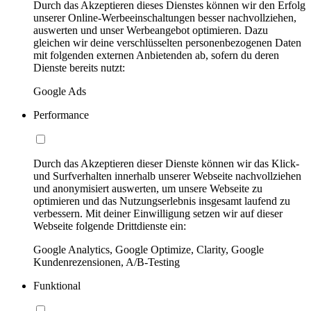
Durch das Akzeptieren dieses Dienstes können wir den Erfolg
unserer Online-Werbeeinschaltungen besser nachvollziehen,
auswerten und unser Werbeangebot optimieren. Dazu
gleichen wir deine verschlüsselten personenbezogenen Daten
mit folgenden externen Anbietenden ab, sofern du deren
Dienste bereits nutzt:
Google Ads
Performance
Durch das Akzeptieren dieser Dienste können wir das Klick-
und Surfverhalten innerhalb unserer Webseite nachvollziehen
und anonymisiert auswerten, um unsere Webseite zu
optimieren und das Nutzungserlebnis insgesamt laufend zu
verbessern. Mit deiner Einwilligung setzen wir auf dieser
Webseite folgende Drittdienste ein:
Google Analytics, Google Optimize, Clarity, Google
Kundenrezensionen, A/B-Testing
Funktional