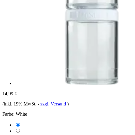
14,99 €
(inkl. 19% MwSt.
-
zzgl. Versand
)
Farbe:
White