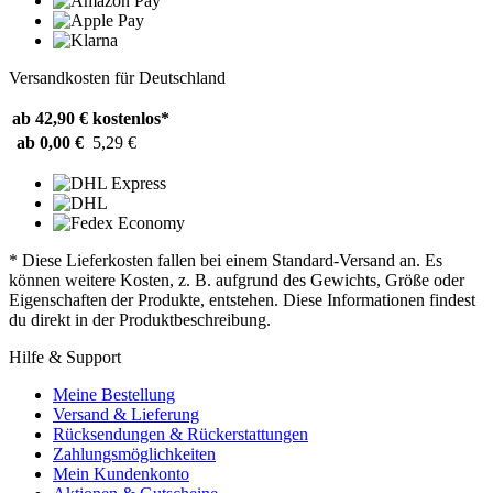
Versandkosten für Deutschland
ab 42,90 €
kostenlos*
ab 0,00 €
5,29 €
* Diese Lieferkosten fallen bei einem Standard-Versand an. Es
können weitere Kosten, z. B. aufgrund des Gewichts, Größe oder
Eigenschaften der Produkte, entstehen. Diese Informationen findest
du direkt in der Produktbeschreibung.
Hilfe & Support
Meine Bestellung
Versand & Lieferung
Rücksendungen & Rückerstattungen
Zahlungsmöglichkeiten
Mein Kundenkonto