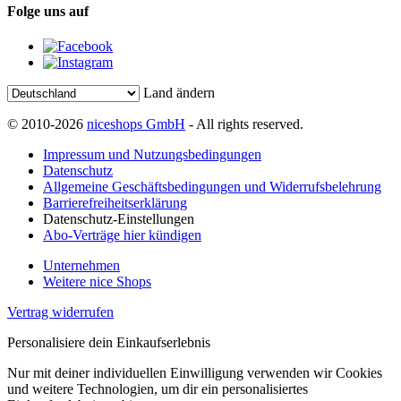
Folge uns auf
Land ändern
© 2010-2026
niceshops GmbH
- All rights reserved.
Impressum und Nutzungsbedingungen
Datenschutz
Allgemeine Geschäftsbedingungen und Widerrufsbelehrung
Barrierefreiheitserklärung
Datenschutz-Einstellungen
Abo-Verträge hier kündigen
Unternehmen
Weitere nice Shops
Vertrag widerrufen
Personalisiere dein Einkaufserlebnis
Nur mit deiner individuellen Einwilligung verwenden wir Cookies
und weitere Technologien, um dir ein personalisiertes