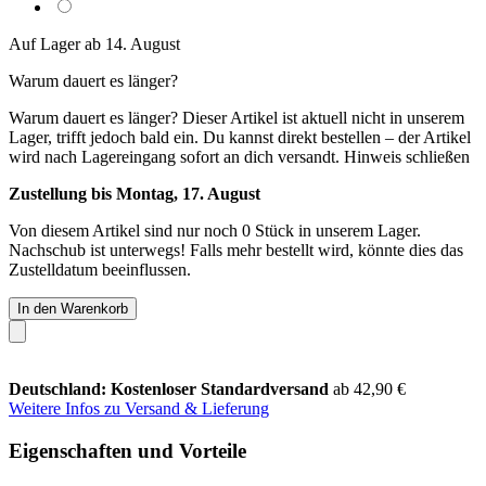
Auf Lager ab 14. August
Warum dauert es länger?
Warum dauert es länger?
Dieser Artikel ist aktuell nicht in unserem
Lager, trifft jedoch bald ein. Du kannst direkt bestellen – der Artikel
wird nach Lagereingang sofort an dich versandt.
Hinweis schließen
Zustellung bis Montag, 17. August
Von diesem Artikel sind nur noch 0 Stück in unserem Lager.
Nachschub ist unterwegs! Falls mehr bestellt wird, könnte dies das
Zustelldatum beeinflussen.
In den Warenkorb
Deutschland: Kostenloser Standardversand
ab 42,90 €
Weitere Infos zu Versand & Lieferung
Eigenschaften und Vorteile