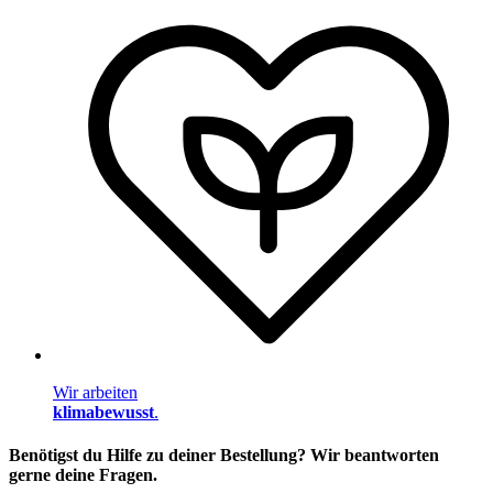
Wir arbeiten
klimabewusst
.
Benötigst du Hilfe zu deiner Bestellung? Wir beantworten
gerne deine Fragen.