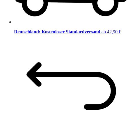
Deutschland: Kostenloser Standardversand
ab 42,90 €