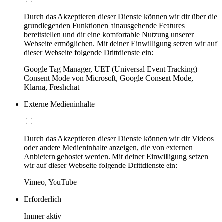
Durch das Akzeptieren dieser Dienste können wir dir über die
grundlegenden Funktionen hinausgehende Features
bereitstellen und dir eine komfortable Nutzung unserer
Webseite ermöglichen. Mit deiner Einwilligung setzen wir auf
dieser Webseite folgende Drittdienste ein:
Google Tag Manager, UET (Universal Event Tracking)
Consent Mode von Microsoft, Google Consent Mode,
Klarna, Freshchat
Externe Medieninhalte
Durch das Akzeptieren dieser Dienste können wir dir Videos
oder andere Medieninhalte anzeigen, die von externen
Anbietern gehostet werden. Mit deiner Einwilligung setzen
wir auf dieser Webseite folgende Drittdienste ein:
Vimeo, YouTube
Erforderlich
Immer aktiv