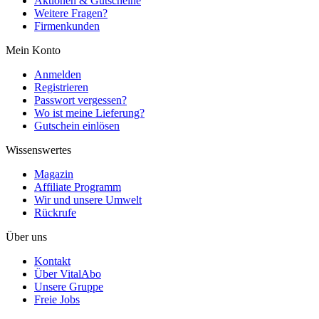
Aktionen & Gutscheine
Weitere Fragen?
Firmenkunden
Mein Konto
Anmelden
Registrieren
Passwort vergessen?
Wo ist meine Lieferung?
Gutschein einlösen
Wissenswertes
Magazin
Affiliate Programm
Wir und unsere Umwelt
Rückrufe
Über uns
Kontakt
Über VitalAbo
Unsere Gruppe
Freie Jobs