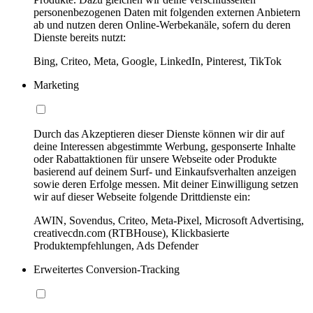
personenbezogenen Daten mit folgenden externen Anbietern
ab und nutzen deren Online-Werbekanäle, sofern du deren
Dienste bereits nutzt:
Bing, Criteo, Meta, Google, LinkedIn, Pinterest, TikTok
Marketing
Durch das Akzeptieren dieser Dienste können wir dir auf
deine Interessen abgestimmte Werbung, gesponserte Inhalte
oder Rabattaktionen für unsere Webseite oder Produkte
basierend auf deinem Surf- und Einkaufsverhalten anzeigen
sowie deren Erfolge messen. Mit deiner Einwilligung setzen
wir auf dieser Webseite folgende Drittdienste ein:
AWIN, Sovendus, Criteo, Meta-Pixel, Microsoft Advertising,
creativecdn.com (RTBHouse), Klickbasierte
Produktempfehlungen, Ads Defender
Erweitertes Conversion-Tracking