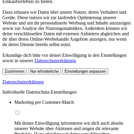
Einkaufserlebnis zu bieten.
Dazu erfassen wir Daten über unsere Nutzer, deren Verhalten und
Geräte. Diese nutzen wir zur laufenden Optimierung unserer
Website und um dir personalisierte Werbung und Inhalte anzuzeigen
sowie zur Analyse der Nutzungsstatistiken. Außerdem können wir
deine verschlüsselten Daten mit externen Anbietern abgleichen und
dir über deren Online-Werbekanäle Angebote anzeigen, nur wenn
du deren Dienste bereits selbst nutzt.
Erkundige dich bitte vor deiner Einwilligung in den Einstellungen
sowie in unserer
Datenschutzerklärung
.
Zustimmen
Nur erforderliche
Einstellungen anpassen
Datenschutzerklärung
Individuelle Datenschutz-Einstellungen
Marketing per Customer-Match
Mit deiner Einwilligung informieren wir dich auch abseits
unserer Website über Aktionen und zeigen dir relevante
Produkte. Dazu gleichen wir deine verschlüsselten