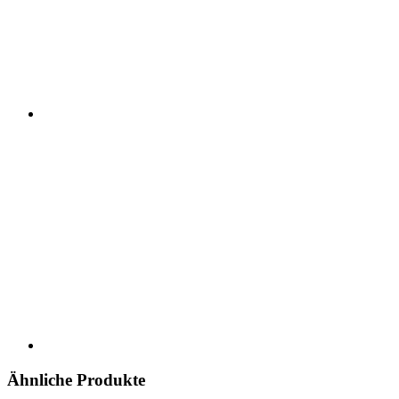
Ähnliche Produkte