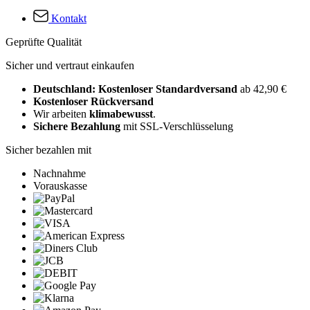
Kontakt
Geprüfte Qualität
Sicher und vertraut einkaufen
Deutschland: Kostenloser Standardversand
ab 42,90 €
Kostenloser Rückversand
Wir arbeiten
klimabewusst
.
Sichere Bezahlung
mit SSL-Verschlüsselung
Sicher bezahlen mit
Nachnahme
Vorauskasse