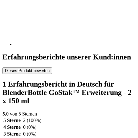
Erfahrungsberichte unserer Kund:innen
Dieses Produkt bewerten
1 Erfahrungsbericht in Deutsch für
BlenderBottle GoStak™ Erweiterung - 2
x 150 ml
5,0
von 5 Sternen
5 Sterne
2
(100%)
4 Sterne
0
(0%)
3 Sterne
0
(0%)