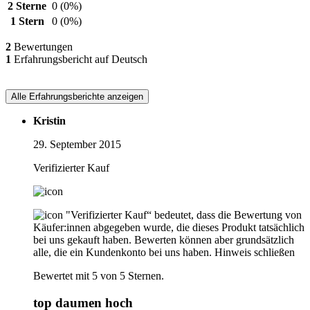
2 Sterne
0
(0%)
1 Stern
0
(0%)
2
Bewertungen
1
Erfahrungsbericht auf Deutsch
Alle Erfahrungsberichte anzeigen
Kristin
29. September 2015
Verifizierter Kauf
"Verifizierter Kauf“ bedeutet, dass die Bewertung von
Käufer:innen abgegeben wurde, die dieses Produkt tatsächlich
bei uns gekauft haben. Bewerten können aber grundsätzlich
alle, die ein Kundenkonto bei uns haben.
Hinweis schließen
Bewertet mit 5 von 5 Sternen.
top daumen hoch