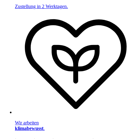
Zustellung in 2 Werktagen.
Wir arbeiten
klimabewusst
.