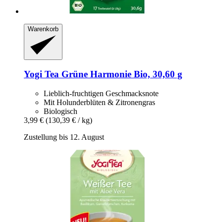
Warenkorb
Yogi Tea
Grüne Harmonie Bio, 30,60 g
Lieblich-fruchtigen Geschmacksnote
Mit Holunderblüten & Zitronengras
Biologisch
3,99 €
(130,39 € / kg)
Zustellung bis 12. August