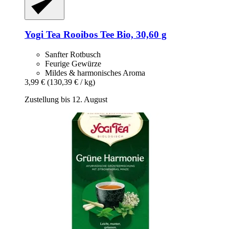
Yogi Tea
Rooibos Tee Bio, 30,60 g
Sanfter Rotbusch
Feurige Gewürze
Mildes & harmonisches Aroma
3,99 €
(130,39 € / kg)
Zustellung bis 12. August