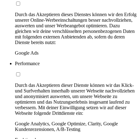
Durch das Akzeptieren dieses Dienstes können wir den Erfolg
unserer Online-Werbeeinschaltungen besser nachvollziehen,
auswerten und unser Werbeangebot optimieren. Dazu
gleichen wir deine verschlüsselten personenbezogenen Daten
mit folgenden externen Anbietenden ab, sofern du deren
Dienste bereits nutzt:
Google Ads
Performance
Durch das Akzeptieren dieser Dienste können wir das Klick-
und Surfverhalten innerhalb unserer Webseite nachvollziehen
und anonymisiert auswerten, um unsere Webseite zu
optimieren und das Nutzungserlebnis insgesamt laufend zu
verbessern. Mit deiner Einwilligung setzen wir auf dieser
Webseite folgende Drittdienste ein:
Google Analytics, Google Optimize, Clarity, Google
Kundenrezensionen, A/B-Testing