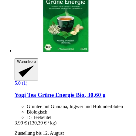
Warenkorb
5.0 (1)
Yogi Tea
Grüne Energie Bio, 30,60 g
Grüntee mit Guarana, Ingwer und Holunderblüten
Biologisch
15 Teebeutel
3,99 €
(130,39 € / kg)
Zustellung bis 12. August