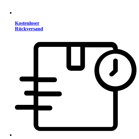
Kostenloser
Rückversand