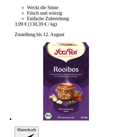
Weckt die Sinne
Frisch und würzig
Einfache Zubereitung
3,99 €
(130,39 € / kg)
Zustellung bis 12. August
Warenkorb