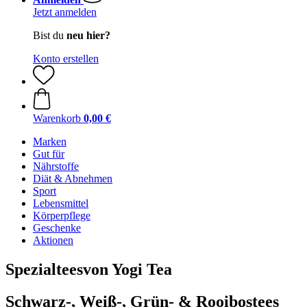
Jetzt anmelden
Bist du
neu hier?
Konto erstellen
Warenkorb
0,00 €
Marken
Gut für
Nährstoffe
Diät & Abnehmen
Sport
Lebensmittel
Körperpflege
Geschenke
Aktionen
Spezialteesvon Yogi Tea
Schwarz-, Weiß-, Grün- & Rooibostees