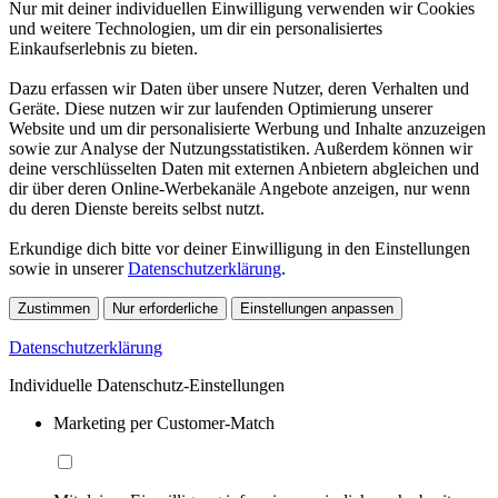
Nur mit deiner individuellen Einwilligung verwenden wir Cookies
und weitere Technologien, um dir ein personalisiertes
Einkaufserlebnis zu bieten.
Dazu erfassen wir Daten über unsere Nutzer, deren Verhalten und
Geräte. Diese nutzen wir zur laufenden Optimierung unserer
Website und um dir personalisierte Werbung und Inhalte anzuzeigen
sowie zur Analyse der Nutzungsstatistiken. Außerdem können wir
deine verschlüsselten Daten mit externen Anbietern abgleichen und
dir über deren Online-Werbekanäle Angebote anzeigen, nur wenn
du deren Dienste bereits selbst nutzt.
Erkundige dich bitte vor deiner Einwilligung in den Einstellungen
sowie in unserer
Datenschutzerklärung
.
Zustimmen
Nur erforderliche
Einstellungen anpassen
Datenschutzerklärung
Individuelle Datenschutz-Einstellungen
Marketing per Customer-Match