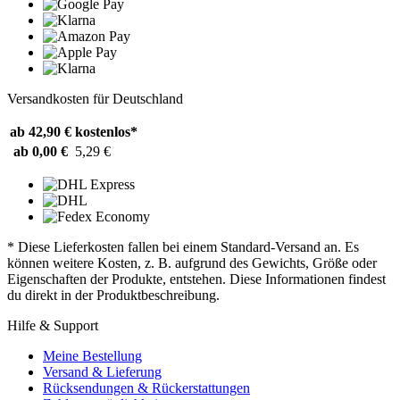
Versandkosten für Deutschland
ab 42,90 €
kostenlos*
ab 0,00 €
5,29 €
* Diese Lieferkosten fallen bei einem Standard-Versand an. Es
können weitere Kosten, z. B. aufgrund des Gewichts, Größe oder
Eigenschaften der Produkte, entstehen. Diese Informationen findest
du direkt in der Produktbeschreibung.
Hilfe & Support
Meine Bestellung
Versand & Lieferung
Rücksendungen & Rückerstattungen