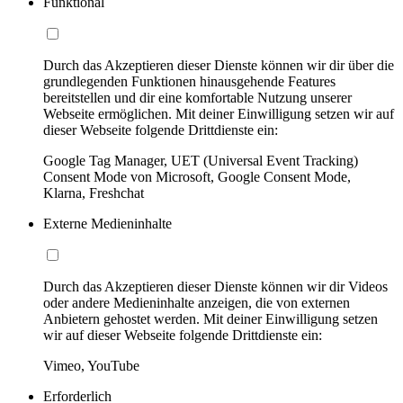
Funktional
Durch das Akzeptieren dieser Dienste können wir dir über die
grundlegenden Funktionen hinausgehende Features
bereitstellen und dir eine komfortable Nutzung unserer
Webseite ermöglichen. Mit deiner Einwilligung setzen wir auf
dieser Webseite folgende Drittdienste ein:
Google Tag Manager, UET (Universal Event Tracking)
Consent Mode von Microsoft, Google Consent Mode,
Klarna, Freshchat
Externe Medieninhalte
Durch das Akzeptieren dieser Dienste können wir dir Videos
oder andere Medieninhalte anzeigen, die von externen
Anbietern gehostet werden. Mit deiner Einwilligung setzen
wir auf dieser Webseite folgende Drittdienste ein:
Vimeo, YouTube
Erforderlich