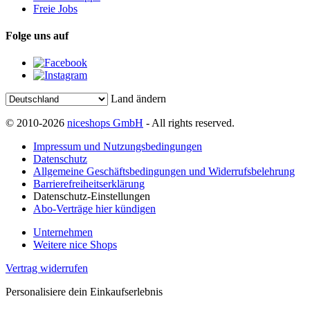
Freie Jobs
Folge uns auf
Land ändern
© 2010-2026
niceshops GmbH
- All rights reserved.
Impressum und Nutzungsbedingungen
Datenschutz
Allgemeine Geschäftsbedingungen und Widerrufsbelehrung
Barrierefreiheitserklärung
Datenschutz-Einstellungen
Abo-Verträge hier kündigen
Unternehmen
Weitere nice Shops
Vertrag widerrufen
Personalisiere dein Einkaufserlebnis