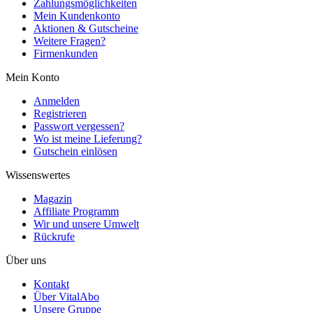
Zahlungsmöglichkeiten
Mein Kundenkonto
Aktionen & Gutscheine
Weitere Fragen?
Firmenkunden
Mein Konto
Anmelden
Registrieren
Passwort vergessen?
Wo ist meine Lieferung?
Gutschein einlösen
Wissenswertes
Magazin
Affiliate Programm
Wir und unsere Umwelt
Rückrufe
Über uns
Kontakt
Über VitalAbo
Unsere Gruppe