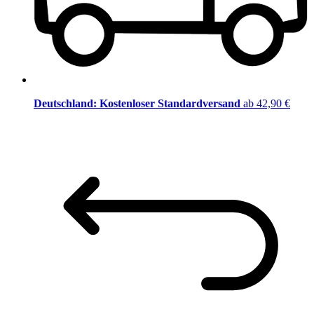
Deutschland: Kostenloser Standardversand
ab 42,90 €