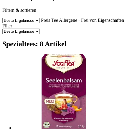
Filtern & sortieren
Preis
Tee
Allergene - Frei von
Eigenschaften
Filter
Spezialtees: 8 Artikel