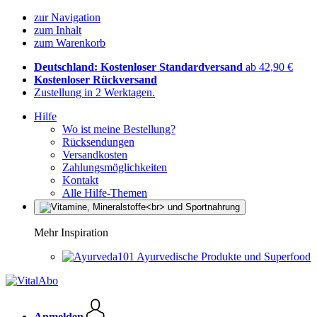
zur Navigation
zum Inhalt
zum Warenkorb
Deutschland: Kostenloser Standardversand
ab 42,90 €
Kostenloser Rückversand
Zustellung in 2 Werktagen.
Hilfe
Wo ist meine Bestellung?
Rücksendungen
Versandkosten
Zahlungsmöglichkeiten
Kontakt
Alle Hilfe-Themen
Mehr Inspiration
Ayurvedische Produkte und Superfood
Anmelden