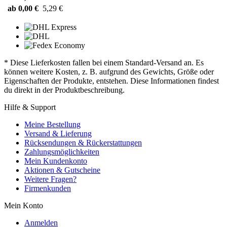
ab 0,00 €
5,29 €
* Diese Lieferkosten fallen bei einem Standard-Versand an. Es
können weitere Kosten, z. B. aufgrund des Gewichts, Größe oder
Eigenschaften der Produkte, entstehen. Diese Informationen findest
du direkt in der Produktbeschreibung.
Hilfe & Support
Meine Bestellung
Versand & Lieferung
Rücksendungen & Rückerstattungen
Zahlungsmöglichkeiten
Mein Kundenkonto
Aktionen & Gutscheine
Weitere Fragen?
Firmenkunden
Mein Konto
Anmelden