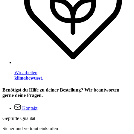
Wir arbeiten
klimabewusst
.
Benötigst du Hilfe zu deiner Bestellung? Wir beantworten
gerne deine Fragen.
Kontakt
Geprüfte Qualität
Sicher und vertraut einkaufen