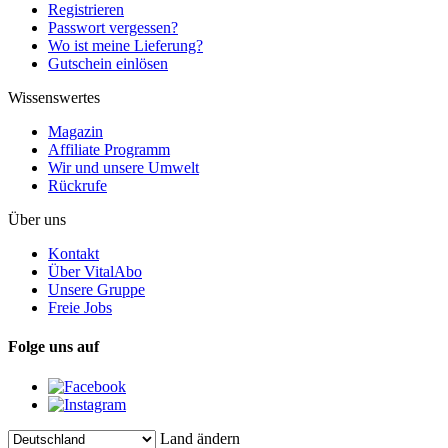
Registrieren
Passwort vergessen?
Wo ist meine Lieferung?
Gutschein einlösen
Wissenswertes
Magazin
Affiliate Programm
Wir und unsere Umwelt
Rückrufe
Über uns
Kontakt
Über VitalAbo
Unsere Gruppe
Freie Jobs
Folge uns auf
Land ändern