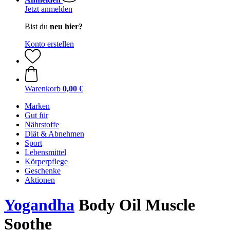
Jetzt anmelden
Bist du
neu hier?
Konto erstellen
Warenkorb
0,00 €
Marken
Gut für
Nährstoffe
Diät & Abnehmen
Sport
Lebensmittel
Körperpflege
Geschenke
Aktionen
Yogandha
Body Oil Muscle
Soothe