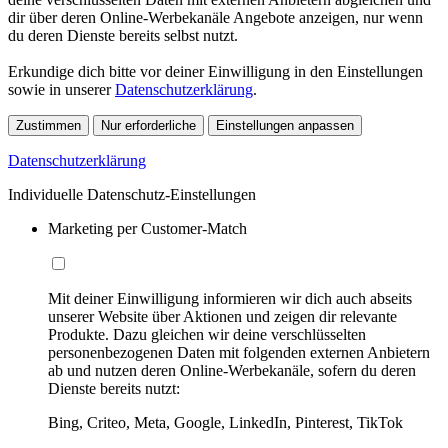
dir über deren Online-Werbekanäle Angebote anzeigen, nur wenn
du deren Dienste bereits selbst nutzt.
Erkundige dich bitte vor deiner Einwilligung in den Einstellungen
sowie in unserer
Datenschutzerklärung
.
Zustimmen
Nur erforderliche
Einstellungen anpassen
Datenschutzerklärung
Individuelle Datenschutz-Einstellungen
Marketing per Customer-Match
Mit deiner Einwilligung informieren wir dich auch abseits
unserer Website über Aktionen und zeigen dir relevante
Produkte. Dazu gleichen wir deine verschlüsselten
personenbezogenen Daten mit folgenden externen Anbietern
ab und nutzen deren Online-Werbekanäle, sofern du deren
Dienste bereits nutzt:
Bing, Criteo, Meta, Google, LinkedIn, Pinterest, TikTok