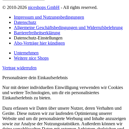
© 2010-2026
niceshops GmbH
- All rights reserved.
Impressum und Nutzungsbedingungen
Datenschutz
Allgemeine Geschäftsbedingungen und Widerrufsbelehrung
Barrierefreiheitserklärung
Datenschutz-Einstellungen
Abo-Verträge hier kündigen
Unternehmen
Weitere nice Shops
Vertrag widerrufen
Personalisiere dein Einkaufserlebnis
Nur mit deiner individuellen Einwilligung verwenden wir Cookies
und weitere Technologien, um dir ein personalisiertes
Einkaufserlebnis zu bieten.
Dazu erfassen wir Daten über unsere Nutzer, deren Verhalten und
Geräte. Diese nutzen wir zur laufenden Optimierung unserer
Website und um dir personalisierte Werbung und Inhalte anzuzeigen
sowie zur Analyse der Nutzungsstatistiken. Außerdem können wir
deine verschlüsselten Daten mit externen Anbietern abgleichen und