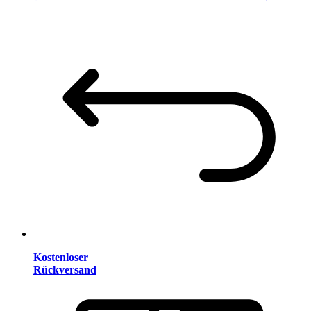
Kostenloser
Rückversand