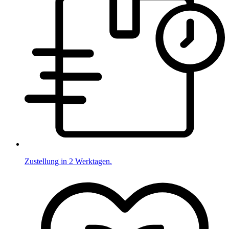
Zustellung in 2 Werktagen.