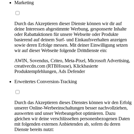
Marketing
Durch das Akzeptieren dieser Dienste können wir dir auf
deine Interessen abgestimmte Werbung, gesponserte Inhalte
oder Rabattaktionen für unsere Webseite oder Produkte
basierend auf deinem Surf- und Einkaufsverhalten anzeigen
sowie deren Erfolge messen. Mit deiner Einwilligung setzen
wir auf dieser Webseite folgende Drittdienste ein:
AWIN, Sovendus, Criteo, Meta-Pixel, Microsoft Advertising,
creativecdn.com (RTBHouse), Klickbasierte
Produktempfehlungen, Ads Defender
Erweitertes Conversion-Tracking
Durch das Akzeptieren dieses Dienstes können wir den Erfolg
unserer Online-Werbeeinschaltungen besser nachvollziehen,
auswerten und unser Werbeangebot optimieren. Dazu
gleichen wir deine verschlüsselten personenbezogenen Daten
mit folgenden externen Anbietenden ab, sofern du deren
Dienste bereits nutzt: