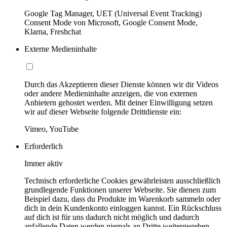
Google Tag Manager, UET (Universal Event Tracking)
Consent Mode von Microsoft, Google Consent Mode,
Klarna, Freshchat
Externe Medieninhalte
Durch das Akzeptieren dieser Dienste können wir dir Videos
oder andere Medieninhalte anzeigen, die von externen
Anbietern gehostet werden. Mit deiner Einwilligung setzen
wir auf dieser Webseite folgende Drittdienste ein:
Vimeo, YouTube
Erforderlich
Immer aktiv
Technisch erforderliche Cookies gewährleisten ausschließlich
grundlegende Funktionen unserer Webseite. Sie dienen zum
Beispiel dazu, dass du Produkte im Warenkorb sammeln oder
dich in dein Kundenkonto einloggen kannst. Ein Rückschluss
auf dich ist für uns dadurch nicht möglich und dadurch
anfallende Daten werden niemals an Dritte weitergegeben.