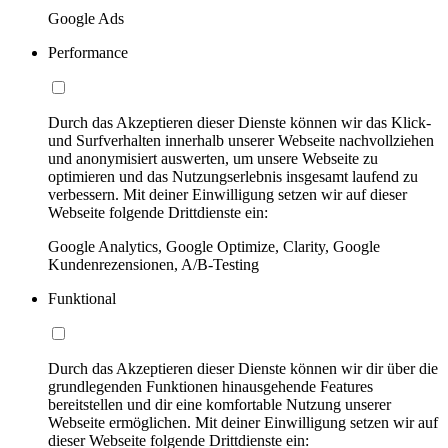
Google Ads
Performance
Durch das Akzeptieren dieser Dienste können wir das Klick-
und Surfverhalten innerhalb unserer Webseite nachvollziehen
und anonymisiert auswerten, um unsere Webseite zu
optimieren und das Nutzungserlebnis insgesamt laufend zu
verbessern. Mit deiner Einwilligung setzen wir auf dieser
Webseite folgende Drittdienste ein:
Google Analytics, Google Optimize, Clarity, Google
Kundenrezensionen, A/B-Testing
Funktional
Durch das Akzeptieren dieser Dienste können wir dir über die
grundlegenden Funktionen hinausgehende Features
bereitstellen und dir eine komfortable Nutzung unserer
Webseite ermöglichen. Mit deiner Einwilligung setzen wir auf
dieser Webseite folgende Drittdienste ein: