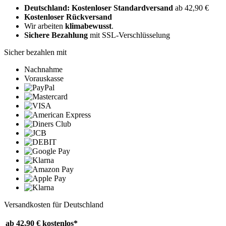
Deutschland: Kostenloser Standardversand
ab 42,90 €
Kostenloser Rückversand
Wir arbeiten
klimabewusst
.
Sichere Bezahlung
mit SSL-Verschlüsselung
Sicher bezahlen mit
Nachnahme
Vorauskasse
Versandkosten für Deutschland
ab 42,90 €
kostenlos*