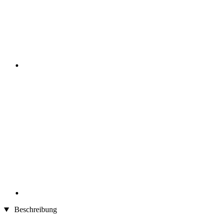
Beschreibung