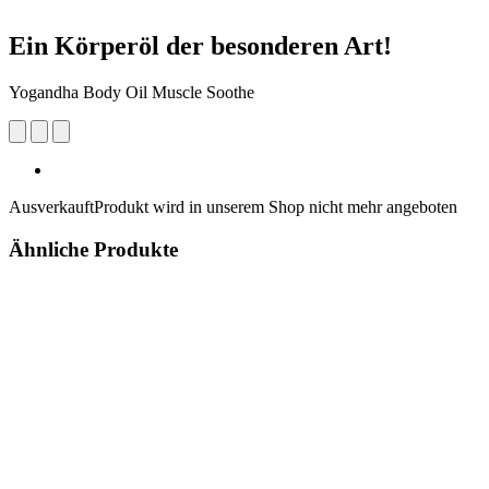
Ein Körperöl der besonderen Art!
Yogandha Body Oil Muscle Soothe
Ausverkauft
Produkt wird in unserem Shop nicht mehr angeboten
Ähnliche Produkte