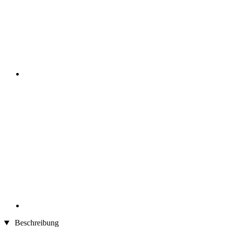
Beschreibung