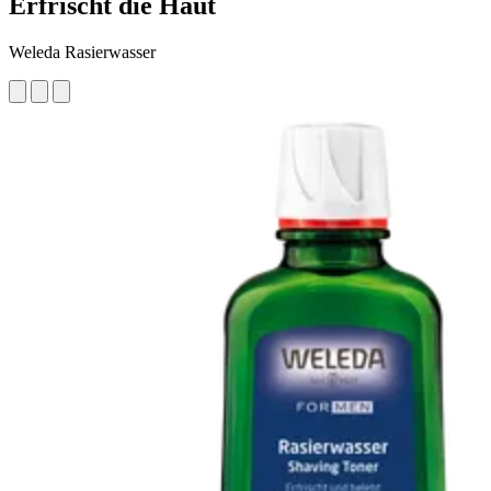
Erfrischt die Haut
Weleda Rasierwasser