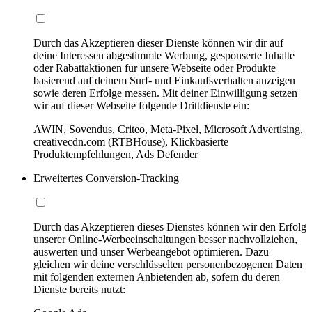
Durch das Akzeptieren dieser Dienste können wir dir auf
deine Interessen abgestimmte Werbung, gesponserte Inhalte
oder Rabattaktionen für unsere Webseite oder Produkte
basierend auf deinem Surf- und Einkaufsverhalten anzeigen
sowie deren Erfolge messen. Mit deiner Einwilligung setzen
wir auf dieser Webseite folgende Drittdienste ein:
AWIN, Sovendus, Criteo, Meta-Pixel, Microsoft Advertising,
creativecdn.com (RTBHouse), Klickbasierte
Produktempfehlungen, Ads Defender
Erweitertes Conversion-Tracking
Durch das Akzeptieren dieses Dienstes können wir den Erfolg
unserer Online-Werbeeinschaltungen besser nachvollziehen,
auswerten und unser Werbeangebot optimieren. Dazu
gleichen wir deine verschlüsselten personenbezogenen Daten
mit folgenden externen Anbietenden ab, sofern du deren
Dienste bereits nutzt: