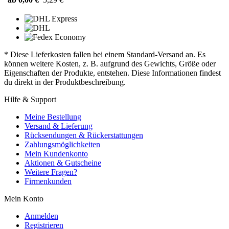
* Diese Lieferkosten fallen bei einem Standard-Versand an. Es
können weitere Kosten, z. B. aufgrund des Gewichts, Größe oder
Eigenschaften der Produkte, entstehen. Diese Informationen findest
du direkt in der Produktbeschreibung.
Hilfe & Support
Meine Bestellung
Versand & Lieferung
Rücksendungen & Rückerstattungen
Zahlungsmöglichkeiten
Mein Kundenkonto
Aktionen & Gutscheine
Weitere Fragen?
Firmenkunden
Mein Konto
Anmelden
Registrieren