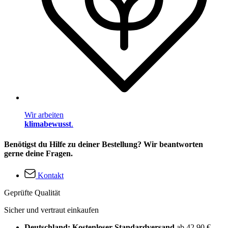
Wir arbeiten
klimabewusst
.
Benötigst du Hilfe zu deiner Bestellung? Wir beantworten
gerne deine Fragen.
Kontakt
Geprüfte Qualität
Sicher und vertraut einkaufen
Deutschland: Kostenloser Standardversand
ab 42,90 €