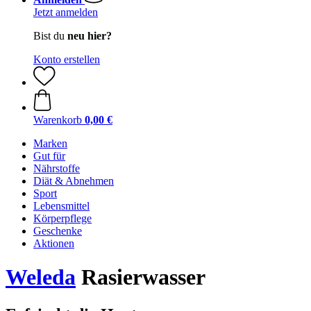
Jetzt anmelden
Bist du
neu hier?
Konto erstellen
Warenkorb
0,00 €
Marken
Gut für
Nährstoffe
Diät & Abnehmen
Sport
Lebensmittel
Körperpflege
Geschenke
Aktionen
Weleda
Rasierwasser