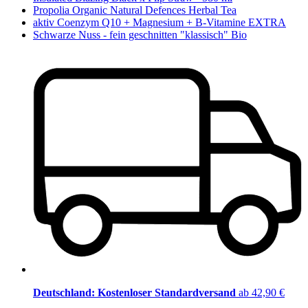
Propolia Organic Natural Defences Herbal Tea
aktiv Coenzym Q10 + Magnesium + B-Vitamine EXTRA
Schwarze Nuss - fein geschnitten "klassisch" Bio
Deutschland: Kostenloser Standardversand
ab 42,90 €