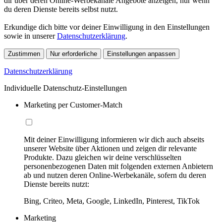
dir über deren Online-Werbekanäle Angebote anzeigen, nur wenn
du deren Dienste bereits selbst nutzt.
Erkundige dich bitte vor deiner Einwilligung in den Einstellungen
sowie in unserer
Datenschutzerklärung
.
Zustimmen
Nur erforderliche
Einstellungen anpassen
Datenschutzerklärung
Individuelle Datenschutz-Einstellungen
Marketing per Customer-Match
Mit deiner Einwilligung informieren wir dich auch abseits
unserer Website über Aktionen und zeigen dir relevante
Produkte. Dazu gleichen wir deine verschlüsselten
personenbezogenen Daten mit folgenden externen Anbietern
ab und nutzen deren Online-Werbekanäle, sofern du deren
Dienste bereits nutzt:
Bing, Criteo, Meta, Google, LinkedIn, Pinterest, TikTok
Marketing