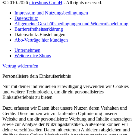
© 2010-2026
niceshops GmbH
- All rights reserved.
Impressum und Nutzungsbedingungen
Datenschutz
Allgemeine Geschäftsbedingungen und Widerrufsbelehrung
Barrierefreiheitserklärung
Datenschutz-Einstellungen
Abo-Verträge hier kündigen
Unternehmen
Weitere nice Shops
Vertrag widerrufen
Personalisiere dein Einkaufserlebnis
Nur mit deiner individuellen Einwilligung verwenden wir Cookies
und weitere Technologien, um dir ein personalisiertes
Einkaufserlebnis zu bieten.
Dazu erfassen wir Daten über unsere Nutzer, deren Verhalten und
Geräte. Diese nutzen wir zur laufenden Optimierung unserer
Website und um dir personalisierte Werbung und Inhalte anzuzeigen
sowie zur Analyse der Nutzungsstatistiken. Außerdem können wir
deine verschlüsselten Daten mit externen Anbietern abgleichen und