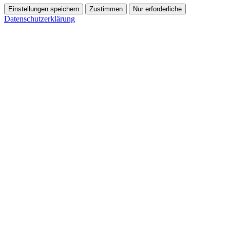
Einstellungen speichern
Zustimmen
Nur erforderliche
Datenschutzerklärung