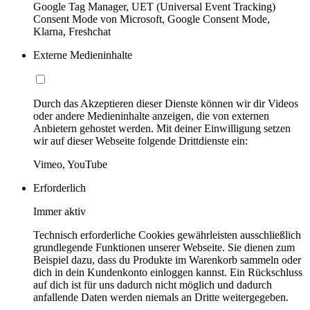
Google Tag Manager, UET (Universal Event Tracking)
Consent Mode von Microsoft, Google Consent Mode,
Klarna, Freshchat
Externe Medieninhalte
Durch das Akzeptieren dieser Dienste können wir dir Videos
oder andere Medieninhalte anzeigen, die von externen
Anbietern gehostet werden. Mit deiner Einwilligung setzen
wir auf dieser Webseite folgende Drittdienste ein:
Vimeo, YouTube
Erforderlich
Immer aktiv
Technisch erforderliche Cookies gewährleisten ausschließlich
grundlegende Funktionen unserer Webseite. Sie dienen zum
Beispiel dazu, dass du Produkte im Warenkorb sammeln oder
dich in dein Kundenkonto einloggen kannst. Ein Rückschluss
auf dich ist für uns dadurch nicht möglich und dadurch
anfallende Daten werden niemals an Dritte weitergegeben.