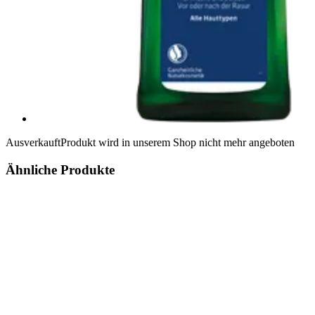
Ausverkauft
Produkt wird in unserem Shop nicht mehr angeboten
Ähnliche Produkte