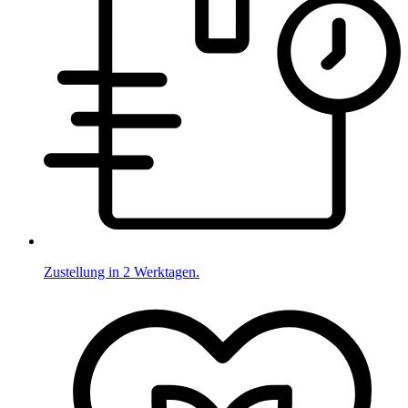
Zustellung in 2 Werktagen.