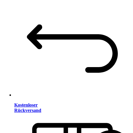
Kostenloser
Rückversand