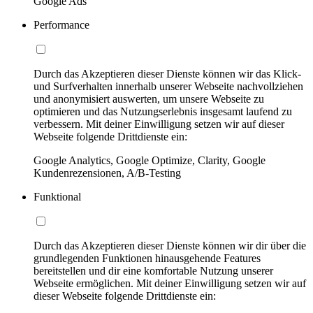
Google Ads
Performance
Durch das Akzeptieren dieser Dienste können wir das Klick-
und Surfverhalten innerhalb unserer Webseite nachvollziehen
und anonymisiert auswerten, um unsere Webseite zu
optimieren und das Nutzungserlebnis insgesamt laufend zu
verbessern. Mit deiner Einwilligung setzen wir auf dieser
Webseite folgende Drittdienste ein:
Google Analytics, Google Optimize, Clarity, Google
Kundenrezensionen, A/B-Testing
Funktional
Durch das Akzeptieren dieser Dienste können wir dir über die
grundlegenden Funktionen hinausgehende Features
bereitstellen und dir eine komfortable Nutzung unserer
Webseite ermöglichen. Mit deiner Einwilligung setzen wir auf
dieser Webseite folgende Drittdienste ein: