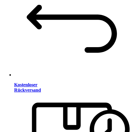
Kostenloser
Rückversand