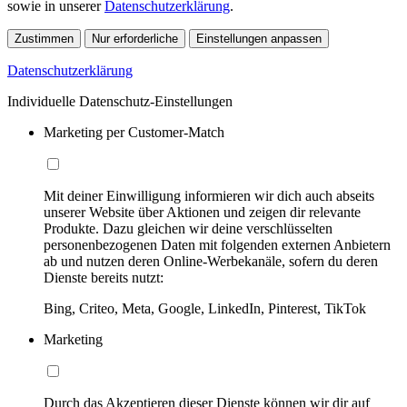
sowie in unserer
Datenschutzerklärung
.
Zustimmen
Nur erforderliche
Einstellungen anpassen
Datenschutzerklärung
Individuelle Datenschutz-Einstellungen
Marketing per Customer-Match
Mit deiner Einwilligung informieren wir dich auch abseits
unserer Website über Aktionen und zeigen dir relevante
Produkte. Dazu gleichen wir deine verschlüsselten
personenbezogenen Daten mit folgenden externen Anbietern
ab und nutzen deren Online-Werbekanäle, sofern du deren
Dienste bereits nutzt:
Bing, Criteo, Meta, Google, LinkedIn, Pinterest, TikTok
Marketing
Durch das Akzeptieren dieser Dienste können wir dir auf