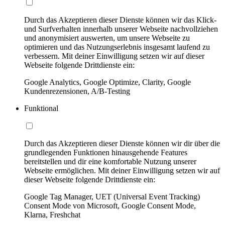
Durch das Akzeptieren dieser Dienste können wir das Klick-
und Surfverhalten innerhalb unserer Webseite nachvollziehen
und anonymisiert auswerten, um unsere Webseite zu
optimieren und das Nutzungserlebnis insgesamt laufend zu
verbessern. Mit deiner Einwilligung setzen wir auf dieser
Webseite folgende Drittdienste ein:
Google Analytics, Google Optimize, Clarity, Google
Kundenrezensionen, A/B-Testing
Funktional
Durch das Akzeptieren dieser Dienste können wir dir über die
grundlegenden Funktionen hinausgehende Features
bereitstellen und dir eine komfortable Nutzung unserer
Webseite ermöglichen. Mit deiner Einwilligung setzen wir auf
dieser Webseite folgende Drittdienste ein:
Google Tag Manager, UET (Universal Event Tracking)
Consent Mode von Microsoft, Google Consent Mode,
Klarna, Freshchat