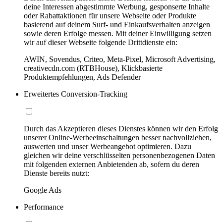
deine Interessen abgestimmte Werbung, gesponserte Inhalte
oder Rabattaktionen für unsere Webseite oder Produkte
basierend auf deinem Surf- und Einkaufsverhalten anzeigen
sowie deren Erfolge messen. Mit deiner Einwilligung setzen
wir auf dieser Webseite folgende Drittdienste ein:
AWIN, Sovendus, Criteo, Meta-Pixel, Microsoft Advertising,
creativecdn.com (RTBHouse), Klickbasierte
Produktempfehlungen, Ads Defender
Erweitertes Conversion-Tracking
Durch das Akzeptieren dieses Dienstes können wir den Erfolg
unserer Online-Werbeeinschaltungen besser nachvollziehen,
auswerten und unser Werbeangebot optimieren. Dazu
gleichen wir deine verschlüsselten personenbezogenen Daten
mit folgenden externen Anbietenden ab, sofern du deren
Dienste bereits nutzt:
Google Ads
Performance