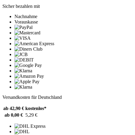
Sicher bezahlen mit
Nachnahme
Vorauskasse
Versandkosten für Deutschland
ab 42,90 €
kostenlos*
ab 0,00 €
5,29 €