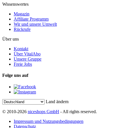
Wissenswertes
Magazin
Affiliate Programm
Wir und unsere Umwelt
Rückrufe
Über uns
Kontakt
Über VitalAbo
Unsere Gruppe
Freie Jobs
Folge uns auf
Land ändern
© 2010-2026
niceshops GmbH
- All rights reserved.
Impressum und Nutzungsbedingungen
Datenschutz