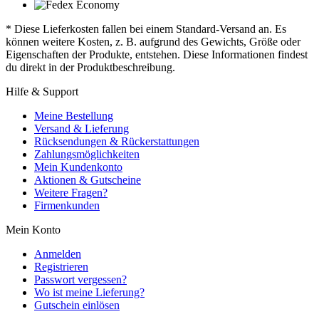
* Diese Lieferkosten fallen bei einem Standard-Versand an. Es
können weitere Kosten, z. B. aufgrund des Gewichts, Größe oder
Eigenschaften der Produkte, entstehen. Diese Informationen findest
du direkt in der Produktbeschreibung.
Hilfe & Support
Meine Bestellung
Versand & Lieferung
Rücksendungen & Rückerstattungen
Zahlungsmöglichkeiten
Mein Kundenkonto
Aktionen & Gutscheine
Weitere Fragen?
Firmenkunden
Mein Konto
Anmelden
Registrieren
Passwort vergessen?
Wo ist meine Lieferung?
Gutschein einlösen