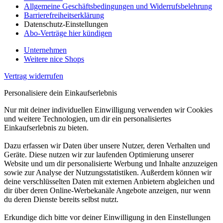
Allgemeine Geschäftsbedingungen und Widerrufsbelehrung
Barrierefreiheitserklärung
Datenschutz-Einstellungen
Abo-Verträge hier kündigen
Unternehmen
Weitere nice Shops
Vertrag widerrufen
Personalisiere dein Einkaufserlebnis
Nur mit deiner individuellen Einwilligung verwenden wir Cookies
und weitere Technologien, um dir ein personalisiertes
Einkaufserlebnis zu bieten.
Dazu erfassen wir Daten über unsere Nutzer, deren Verhalten und
Geräte. Diese nutzen wir zur laufenden Optimierung unserer
Website und um dir personalisierte Werbung und Inhalte anzuzeigen
sowie zur Analyse der Nutzungsstatistiken. Außerdem können wir
deine verschlüsselten Daten mit externen Anbietern abgleichen und
dir über deren Online-Werbekanäle Angebote anzeigen, nur wenn
du deren Dienste bereits selbst nutzt.
Erkundige dich bitte vor deiner Einwilligung in den Einstellungen