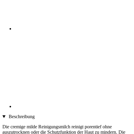
Beschreibung
Die cremige milde Reinigungsmilch reinigt porentief ohne
auszutrocknen oder die Schutzfunktion der Haut zu mindern. Die