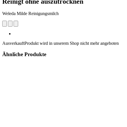
Reinigt ohne auszutrocknen
Weleda Milde Reinigungsmilch
Ausverkauft
Produkt wird in unserem Shop nicht mehr angeboten
Ähnliche Produkte