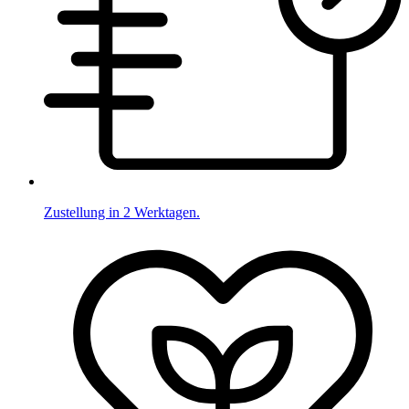
Zustellung in 2 Werktagen.