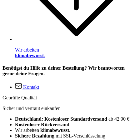
Wir arbeiten
klimabewusst
.
Benötigst du Hilfe zu deiner Bestellung? Wir beantworten
gerne deine Fragen.
Kontakt
Geprüfte Qualität
Sicher und vertraut einkaufen
Deutschland: Kostenloser Standardversand
ab 42,90 €
Kostenloser Rückversand
Wir arbeiten
klimabewusst
.
Sichere Bezahlung
mit SSL-Verschlüsselung