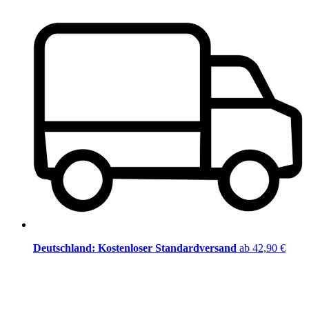
Deutschland: Kostenloser Standardversand
ab 42,90 €