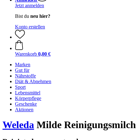
Jetzt anmelden
Bist du
neu hier?
Konto erstellen
Warenkorb
0,00 €
Marken
Gut für
Nährstoffe
Diät & Abnehmen
Sport
Lebensmittel
Körperpflege
Geschenke
Aktionen
Weleda
Milde Reinigungsmilch