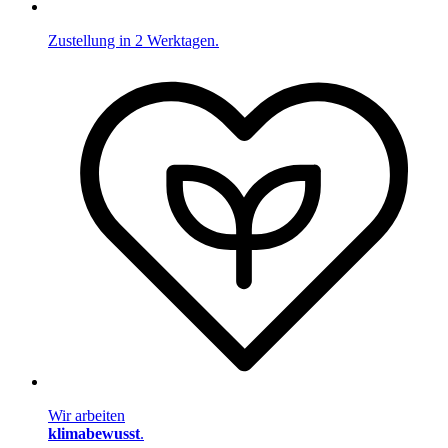
Zustellung in 2 Werktagen.
Wir arbeiten
klimabewusst
.