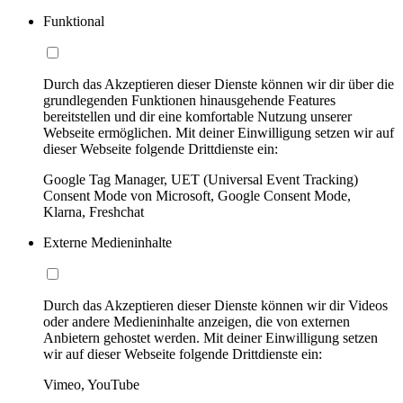
Funktional
Durch das Akzeptieren dieser Dienste können wir dir über die
grundlegenden Funktionen hinausgehende Features
bereitstellen und dir eine komfortable Nutzung unserer
Webseite ermöglichen. Mit deiner Einwilligung setzen wir auf
dieser Webseite folgende Drittdienste ein:
Google Tag Manager, UET (Universal Event Tracking)
Consent Mode von Microsoft, Google Consent Mode,
Klarna, Freshchat
Externe Medieninhalte
Durch das Akzeptieren dieser Dienste können wir dir Videos
oder andere Medieninhalte anzeigen, die von externen
Anbietern gehostet werden. Mit deiner Einwilligung setzen
wir auf dieser Webseite folgende Drittdienste ein:
Vimeo, YouTube