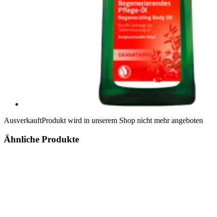
Ausverkauft
Produkt wird in unserem Shop nicht mehr angeboten
Ähnliche Produkte