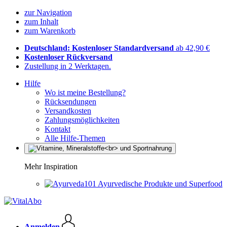
zur Navigation
zum Inhalt
zum Warenkorb
Deutschland: Kostenloser Standardversand
ab 42,90 €
Kostenloser Rückversand
Zustellung in 2 Werktagen.
Hilfe
Wo ist meine Bestellung?
Rücksendungen
Versandkosten
Zahlungsmöglichkeiten
Kontakt
Alle Hilfe-Themen
Mehr Inspiration
Ayurvedische Produkte und Superfood
Anmelden