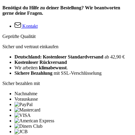
Benötigst du Hilfe zu deiner Bestellung? Wir beantworten
gerne deine Fragen.
Kontakt
Geprüfte Qualität
Sicher und vertraut einkaufen
Deutschland: Kostenloser Standardversand
ab 42,90 €
Kostenloser Rückversand
Wir arbeiten
klimabewusst
.
Sichere Bezahlung
mit SSL-Verschlüsselung
Sicher bezahlen mit
Nachnahme
Vorauskasse