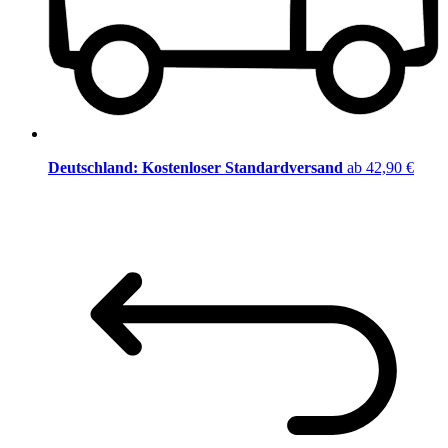
Deutschland: Kostenloser Standardversand
ab 42,90 €