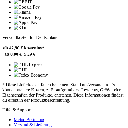
Versandkosten für Deutschland
ab 42,90 €
kostenlos*
ab 0,00 €
5,29 €
* Diese Lieferkosten fallen bei einem Standard-Versand an. Es
können weitere Kosten, z. B. aufgrund des Gewichts, Größe oder
Eigenschaften der Produkte, entstehen. Diese Informationen findest
du direkt in der Produktbeschreibung.
Hilfe & Support
Meine Bestellung
Versand & Lieferung