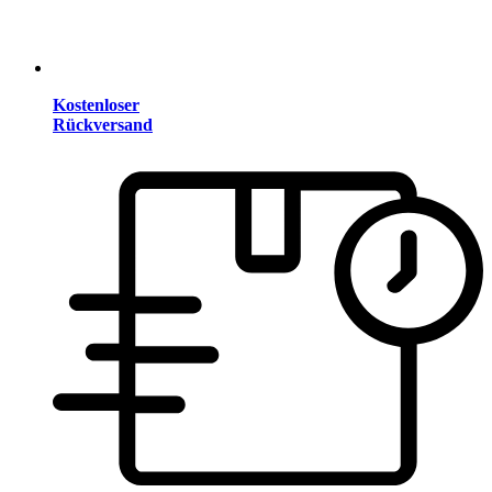
Kostenloser
Rückversand