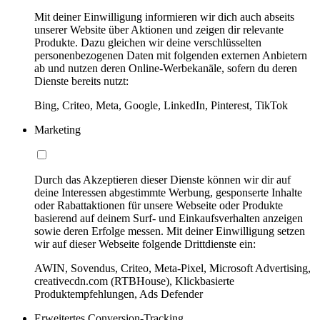
Mit deiner Einwilligung informieren wir dich auch abseits
unserer Website über Aktionen und zeigen dir relevante
Produkte. Dazu gleichen wir deine verschlüsselten
personenbezogenen Daten mit folgenden externen Anbietern
ab und nutzen deren Online-Werbekanäle, sofern du deren
Dienste bereits nutzt:
Bing, Criteo, Meta, Google, LinkedIn, Pinterest, TikTok
Marketing
Durch das Akzeptieren dieser Dienste können wir dir auf
deine Interessen abgestimmte Werbung, gesponserte Inhalte
oder Rabattaktionen für unsere Webseite oder Produkte
basierend auf deinem Surf- und Einkaufsverhalten anzeigen
sowie deren Erfolge messen. Mit deiner Einwilligung setzen
wir auf dieser Webseite folgende Drittdienste ein:
AWIN, Sovendus, Criteo, Meta-Pixel, Microsoft Advertising,
creativecdn.com (RTBHouse), Klickbasierte
Produktempfehlungen, Ads Defender
Erweitertes Conversion-Tracking