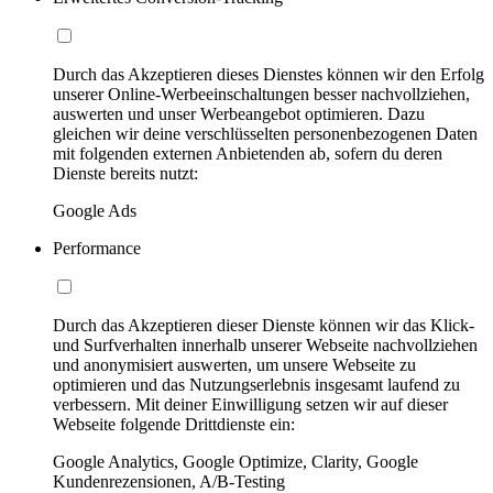
Durch das Akzeptieren dieses Dienstes können wir den Erfolg
unserer Online-Werbeeinschaltungen besser nachvollziehen,
auswerten und unser Werbeangebot optimieren. Dazu
gleichen wir deine verschlüsselten personenbezogenen Daten
mit folgenden externen Anbietenden ab, sofern du deren
Dienste bereits nutzt:
Google Ads
Performance
Durch das Akzeptieren dieser Dienste können wir das Klick-
und Surfverhalten innerhalb unserer Webseite nachvollziehen
und anonymisiert auswerten, um unsere Webseite zu
optimieren und das Nutzungserlebnis insgesamt laufend zu
verbessern. Mit deiner Einwilligung setzen wir auf dieser
Webseite folgende Drittdienste ein:
Google Analytics, Google Optimize, Clarity, Google
Kundenrezensionen, A/B-Testing