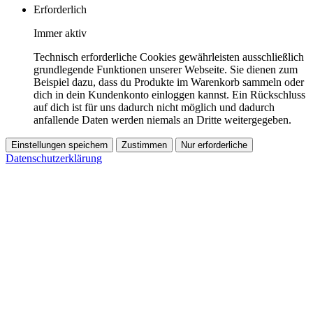
Erforderlich
Immer aktiv
Technisch erforderliche Cookies gewährleisten ausschließlich
grundlegende Funktionen unserer Webseite. Sie dienen zum
Beispiel dazu, dass du Produkte im Warenkorb sammeln oder
dich in dein Kundenkonto einloggen kannst. Ein Rückschluss
auf dich ist für uns dadurch nicht möglich und dadurch
anfallende Daten werden niemals an Dritte weitergegeben.
Einstellungen speichern
Zustimmen
Nur erforderliche
Datenschutzerklärung