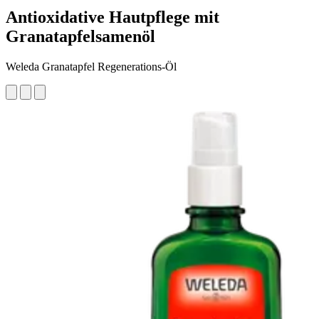
Antioxidative Hautpflege mit
Granatapfelsamenöl
Weleda Granatapfel Regenerations-Öl