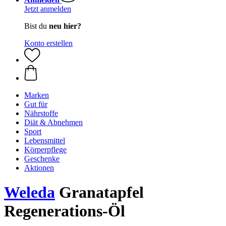
Jetzt anmelden
Bist du
neu hier?
Konto erstellen
Marken
Gut für
Nährstoffe
Diät & Abnehmen
Sport
Lebensmittel
Körperpflege
Geschenke
Aktionen
Weleda
Granatapfel
Regenerations-Öl