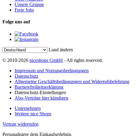
Unsere Gruppe
Freie Jobs
Folge uns auf
Land ändern
© 2010-2026
niceshops GmbH
- All rights reserved.
Impressum und Nutzungsbedingungen
Datenschutz
Allgemeine Geschäftsbedingungen und Widerrufsbelehrung
Barrierefreiheitserklärung
Datenschutz-Einstellungen
Abo-Verträge hier kündigen
Unternehmen
Weitere nice Shops
Vertrag widerrufen
Personalisiere dein Einkaufserlebnis