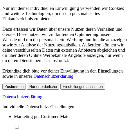
Nur mit deiner individuellen Einwilligung verwenden wir Cookies
und weitere Technologien, um dir ein personalisiertes
Einkaufserlebnis zu bieten.
Dazu erfassen wir Daten über unsere Nutzer, deren Verhalten und
Geräte. Diese nutzen wir zur laufenden Optimierung unserer
Website und um dir personalisierte Werbung und Inhalte anzuzeigen
sowie zur Analyse der Nutzungsstatistiken. Außerdem können wir
deine verschlüsselten Daten mit externen Anbietern abgleichen und
dir über deren Online-Werbekanäle Angebote anzeigen, nur wenn
du deren Dienste bereits selbst nutzt.
Erkundige dich bitte vor deiner Einwilligung in den Einstellungen
sowie in unserer
Datenschutzerklärung
.
Zustimmen
Nur erforderliche
Einstellungen anpassen
Datenschutzerklärung
Individuelle Datenschutz-Einstellungen
Marketing per Customer-Match