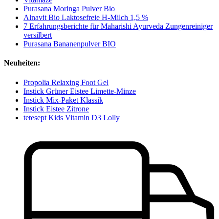
Purasana Moringa Pulver Bio
Alnavit Bio Laktosefreie H-Milch 1,5 %
7 Erfahrungsberichte für Maharishi Ayurveda Zungenreiniger
versilbert
Purasana Bananenpulver BIO
Neuheiten:
Propolia Relaxing Foot Gel
Instick Grüner Eistee Limette-Minze
Instick Mix-Paket Klassik
Instick Eistee Zitrone
tetesept Kids Vitamin D3 Lolly