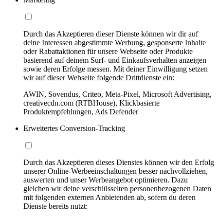
Durch das Akzeptieren dieser Dienste können wir dir auf
deine Interessen abgestimmte Werbung, gesponserte Inhalte
oder Rabattaktionen für unsere Webseite oder Produkte
basierend auf deinem Surf- und Einkaufsverhalten anzeigen
sowie deren Erfolge messen. Mit deiner Einwilligung setzen
wir auf dieser Webseite folgende Drittdienste ein:
AWIN, Sovendus, Criteo, Meta-Pixel, Microsoft Advertising,
creativecdn.com (RTBHouse), Klickbasierte
Produktempfehlungen, Ads Defender
Erweitertes Conversion-Tracking
Durch das Akzeptieren dieses Dienstes können wir den Erfolg
unserer Online-Werbeeinschaltungen besser nachvollziehen,
auswerten und unser Werbeangebot optimieren. Dazu
gleichen wir deine verschlüsselten personenbezogenen Daten
mit folgenden externen Anbietenden ab, sofern du deren
Dienste bereits nutzt: