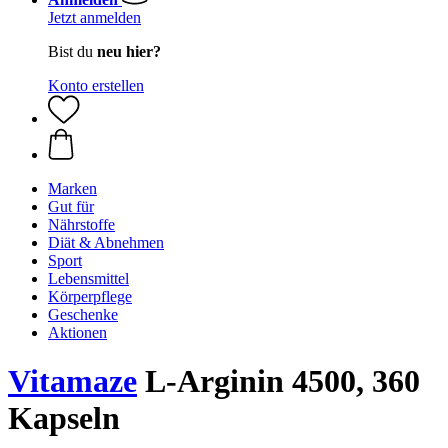
Jetzt anmelden
Bist du
neu hier?
Konto erstellen
Marken
Gut für
Nährstoffe
Diät & Abnehmen
Sport
Lebensmittel
Körperpflege
Geschenke
Aktionen
Vitamaze
L-Arginin 4500, 360
Kapseln