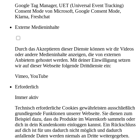
Google Tag Manager, UET (Universal Event Tracking)
Consent Mode von Microsoft, Google Consent Mode,
Klarna, Freshchat
Externe Medieninhalte
Durch das Akzeptieren dieser Dienste können wir dir Videos
oder andere Medieninhalte anzeigen, die von externen
Anbietern gehostet werden. Mit deiner Einwilligung setzen
wir auf dieser Webseite folgende Drittdienste ein:
Vimeo, YouTube
Erforderlich
Immer aktiv
Technisch erforderliche Cookies gewährleisten ausschließlich
grundlegende Funktionen unserer Webseite. Sie dienen zum
Beispiel dazu, dass du Produkte im Warenkorb sammeln oder
dich in dein Kundenkonto einloggen kannst. Ein Rückschluss
auf dich ist für uns dadurch nicht möglich und dadurch
anfallende Daten werden niemals an Dritte weitergegeben.