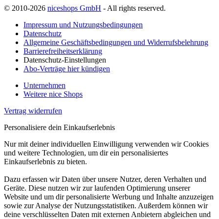
© 2010-2026
niceshops GmbH
- All rights reserved.
Impressum und Nutzungsbedingungen
Datenschutz
Allgemeine Geschäftsbedingungen und Widerrufsbelehrung
Barrierefreiheitserklärung
Datenschutz-Einstellungen
Abo-Verträge hier kündigen
Unternehmen
Weitere nice Shops
Vertrag widerrufen
Personalisiere dein Einkaufserlebnis
Nur mit deiner individuellen Einwilligung verwenden wir Cookies
und weitere Technologien, um dir ein personalisiertes
Einkaufserlebnis zu bieten.
Dazu erfassen wir Daten über unsere Nutzer, deren Verhalten und
Geräte. Diese nutzen wir zur laufenden Optimierung unserer
Website und um dir personalisierte Werbung und Inhalte anzuzeigen
sowie zur Analyse der Nutzungsstatistiken. Außerdem können wir
deine verschlüsselten Daten mit externen Anbietern abgleichen und