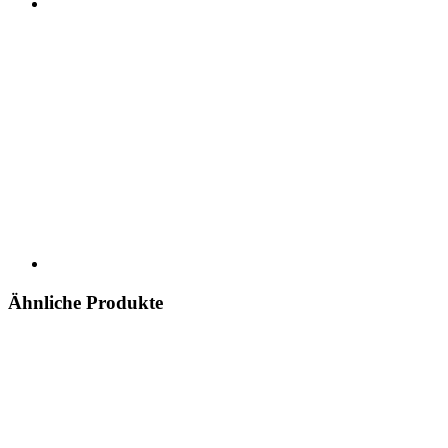
Ähnliche Produkte