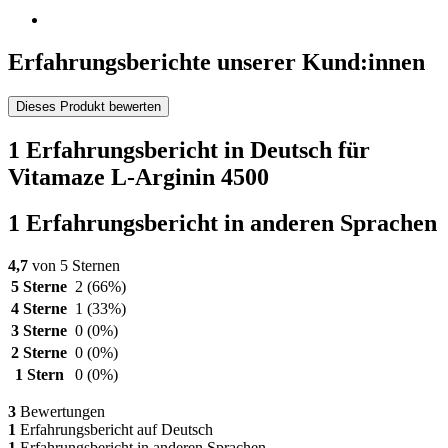
Erfahrungsberichte unserer Kund:innen
Dieses Produkt bewerten
1 Erfahrungsbericht in Deutsch für
Vitamaze L-Arginin 4500
1 Erfahrungsbericht in anderen Sprachen
4,7
von 5 Sternen
5 Sterne
2
(66%)
4 Sterne
1
(33%)
3 Sterne
0
(0%)
2 Sterne
0
(0%)
1 Stern
0
(0%)
3
Bewertungen
1
Erfahrungsbericht auf Deutsch
1
Erfahrungsbericht in anderen Sprachen