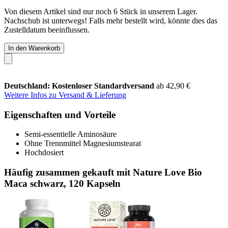
Von diesem Artikel sind nur noch 6 Stück in unserem Lager.
Nachschub ist unterwegs! Falls mehr bestellt wird, könnte dies das
Zustelldatum beeinflussen.
In den Warenkorb
Deutschland: Kostenloser Standardversand
ab 42,90 €
Weitere Infos zu Versand & Lieferung
Eigenschaften und Vorteile
Semi-essentielle Aminosäure
Ohne Trennmittel Magnesiumstearat
Hochdosiert
Häufig zusammen gekauft mit Nature Love Bio
Maca schwarz, 120 Kapseln