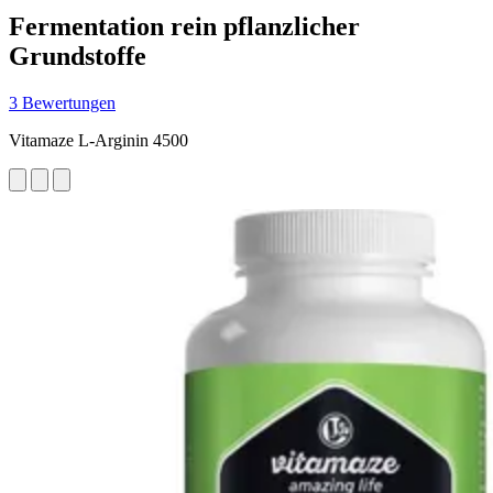
Fermentation rein pflanzlicher
Grundstoffe
3 Bewertungen
Vitamaze L-Arginin 4500