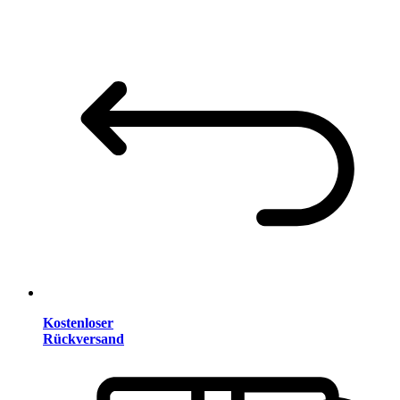
Kostenloser
Rückversand