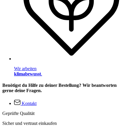
Wir arbeiten
klimabewusst
.
Benötigst du Hilfe zu deiner Bestellung? Wir beantworten
gerne deine Fragen.
Kontakt
Geprüfte Qualität
Sicher und vertraut einkaufen