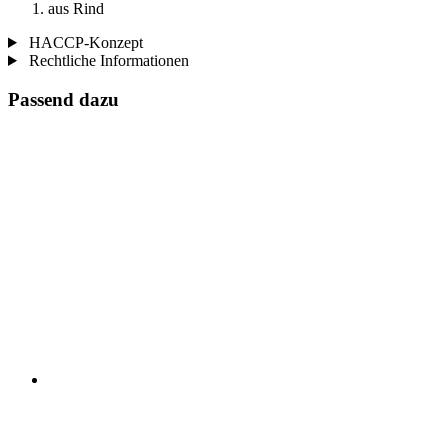
aus Rind
HACCP-Konzept
Rechtliche Informationen
Passend dazu