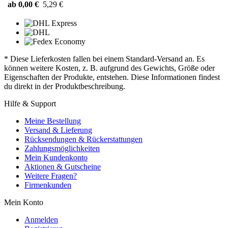
ab 0,00 €
5,29 €
* Diese Lieferkosten fallen bei einem Standard-Versand an. Es
können weitere Kosten, z. B. aufgrund des Gewichts, Größe oder
Eigenschaften der Produkte, entstehen. Diese Informationen findest
du direkt in der Produktbeschreibung.
Hilfe & Support
Meine Bestellung
Versand & Lieferung
Rücksendungen & Rückerstattungen
Zahlungsmöglichkeiten
Mein Kundenkonto
Aktionen & Gutscheine
Weitere Fragen?
Firmenkunden
Mein Konto
Anmelden