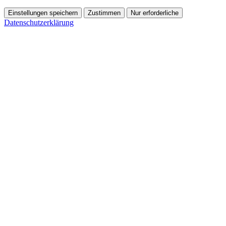
Einstellungen speichern
Zustimmen
Nur erforderliche
Datenschutzerklärung