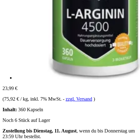
23,99 €
(
75,92 € / kg
, inkl. 7% MwSt.
-
zzgl. Versand
)
Inhalt:
360 Kapseln
Noch 6 Stück auf Lager
Zustellung bis Dienstag, 11. August
, wenn du bis
Donnerstag um
23:59 Uhr
bestellst.