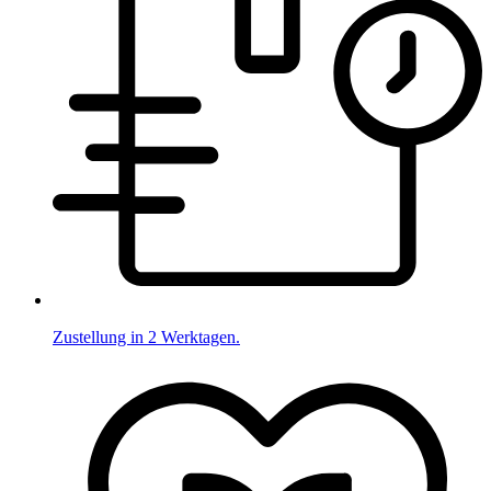
Zustellung in 2 Werktagen.