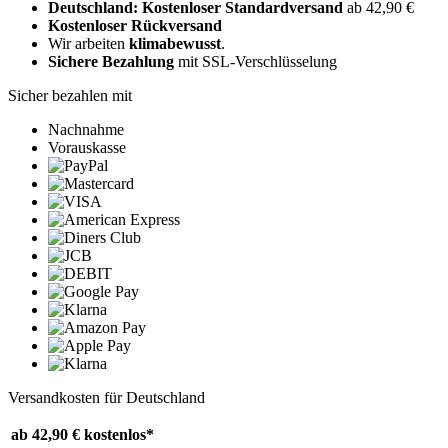
Deutschland: Kostenloser Standardversand
ab 42,90 €
Kostenloser Rückversand
Wir arbeiten
klimabewusst
.
Sichere Bezahlung
mit SSL-Verschlüsselung
Sicher bezahlen mit
Nachnahme
Vorauskasse
Versandkosten für Deutschland
ab 42,90 €
kostenlos*