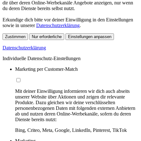
dir über deren Online-Werbekanäle Angebote anzeigen, nur wenn
du deren Dienste bereits selbst nutzt.
Erkundige dich bitte vor deiner Einwilligung in den Einstellungen
sowie in unserer
Datenschutzerklärung
.
Zustimmen
Nur erforderliche
Einstellungen anpassen
Datenschutzerklärung
Individuelle Datenschutz-Einstellungen
Marketing per Customer-Match
Mit deiner Einwilligung informieren wir dich auch abseits
unserer Website über Aktionen und zeigen dir relevante
Produkte. Dazu gleichen wir deine verschlüsselten
personenbezogenen Daten mit folgenden externen Anbietern
ab und nutzen deren Online-Werbekanäle, sofern du deren
Dienste bereits nutzt:
Bing, Criteo, Meta, Google, LinkedIn, Pinterest, TikTok
Marketing