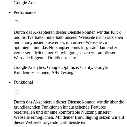
Google Ads
Performance
Durch das Akzeptieren dieser Dienste können wir das Klick-
und Surfverhalten innerhalb unserer Webseite nachvollziehen
und anonymisiert auswerten, um unsere Webseite zu
optimieren und das Nutzungserlebnis insgesamt laufend zu
verbessern. Mit deiner Einwilligung setzen wir auf dieser
Webseite folgende Drittdienste ein:
Google Analytics, Google Optimize, Clarity, Google
Kundenrezensionen, A/B-Testing
Funktional
Durch das Akzeptieren dieser Dienste können wir dir über die
grundlegenden Funktionen hinausgehende Features
bereitstellen und dir eine komfortable Nutzung unserer
Webseite ermöglichen. Mit deiner Einwilligung setzen wir auf
dieser Webseite folgende Drittdienste ein: