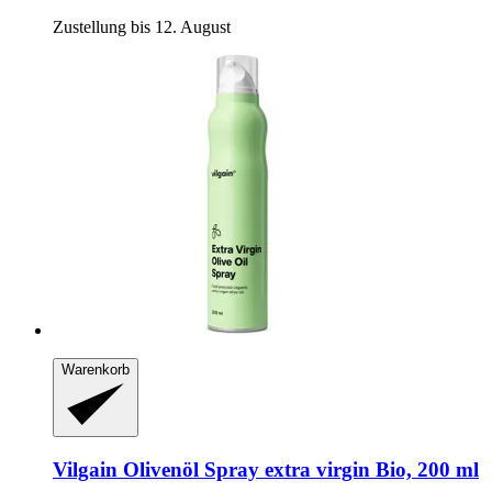
Zustellung bis 12. August
Warenkorb
Vilgain
Olivenöl Spray extra virgin Bio, 200 ml