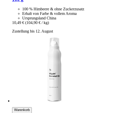
100 % Himbeere & ohne Zuckerzusatz
Erhalt von Farbe & vollem Aroma
Ursprungsland China
10,49 €
(104,90 € / kg)
Zustellung bis 12. August
Warenkorb