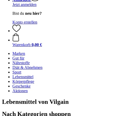
Jetzt anmelden
Bist du
neu hier?
Konto erstellen
Warenkorb
0,00 €
Marken
Gut für
Nährstoffe
Diät & Abnehmen
Sport
Lebensmittel
Körperpflege
Geschenke
Aktionen
Lebensmittel von Vilgain
Nach Kategorien shoppen