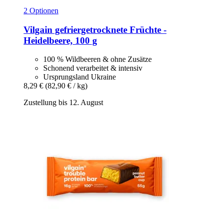
2 Optionen
Vilgain
gefriergetrocknete Früchte -​
Heidelbeere, 100 g
100 % Wildbeeren & ohne Zusätze
Schonend verarbeitet & intensiv
Ursprungsland Ukraine
8,29 €
(82,90 € / kg)
Zustellung bis 12. August