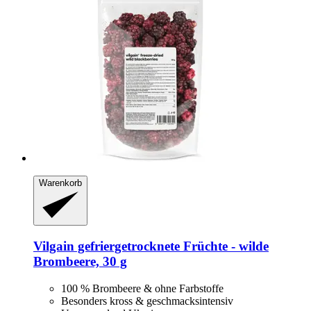
Warenkorb
Vilgain
gefriergetrocknete Früchte -​ wilde
Brombeere, 30 g
100 % Brombeere & ohne Farbstoffe
Besonders kross & geschmacksintensiv