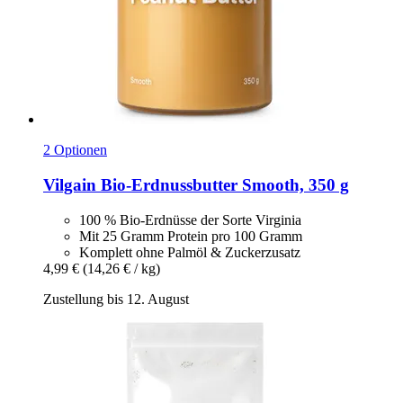
2 Optionen
Vilgain
Bio-​Erdnussbutter Smooth, 350 g
100 % Bio-Erdnüsse der Sorte Virginia
Mit 25 Gramm Protein pro 100 Gramm
Komplett ohne Palmöl & Zuckerzusatz
4,99 €
(14,26 € / kg)
Zustellung bis 12. August