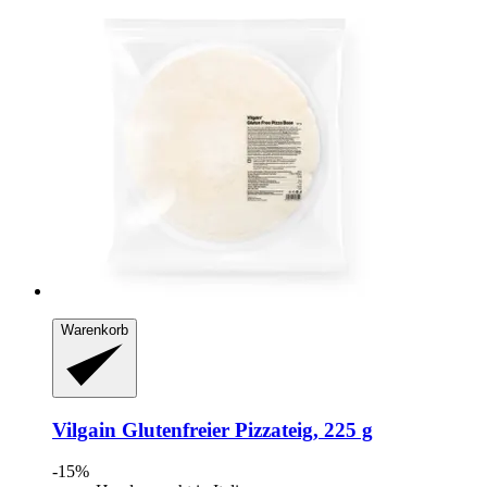
Warenkorb
Vilgain
Glutenfreier Pizzateig, 225 g
-15%