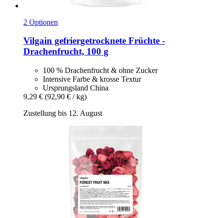
2 Optionen
Vilgain
gefriergetrocknete Früchte -​
Drachenfrucht, 100 g
100 % Drachenfrucht & ohne Zucker
Intensive Farbe & krosse Textur
Ursprungsland China
9,29 €
(92,90 € / kg)
Zustellung bis 12. August