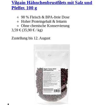
Vilgain
Hähnchenbrustfilets mit Salz und
Pfeffer, 100 g
98 % Fleisch & BPA-freie Dose
Hoher Proteingehalt & fettarm
Ohne chemische Konservierung
3,59 €
(35,90 € / kg)
Zustellung bis 12. August