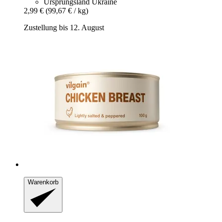
Ursprungsland Ukraine
2,99 €
(99,67 € / kg)
Zustellung bis 12. August
Warenkorb