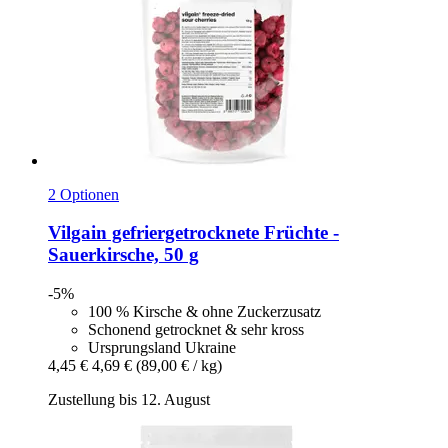
2 Optionen
Vilgain
gefriergetrocknete Früchte -​
Sauerkirsche, 50 g
-5%
100 % Kirsche & ohne Zuckerzusatz
Schonend getrocknet & sehr kross
Ursprungsland Ukraine
4,45 €
4,69 €
(89,00 € / kg)
Zustellung bis 12. August