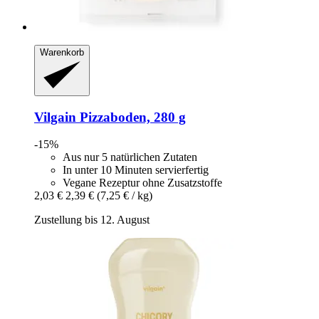
Warenkorb
Vilgain
Pizzaboden, 280 g
-15%
Aus nur 5 natürlichen Zutaten
In unter 10 Minuten servierfertig
Vegane Rezeptur ohne Zusatzstoffe
2,03 €
2,39 €
(7,25 € / kg)
Zustellung bis 12. August