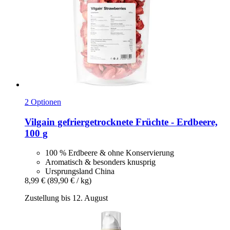
2 Optionen
Vilgain
gefriergetrocknete Früchte -​ Erdbeere,
100 g
100 % Erdbeere & ohne Konservierung
Aromatisch & besonders knusprig
Ursprungsland China
8,99 €
(89,90 € / kg)
Zustellung bis 12. August