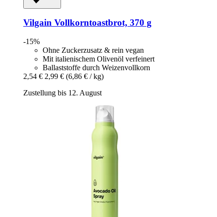
Vilgain
Vollkorntoastbrot, 370 g
-15%
Ohne Zuckerzusatz & rein vegan
Mit italienischem Olivenöl verfeinert
Ballaststoffe durch Weizenvollkorn
2,54 €
2,99 €
(6,86 € / kg)
Zustellung bis 12. August