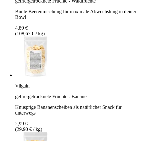
gefriergetrocknete Früchte - Waldfrüchte
Bunte Beerenmischung für maximale Abwechslung in deiner
Bowl
4,89 €
(108,67 € / kg)
Vilgain
gefriergetrocknete Früchte - Banane
Knusprige Bananenscheiben als natürlicher Snack für
unterwegs
2,99 €
(29,90 € / kg)