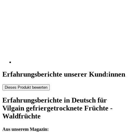
Erfahrungsberichte unserer Kund:innen
Dieses Produkt bewerten
Erfahrungsberichte in Deutsch für
Vilgain gefriergetrocknete Früchte -
Waldfrüchte
Aus unserem Magazin: