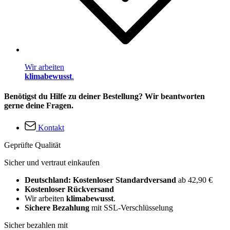
Wir arbeiten
klimabewusst
.
Benötigst du Hilfe zu deiner Bestellung? Wir beantworten
gerne deine Fragen.
Kontakt
Geprüfte Qualität
Sicher und vertraut einkaufen
Deutschland: Kostenloser Standardversand
ab 42,90 €
Kostenloser Rückversand
Wir arbeiten
klimabewusst
.
Sichere Bezahlung
mit SSL-Verschlüsselung
Sicher bezahlen mit