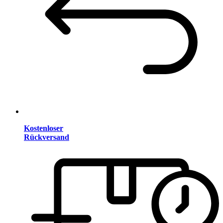
Kostenloser
Rückversand