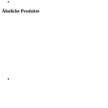
Ähnliche Produkte