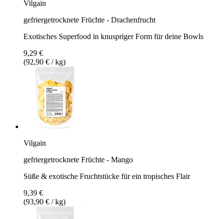
Vilgain
gefriergetrocknete Früchte - Drachenfrucht
Exotisches Superfood in knuspriger Form für deine Bowls
9,29 €
(92,90 € / kg)
Vilgain
gefriergetrocknete Früchte - Mango
Süße & exotische Fruchtstücke für ein tropisches Flair
9,39 €
(93,90 € / kg)