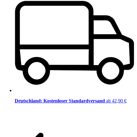
Deutschland: Kostenloser Standardversand
ab 42,90 €