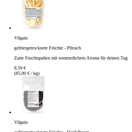
Vilgain
gefriergetrocknete Früchte - Pfirsich
Zarte Fruchtspalten mit sommerlichem Aroma für deinen Tag
8,59 €
(85,90 € / kg)
Vilgain