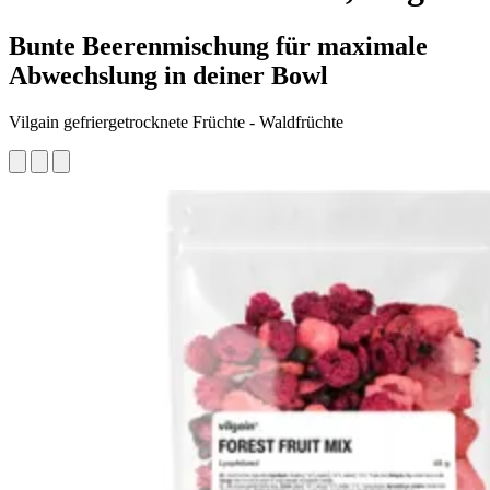
Bunte Beerenmischung für maximale
Abwechslung in deiner Bowl
Vilgain gefriergetrocknete Früchte - Waldfrüchte