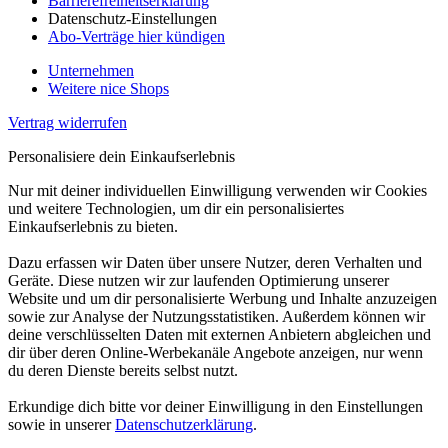
Barrierefreiheitserklärung
Datenschutz-Einstellungen
Abo-Verträge hier kündigen
Unternehmen
Weitere nice Shops
Vertrag widerrufen
Personalisiere dein Einkaufserlebnis
Nur mit deiner individuellen Einwilligung verwenden wir Cookies
und weitere Technologien, um dir ein personalisiertes
Einkaufserlebnis zu bieten.
Dazu erfassen wir Daten über unsere Nutzer, deren Verhalten und
Geräte. Diese nutzen wir zur laufenden Optimierung unserer
Website und um dir personalisierte Werbung und Inhalte anzuzeigen
sowie zur Analyse der Nutzungsstatistiken. Außerdem können wir
deine verschlüsselten Daten mit externen Anbietern abgleichen und
dir über deren Online-Werbekanäle Angebote anzeigen, nur wenn
du deren Dienste bereits selbst nutzt.
Erkundige dich bitte vor deiner Einwilligung in den Einstellungen
sowie in unserer
Datenschutzerklärung
.