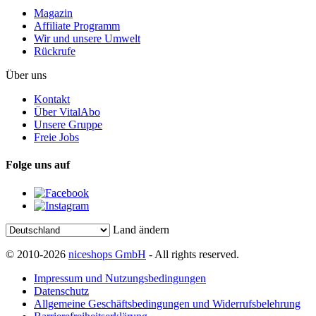
Magazin
Affiliate Programm
Wir und unsere Umwelt
Rückrufe
Über uns
Kontakt
Über VitalAbo
Unsere Gruppe
Freie Jobs
Folge uns auf
Land ändern
© 2010-2026
niceshops GmbH
- All rights reserved.
Impressum und Nutzungsbedingungen
Datenschutz
Allgemeine Geschäftsbedingungen und Widerrufsbelehrung