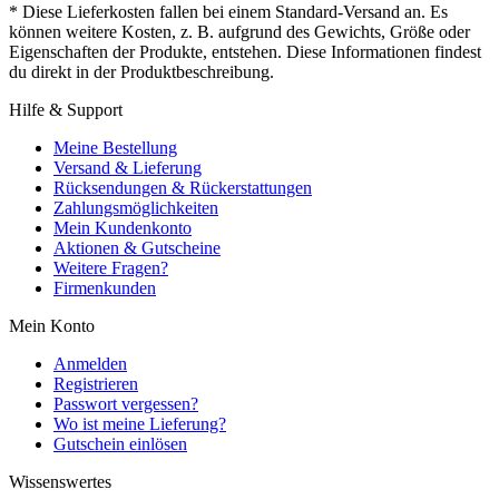
* Diese Lieferkosten fallen bei einem Standard-Versand an. Es
können weitere Kosten, z. B. aufgrund des Gewichts, Größe oder
Eigenschaften der Produkte, entstehen. Diese Informationen findest
du direkt in der Produktbeschreibung.
Hilfe & Support
Meine Bestellung
Versand & Lieferung
Rücksendungen & Rückerstattungen
Zahlungsmöglichkeiten
Mein Kundenkonto
Aktionen & Gutscheine
Weitere Fragen?
Firmenkunden
Mein Konto
Anmelden
Registrieren
Passwort vergessen?
Wo ist meine Lieferung?
Gutschein einlösen
Wissenswertes