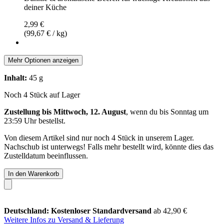
deiner Küche
2,99 €
(99,67 € / kg)
Mehr Optionen anzeigen
Inhalt:
45 g
Noch 4 Stück auf Lager
Zustellung bis Mittwoch, 12. August
, wenn du bis
Sonntag um
23:59 Uhr
bestellst.
Von diesem Artikel sind nur noch 4 Stück in unserem Lager.
Nachschub ist unterwegs! Falls mehr bestellt wird, könnte dies das
Zustelldatum beeinflussen.
In den Warenkorb
Deutschland: Kostenloser Standardversand
ab 42,90 €
Weitere Infos zu Versand & Lieferung