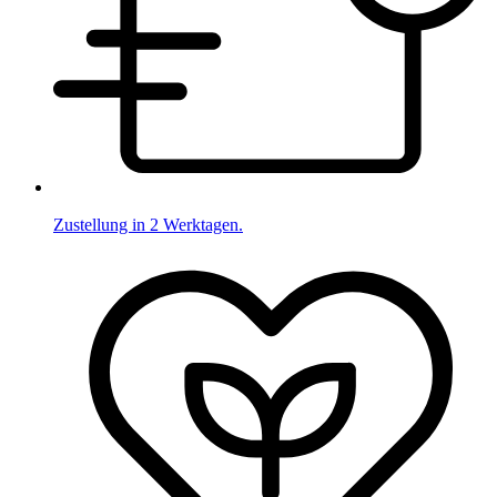
Zustellung in 2 Werktagen.