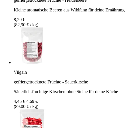
gefriergetrocknete Früchte - Heidelbeere
Kleine aromatische Beeren aus Wildfang für deine Ernährung
8,29 €
(82,90 € / kg)
Vilgain
gefriergetrocknete Früchte - Sauerkirsche
Säuerlich-fruchtige Kirschen ohne Steine für deine Küche
4,45 €
4,69 €
(89,00 € / kg)