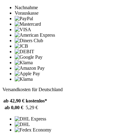
Nachnahme
Vorauskasse
Versandkosten für Deutschland
ab 42,90 €
kostenlos*
ab 0,00 €
5,29 €