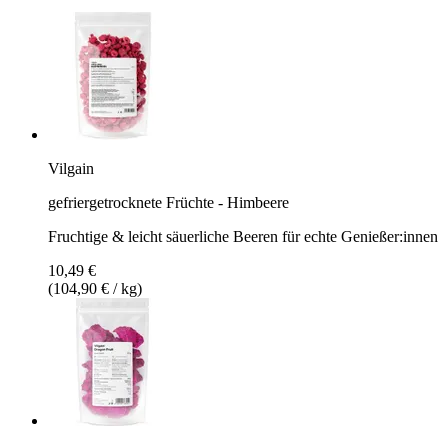
Vilgain
gefriergetrocknete Früchte - Himbeere
Fruchtige & leicht säuerliche Beeren für echte Genießer:innen
10,49 €
(104,90 € / kg)