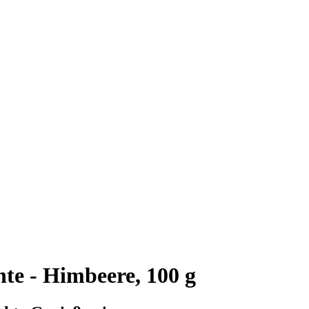
te - Himbeere, 100 g