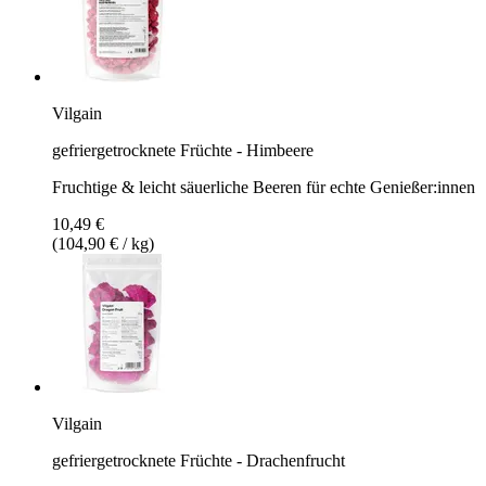
Vilgain
gefriergetrocknete Früchte - Himbeere
Fruchtige & leicht säuerliche Beeren für echte Genießer:innen
10,49 €
(104,90 € / kg)
Vilgain
gefriergetrocknete Früchte - Drachenfrucht