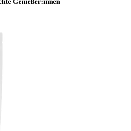
echte Genießer:innen