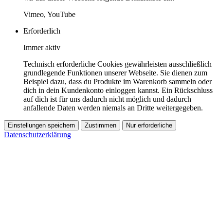
Vimeo, YouTube
Erforderlich
Immer aktiv
Technisch erforderliche Cookies gewährleisten ausschließlich
grundlegende Funktionen unserer Webseite. Sie dienen zum
Beispiel dazu, dass du Produkte im Warenkorb sammeln oder
dich in dein Kundenkonto einloggen kannst. Ein Rückschluss
auf dich ist für uns dadurch nicht möglich und dadurch
anfallende Daten werden niemals an Dritte weitergegeben.
Einstellungen speichern
Zustimmen
Nur erforderliche
Datenschutzerklärung