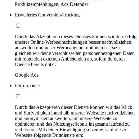
Produktempfehlungen, Ads Defender
Erweitertes Conversion-Tracking
Durch das Akzeptieren dieses Dienstes können wir den Erfolg
unserer Online-Werbeeinschaltungen besser nachvollziehen,
auswerten und unser Werbeangebot optimieren. Dazu
gleichen wir deine verschlüsselten personenbezogenen Daten
mit folgenden externen Anbietenden ab, sofern du deren
Dienste bereits nutzt:
Google Ads
Performance
Durch das Akzeptieren dieser Dienste können wir das Klick-
und Surfverhalten innerhalb unserer Webseite nachvollziehen
und anonymisiert auswerten, um unsere Webseite zu
optimieren und das Nutzungserlebnis insgesamt laufend zu
verbessern. Mit deiner Einwilligung setzen wir auf dieser
Webseite folgende Drittdienste ein: