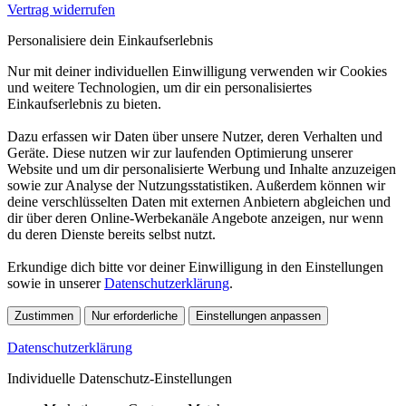
Vertrag widerrufen
Personalisiere dein Einkaufserlebnis
Nur mit deiner individuellen Einwilligung verwenden wir Cookies
und weitere Technologien, um dir ein personalisiertes
Einkaufserlebnis zu bieten.
Dazu erfassen wir Daten über unsere Nutzer, deren Verhalten und
Geräte. Diese nutzen wir zur laufenden Optimierung unserer
Website und um dir personalisierte Werbung und Inhalte anzuzeigen
sowie zur Analyse der Nutzungsstatistiken. Außerdem können wir
deine verschlüsselten Daten mit externen Anbietern abgleichen und
dir über deren Online-Werbekanäle Angebote anzeigen, nur wenn
du deren Dienste bereits selbst nutzt.
Erkundige dich bitte vor deiner Einwilligung in den Einstellungen
sowie in unserer
Datenschutzerklärung
.
Zustimmen
Nur erforderliche
Einstellungen anpassen
Datenschutzerklärung
Individuelle Datenschutz-Einstellungen