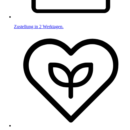
Zustellung in 2 Werktagen.