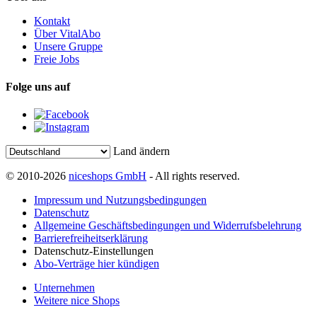
Kontakt
Über VitalAbo
Unsere Gruppe
Freie Jobs
Folge uns auf
Land ändern
© 2010-2026
niceshops GmbH
- All rights reserved.
Impressum und Nutzungsbedingungen
Datenschutz
Allgemeine Geschäftsbedingungen und Widerrufsbelehrung
Barrierefreiheitserklärung
Datenschutz-Einstellungen
Abo-Verträge hier kündigen
Unternehmen
Weitere nice Shops