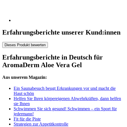
Erfahrungsberichte unserer Kund:innen
Dieses Produkt bewerten
Erfahrungsberichte in Deutsch für
AromaDerm Aloe Vera Gel
Aus unserem Magazin:
Ein Saunabesuch beugt Erkrankungen vor und macht die
Haut schön
Helfen Sie Ihren körpereigenen Abwehrkräften, dann helfen
sie Ihnen
Schwimmen Sie sich gesund! Schwimmen – ein Sport für
jedermann!
Fit für die Piste
Strategien zur Appetitkontrolle