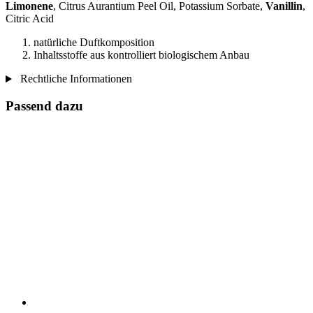
Limonene
, Citrus Aurantium Peel Oil, Potassium Sorbate,
Vanillin
,
Citric Acid
natürliche Duftkomposition
Inhaltsstoffe aus kontrolliert biologischem Anbau
Rechtliche Informationen
Passend dazu