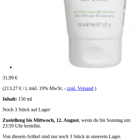
31,99 €
(
213,27 € / l
, inkl. 19% MwSt.
-
zzgl. Versand
)
Inhalt:
150 ml
Noch 3 Stück auf Lager
Zustellung bis Mittwoch, 12. August
, wenn du bis
Sonntag um
23:59 Uhr
bestellst.
Von diesem Artikel sind nur noch 3 Stück in unserem Lager.