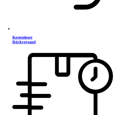
Kostenloser
Rückversand