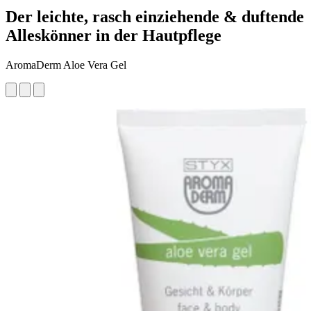
Der leichte, rasch einziehende & duftende
Alleskönner in der Hautpflege
AromaDerm Aloe Vera Gel