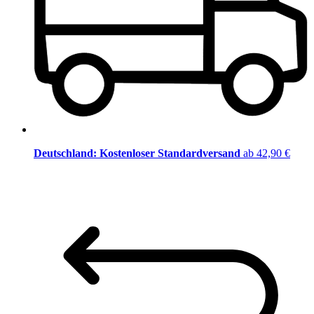
Deutschland: Kostenloser Standardversand
ab 42,90 €