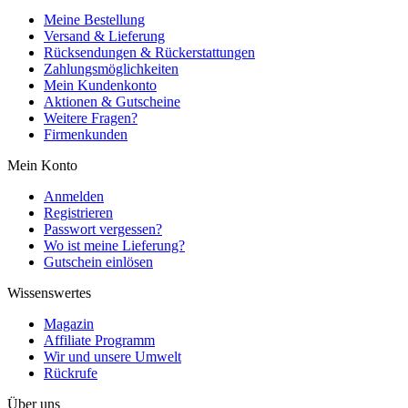
Meine Bestellung
Versand & Lieferung
Rücksendungen & Rückerstattungen
Zahlungsmöglichkeiten
Mein Kundenkonto
Aktionen & Gutscheine
Weitere Fragen?
Firmenkunden
Mein Konto
Anmelden
Registrieren
Passwort vergessen?
Wo ist meine Lieferung?
Gutschein einlösen
Wissenswertes
Magazin
Affiliate Programm
Wir und unsere Umwelt
Rückrufe
Über uns