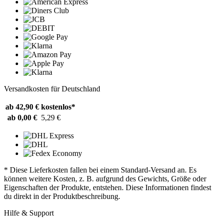
Versandkosten für Deutschland
ab 42,90 €
kostenlos*
ab 0,00 €
5,29 €
* Diese Lieferkosten fallen bei einem Standard-Versand an. Es
können weitere Kosten, z. B. aufgrund des Gewichts, Größe oder
Eigenschaften der Produkte, entstehen. Diese Informationen findest
du direkt in der Produktbeschreibung.
Hilfe & Support