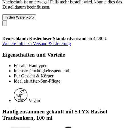
Nachschub ist unterwegs! Falls mehr bestellt wird, könnte dies das
Zustelldatum beeinflussen.
In den Warenkorb
Deutschland: Kostenloser Standardversand
ab 42,90 €
Weitere Infos zu Versand & Lieferung
Eigenschaften und Vorteile
Für alle Hauttypen
Intensiv feuchtigkeitsspendend
Für Gesicht & Körper
Ideal als After-Sun-Pflege
Vegan
Häufig zusammen gekauft mit STYX Basisöl
Traubenkern, 100 ml