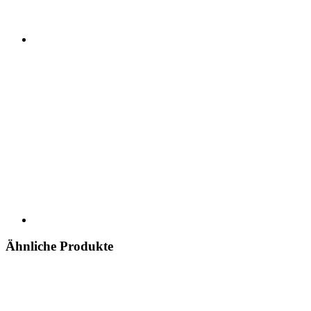
Ähnliche Produkte