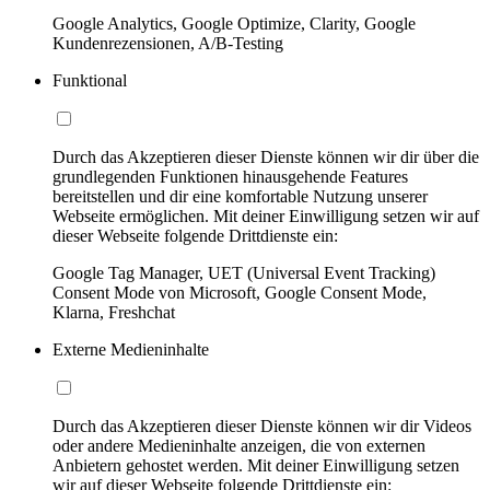
Google Analytics, Google Optimize, Clarity, Google
Kundenrezensionen, A/B-Testing
Funktional
Durch das Akzeptieren dieser Dienste können wir dir über die
grundlegenden Funktionen hinausgehende Features
bereitstellen und dir eine komfortable Nutzung unserer
Webseite ermöglichen. Mit deiner Einwilligung setzen wir auf
dieser Webseite folgende Drittdienste ein:
Google Tag Manager, UET (Universal Event Tracking)
Consent Mode von Microsoft, Google Consent Mode,
Klarna, Freshchat
Externe Medieninhalte
Durch das Akzeptieren dieser Dienste können wir dir Videos
oder andere Medieninhalte anzeigen, die von externen
Anbietern gehostet werden. Mit deiner Einwilligung setzen
wir auf dieser Webseite folgende Drittdienste ein: