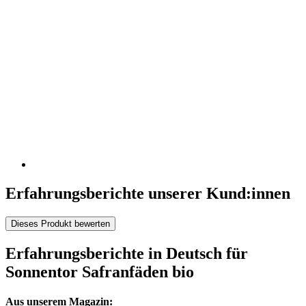
Erfahrungsberichte unserer Kund:innen
Dieses Produkt bewerten
Erfahrungsberichte in Deutsch für
Sonnentor Safranfäden bio
Aus unserem Magazin: