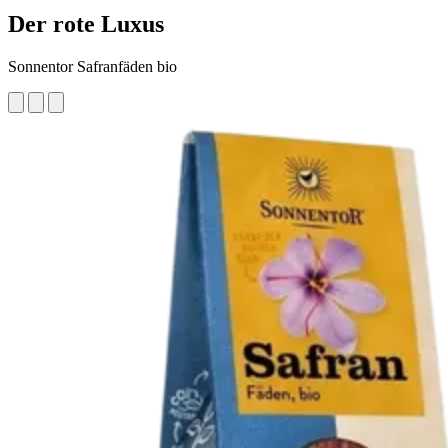
Der rote Luxus
Sonnentor Safranfäden bio