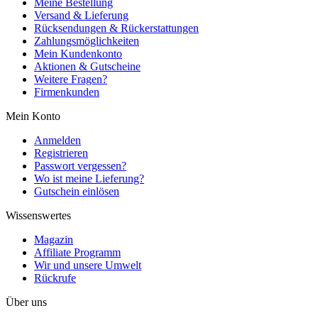
Meine Bestellung
Versand & Lieferung
Rücksendungen & Rückerstattungen
Zahlungsmöglichkeiten
Mein Kundenkonto
Aktionen & Gutscheine
Weitere Fragen?
Firmenkunden
Mein Konto
Anmelden
Registrieren
Passwort vergessen?
Wo ist meine Lieferung?
Gutschein einlösen
Wissenswertes
Magazin
Affiliate Programm
Wir und unsere Umwelt
Rückrufe
Über uns