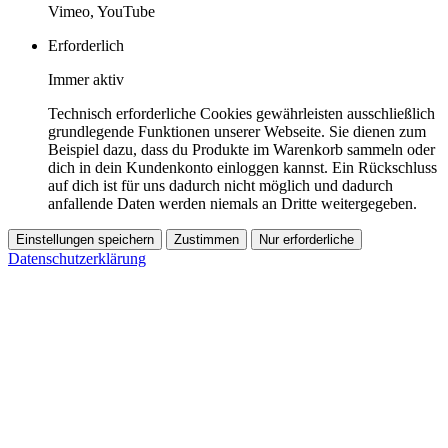
Vimeo, YouTube
Erforderlich
Immer aktiv
Technisch erforderliche Cookies gewährleisten ausschließlich
grundlegende Funktionen unserer Webseite. Sie dienen zum
Beispiel dazu, dass du Produkte im Warenkorb sammeln oder
dich in dein Kundenkonto einloggen kannst. Ein Rückschluss
auf dich ist für uns dadurch nicht möglich und dadurch
anfallende Daten werden niemals an Dritte weitergegeben.
Einstellungen speichern
Zustimmen
Nur erforderliche
Datenschutzerklärung