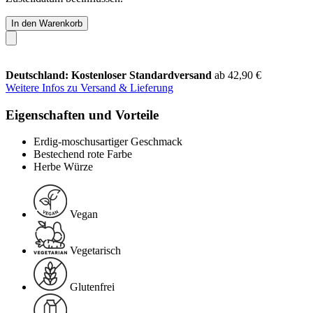
In den Warenkorb
Deutschland: Kostenloser Standardversand
ab 42,90 €
Weitere Infos zu Versand & Lieferung
Eigenschaften und Vorteile
Erdig-moschusartiger Geschmack
Bestechend rote Farbe
Herbe Würze
Vegan
Vegetarisch
Glutenfrei