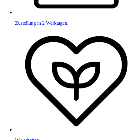
Zustellung in 2 Werktagen.