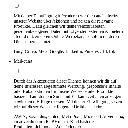
Mit deiner Einwilligung informieren wir dich auch abseits
unserer Website über Aktionen und zeigen dir relevante
Produkte. Dazu gleichen wir deine verschlüsselten
personenbezogenen Daten mit folgenden externen Anbietern
ab und nutzen deren Online-Werbekanäle, sofern du deren
Dienste bereits nutzt:
Bing, Criteo, Meta, Google, LinkedIn, Pinterest, TikTok
Marketing
Durch das Akzeptieren dieser Dienste können wir dir auf
deine Interessen abgestimmte Werbung, gesponserte Inhalte
oder Rabattaktionen für unsere Webseite oder Produkte
basierend auf deinem Surf- und Einkaufsverhalten anzeigen
sowie deren Erfolge messen. Mit deiner Einwilligung setzen
wir auf dieser Webseite folgende Drittdienste ein:
AWIN, Sovendus, Criteo, Meta-Pixel, Microsoft Advertising,
creativecdn.com (RTBHouse), Klickbasierte
Produktempfehlungen, Ads Defender