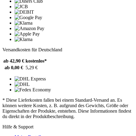
Versandkosten für Deutschland
ab 42,90 €
kostenlos*
ab 0,00 €
5,29 €
* Diese Lieferkosten fallen bei einem Standard-Versand an. Es
können weitere Kosten, z. B. aufgrund des Gewichts, Größe oder
Eigenschaften der Produkte, entstehen. Diese Informationen findest
du direkt in der Produktbeschreibung.
Hilfe & Support