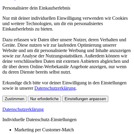
Personalisiere dein Einkaufserlebnis
Nur mit deiner individuellen Einwilligung verwenden wir Cookies
und weitere Technologien, um dir ein personalisiertes
Einkaufserlebnis zu bieten.
Dazu erfassen wir Daten über unsere Nutzer, deren Verhalten und
Geräte. Diese nutzen wir zur laufenden Optimierung unserer
Website und um dir personalisierte Werbung und Inhalte anzuzeigen
sowie zur Analyse der Nutzungsstatistiken. Außerdem können wir
deine verschlüsselten Daten mit externen Anbietern abgleichen und
dir über deren Online-Werbekanäle Angebote anzeigen, nur wenn
du deren Dienste bereits selbst nutzt.
Erkundige dich bitte vor deiner Einwilligung in den Einstellungen
sowie in unserer
Datenschutzerklärung
.
Zustimmen
Nur erforderliche
Einstellungen anpassen
Datenschutzerklärung
Individuelle Datenschutz-Einstellungen
Marketing per Customer-Match