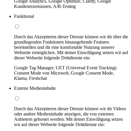
Google Analytics, Google Optimize, Clarity, Google
Kundenrezensionen, A/B-Testing
Funktional
Durch das Akzeptieren dieser Dienste können wir dir über die
grundlegenden Funktionen hinausgehende Features
bereitstellen und dir eine komfortable Nutzung unserer
Webseite ermöglichen. Mit deiner Einwilligung setzen wir auf
dieser Webseite folgende Drittdienste ein:
Google Tag Manager, UET (Universal Event Tracking)
Consent Mode von Microsoft, Google Consent Mode,
Klarna, Freshchat
Externe Medieninhalte
Durch das Akzeptieren dieser Dienste können wir dir Videos
oder andere Medieninhalte anzeigen, die von externen
Anbietern gehostet werden. Mit deiner Einwilligung setzen
wir auf dieser Webseite folgende Drittdienste ein: