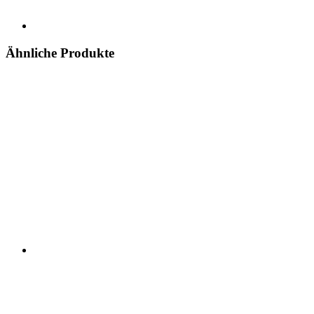
Ähnliche Produkte