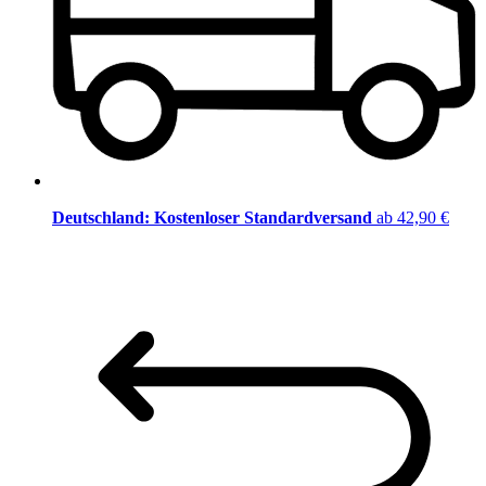
Deutschland: Kostenloser Standardversand
ab 42,90 €