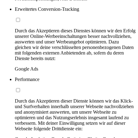
Erweitertes Conversion-Tracking
Durch das Akzeptieren dieses Dienstes können wir den Erfolg
unserer Online-Werbeeinschaltungen besser nachvollziehen,
auswerten und unser Werbeangebot optimieren. Dazu
gleichen wir deine verschlüsselten personenbezogenen Daten
mit folgenden externen Anbietenden ab, sofern du deren
Dienste bereits nutzt:
Google Ads
Performance
Durch das Akzeptieren dieser Dienste können wir das Klick-
und Surfverhalten innerhalb unserer Webseite nachvollziehen
und anonymisiert auswerten, um unsere Webseite zu
optimieren und das Nutzungserlebnis insgesamt laufend zu
verbessern. Mit deiner Einwilligung setzen wir auf dieser
Webseite folgende Drittdienste ein: