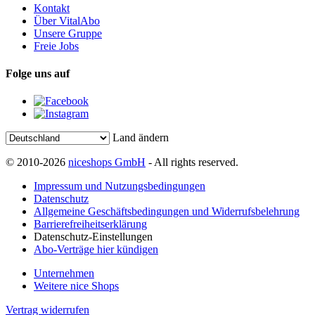
Kontakt
Über VitalAbo
Unsere Gruppe
Freie Jobs
Folge uns auf
Land ändern
© 2010-2026
niceshops GmbH
- All rights reserved.
Impressum und Nutzungsbedingungen
Datenschutz
Allgemeine Geschäftsbedingungen und Widerrufsbelehrung
Barrierefreiheitserklärung
Datenschutz-Einstellungen
Abo-Verträge hier kündigen
Unternehmen
Weitere nice Shops
Vertrag widerrufen