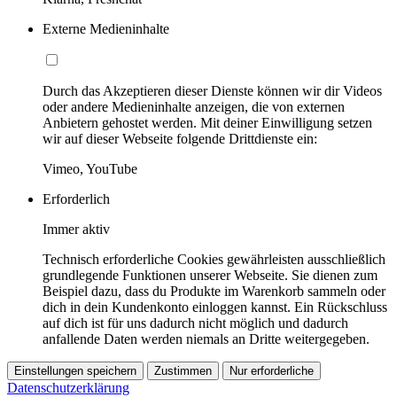
Externe Medieninhalte
Durch das Akzeptieren dieser Dienste können wir dir Videos
oder andere Medieninhalte anzeigen, die von externen
Anbietern gehostet werden. Mit deiner Einwilligung setzen
wir auf dieser Webseite folgende Drittdienste ein:
Vimeo, YouTube
Erforderlich
Immer aktiv
Technisch erforderliche Cookies gewährleisten ausschließlich
grundlegende Funktionen unserer Webseite. Sie dienen zum
Beispiel dazu, dass du Produkte im Warenkorb sammeln oder
dich in dein Kundenkonto einloggen kannst. Ein Rückschluss
auf dich ist für uns dadurch nicht möglich und dadurch
anfallende Daten werden niemals an Dritte weitergegeben.
Einstellungen speichern
Zustimmen
Nur erforderliche
Datenschutzerklärung