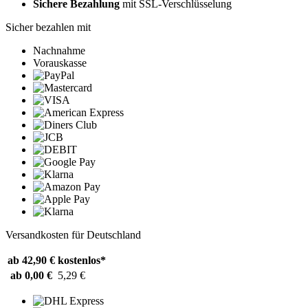
Sichere Bezahlung
mit SSL-Verschlüsselung
Sicher bezahlen mit
Nachnahme
Vorauskasse
Versandkosten für Deutschland
ab 42,90 €
kostenlos*
ab 0,00 €
5,29 €