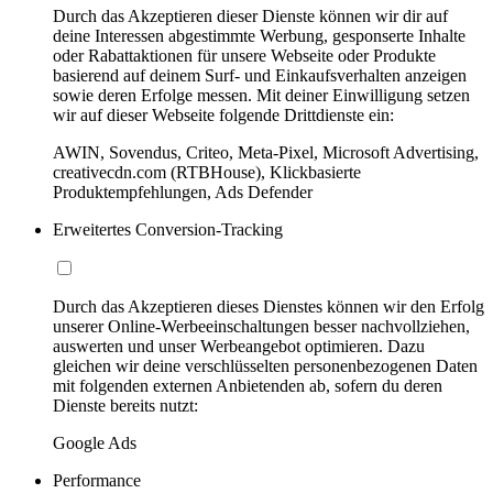
Durch das Akzeptieren dieser Dienste können wir dir auf
deine Interessen abgestimmte Werbung, gesponserte Inhalte
oder Rabattaktionen für unsere Webseite oder Produkte
basierend auf deinem Surf- und Einkaufsverhalten anzeigen
sowie deren Erfolge messen. Mit deiner Einwilligung setzen
wir auf dieser Webseite folgende Drittdienste ein:
AWIN, Sovendus, Criteo, Meta-Pixel, Microsoft Advertising,
creativecdn.com (RTBHouse), Klickbasierte
Produktempfehlungen, Ads Defender
Erweitertes Conversion-Tracking
Durch das Akzeptieren dieses Dienstes können wir den Erfolg
unserer Online-Werbeeinschaltungen besser nachvollziehen,
auswerten und unser Werbeangebot optimieren. Dazu
gleichen wir deine verschlüsselten personenbezogenen Daten
mit folgenden externen Anbietenden ab, sofern du deren
Dienste bereits nutzt:
Google Ads
Performance