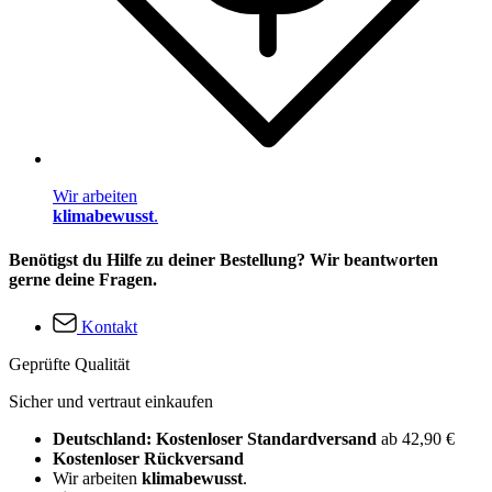
Wir arbeiten
klimabewusst
.
Benötigst du Hilfe zu deiner Bestellung? Wir beantworten
gerne deine Fragen.
Kontakt
Geprüfte Qualität
Sicher und vertraut einkaufen
Deutschland: Kostenloser Standardversand
ab 42,90 €
Kostenloser Rückversand
Wir arbeiten
klimabewusst
.