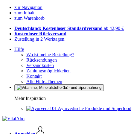
zur Navigation
zum Inhalt
zum Warenkorb
Deutschland: Kostenloser Standardversand
ab 42,90 €
Kostenloser Rückversand
Zustellung in 2 Werktagen.
Hilfe
Wo ist meine Bestellung?
Rücksendungen
Versandkosten
Zahlungsmöglichkeiten
Kontakt
Alle Hilfe-Themen
Mehr Inspiration
Ayurvedische Produkte und Superfood
Anmelden