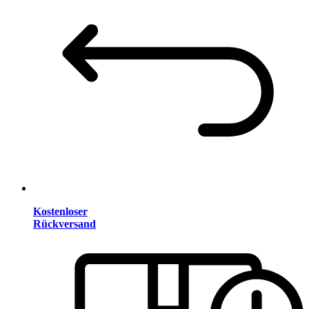
Kostenloser
Rückversand