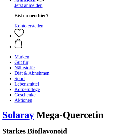
Jetzt anmelden
Bist du
neu hier?
Konto erstellen
Marken
Gut für
Nährstoffe
Diät & Abnehmen
Sport
Lebensmittel
Körperpflege
Geschenke
Aktionen
Solaray
Mega-Quercetin
Starkes Bioflavonoid