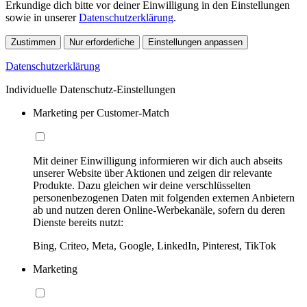
Erkundige dich bitte vor deiner Einwilligung in den Einstellungen
sowie in unserer
Datenschutzerklärung
.
Zustimmen
Nur erforderliche
Einstellungen anpassen
Datenschutzerklärung
Individuelle Datenschutz-Einstellungen
Marketing per Customer-Match
Mit deiner Einwilligung informieren wir dich auch abseits
unserer Website über Aktionen und zeigen dir relevante
Produkte. Dazu gleichen wir deine verschlüsselten
personenbezogenen Daten mit folgenden externen Anbietern
ab und nutzen deren Online-Werbekanäle, sofern du deren
Dienste bereits nutzt:
Bing, Criteo, Meta, Google, LinkedIn, Pinterest, TikTok
Marketing