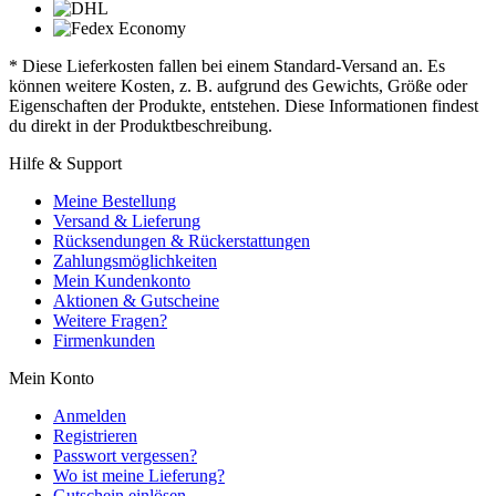
* Diese Lieferkosten fallen bei einem Standard-Versand an. Es
können weitere Kosten, z. B. aufgrund des Gewichts, Größe oder
Eigenschaften der Produkte, entstehen. Diese Informationen findest
du direkt in der Produktbeschreibung.
Hilfe & Support
Meine Bestellung
Versand & Lieferung
Rücksendungen & Rückerstattungen
Zahlungsmöglichkeiten
Mein Kundenkonto
Aktionen & Gutscheine
Weitere Fragen?
Firmenkunden
Mein Konto
Anmelden
Registrieren
Passwort vergessen?
Wo ist meine Lieferung?
Gutschein einlösen