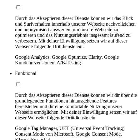
Durch das Akzeptieren dieser Dienste können wir das Klick-
und Surfverhalten innerhalb unserer Webseite nachvollziehen
und anonymisiert auswerten, um unsere Webseite zu
optimieren und das Nutzungserlebnis insgesamt laufend zu
verbessern. Mit deiner Einwilligung setzen wir auf dieser
Webseite folgende Drittdienste ein:
Google Analytics, Google Optimize, Clarity, Google
Kundenrezensionen, A/B-Testing
Funktional
Durch das Akzeptieren dieser Dienste können wir dir über die
grundlegenden Funktionen hinausgehende Features
bereitstellen und dir eine komfortable Nutzung unserer
Webseite ermöglichen. Mit deiner Einwilligung setzen wir auf
dieser Webseite folgende Drittdienste ein:
Google Tag Manager, UET (Universal Event Tracking)
Consent Mode von Microsoft, Google Consent Mode,
Klarna, Freshchat