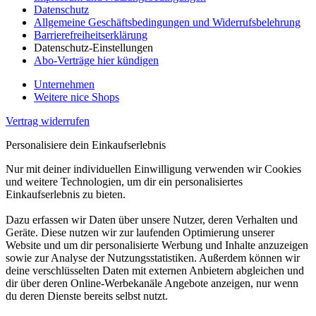
Datenschutz
Allgemeine Geschäftsbedingungen und Widerrufsbelehrung
Barrierefreiheitserklärung
Datenschutz-Einstellungen
Abo-Verträge hier kündigen
Unternehmen
Weitere nice Shops
Vertrag widerrufen
Personalisiere dein Einkaufserlebnis
Nur mit deiner individuellen Einwilligung verwenden wir Cookies
und weitere Technologien, um dir ein personalisiertes
Einkaufserlebnis zu bieten.
Dazu erfassen wir Daten über unsere Nutzer, deren Verhalten und
Geräte. Diese nutzen wir zur laufenden Optimierung unserer
Website und um dir personalisierte Werbung und Inhalte anzuzeigen
sowie zur Analyse der Nutzungsstatistiken. Außerdem können wir
deine verschlüsselten Daten mit externen Anbietern abgleichen und
dir über deren Online-Werbekanäle Angebote anzeigen, nur wenn
du deren Dienste bereits selbst nutzt.