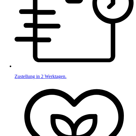
Zustellung in 2 Werktagen.