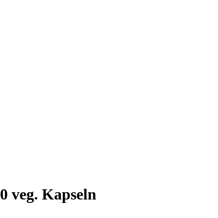
0 veg. Kapseln