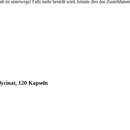
 ist unterwegs! Falls mehr bestellt wird, könnte dies das Zustelldatum
ycinat, 120 Kapseln