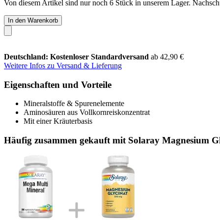
Von diesem Artikel sind nur noch 6 Stück in unserem Lager. Nachschub
In den Warenkorb
Deutschland: Kostenloser Standardversand
ab 42,90 €
Weitere Infos zu Versand & Lieferung
Eigenschaften und Vorteile
Mineralstoffe & Spurenelemente
Aminosäuren aus Vollkornreiskonzentrat
Mit einer Kräuterbasis
Häufig zusammen gekauft mit Solaray Magnesium Gl