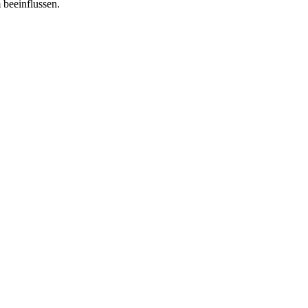
 beeinflussen.