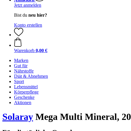
Jetzt anmelden
Bist du
neu hier?
Konto erstellen
Warenkorb
0,00 €
Marken
Gut für
Nährstoffe
Diät & Abnehmen
Sport
Lebensmittel
Körperpflege
Geschenke
Aktionen
Solaray
Mega Multi Mineral, 20