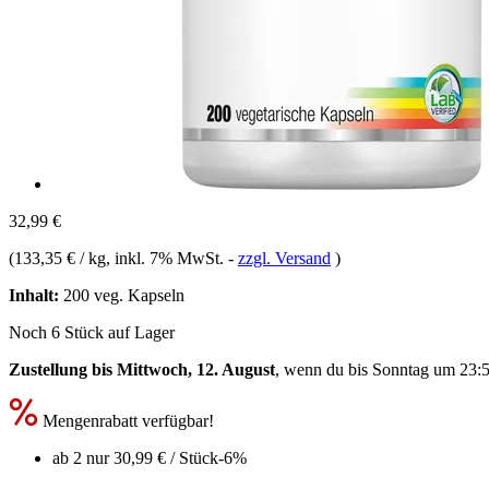
32,99 €
(
133,35 € / kg
, inkl. 7% MwSt.
-
zzgl. Versand
)
Inhalt:
200 veg. Kapseln
Noch 6 Stück auf Lager
Zustellung bis Mittwoch, 12. August
, wenn du bis
Sonntag um 23:
Mengenrabatt verfügbar!
ab 2 nur
30,99 €
/ Stück
-6%