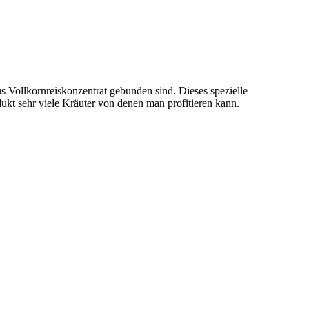
s Vollkornreiskonzentrat gebunden sind. Dieses spezielle
kt sehr viele Kräuter von denen man profitieren kann.