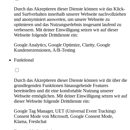
Durch das Akzeptieren dieser Dienste können wir das Klick-
und Surfverhalten innerhalb unserer Webseite nachvollziehen
und anonymisiert auswerten, um unsere Webseite zu
optimieren und das Nutzungserlebnis insgesamt laufend zu
verbessern. Mit deiner Einwilligung setzen wir auf dieser
Webseite folgende Drittdienste ein:
Google Analytics, Google Optimize, Clarity, Google
Kundenrezensionen, A/B-Testing
Funktional
Durch das Akzeptieren dieser Dienste können wir dir über die
grundlegenden Funktionen hinausgehende Features
bereitstellen und dir eine komfortable Nutzung unserer
Webseite ermöglichen. Mit deiner Einwilligung setzen wir auf
dieser Webseite folgende Drittdienste ein:
Google Tag Manager, UET (Universal Event Tracking)
Consent Mode von Microsoft, Google Consent Mode,
Klarna, Freshchat