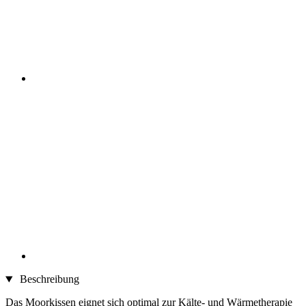
Beschreibung
Das Moorkissen eignet sich optimal zur Kälte- und Wärmetherapie