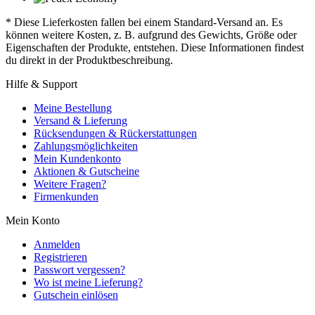
* Diese Lieferkosten fallen bei einem Standard-Versand an. Es
können weitere Kosten, z. B. aufgrund des Gewichts, Größe oder
Eigenschaften der Produkte, entstehen. Diese Informationen findest
du direkt in der Produktbeschreibung.
Hilfe & Support
Meine Bestellung
Versand & Lieferung
Rücksendungen & Rückerstattungen
Zahlungsmöglichkeiten
Mein Kundenkonto
Aktionen & Gutscheine
Weitere Fragen?
Firmenkunden
Mein Konto
Anmelden
Registrieren
Passwort vergessen?
Wo ist meine Lieferung?
Gutschein einlösen