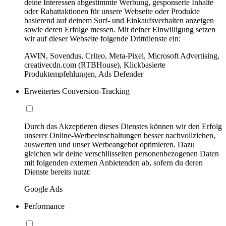
deine Interessen abgestimmte Werbung, gesponserte Inhalte
oder Rabattaktionen für unsere Webseite oder Produkte
basierend auf deinem Surf- und Einkaufsverhalten anzeigen
sowie deren Erfolge messen. Mit deiner Einwilligung setzen
wir auf dieser Webseite folgende Drittdienste ein:
AWIN, Sovendus, Criteo, Meta-Pixel, Microsoft Advertising,
creativecdn.com (RTBHouse), Klickbasierte
Produktempfehlungen, Ads Defender
Erweitertes Conversion-Tracking
Durch das Akzeptieren dieses Dienstes können wir den Erfolg
unserer Online-Werbeeinschaltungen besser nachvollziehen,
auswerten und unser Werbeangebot optimieren. Dazu
gleichen wir deine verschlüsselten personenbezogenen Daten
mit folgenden externen Anbietenden ab, sofern du deren
Dienste bereits nutzt:
Google Ads
Performance