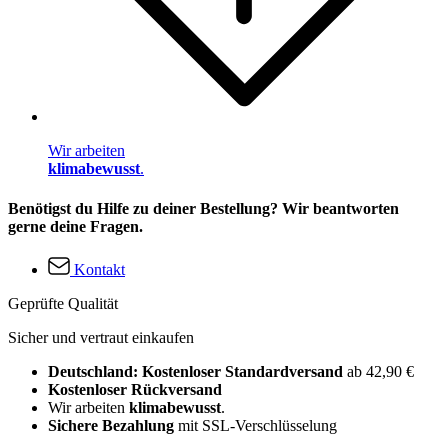
Wir arbeiten
klimabewusst
.
Benötigst du Hilfe zu deiner Bestellung? Wir beantworten
gerne deine Fragen.
Kontakt
Geprüfte Qualität
Sicher und vertraut einkaufen
Deutschland: Kostenloser Standardversand
ab 42,90 €
Kostenloser Rückversand
Wir arbeiten
klimabewusst
.
Sichere Bezahlung
mit SSL-Verschlüsselung