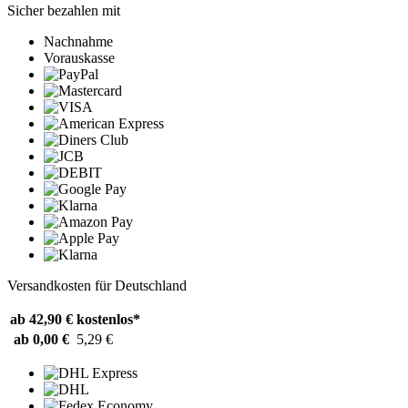
Sicher bezahlen mit
Nachnahme
Vorauskasse
Versandkosten für Deutschland
ab 42,90 €
kostenlos*
ab 0,00 €
5,29 €