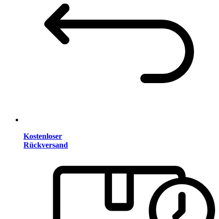
Kostenloser
Rückversand