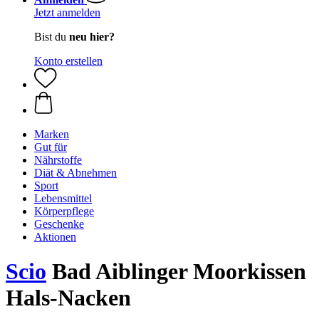
Jetzt anmelden
Bist du
neu hier?
Konto erstellen
Marken
Gut für
Nährstoffe
Diät & Abnehmen
Sport
Lebensmittel
Körperpflege
Geschenke
Aktionen
Scio
Bad Aiblinger Moorkissen
Hals-Nacken