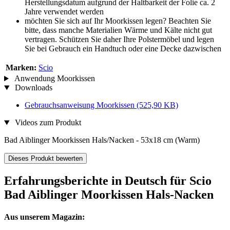
Herstellungsdatum aufgrund der Haltbarkeit der Folie ca. 2
Jahre verwendet werden
möchten Sie sich auf Ihr Moorkissen legen? Beachten Sie
bitte, dass manche Materialien Wärme und Kälte nicht gut
vertragen. Schützen Sie daher Ihre Polstermöbel und legen
Sie bei Gebrauch ein Handtuch oder eine Decke dazwischen
Marken:
Scio
Anwendung Moorkissen
Downloads
Gebrauchsanweisung Moorkissen
(525,90 KB)
Videos zum Produkt
Bad Aiblinger Moorkissen Hals/Nacken - 53x18 cm (Warm)
Dieses Produkt bewerten
Erfahrungsberichte in Deutsch für Scio
Bad Aiblinger Moorkissen Hals-Nacken
Aus unserem Magazin: