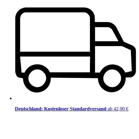
Deutschland: Kostenloser Standardversand
ab 42,90 €