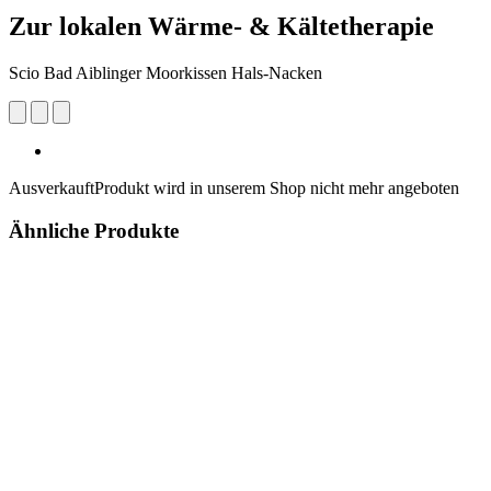
Zur lokalen Wärme- & Kältetherapie
Scio Bad Aiblinger Moorkissen Hals-Nacken
Ausverkauft
Produkt wird in unserem Shop nicht mehr angeboten
Ähnliche Produkte