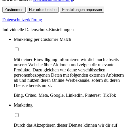
Zustimmen
Nur erforderliche
Einstellungen anpassen
Datenschutzerklärung
Individuelle Datenschutz-Einstellungen
Marketing per Customer-Match
Mit deiner Einwilligung informieren wir dich auch abseits
unserer Website über Aktionen und zeigen dir relevante
Produkte. Dazu gleichen wir deine verschlüsselten
personenbezogenen Daten mit folgenden externen Anbietern
ab und nutzen deren Online-Werbekanäle, sofern du deren
Dienste bereits nutzt:
Bing, Criteo, Meta, Google, LinkedIn, Pinterest, TikTok
Marketing
Durch das Akzeptieren dieser Dienste können wir dir auf