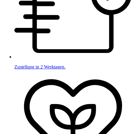
Zustellung in 2 Werktagen.