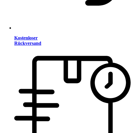
Kostenloser
Rückversand