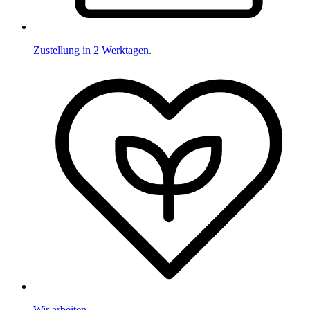
Zustellung in 2 Werktagen.
Wir arbeiten