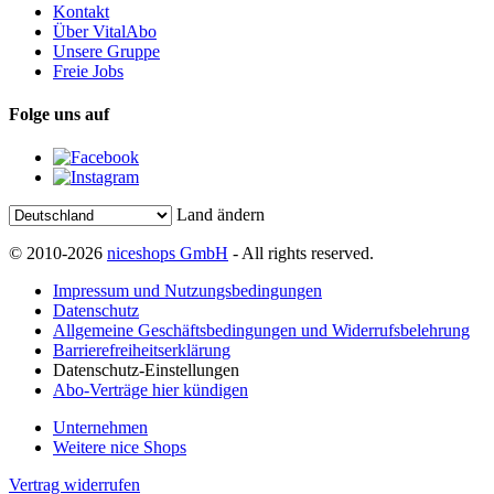
Kontakt
Über VitalAbo
Unsere Gruppe
Freie Jobs
Folge uns auf
Land ändern
© 2010-2026
niceshops GmbH
- All rights reserved.
Impressum und Nutzungsbedingungen
Datenschutz
Allgemeine Geschäftsbedingungen und Widerrufsbelehrung
Barrierefreiheitserklärung
Datenschutz-Einstellungen
Abo-Verträge hier kündigen
Unternehmen
Weitere nice Shops
Vertrag widerrufen