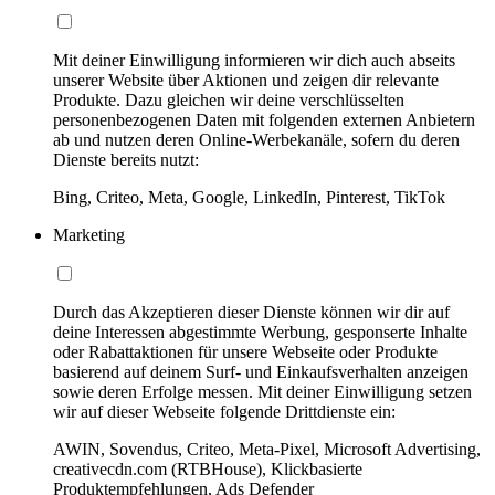
Mit deiner Einwilligung informieren wir dich auch abseits
unserer Website über Aktionen und zeigen dir relevante
Produkte. Dazu gleichen wir deine verschlüsselten
personenbezogenen Daten mit folgenden externen Anbietern
ab und nutzen deren Online-Werbekanäle, sofern du deren
Dienste bereits nutzt:
Bing, Criteo, Meta, Google, LinkedIn, Pinterest, TikTok
Marketing
Durch das Akzeptieren dieser Dienste können wir dir auf
deine Interessen abgestimmte Werbung, gesponserte Inhalte
oder Rabattaktionen für unsere Webseite oder Produkte
basierend auf deinem Surf- und Einkaufsverhalten anzeigen
sowie deren Erfolge messen. Mit deiner Einwilligung setzen
wir auf dieser Webseite folgende Drittdienste ein:
AWIN, Sovendus, Criteo, Meta-Pixel, Microsoft Advertising,
creativecdn.com (RTBHouse), Klickbasierte
Produktempfehlungen, Ads Defender