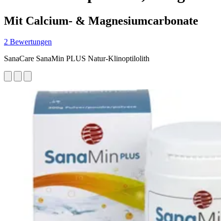
Mit Calcium- & Magnesiumcarbonate
2 Bewertungen
SanaCare SanaMin PLUS Natur-Klinoptilolith