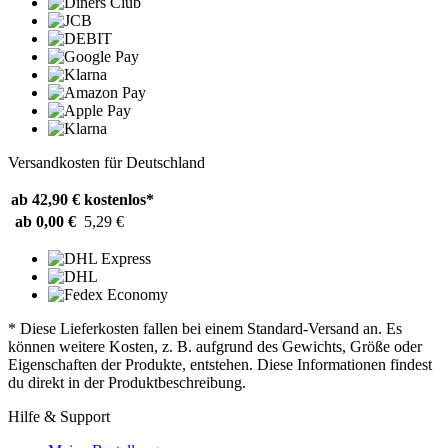
Versandkosten für Deutschland
ab 42,90 €
kostenlos*
ab 0,00 €
5,29 €
* Diese Lieferkosten fallen bei einem Standard-Versand an. Es
können weitere Kosten, z. B. aufgrund des Gewichts, Größe oder
Eigenschaften der Produkte, entstehen. Diese Informationen findest
du direkt in der Produktbeschreibung.
Hilfe & Support