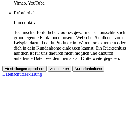
Vimeo, YouTube
Erforderlich
Immer aktiv
Technisch erforderliche Cookies gewährleisten ausschließlich
grundlegende Funktionen unserer Webseite. Sie dienen zum
Beispiel dazu, dass du Produkte im Warenkorb sammeln oder
dich in dein Kundenkonto einloggen kannst. Ein Rückschluss
auf dich ist für uns dadurch nicht möglich und dadurch
anfallende Daten werden niemals an Dritte weitergegeben.
Einstellungen speichern
Zustimmen
Nur erforderliche
Datenschutzerklärung