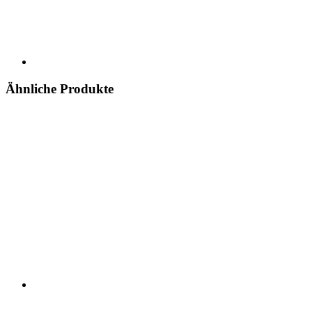
Ähnliche Produkte