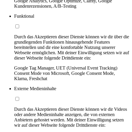
Google Analytics, Google Optimize, Clarity, Google
Kundenrezensionen, A/B-Testing
Funktional
Durch das Akzeptieren dieser Dienste können wir dir über die
grundlegenden Funktionen hinausgehende Features
bereitstellen und dir eine komfortable Nutzung unserer
Webseite ermöglichen. Mit deiner Einwilligung setzen wir auf
dieser Webseite folgende Drittdienste ein:
Google Tag Manager, UET (Universal Event Tracking)
Consent Mode von Microsoft, Google Consent Mode,
Klarna, Freshchat
Externe Medieninhalte
Durch das Akzeptieren dieser Dienste können wir dir Videos
oder andere Medieninhalte anzeigen, die von externen
Anbietern gehostet werden. Mit deiner Einwilligung setzen
wir auf dieser Webseite folgende Drittdienste ein: