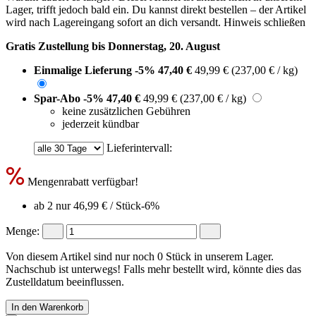
Lager, trifft jedoch bald ein. Du kannst direkt bestellen – der Artikel
wird nach Lagereingang sofort an dich versandt.
Hinweis schließen
Gratis Zustellung bis Donnerstag, 20. August
Einmalige Lieferung
-5%
47,40 €
49,99 €
(237,00 € / kg)
Spar-Abo
-5%
47,40 €
49,99 €
(237,00 € / kg)
keine zusätzlichen Gebühren
jederzeit kündbar
Lieferintervall:
Mengenrabatt verfügbar!
ab 2 nur
46,99 €
/ Stück
-6%
Menge:
Von diesem Artikel sind nur noch 0 Stück in unserem Lager.
Nachschub ist unterwegs! Falls mehr bestellt wird, könnte dies das
Zustelldatum beeinflussen.
In den Warenkorb