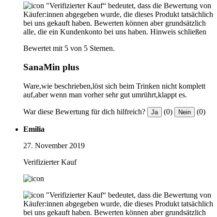
"Verifizierter Kauf“ bedeutet, dass die Bewertung von
Käufer:innen abgegeben wurde, die dieses Produkt tatsächlich
bei uns gekauft haben. Bewerten können aber grundsätzlich
alle, die ein Kundenkonto bei uns haben.
Hinweis schließen
Bewertet mit 5 von 5 Sternen.
SanaMin plus
Ware,wie beschrieben,löst sich beim Trinken nicht komplett
auf,aber wenn man vorher sehr gut umrührt,klappt es.
War diese Bewertung für dich hilfreich?
(0)
(0)
Ja
Nein
Emilia
27. November 2019
Verifizierter Kauf
"Verifizierter Kauf“ bedeutet, dass die Bewertung von
Käufer:innen abgegeben wurde, die dieses Produkt tatsächlich
bei uns gekauft haben. Bewerten können aber grundsätzlich