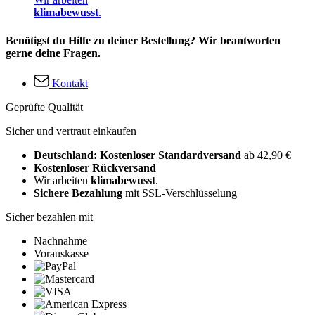
klimabewusst
.
Benötigst du Hilfe zu deiner Bestellung? Wir beantworten
gerne deine Fragen.
Kontakt
Geprüfte Qualität
Sicher und vertraut einkaufen
Deutschland: Kostenloser Standardversand
ab 42,90 €
Kostenloser Rückversand
Wir arbeiten
klimabewusst
.
Sichere Bezahlung
mit SSL-Verschlüsselung
Sicher bezahlen mit
Nachnahme
Vorauskasse