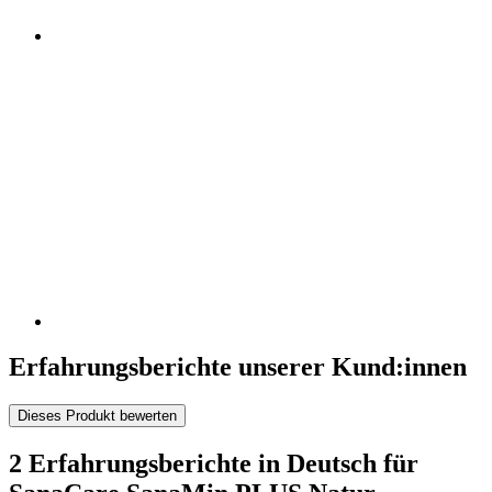
Erfahrungsberichte unserer Kund:innen
Dieses Produkt bewerten
2 Erfahrungsberichte in Deutsch für