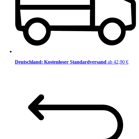
Deutschland: Kostenloser Standardversand
ab 42,90 €