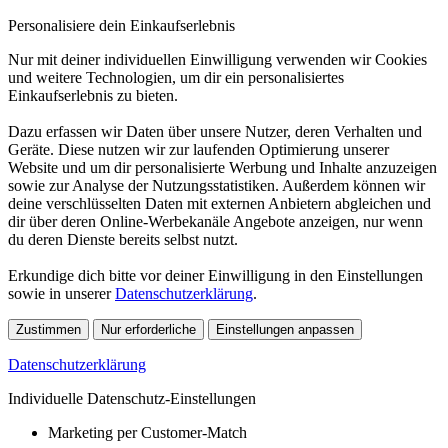
Personalisiere dein Einkaufserlebnis
Nur mit deiner individuellen Einwilligung verwenden wir Cookies
und weitere Technologien, um dir ein personalisiertes
Einkaufserlebnis zu bieten.
Dazu erfassen wir Daten über unsere Nutzer, deren Verhalten und
Geräte. Diese nutzen wir zur laufenden Optimierung unserer
Website und um dir personalisierte Werbung und Inhalte anzuzeigen
sowie zur Analyse der Nutzungsstatistiken. Außerdem können wir
deine verschlüsselten Daten mit externen Anbietern abgleichen und
dir über deren Online-Werbekanäle Angebote anzeigen, nur wenn
du deren Dienste bereits selbst nutzt.
Erkundige dich bitte vor deiner Einwilligung in den Einstellungen
sowie in unserer
Datenschutzerklärung
.
Zustimmen
Nur erforderliche
Einstellungen anpassen
Datenschutzerklärung
Individuelle Datenschutz-Einstellungen
Marketing per Customer-Match