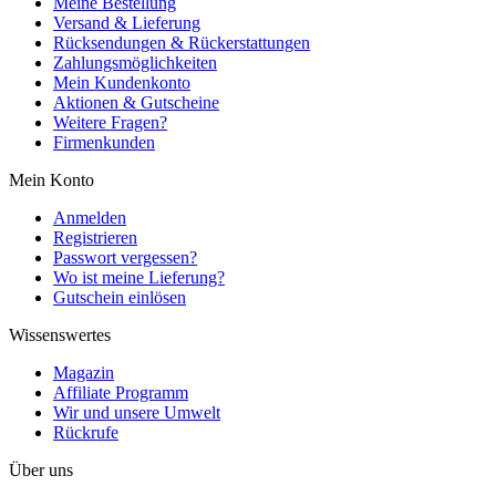
Meine Bestellung
Versand & Lieferung
Rücksendungen & Rückerstattungen
Zahlungsmöglichkeiten
Mein Kundenkonto
Aktionen & Gutscheine
Weitere Fragen?
Firmenkunden
Mein Konto
Anmelden
Registrieren
Passwort vergessen?
Wo ist meine Lieferung?
Gutschein einlösen
Wissenswertes
Magazin
Affiliate Programm
Wir und unsere Umwelt
Rückrufe
Über uns