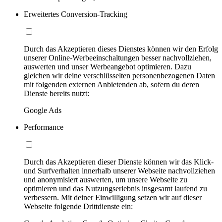
Erweitertes Conversion-Tracking
Durch das Akzeptieren dieses Dienstes können wir den Erfolg
unserer Online-Werbeeinschaltungen besser nachvollziehen,
auswerten und unser Werbeangebot optimieren. Dazu
gleichen wir deine verschlüsselten personenbezogenen Daten
mit folgenden externen Anbietenden ab, sofern du deren
Dienste bereits nutzt:
Google Ads
Performance
Durch das Akzeptieren dieser Dienste können wir das Klick-
und Surfverhalten innerhalb unserer Webseite nachvollziehen
und anonymisiert auswerten, um unsere Webseite zu
optimieren und das Nutzungserlebnis insgesamt laufend zu
verbessern. Mit deiner Einwilligung setzen wir auf dieser
Webseite folgende Drittdienste ein: