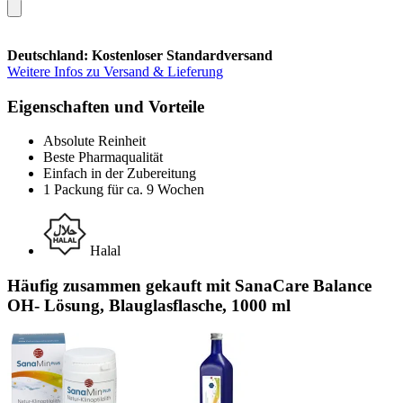
Deutschland: Kostenloser Standardversand
Weitere Infos zu Versand & Lieferung
Eigenschaften und Vorteile
Absolute Reinheit
Beste Pharmaqualität
Einfach in der Zubereitung
1 Packung für ca. 9 Wochen
Halal
Häufig zusammen gekauft mit SanaCare Balance
OH- Lösung, Blauglasflasche, 1000 ml