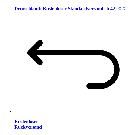
Deutschland: Kostenloser Standardversand
ab 42,90 €
Kostenloser
Rückversand