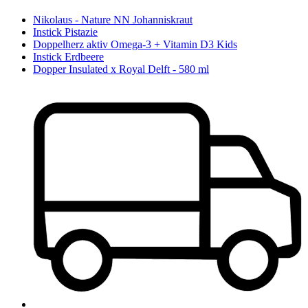
Nikolaus - Nature NN Johanniskraut
Instick Pistazie
Doppelherz aktiv Omega-3 + Vitamin D3 Kids
Instick Erdbeere
Dopper Insulated x Royal Delft - 580 ml