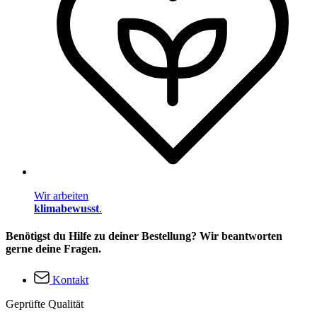
Wir arbeiten
klimabewusst
.
Benötigst du Hilfe zu deiner Bestellung? Wir beantworten
gerne deine Fragen.
Kontakt
Geprüfte Qualität