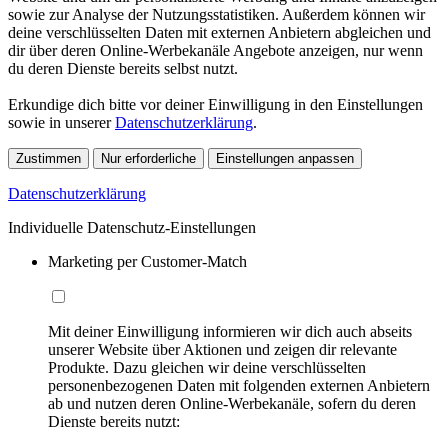
sowie zur Analyse der Nutzungsstatistiken. Außerdem können wir
deine verschlüsselten Daten mit externen Anbietern abgleichen und
dir über deren Online-Werbekanäle Angebote anzeigen, nur wenn
du deren Dienste bereits selbst nutzt.
Erkundige dich bitte vor deiner Einwilligung in den Einstellungen
sowie in unserer
Datenschutzerklärung
.
Zustimmen
Nur erforderliche
Einstellungen anpassen
Datenschutzerklärung
Individuelle Datenschutz-Einstellungen
Marketing per Customer-Match
Mit deiner Einwilligung informieren wir dich auch abseits
unserer Website über Aktionen und zeigen dir relevante
Produkte. Dazu gleichen wir deine verschlüsselten
personenbezogenen Daten mit folgenden externen Anbietern
ab und nutzen deren Online-Werbekanäle, sofern du deren
Dienste bereits nutzt: