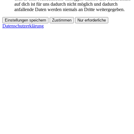
auf dich ist für uns dadurch nicht möglich und dadurch
anfallende Daten werden niemals an Dritte weitergegeben.
Einstellungen speichern
Zustimmen
Nur erforderliche
Datenschutzerklärung