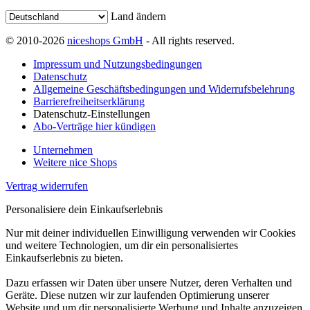
Land ändern
© 2010-2026
niceshops GmbH
- All rights reserved.
Impressum und Nutzungsbedingungen
Datenschutz
Allgemeine Geschäftsbedingungen und Widerrufsbelehrung
Barrierefreiheitserklärung
Datenschutz-Einstellungen
Abo-Verträge hier kündigen
Unternehmen
Weitere nice Shops
Vertrag widerrufen
Personalisiere dein Einkaufserlebnis
Nur mit deiner individuellen Einwilligung verwenden wir Cookies
und weitere Technologien, um dir ein personalisiertes
Einkaufserlebnis zu bieten.
Dazu erfassen wir Daten über unsere Nutzer, deren Verhalten und
Geräte. Diese nutzen wir zur laufenden Optimierung unserer
Website und um dir personalisierte Werbung und Inhalte anzuzeigen