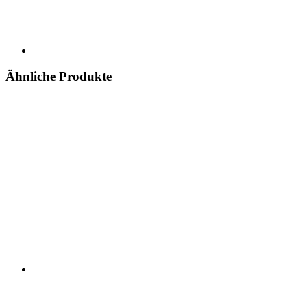
Ähnliche Produkte