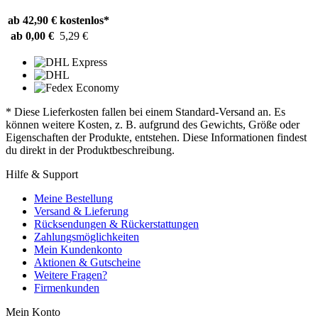
ab 42,90 €
kostenlos*
ab 0,00 €
5,29 €
* Diese Lieferkosten fallen bei einem Standard-Versand an. Es
können weitere Kosten, z. B. aufgrund des Gewichts, Größe oder
Eigenschaften der Produkte, entstehen. Diese Informationen findest
du direkt in der Produktbeschreibung.
Hilfe & Support
Meine Bestellung
Versand & Lieferung
Rücksendungen & Rückerstattungen
Zahlungsmöglichkeiten
Mein Kundenkonto
Aktionen & Gutscheine
Weitere Fragen?
Firmenkunden
Mein Konto