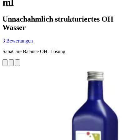
ml
Unnachahmlich strukturiertes OH
Wasser
3 Bewertungen
SanaCare Balance OH- Lösung