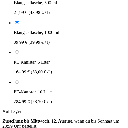
Blauglasflasche, 500 ml
21,99 €
(43,98 € / l)
Blauglasflasche, 1000 ml
39,99 €
(39,99 € / l)
PE-Kanister, 5 Liter
164,99 €
(33,00 € / l)
PE-Kanister, 10 Liter
284,99 €
(28,50 € / l)
Auf Lager
Zustellung bis Mittwoch, 12. August
, wenn du bis
Sonntag um
23:59 Uhr
bestellst.