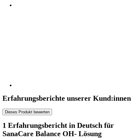
Erfahrungsberichte unserer Kund:innen
Dieses Produkt bewerten
1 Erfahrungsbericht in Deutsch für
SanaCare Balance OH- Lösung