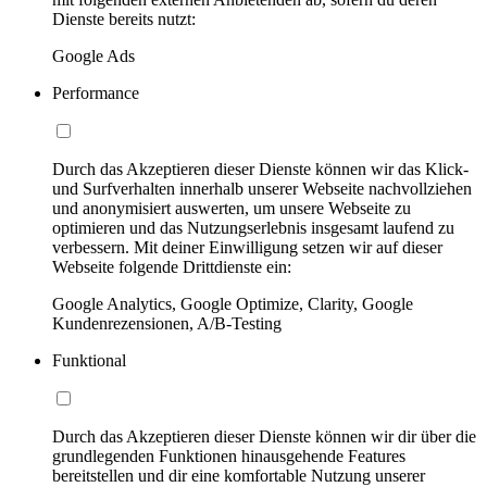
Dienste bereits nutzt:
Google Ads
Performance
Durch das Akzeptieren dieser Dienste können wir das Klick-
und Surfverhalten innerhalb unserer Webseite nachvollziehen
und anonymisiert auswerten, um unsere Webseite zu
optimieren und das Nutzungserlebnis insgesamt laufend zu
verbessern. Mit deiner Einwilligung setzen wir auf dieser
Webseite folgende Drittdienste ein:
Google Analytics, Google Optimize, Clarity, Google
Kundenrezensionen, A/B-Testing
Funktional
Durch das Akzeptieren dieser Dienste können wir dir über die
grundlegenden Funktionen hinausgehende Features
bereitstellen und dir eine komfortable Nutzung unserer