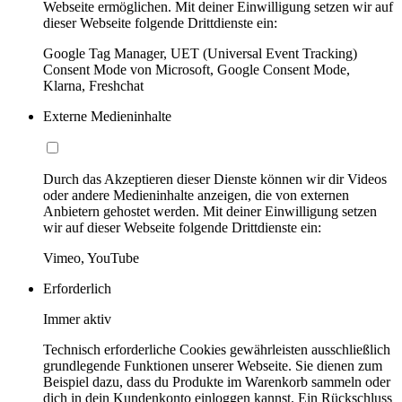
Webseite ermöglichen. Mit deiner Einwilligung setzen wir auf
dieser Webseite folgende Drittdienste ein:
Google Tag Manager, UET (Universal Event Tracking)
Consent Mode von Microsoft, Google Consent Mode,
Klarna, Freshchat
Externe Medieninhalte
Durch das Akzeptieren dieser Dienste können wir dir Videos
oder andere Medieninhalte anzeigen, die von externen
Anbietern gehostet werden. Mit deiner Einwilligung setzen
wir auf dieser Webseite folgende Drittdienste ein:
Vimeo, YouTube
Erforderlich
Immer aktiv
Technisch erforderliche Cookies gewährleisten ausschließlich
grundlegende Funktionen unserer Webseite. Sie dienen zum
Beispiel dazu, dass du Produkte im Warenkorb sammeln oder
dich in dein Kundenkonto einloggen kannst. Ein Rückschluss