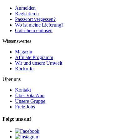
Anmelden
Registrieren
Passwort vergessen?
Wo ist meine Lieferung?
Gutschein einlösen
Wissenswertes
Magazin
Affiliate Programm
Wir und unsere Umwelt
Rückrufe
Über uns
Kontakt
Über VitalAbo
Unsere Gruppe
Freie Jobs
Folge uns auf