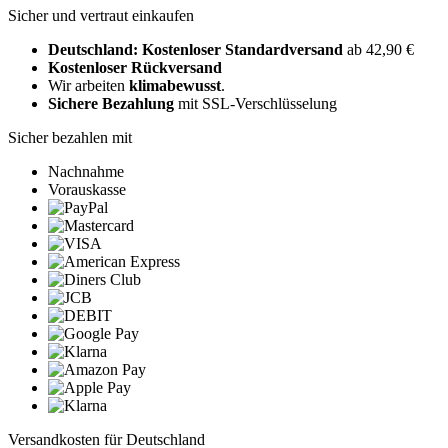
Sicher und vertraut einkaufen
Deutschland: Kostenloser Standardversand
ab 42,90 €
Kostenloser Rückversand
Wir arbeiten
klimabewusst
.
Sichere Bezahlung
mit SSL-Verschlüsselung
Sicher bezahlen mit
Nachnahme
Vorauskasse
Versandkosten für Deutschland