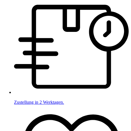
Zustellung in 2 Werktagen.