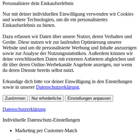
Personalisiere dein Einkaufserlebnis
Nur mit deiner individuellen Einwilligung verwenden wir Cookies
und weitere Technologien, um dir ein personalisiertes
Einkaufserlebnis zu bieten.
Dazu erfassen wir Daten über unsere Nutzer, deren Verhalten und
Geräte. Diese nutzen wir zur laufenden Optimierung unserer
Website und um dir personalisierte Werbung und Inhalte anzuzeigen
sowie zur Analyse der Nutzungsstatistiken. Außerdem können wir
deine verschlüsselten Daten mit externen Anbietern abgleichen und
dir über deren Online-Werbekanäle Angebote anzeigen, nur wenn
du deren Dienste bereits selbst nutzt.
Erkundige dich bitte vor deiner Einwilligung in den Einstellungen
sowie in unserer
Datenschutzerklärung
.
Zustimmen
Nur erforderliche
Einstellungen anpassen
Datenschutzerklärung
Individuelle Datenschutz-Einstellungen
Marketing per Customer-Match