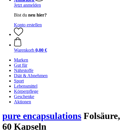
Jetzt anmelden
Bist du
neu hier?
Konto erstellen
Warenkorb
0,00 €
Marken
Gut für
Nährstoffe
Diät & Abnehmen
Sport
Lebensmittel
Körperpflege
Geschenke
Aktionen
pure encapsulations
Folsäure,
60 Kapseln