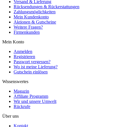
Versand & Lieferung
Rücksendungen & Rückerstattungen
Zahlungsmöglichkeiten
Mein Kundenkonto
Aktionen & Gutscheine
Weitere Fragen?
Firmenkunden
Mein Konto
Anmelden
Registrieren
Passwort vergessen?
Wo ist meine Lieferung?
Gutschein einlösen
Wissenswertes
Magazin
Affiliate Programm
Wir und unsere Umwelt
Rückrufe
Über uns
Kontakt