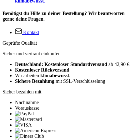
klimabewusst
.
Benötigst du Hilfe zu deiner Bestellung? Wir beantworten
gerne deine Fragen.
Kontakt
Geprüfte Qualität
Sicher und vertraut einkaufen
Deutschland: Kostenloser Standardversand
ab 42,90 €
Kostenloser Rückversand
Wir arbeiten
klimabewusst
.
Sichere Bezahlung
mit SSL-Verschlüsselung
Sicher bezahlen mit
Nachnahme
Vorauskasse