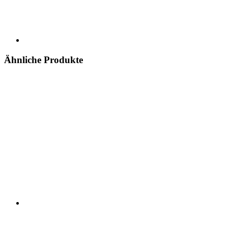
Ähnliche Produkte