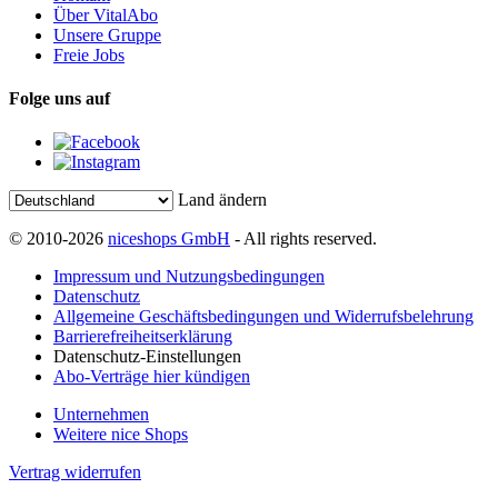
Über VitalAbo
Unsere Gruppe
Freie Jobs
Folge uns auf
Land ändern
© 2010-2026
niceshops GmbH
- All rights reserved.
Impressum und Nutzungsbedingungen
Datenschutz
Allgemeine Geschäftsbedingungen und Widerrufsbelehrung
Barrierefreiheitserklärung
Datenschutz-Einstellungen
Abo-Verträge hier kündigen
Unternehmen
Weitere nice Shops
Vertrag widerrufen