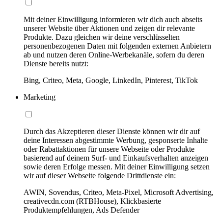
Mit deiner Einwilligung informieren wir dich auch abseits
unserer Website über Aktionen und zeigen dir relevante
Produkte. Dazu gleichen wir deine verschlüsselten
personenbezogenen Daten mit folgenden externen Anbietern
ab und nutzen deren Online-Werbekanäle, sofern du deren
Dienste bereits nutzt:
Bing, Criteo, Meta, Google, LinkedIn, Pinterest, TikTok
Marketing
Durch das Akzeptieren dieser Dienste können wir dir auf
deine Interessen abgestimmte Werbung, gesponserte Inhalte
oder Rabattaktionen für unsere Webseite oder Produkte
basierend auf deinem Surf- und Einkaufsverhalten anzeigen
sowie deren Erfolge messen. Mit deiner Einwilligung setzen
wir auf dieser Webseite folgende Drittdienste ein:
AWIN, Sovendus, Criteo, Meta-Pixel, Microsoft Advertising,
creativecdn.com (RTBHouse), Klickbasierte
Produktempfehlungen, Ads Defender