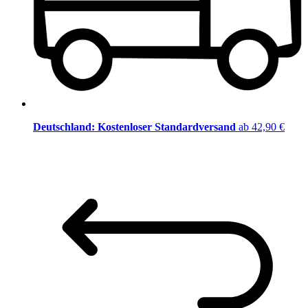
Deutschland: Kostenloser Standardversand
ab 42,90 €