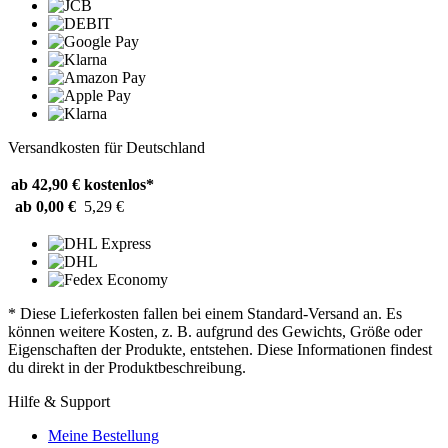
Versandkosten für Deutschland
ab 42,90 €
kostenlos*
ab 0,00 €
5,29 €
* Diese Lieferkosten fallen bei einem Standard-Versand an. Es
können weitere Kosten, z. B. aufgrund des Gewichts, Größe oder
Eigenschaften der Produkte, entstehen. Diese Informationen findest
du direkt in der Produktbeschreibung.
Hilfe & Support
Meine Bestellung