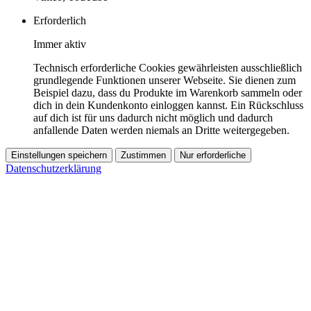
Erforderlich
Immer aktiv
Technisch erforderliche Cookies gewährleisten ausschließlich
grundlegende Funktionen unserer Webseite. Sie dienen zum
Beispiel dazu, dass du Produkte im Warenkorb sammeln oder
dich in dein Kundenkonto einloggen kannst. Ein Rückschluss
auf dich ist für uns dadurch nicht möglich und dadurch
anfallende Daten werden niemals an Dritte weitergegeben.
Einstellungen speichern
Zustimmen
Nur erforderliche
Datenschutzerklärung