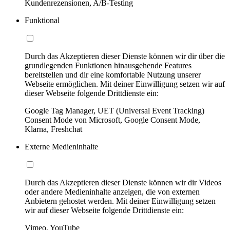
Kundenrezensionen, A/B-Testing
Funktional
Durch das Akzeptieren dieser Dienste können wir dir über die
grundlegenden Funktionen hinausgehende Features
bereitstellen und dir eine komfortable Nutzung unserer
Webseite ermöglichen. Mit deiner Einwilligung setzen wir auf
dieser Webseite folgende Drittdienste ein:
Google Tag Manager, UET (Universal Event Tracking)
Consent Mode von Microsoft, Google Consent Mode,
Klarna, Freshchat
Externe Medieninhalte
Durch das Akzeptieren dieser Dienste können wir dir Videos
oder andere Medieninhalte anzeigen, die von externen
Anbietern gehostet werden. Mit deiner Einwilligung setzen
wir auf dieser Webseite folgende Drittdienste ein:
Vimeo, YouTube