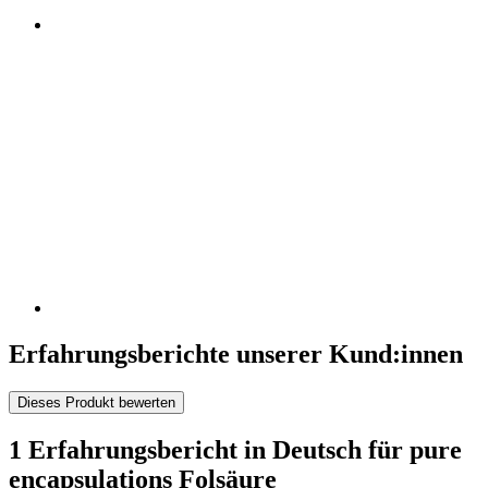
Erfahrungsberichte unserer Kund:innen
Dieses Produkt bewerten
1 Erfahrungsbericht in Deutsch für pure
encapsulations Folsäure