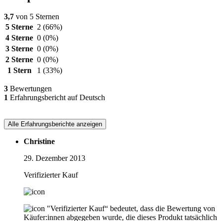
3,7
von 5 Sternen
5 Sterne
2
(66%)
4 Sterne
0
(0%)
3 Sterne
0
(0%)
2 Sterne
0
(0%)
1 Stern
1
(33%)
3
Bewertungen
1
Erfahrungsbericht auf Deutsch
Alle Erfahrungsberichte anzeigen
Christine
29. Dezember 2013
Verifizierter Kauf
"Verifizierter Kauf“ bedeutet, dass die Bewertung von
Käufer:innen abgegeben wurde, die dieses Produkt tatsächlich