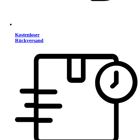
Kostenloser
Rückversand