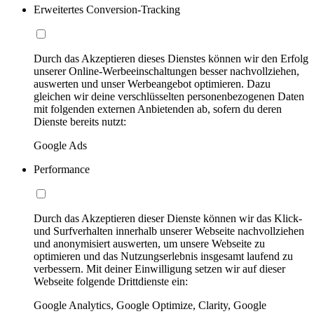
Erweitertes Conversion-Tracking
Durch das Akzeptieren dieses Dienstes können wir den Erfolg
unserer Online-Werbeeinschaltungen besser nachvollziehen,
auswerten und unser Werbeangebot optimieren. Dazu
gleichen wir deine verschlüsselten personenbezogenen Daten
mit folgenden externen Anbietenden ab, sofern du deren
Dienste bereits nutzt:
Google Ads
Performance
Durch das Akzeptieren dieser Dienste können wir das Klick-
und Surfverhalten innerhalb unserer Webseite nachvollziehen
und anonymisiert auswerten, um unsere Webseite zu
optimieren und das Nutzungserlebnis insgesamt laufend zu
verbessern. Mit deiner Einwilligung setzen wir auf dieser
Webseite folgende Drittdienste ein:
Google Analytics, Google Optimize, Clarity, Google