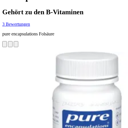
Gehört zu den B-Vitaminen
3 Bewertungen
pure encapsulations Folsäure