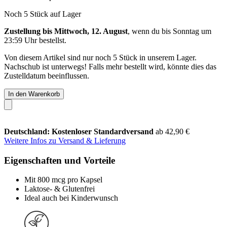
Noch 5 Stück auf Lager
Zustellung bis Mittwoch, 12. August
, wenn du bis
Sonntag um
23:59 Uhr
bestellst.
Von diesem Artikel sind nur noch 5 Stück in unserem Lager.
Nachschub ist unterwegs! Falls mehr bestellt wird, könnte dies das
Zustelldatum beeinflussen.
In den Warenkorb
Deutschland: Kostenloser Standardversand
ab 42,90 €
Weitere Infos zu Versand & Lieferung
Eigenschaften und Vorteile
Mit 800 mcg pro Kapsel
Laktose- & Glutenfrei
Ideal auch bei Kinderwunsch