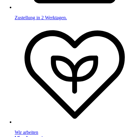
Zustellung in 2 Werktagen.
Wir arbeiten