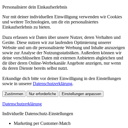
Personalisiere dein Einkaufserlebnis
Nur mit deiner individuellen Einwilligung verwenden wir Cookies
und weitere Technologien, um dir ein personalisiertes
Einkaufserlebnis zu bieten.
Dazu erfassen wir Daten über unsere Nutzer, deren Verhalten und
Geräte. Diese nutzen wir zur laufenden Optimierung unserer
Website und um dir personalisierte Werbung und Inhalte anzuzeigen
sowie zur Analyse der Nutzungsstatistiken. Außerdem können wir
deine verschlüsselten Daten mit externen Anbietern abgleichen und
dir über deren Online-Werbekanäle Angebote anzeigen, nur wenn
du deren Dienste bereits selbst nutzt.
Erkundige dich bitte vor deiner Einwilligung in den Einstellungen
sowie in unserer
Datenschutzerklärung
.
Zustimmen
Nur erforderliche
Einstellungen anpassen
Datenschutzerklärung
Individuelle Datenschutz-Einstellungen
Marketing per Customer-Match