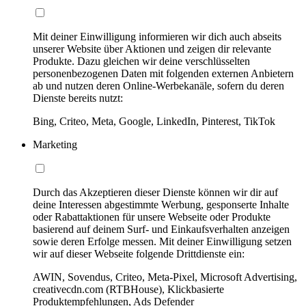
Mit deiner Einwilligung informieren wir dich auch abseits
unserer Website über Aktionen und zeigen dir relevante
Produkte. Dazu gleichen wir deine verschlüsselten
personenbezogenen Daten mit folgenden externen Anbietern
ab und nutzen deren Online-Werbekanäle, sofern du deren
Dienste bereits nutzt:
Bing, Criteo, Meta, Google, LinkedIn, Pinterest, TikTok
Marketing
Durch das Akzeptieren dieser Dienste können wir dir auf
deine Interessen abgestimmte Werbung, gesponserte Inhalte
oder Rabattaktionen für unsere Webseite oder Produkte
basierend auf deinem Surf- und Einkaufsverhalten anzeigen
sowie deren Erfolge messen. Mit deiner Einwilligung setzen
wir auf dieser Webseite folgende Drittdienste ein:
AWIN, Sovendus, Criteo, Meta-Pixel, Microsoft Advertising,
creativecdn.com (RTBHouse), Klickbasierte
Produktempfehlungen, Ads Defender