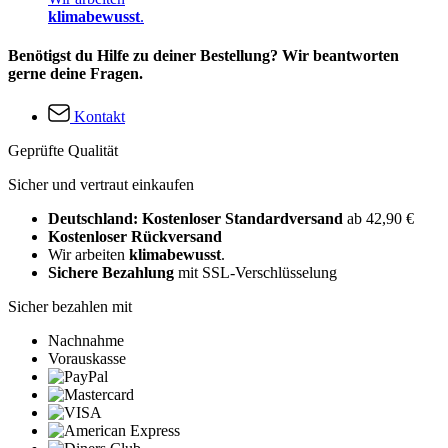
klimabewusst
.
Benötigst du Hilfe zu deiner Bestellung? Wir beantworten
gerne deine Fragen.
Kontakt
Geprüfte Qualität
Sicher und vertraut einkaufen
Deutschland: Kostenloser Standardversand
ab 42,90 €
Kostenloser Rückversand
Wir arbeiten
klimabewusst
.
Sichere Bezahlung
mit SSL-Verschlüsselung
Sicher bezahlen mit
Nachnahme
Vorauskasse