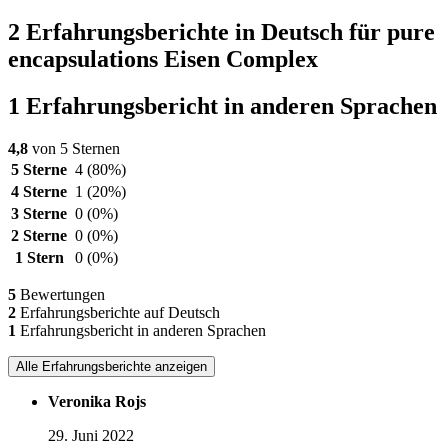
2 Erfahrungsberichte in Deutsch für pure
encapsulations Eisen Complex
1 Erfahrungsbericht in anderen Sprachen
4,8
von 5 Sternen
5 Sterne
4
(80%)
4 Sterne
1
(20%)
3 Sterne
0
(0%)
2 Sterne
0
(0%)
1 Stern
0
(0%)
5
Bewertungen
2
Erfahrungsberichte auf Deutsch
1
Erfahrungsbericht in anderen Sprachen
Alle Erfahrungsberichte anzeigen
Veronika Rojs
29. Juni 2022