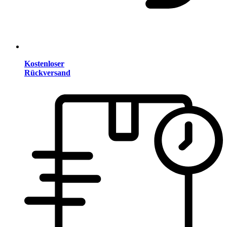
Kostenloser
Rückversand