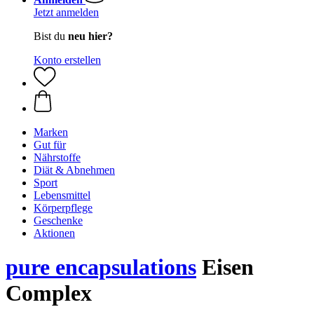
Jetzt anmelden
Bist du
neu hier?
Konto erstellen
Marken
Gut für
Nährstoffe
Diät & Abnehmen
Sport
Lebensmittel
Körperpflege
Geschenke
Aktionen
pure encapsulations
Eisen
Complex