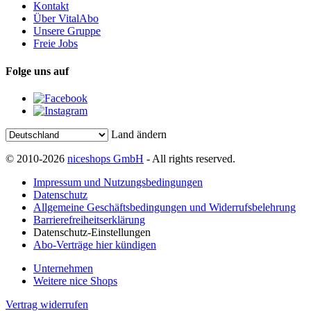
Kontakt
Über VitalAbo
Unsere Gruppe
Freie Jobs
Folge uns auf
Land ändern
© 2010-2026
niceshops GmbH
- All rights reserved.
Impressum und Nutzungsbedingungen
Datenschutz
Allgemeine Geschäftsbedingungen und Widerrufsbelehrung
Barrierefreiheitserklärung
Datenschutz-Einstellungen
Abo-Verträge hier kündigen
Unternehmen
Weitere nice Shops
Vertrag widerrufen