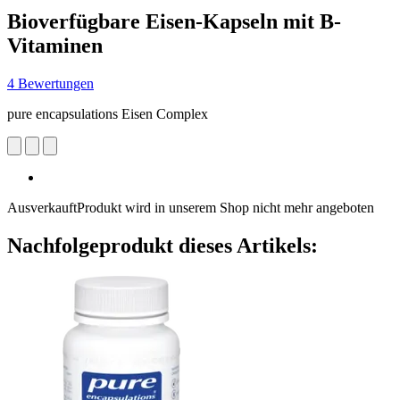
Bioverfügbare Eisen-Kapseln mit B-
Vitaminen
4 Bewertungen
pure encapsulations Eisen Complex
Ausverkauft
Produkt wird in unserem Shop nicht mehr angeboten
Nachfolgeprodukt dieses Artikels: