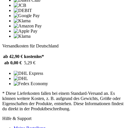
Versandkosten für Deutschland
ab 42,90 €
kostenlos*
ab 0,00 €
5,29 €
* Diese Lieferkosten fallen bei einem Standard-Versand an. Es
können weitere Kosten, z. B. aufgrund des Gewichts, Größe oder
Eigenschaften der Produkte, entstehen. Diese Informationen findest
du direkt in der Produktbeschreibung.
Hilfe & Support