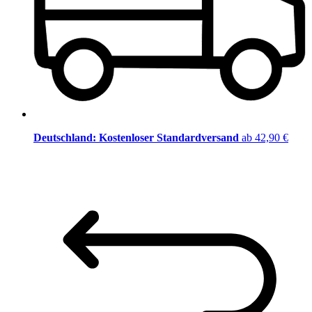
Deutschland: Kostenloser Standardversand
ab 42,90 €