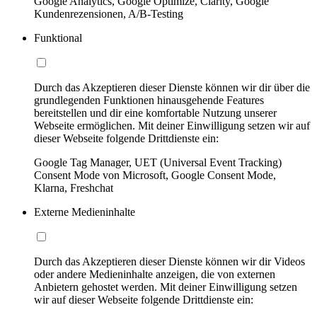
Google Analytics, Google Optimize, Clarity, Google
Kundenrezensionen, A/B-Testing
Funktional
Durch das Akzeptieren dieser Dienste können wir dir über die
grundlegenden Funktionen hinausgehende Features
bereitstellen und dir eine komfortable Nutzung unserer
Webseite ermöglichen. Mit deiner Einwilligung setzen wir auf
dieser Webseite folgende Drittdienste ein:
Google Tag Manager, UET (Universal Event Tracking)
Consent Mode von Microsoft, Google Consent Mode,
Klarna, Freshchat
Externe Medieninhalte
Durch das Akzeptieren dieser Dienste können wir dir Videos
oder andere Medieninhalte anzeigen, die von externen
Anbietern gehostet werden. Mit deiner Einwilligung setzen
wir auf dieser Webseite folgende Drittdienste ein: