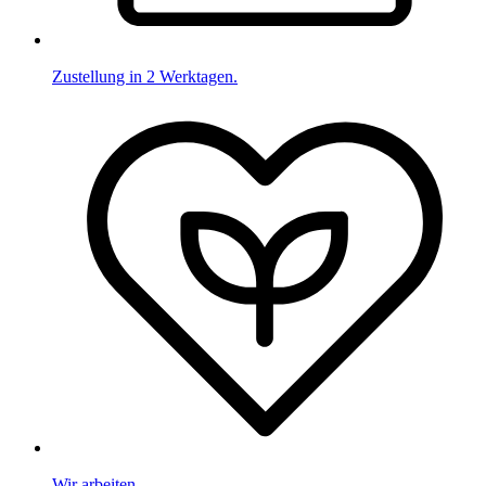
Zustellung in 2 Werktagen.
Wir arbeiten