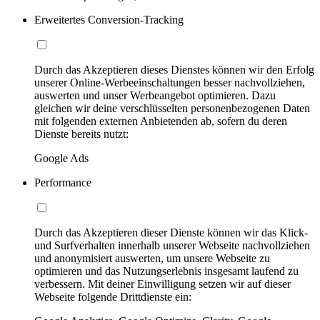
Erweitertes Conversion-Tracking
Durch das Akzeptieren dieses Dienstes können wir den Erfolg
unserer Online-Werbeeinschaltungen besser nachvollziehen,
auswerten und unser Werbeangebot optimieren. Dazu
gleichen wir deine verschlüsselten personenbezogenen Daten
mit folgenden externen Anbietenden ab, sofern du deren
Dienste bereits nutzt:
Google Ads
Performance
Durch das Akzeptieren dieser Dienste können wir das Klick-
und Surfverhalten innerhalb unserer Webseite nachvollziehen
und anonymisiert auswerten, um unsere Webseite zu
optimieren und das Nutzungserlebnis insgesamt laufend zu
verbessern. Mit deiner Einwilligung setzen wir auf dieser
Webseite folgende Drittdienste ein: