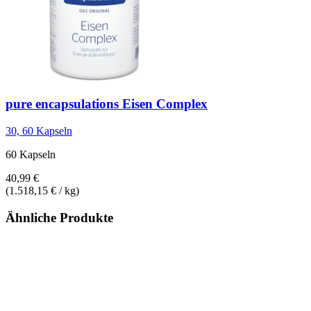
pure encapsulations
Eisen Complex
30, 60 Kapseln
60 Kapseln
40,99 €
(1.518,15 € / kg)
Ähnliche Produkte