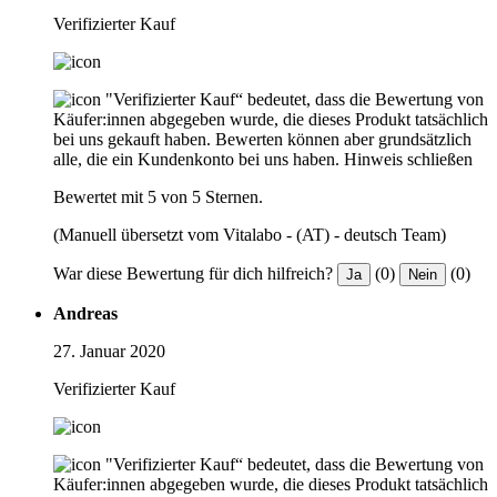
Verifizierter Kauf
"Verifizierter Kauf“ bedeutet, dass die Bewertung von
Käufer:innen abgegeben wurde, die dieses Produkt tatsächlich
bei uns gekauft haben. Bewerten können aber grundsätzlich
alle, die ein Kundenkonto bei uns haben.
Hinweis schließen
Bewertet mit 5 von 5 Sternen.
(Manuell übersetzt vom Vitalabo - (AT) - deutsch Team)
War diese Bewertung für dich hilfreich?
(0)
(0)
Ja
Nein
Andreas
27. Januar 2020
Verifizierter Kauf
"Verifizierter Kauf“ bedeutet, dass die Bewertung von
Käufer:innen abgegeben wurde, die dieses Produkt tatsächlich