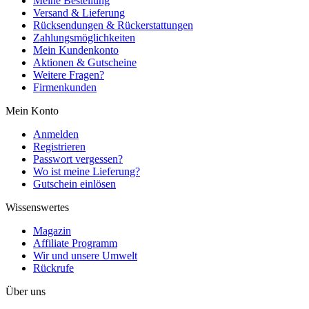
Meine Bestellung
Versand & Lieferung
Rücksendungen & Rückerstattungen
Zahlungsmöglichkeiten
Mein Kundenkonto
Aktionen & Gutscheine
Weitere Fragen?
Firmenkunden
Mein Konto
Anmelden
Registrieren
Passwort vergessen?
Wo ist meine Lieferung?
Gutschein einlösen
Wissenswertes
Magazin
Affiliate Programm
Wir und unsere Umwelt
Rückrufe
Über uns