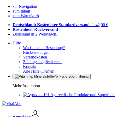
zur Navigation
zum Inhalt
zum Warenkorb
Deutschland: Kostenloser Standardversand
ab 42,90 €
Kostenloser Rückversand
Zustellung in 2 Werktagen.
Hilfe
Wo ist meine Bestellung?
Rücksendungen
Versandkosten
Zahlungsmöglichkeiten
Kontakt
Alle Hilfe-Themen
Mehr Inspiration
Ayurvedische Produkte und Superfood
Anmelden