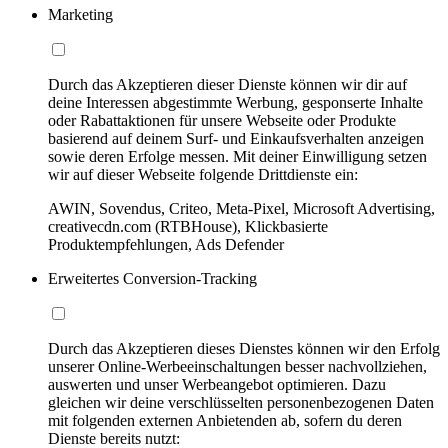
Marketing
Durch das Akzeptieren dieser Dienste können wir dir auf
deine Interessen abgestimmte Werbung, gesponserte Inhalte
oder Rabattaktionen für unsere Webseite oder Produkte
basierend auf deinem Surf- und Einkaufsverhalten anzeigen
sowie deren Erfolge messen. Mit deiner Einwilligung setzen
wir auf dieser Webseite folgende Drittdienste ein:
AWIN, Sovendus, Criteo, Meta-Pixel, Microsoft Advertising,
creativecdn.com (RTBHouse), Klickbasierte
Produktempfehlungen, Ads Defender
Erweitertes Conversion-Tracking
Durch das Akzeptieren dieses Dienstes können wir den Erfolg
unserer Online-Werbeeinschaltungen besser nachvollziehen,
auswerten und unser Werbeangebot optimieren. Dazu
gleichen wir deine verschlüsselten personenbezogenen Daten
mit folgenden externen Anbietenden ab, sofern du deren
Dienste bereits nutzt: