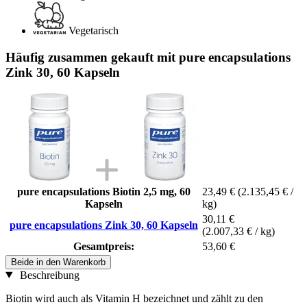
Vegetarisch
Häufig zusammen gekauft mit pure encapsulations
Zink 30, 60 Kapseln
pure encapsulations Biotin 2,5 mg, 60
23,49 €
(2.135,45 € /
Kapseln
kg)
30,11 €
pure encapsulations Zink 30, 60 Kapseln
(2.007,33 € / kg)
Gesamtpreis:
53,60 €
Beide in den Warenkorb
Beschreibung
Biotin wird auch als Vitamin H bezeichnet und zählt zu den