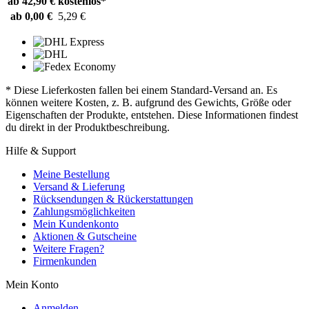
ab 42,90 €
kostenlos*
ab 0,00 €
5,29 €
* Diese Lieferkosten fallen bei einem Standard-Versand an. Es
können weitere Kosten, z. B. aufgrund des Gewichts, Größe oder
Eigenschaften der Produkte, entstehen. Diese Informationen findest
du direkt in der Produktbeschreibung.
Hilfe & Support
Meine Bestellung
Versand & Lieferung
Rücksendungen & Rückerstattungen
Zahlungsmöglichkeiten
Mein Kundenkonto
Aktionen & Gutscheine
Weitere Fragen?
Firmenkunden
Mein Konto
Anmelden