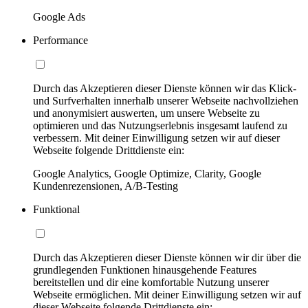
Google Ads
Performance
Durch das Akzeptieren dieser Dienste können wir das Klick-
und Surfverhalten innerhalb unserer Webseite nachvollziehen
und anonymisiert auswerten, um unsere Webseite zu
optimieren und das Nutzungserlebnis insgesamt laufend zu
verbessern. Mit deiner Einwilligung setzen wir auf dieser
Webseite folgende Drittdienste ein:
Google Analytics, Google Optimize, Clarity, Google
Kundenrezensionen, A/B-Testing
Funktional
Durch das Akzeptieren dieser Dienste können wir dir über die
grundlegenden Funktionen hinausgehende Features
bereitstellen und dir eine komfortable Nutzung unserer
Webseite ermöglichen. Mit deiner Einwilligung setzen wir auf
dieser Webseite folgende Drittdienste ein: