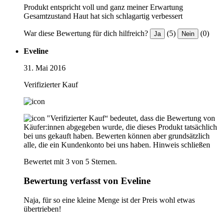
Produkt entspricht voll und ganz meiner Erwartung
Gesamtzustand Haut hat sich schlagartig verbessert
War diese Bewertung für dich hilfreich?
(5)
(0)
Ja
Nein
Eveline
31. Mai 2016
Verifizierter Kauf
"Verifizierter Kauf“ bedeutet, dass die Bewertung von
Käufer:innen abgegeben wurde, die dieses Produkt tatsächlich
bei uns gekauft haben. Bewerten können aber grundsätzlich
alle, die ein Kundenkonto bei uns haben.
Hinweis schließen
Bewertet mit 3 von 5 Sternen.
Bewertung verfasst von Eveline
Naja, für so eine kleine Menge ist der Preis wohl etwas
übertrieben!