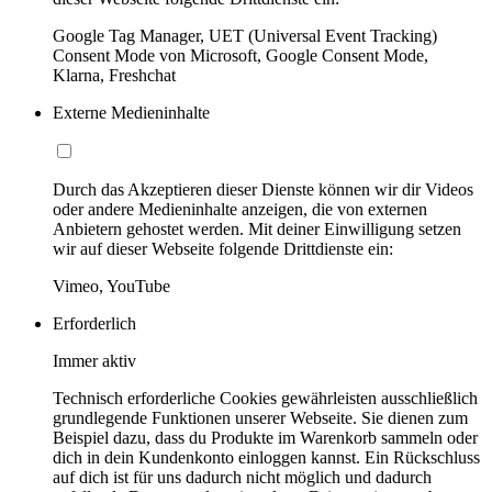
Google Tag Manager, UET (Universal Event Tracking)
Consent Mode von Microsoft, Google Consent Mode,
Klarna, Freshchat
Externe Medieninhalte
Durch das Akzeptieren dieser Dienste können wir dir Videos
oder andere Medieninhalte anzeigen, die von externen
Anbietern gehostet werden. Mit deiner Einwilligung setzen
wir auf dieser Webseite folgende Drittdienste ein:
Vimeo, YouTube
Erforderlich
Immer aktiv
Technisch erforderliche Cookies gewährleisten ausschließlich
grundlegende Funktionen unserer Webseite. Sie dienen zum
Beispiel dazu, dass du Produkte im Warenkorb sammeln oder
dich in dein Kundenkonto einloggen kannst. Ein Rückschluss
auf dich ist für uns dadurch nicht möglich und dadurch