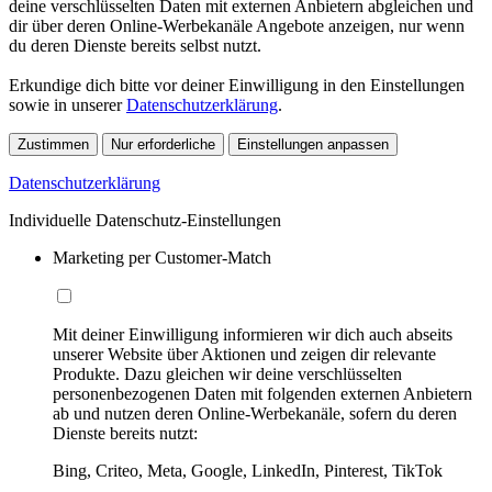
deine verschlüsselten Daten mit externen Anbietern abgleichen und
dir über deren Online-Werbekanäle Angebote anzeigen, nur wenn
du deren Dienste bereits selbst nutzt.
Erkundige dich bitte vor deiner Einwilligung in den Einstellungen
sowie in unserer
Datenschutzerklärung
.
Zustimmen
Nur erforderliche
Einstellungen anpassen
Datenschutzerklärung
Individuelle Datenschutz-Einstellungen
Marketing per Customer-Match
Mit deiner Einwilligung informieren wir dich auch abseits
unserer Website über Aktionen und zeigen dir relevante
Produkte. Dazu gleichen wir deine verschlüsselten
personenbezogenen Daten mit folgenden externen Anbietern
ab und nutzen deren Online-Werbekanäle, sofern du deren
Dienste bereits nutzt:
Bing, Criteo, Meta, Google, LinkedIn, Pinterest, TikTok