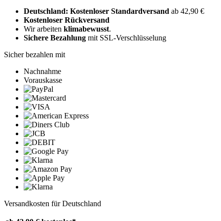
Deutschland: Kostenloser Standardversand
ab 42,90 €
Kostenloser Rückversand
Wir arbeiten
klimabewusst
.
Sichere Bezahlung
mit SSL-Verschlüsselung
Sicher bezahlen mit
Nachnahme
Vorauskasse
Versandkosten für Deutschland