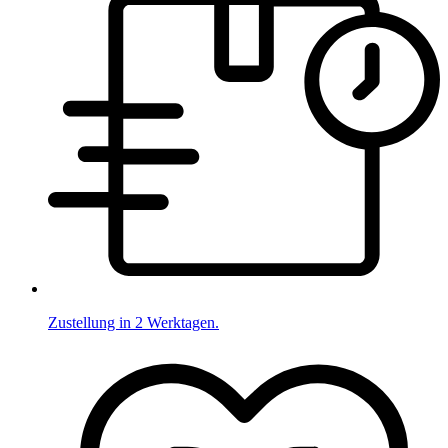
Zustellung in 2 Werktagen.