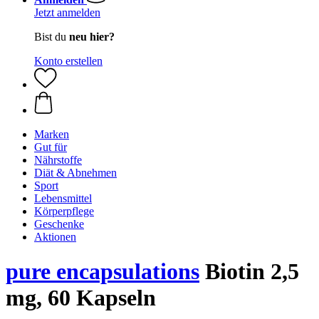
Jetzt anmelden
Bist du
neu hier?
Konto erstellen
Marken
Gut für
Nährstoffe
Diät & Abnehmen
Sport
Lebensmittel
Körperpflege
Geschenke
Aktionen
pure encapsulations
Biotin 2,5
mg, 60 Kapseln