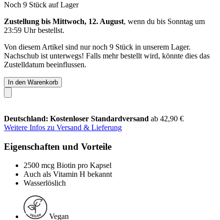
Noch 9 Stück auf Lager
Zustellung bis Mittwoch, 12. August
, wenn du bis
Sonntag um
23:59 Uhr
bestellst.
Von diesem Artikel sind nur noch 9 Stück in unserem Lager.
Nachschub ist unterwegs! Falls mehr bestellt wird, könnte dies das
Zustelldatum beeinflussen.
In den Warenkorb
Deutschland: Kostenloser Standardversand
ab 42,90 €
Weitere Infos zu Versand & Lieferung
Eigenschaften und Vorteile
2500 mcg Biotin pro Kapsel
Auch als Vitamin H bekannt
Wasserlöslich
Vegan