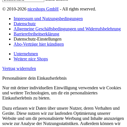
© 2010-2026
niceshops GmbH
- All rights reserved.
Impressum und Nutzungsbedingungen
Datenschutz
Allgemeine Geschäftsbedingungen und Widerrufsbelehrung
Barrierefreiheitserklärung
Datenschutz-Einstellungen
Abo-Verträge hier kündigen
Unternehmen
Weitere nice Shops
Vertrag widerrufen
Personalisiere dein Einkaufserlebnis
Nur mit deiner individuellen Einwilligung verwenden wir Cookies
und weitere Technologien, um dir ein personalisiertes
Einkaufserlebnis zu bieten.
Dazu erfassen wir Daten über unsere Nutzer, deren Verhalten und
Geräte. Diese nutzen wir zur laufenden Optimierung unserer
Website und um dir personalisierte Werbung und Inhalte anzuzeigen
sowie zur Analyse der Nutzungsstatistiken. Außerdem können wir