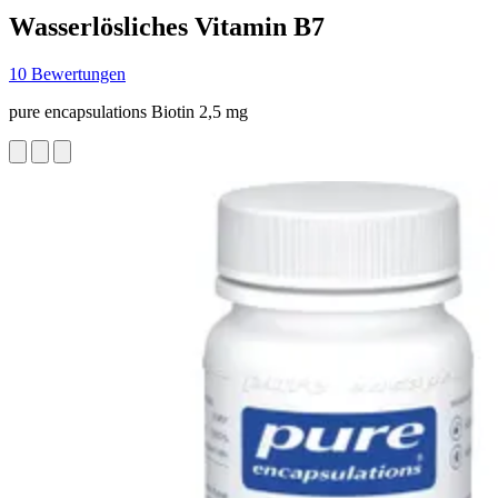
Wasserlösliches Vitamin B7
10 Bewertungen
pure encapsulations Biotin 2,5 mg