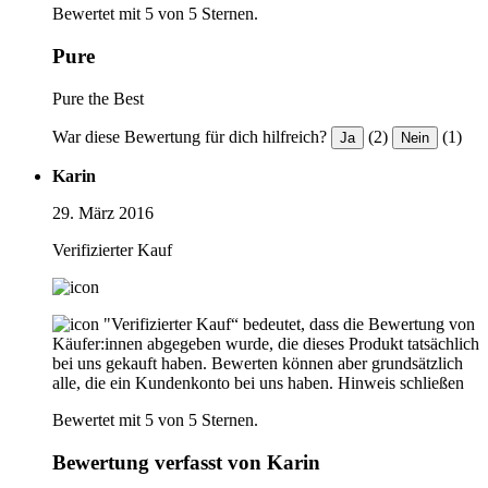
Bewertet mit 5 von 5 Sternen.
Pure
Pure the Best
War diese Bewertung für dich hilfreich?
(2)
(1)
Ja
Nein
Karin
29. März 2016
Verifizierter Kauf
"Verifizierter Kauf“ bedeutet, dass die Bewertung von
Käufer:innen abgegeben wurde, die dieses Produkt tatsächlich
bei uns gekauft haben. Bewerten können aber grundsätzlich
alle, die ein Kundenkonto bei uns haben.
Hinweis schließen
Bewertet mit 5 von 5 Sternen.
Bewertung verfasst von Karin