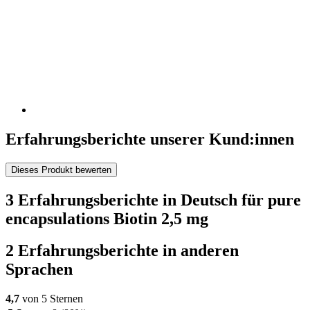
Erfahrungsberichte unserer Kund:innen
Dieses Produkt bewerten
3 Erfahrungsberichte in Deutsch für pure
encapsulations Biotin 2,5 mg
2 Erfahrungsberichte in anderen
Sprachen
4,7
von 5 Sternen