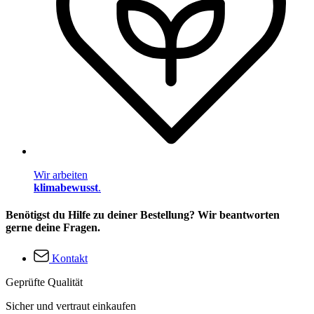
Wir arbeiten
klimabewusst
.
Benötigst du Hilfe zu deiner Bestellung? Wir beantworten
gerne deine Fragen.
Kontakt
Geprüfte Qualität
Sicher und vertraut einkaufen