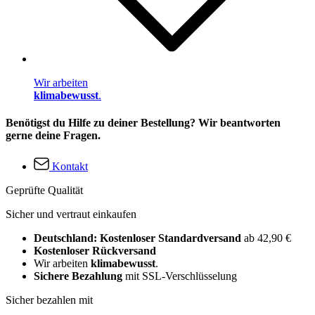
Wir arbeiten
klimabewusst
.
Benötigst du Hilfe zu deiner Bestellung? Wir beantworten
gerne deine Fragen.
Kontakt
Geprüfte Qualität
Sicher und vertraut einkaufen
Deutschland: Kostenloser Standardversand
ab 42,90 €
Kostenloser Rückversand
Wir arbeiten
klimabewusst
.
Sichere Bezahlung
mit SSL-Verschlüsselung
Sicher bezahlen mit