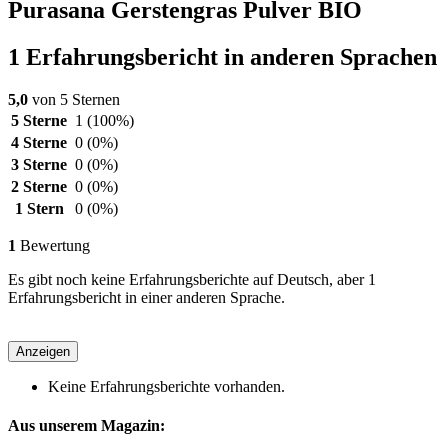
Purasana Gerstengras Pulver BIO
1 Erfahrungsbericht in anderen Sprachen
5,0
von 5 Sternen
5 Sterne
1
(100%)
4 Sterne
0
(0%)
3 Sterne
0
(0%)
2 Sterne
0
(0%)
1 Stern
0
(0%)
1
Bewertung
Es gibt noch keine Erfahrungsberichte auf Deutsch, aber 1
Erfahrungsbericht in einer anderen Sprache.
Anzeigen
Keine Erfahrungsberichte vorhanden.
Aus unserem Magazin: