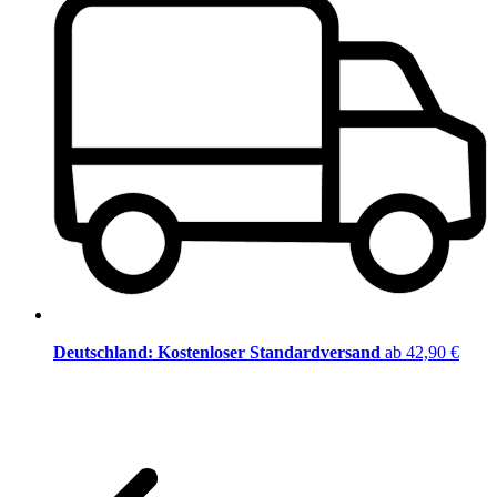
Deutschland: Kostenloser Standardversand
ab 42,90 €