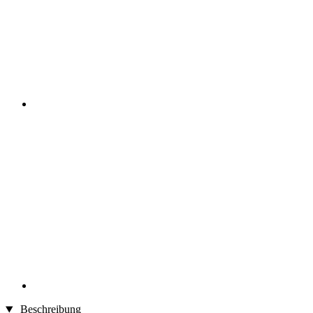
Beschreibung