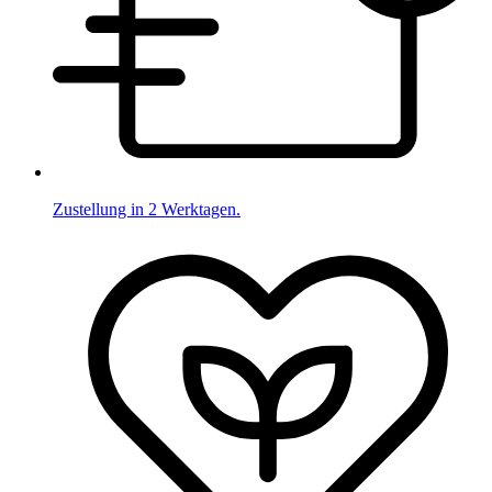
Zustellung in 2 Werktagen.