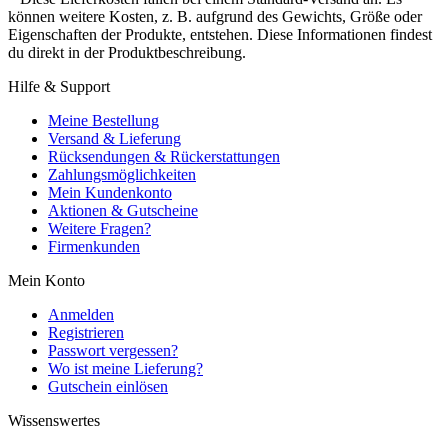
können weitere Kosten, z. B. aufgrund des Gewichts, Größe oder
Eigenschaften der Produkte, entstehen. Diese Informationen findest
du direkt in der Produktbeschreibung.
Hilfe & Support
Meine Bestellung
Versand & Lieferung
Rücksendungen & Rückerstattungen
Zahlungsmöglichkeiten
Mein Kundenkonto
Aktionen & Gutscheine
Weitere Fragen?
Firmenkunden
Mein Konto
Anmelden
Registrieren
Passwort vergessen?
Wo ist meine Lieferung?
Gutschein einlösen
Wissenswertes