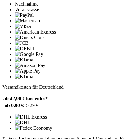
Nachnahme
Vorauskasse
Versandkosten für Deutschland
ab 42,90 €
kostenlos*
ab 0,00 €
5,29 €
* Diese Lieferkosten fallen bei einem Standard-Versand an. Es