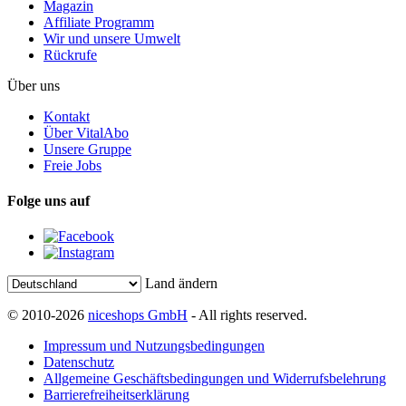
Magazin
Affiliate Programm
Wir und unsere Umwelt
Rückrufe
Über uns
Kontakt
Über VitalAbo
Unsere Gruppe
Freie Jobs
Folge uns auf
Land ändern
© 2010-2026
niceshops GmbH
- All rights reserved.
Impressum und Nutzungsbedingungen
Datenschutz
Allgemeine Geschäftsbedingungen und Widerrufsbelehrung
Barrierefreiheitserklärung