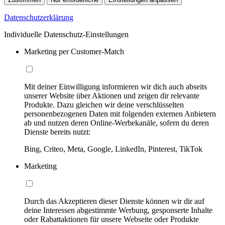
Datenschutzerklärung
Individuelle Datenschutz-Einstellungen
Marketing per Customer-Match
Mit deiner Einwilligung informieren wir dich auch abseits
unserer Website über Aktionen und zeigen dir relevante
Produkte. Dazu gleichen wir deine verschlüsselten
personenbezogenen Daten mit folgenden externen Anbietern
ab und nutzen deren Online-Werbekanäle, sofern du deren
Dienste bereits nutzt:
Bing, Criteo, Meta, Google, LinkedIn, Pinterest, TikTok
Marketing
Durch das Akzeptieren dieser Dienste können wir dir auf
deine Interessen abgestimmte Werbung, gesponserte Inhalte
oder Rabattaktionen für unsere Webseite oder Produkte