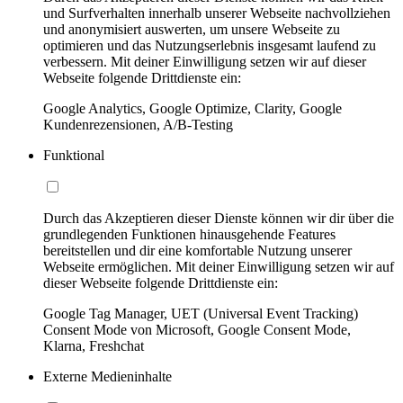
und Surfverhalten innerhalb unserer Webseite nachvollziehen
und anonymisiert auswerten, um unsere Webseite zu
optimieren und das Nutzungserlebnis insgesamt laufend zu
verbessern. Mit deiner Einwilligung setzen wir auf dieser
Webseite folgende Drittdienste ein:
Google Analytics, Google Optimize, Clarity, Google
Kundenrezensionen, A/B-Testing
Funktional
Durch das Akzeptieren dieser Dienste können wir dir über die
grundlegenden Funktionen hinausgehende Features
bereitstellen und dir eine komfortable Nutzung unserer
Webseite ermöglichen. Mit deiner Einwilligung setzen wir auf
dieser Webseite folgende Drittdienste ein:
Google Tag Manager, UET (Universal Event Tracking)
Consent Mode von Microsoft, Google Consent Mode,
Klarna, Freshchat
Externe Medieninhalte