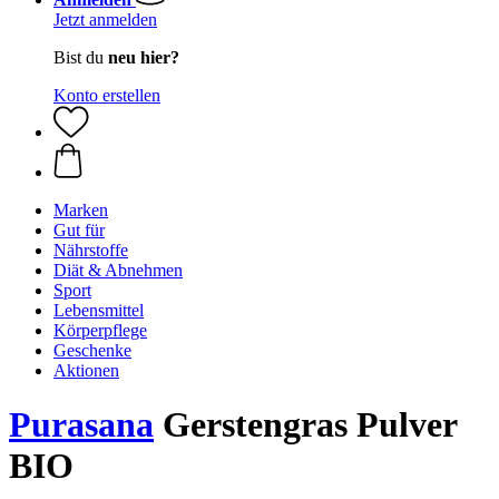
Jetzt anmelden
Bist du
neu hier?
Konto erstellen
Marken
Gut für
Nährstoffe
Diät & Abnehmen
Sport
Lebensmittel
Körperpflege
Geschenke
Aktionen
Purasana
Gerstengras Pulver
BIO