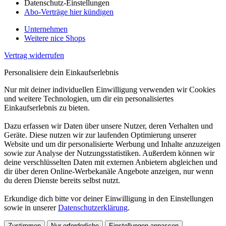
Datenschutz-Einstellungen
Abo-Verträge hier kündigen
Unternehmen
Weitere nice Shops
Vertrag widerrufen
Personalisiere dein Einkaufserlebnis
Nur mit deiner individuellen Einwilligung verwenden wir Cookies
und weitere Technologien, um dir ein personalisiertes
Einkaufserlebnis zu bieten.
Dazu erfassen wir Daten über unsere Nutzer, deren Verhalten und
Geräte. Diese nutzen wir zur laufenden Optimierung unserer
Website und um dir personalisierte Werbung und Inhalte anzuzeigen
sowie zur Analyse der Nutzungsstatistiken. Außerdem können wir
deine verschlüsselten Daten mit externen Anbietern abgleichen und
dir über deren Online-Werbekanäle Angebote anzeigen, nur wenn
du deren Dienste bereits selbst nutzt.
Erkundige dich bitte vor deiner Einwilligung in den Einstellungen
sowie in unserer
Datenschutzerklärung
.
Zustimmen
Nur erforderliche
Einstellungen anpassen