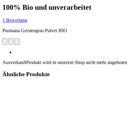
100% Bio und unverarbeitet
1 Bewertung
Purasana Gerstengras Pulver BIO
Ausverkauft
Produkt wird in unserem Shop nicht mehr angeboten
Ähnliche Produkte