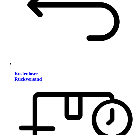
Kostenloser
Rückversand