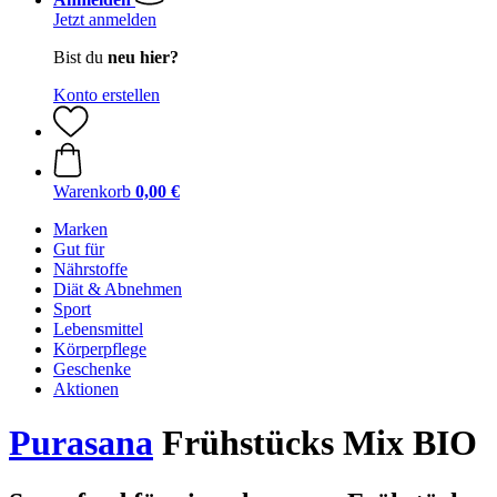
Jetzt anmelden
Bist du
neu hier?
Konto erstellen
Warenkorb
0,00 €
Marken
Gut für
Nährstoffe
Diät & Abnehmen
Sport
Lebensmittel
Körperpflege
Geschenke
Aktionen
Purasana
Frühstücks Mix BIO