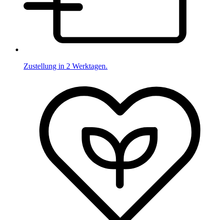
Zustellung in 2 Werktagen.