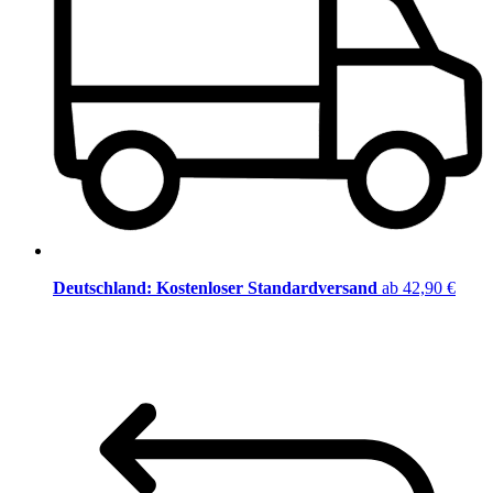
Deutschland: Kostenloser Standardversand
ab 42,90 €