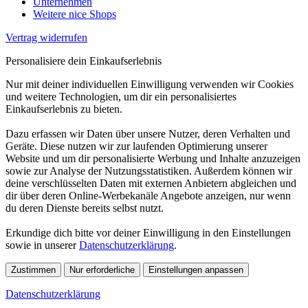
Unternehmen
Weitere nice Shops
Vertrag widerrufen
Personalisiere dein Einkaufserlebnis
Nur mit deiner individuellen Einwilligung verwenden wir Cookies
und weitere Technologien, um dir ein personalisiertes
Einkaufserlebnis zu bieten.
Dazu erfassen wir Daten über unsere Nutzer, deren Verhalten und
Geräte. Diese nutzen wir zur laufenden Optimierung unserer
Website und um dir personalisierte Werbung und Inhalte anzuzeigen
sowie zur Analyse der Nutzungsstatistiken. Außerdem können wir
deine verschlüsselten Daten mit externen Anbietern abgleichen und
dir über deren Online-Werbekanäle Angebote anzeigen, nur wenn
du deren Dienste bereits selbst nutzt.
Erkundige dich bitte vor deiner Einwilligung in den Einstellungen
sowie in unserer
Datenschutzerklärung
.
Zustimmen
Nur erforderliche
Einstellungen anpassen
Datenschutzerklärung