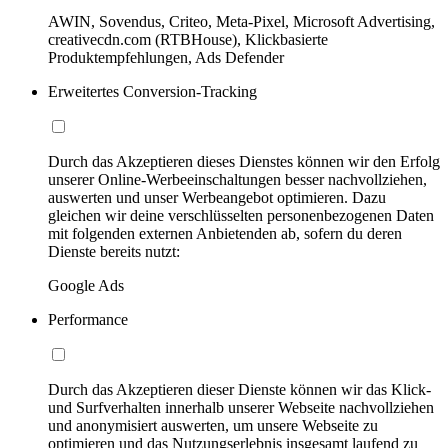
AWIN, Sovendus, Criteo, Meta-Pixel, Microsoft Advertising,
creativecdn.com (RTBHouse), Klickbasierte
Produktempfehlungen, Ads Defender
Erweitertes Conversion-Tracking
Durch das Akzeptieren dieses Dienstes können wir den Erfolg
unserer Online-Werbeeinschaltungen besser nachvollziehen,
auswerten und unser Werbeangebot optimieren. Dazu
gleichen wir deine verschlüsselten personenbezogenen Daten
mit folgenden externen Anbietenden ab, sofern du deren
Dienste bereits nutzt:
Google Ads
Performance
Durch das Akzeptieren dieser Dienste können wir das Klick-
und Surfverhalten innerhalb unserer Webseite nachvollziehen
und anonymisiert auswerten, um unsere Webseite zu
optimieren und das Nutzungserlebnis insgesamt laufend zu