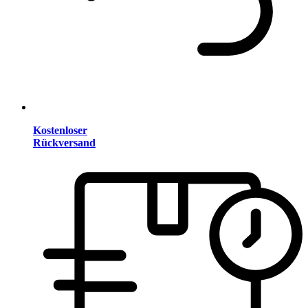
Kostenloser
Rückversand