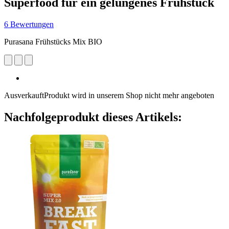
Superfood für ein gelungenes Frühstück
6 Bewertungen
Purasana Frühstücks Mix BIO
Ausverkauft
Produkt wird in unserem Shop nicht mehr angeboten
Nachfolgeprodukt dieses Artikels: