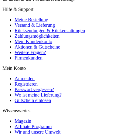
Hilfe & Support
Meine Bestellung
Versand & Lieferung
Rücksendungen & Rückerstattungen
Zahlungsmöglichkeiten
Mein Kundenkonto
Aktionen & Gutscheine
Weitere Fragen?
Firmenkunden
Mein Konto
Anmelden
Registrieren
Passwort vergessen?
Wo ist meine Lieferung?
Gutschein einlösen
Wissenswertes
Magazin
Affiliate Programm
Wir und unsere Umwelt