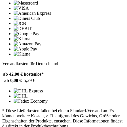
Versandkosten für Deutschland
ab 42,90 €
kostenlos*
ab 0,00 €
5,29 €
* Diese Lieferkosten fallen bei einem Standard-Versand an. Es
können weitere Kosten, z. B. aufgrund des Gewichts, Größe oder
Eigenschaften der Produkte, entstehen. Diese Informationen findest
du direkt in der Produktbeschreibung.