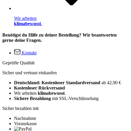
Wir arbeiten
klimabewusst
.
Benötigst du Hilfe zu deiner Bestellung? Wir beantworten
gerne deine Fragen.
Kontakt
Geprüfte Qualität
Sicher und vertraut einkaufen
Deutschland: Kostenloser Standardversand
ab 42,90 €
Kostenloser Rückversand
Wir arbeiten
klimabewusst
.
Sichere Bezahlung
mit SSL-Verschlüsselung
Sicher bezahlen mit
Nachnahme
Vorauskasse