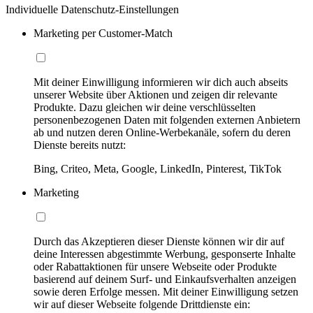
Individuelle Datenschutz-Einstellungen
Marketing per Customer-Match
Mit deiner Einwilligung informieren wir dich auch abseits
unserer Website über Aktionen und zeigen dir relevante
Produkte. Dazu gleichen wir deine verschlüsselten
personenbezogenen Daten mit folgenden externen Anbietern
ab und nutzen deren Online-Werbekanäle, sofern du deren
Dienste bereits nutzt:
Bing, Criteo, Meta, Google, LinkedIn, Pinterest, TikTok
Marketing
Durch das Akzeptieren dieser Dienste können wir dir auf
deine Interessen abgestimmte Werbung, gesponserte Inhalte
oder Rabattaktionen für unsere Webseite oder Produkte
basierend auf deinem Surf- und Einkaufsverhalten anzeigen
sowie deren Erfolge messen. Mit deiner Einwilligung setzen
wir auf dieser Webseite folgende Drittdienste ein: