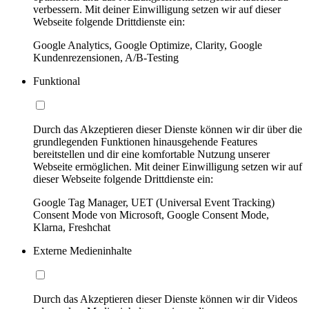
verbessern. Mit deiner Einwilligung setzen wir auf dieser
Webseite folgende Drittdienste ein:
Google Analytics, Google Optimize, Clarity, Google
Kundenrezensionen, A/B-Testing
Funktional
Durch das Akzeptieren dieser Dienste können wir dir über die
grundlegenden Funktionen hinausgehende Features
bereitstellen und dir eine komfortable Nutzung unserer
Webseite ermöglichen. Mit deiner Einwilligung setzen wir auf
dieser Webseite folgende Drittdienste ein:
Google Tag Manager, UET (Universal Event Tracking)
Consent Mode von Microsoft, Google Consent Mode,
Klarna, Freshchat
Externe Medieninhalte
Durch das Akzeptieren dieser Dienste können wir dir Videos