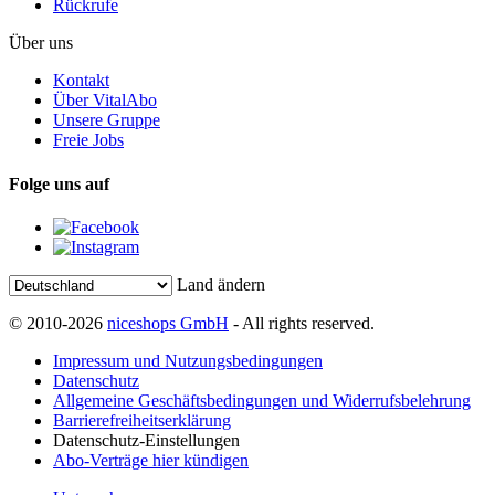
Rückrufe
Über uns
Kontakt
Über VitalAbo
Unsere Gruppe
Freie Jobs
Folge uns auf
Land ändern
© 2010-2026
niceshops GmbH
- All rights reserved.
Impressum und Nutzungsbedingungen
Datenschutz
Allgemeine Geschäftsbedingungen und Widerrufsbelehrung
Barrierefreiheitserklärung
Datenschutz-Einstellungen
Abo-Verträge hier kündigen