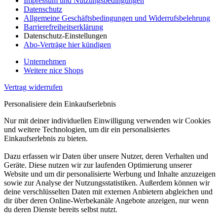
Impressum und Nutzungsbedingungen
Datenschutz
Allgemeine Geschäftsbedingungen und Widerrufsbelehrung
Barrierefreiheitserklärung
Datenschutz-Einstellungen
Abo-Verträge hier kündigen
Unternehmen
Weitere nice Shops
Vertrag widerrufen
Personalisiere dein Einkaufserlebnis
Nur mit deiner individuellen Einwilligung verwenden wir Cookies
und weitere Technologien, um dir ein personalisiertes
Einkaufserlebnis zu bieten.
Dazu erfassen wir Daten über unsere Nutzer, deren Verhalten und
Geräte. Diese nutzen wir zur laufenden Optimierung unserer
Website und um dir personalisierte Werbung und Inhalte anzuzeigen
sowie zur Analyse der Nutzungsstatistiken. Außerdem können wir
deine verschlüsselten Daten mit externen Anbietern abgleichen und
dir über deren Online-Werbekanäle Angebote anzeigen, nur wenn
du deren Dienste bereits selbst nutzt.