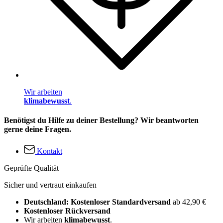
Wir arbeiten
klimabewusst
.
Benötigst du Hilfe zu deiner Bestellung? Wir beantworten
gerne deine Fragen.
Kontakt
Geprüfte Qualität
Sicher und vertraut einkaufen
Deutschland: Kostenloser Standardversand
ab 42,90 €
Kostenloser Rückversand
Wir arbeiten
klimabewusst
.