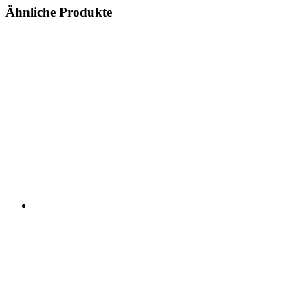
Ähnliche Produkte