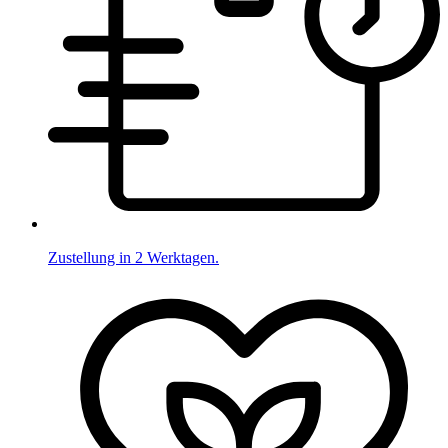
Zustellung in 2 Werktagen.