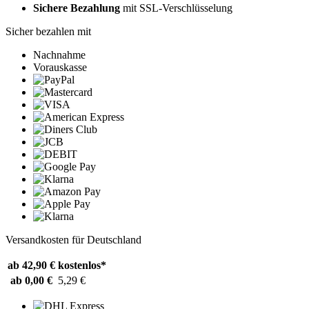
Sichere Bezahlung
mit SSL-Verschlüsselung
Sicher bezahlen mit
Nachnahme
Vorauskasse
Versandkosten für Deutschland
ab 42,90 €
kostenlos*
ab 0,00 €
5,29 €