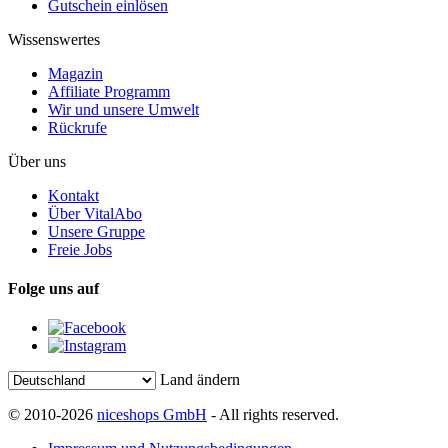
Gutschein einlösen
Wissenswertes
Magazin
Affiliate Programm
Wir und unsere Umwelt
Rückrufe
Über uns
Kontakt
Über VitalAbo
Unsere Gruppe
Freie Jobs
Folge uns auf
Land ändern
© 2010-2026
niceshops GmbH
- All rights reserved.