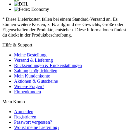
* Diese Lieferkosten fallen bei einem Standard-Versand an. Es
können weitere Kosten, z. B. aufgrund des Gewichts, Größe oder
Eigenschaften der Produkte, entstehen. Diese Informationen findest
du direkt in der Produktbeschreibung.
Hilfe & Support
Meine Bestellung
Versand & Lieferung
Rücksendungen & Rückerstattungen
Zahlungsmöglichkeiten
Mein Kundenkonto
Aktionen & Gutscheine
Weitere Fragen?
Firmenkunden
Mein Konto
Anmelden
Registrieren
Passwort vergessen?
Wo ist meine Lieferung?