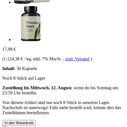
17,99 €
(
1.124,38 € / kg
, inkl. 7% MwSt.
-
zzgl. Versand
)
Inhalt:
30 Kapseln
Noch 8 Stück auf Lager
Zustellung bis Mittwoch, 12. August
, wenn du bis
Sonntag um
23:59 Uhr
bestellst.
Von diesem Artikel sind nur noch 8 Stück in unserem Lager.
Nachschub ist unterwegs! Falls mehr bestellt wird, könnte dies das
Zustelldatum beeinflussen.
In den Warenkorb