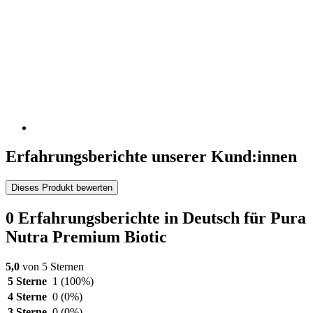
Erfahrungsberichte unserer Kund:innen
Dieses Produkt bewerten
0 Erfahrungsberichte in Deutsch für Pura
Nutra Premium Biotic
5,0
von 5 Sternen
5 Sterne
1
(100%)
4 Sterne
0
(0%)
3 Sterne
0
(0%)