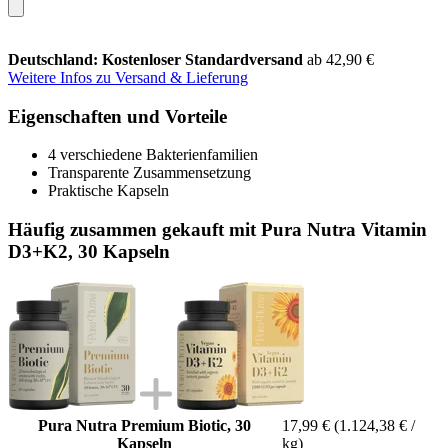
Deutschland: Kostenloser Standardversand
ab 42,90 €
Weitere Infos zu Versand & Lieferung
Eigenschaften und Vorteile
4 verschiedene Bakterienfamilien
Transparente Zusammensetzung
Praktische Kapseln
Häufig zusammen gekauft mit Pura Nutra Vitamin
D3+K2, 30 Kapseln
Pura Nutra Premium Biotic, 30
17,99 €
(1.124,38 € /
Kapseln
kg)