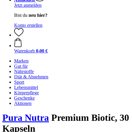
Jetzt anmelden
Bist du
neu hier?
Konto erstellen
Warenkorb
0,00 €
Marken
Gut für
Nährstoffe
Diät & Abnehmen
Sport
Lebensmittel
Körperpflege
Geschenke
Aktionen
Pura Nutra
Premium Biotic, 30
Kapseln