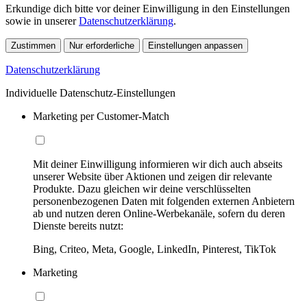
Erkundige dich bitte vor deiner Einwilligung in den Einstellungen
sowie in unserer
Datenschutzerklärung
.
Zustimmen
Nur erforderliche
Einstellungen anpassen
Datenschutzerklärung
Individuelle Datenschutz-Einstellungen
Marketing per Customer-Match
Mit deiner Einwilligung informieren wir dich auch abseits
unserer Website über Aktionen und zeigen dir relevante
Produkte. Dazu gleichen wir deine verschlüsselten
personenbezogenen Daten mit folgenden externen Anbietern
ab und nutzen deren Online-Werbekanäle, sofern du deren
Dienste bereits nutzt:
Bing, Criteo, Meta, Google, LinkedIn, Pinterest, TikTok
Marketing