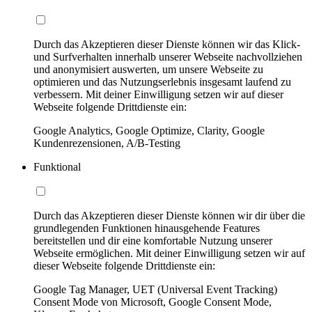
Durch das Akzeptieren dieser Dienste können wir das Klick-
und Surfverhalten innerhalb unserer Webseite nachvollziehen
und anonymisiert auswerten, um unsere Webseite zu
optimieren und das Nutzungserlebnis insgesamt laufend zu
verbessern. Mit deiner Einwilligung setzen wir auf dieser
Webseite folgende Drittdienste ein:
Google Analytics, Google Optimize, Clarity, Google
Kundenrezensionen, A/B-Testing
Funktional
Durch das Akzeptieren dieser Dienste können wir dir über die
grundlegenden Funktionen hinausgehende Features
bereitstellen und dir eine komfortable Nutzung unserer
Webseite ermöglichen. Mit deiner Einwilligung setzen wir auf
dieser Webseite folgende Drittdienste ein:
Google Tag Manager, UET (Universal Event Tracking)
Consent Mode von Microsoft, Google Consent Mode,