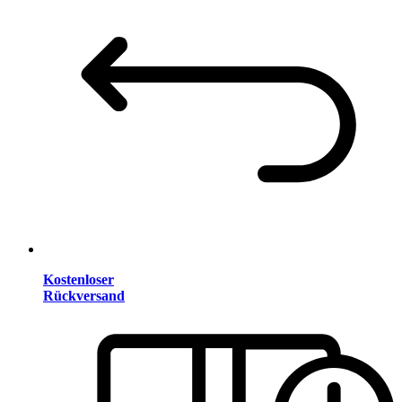
Kostenloser
Rückversand