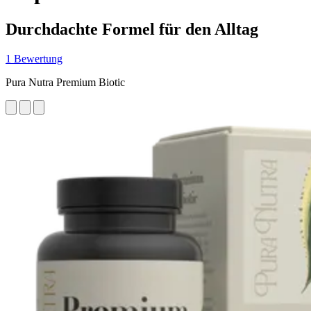
Durchdachte Formel für den Alltag
1 Bewertung
Pura Nutra Premium Biotic