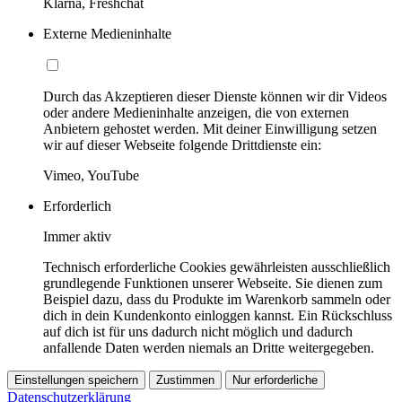
Klarna, Freshchat
Externe Medieninhalte
Durch das Akzeptieren dieser Dienste können wir dir Videos
oder andere Medieninhalte anzeigen, die von externen
Anbietern gehostet werden. Mit deiner Einwilligung setzen
wir auf dieser Webseite folgende Drittdienste ein:
Vimeo, YouTube
Erforderlich
Immer aktiv
Technisch erforderliche Cookies gewährleisten ausschließlich
grundlegende Funktionen unserer Webseite. Sie dienen zum
Beispiel dazu, dass du Produkte im Warenkorb sammeln oder
dich in dein Kundenkonto einloggen kannst. Ein Rückschluss
auf dich ist für uns dadurch nicht möglich und dadurch
anfallende Daten werden niemals an Dritte weitergegeben.
Einstellungen speichern
Zustimmen
Nur erforderliche
Datenschutzerklärung