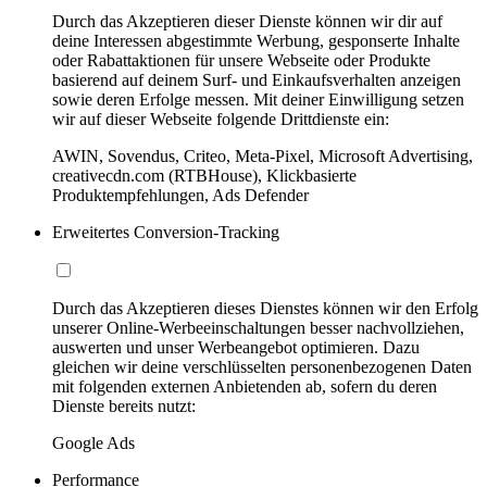
Durch das Akzeptieren dieser Dienste können wir dir auf
deine Interessen abgestimmte Werbung, gesponserte Inhalte
oder Rabattaktionen für unsere Webseite oder Produkte
basierend auf deinem Surf- und Einkaufsverhalten anzeigen
sowie deren Erfolge messen. Mit deiner Einwilligung setzen
wir auf dieser Webseite folgende Drittdienste ein:
AWIN, Sovendus, Criteo, Meta-Pixel, Microsoft Advertising,
creativecdn.com (RTBHouse), Klickbasierte
Produktempfehlungen, Ads Defender
Erweitertes Conversion-Tracking
Durch das Akzeptieren dieses Dienstes können wir den Erfolg
unserer Online-Werbeeinschaltungen besser nachvollziehen,
auswerten und unser Werbeangebot optimieren. Dazu
gleichen wir deine verschlüsselten personenbezogenen Daten
mit folgenden externen Anbietenden ab, sofern du deren
Dienste bereits nutzt:
Google Ads
Performance