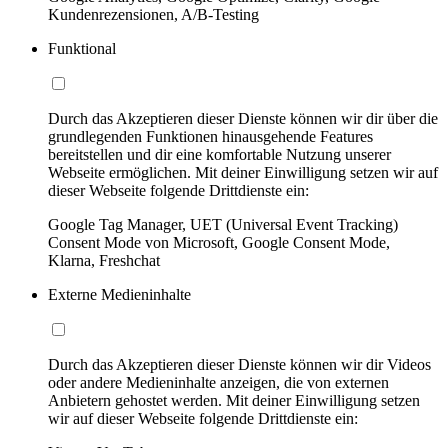
Kundenrezensionen, A/B-Testing
Funktional
Durch das Akzeptieren dieser Dienste können wir dir über die
grundlegenden Funktionen hinausgehende Features
bereitstellen und dir eine komfortable Nutzung unserer
Webseite ermöglichen. Mit deiner Einwilligung setzen wir auf
dieser Webseite folgende Drittdienste ein:
Google Tag Manager, UET (Universal Event Tracking)
Consent Mode von Microsoft, Google Consent Mode,
Klarna, Freshchat
Externe Medieninhalte
Durch das Akzeptieren dieser Dienste können wir dir Videos
oder andere Medieninhalte anzeigen, die von externen
Anbietern gehostet werden. Mit deiner Einwilligung setzen
wir auf dieser Webseite folgende Drittdienste ein: