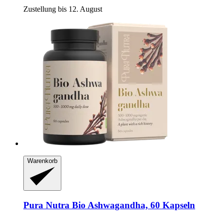
Zustellung bis 12. August
Warenkorb
Pura Nutra
Bio Ashwagandha, 60 Kapseln