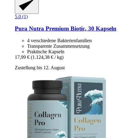
5.0 (1)
Pura Nutra
Premium Biotic, 30 Kapseln
4 verschiedene Bakterienfamilien
Transparente Zusammensetzung
Praktische Kapseln
17,99 €
(1.124,38 € / kg)
Zustellung bis 12. August