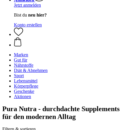
Jetzt anmelden
Bist du
neu hier?
Konto erstellen
Marken
Gut für
Nährstoffe
Diät & Abnehmen
Sport
Lebensmittel
Körperpflege
Geschenke
Aktionen
Pura Nutra - durchdachte Supplements
für den modernen Alltag
Filtern & sortieren