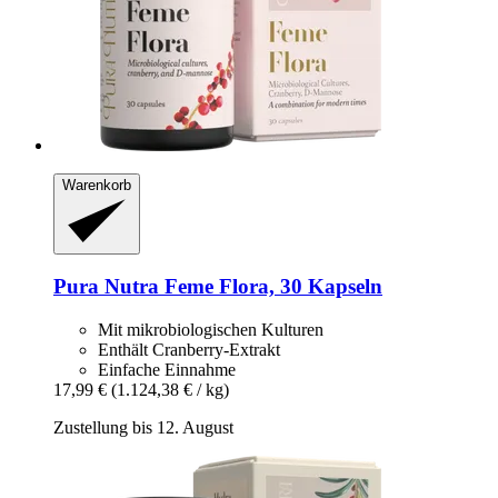
Warenkorb
Pura Nutra
Feme Flora, 30 Kapseln
Mit mikrobiologischen Kulturen
Enthält Cranberry-Extrakt
Einfache Einnahme
17,99 €
(1.124,38 € / kg)
Zustellung bis 12. August