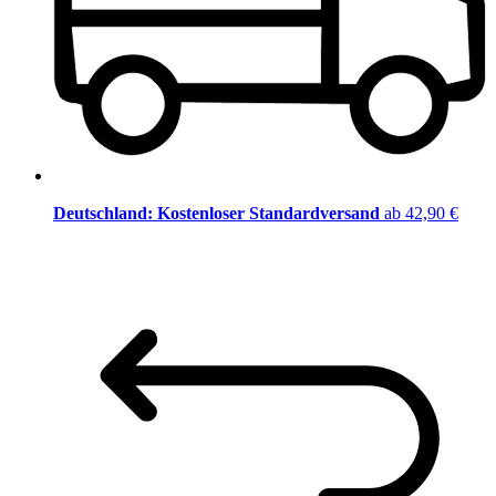
Deutschland: Kostenloser Standardversand
ab 42,90 €