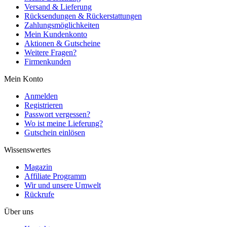
Versand & Lieferung
Rücksendungen & Rückerstattungen
Zahlungsmöglichkeiten
Mein Kundenkonto
Aktionen & Gutscheine
Weitere Fragen?
Firmenkunden
Mein Konto
Anmelden
Registrieren
Passwort vergessen?
Wo ist meine Lieferung?
Gutschein einlösen
Wissenswertes
Magazin
Affiliate Programm
Wir und unsere Umwelt
Rückrufe
Über uns