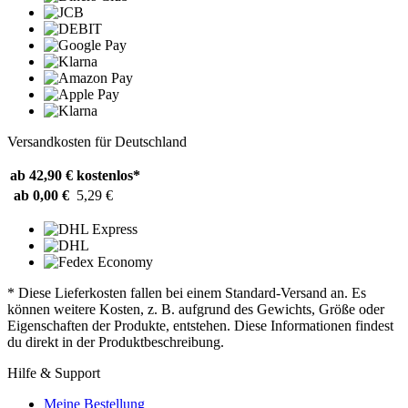
Versandkosten für Deutschland
ab 42,90 €
kostenlos*
ab 0,00 €
5,29 €
* Diese Lieferkosten fallen bei einem Standard-Versand an. Es
können weitere Kosten, z. B. aufgrund des Gewichts, Größe oder
Eigenschaften der Produkte, entstehen. Diese Informationen findest
du direkt in der Produktbeschreibung.
Hilfe & Support
Meine Bestellung