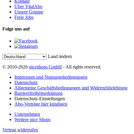
Kontakt
Über VitalAbo
Unsere Gruppe
Freie Jobs
Folge uns auf
Land ändern
© 2010-2026
niceshops GmbH
- All rights reserved.
Impressum und Nutzungsbedingungen
Datenschutz
Allgemeine Geschäftsbedingungen und Widerrufsbelehrung
Barrierefreiheitserklärung
Datenschutz-Einstellungen
Abo-Verträge hier kündigen
Unternehmen
Weitere nice Shops
Vertrag widerrufen