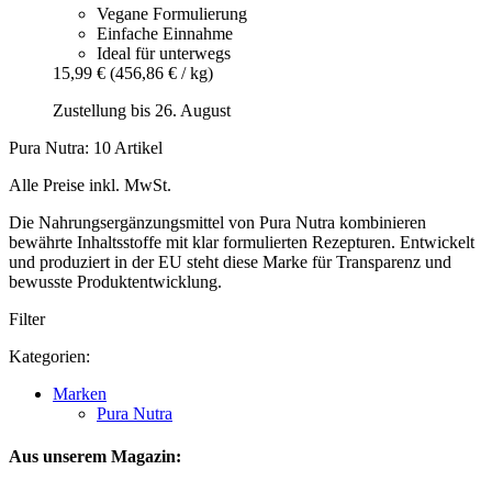
Vegane Formulierung
Einfache Einnahme
Ideal für unterwegs
15,99 €
(456,86 € / kg)
Zustellung bis 26. August
Pura Nutra: 10 Artikel
Alle Preise inkl. MwSt.
Die Nahrungsergänzungsmittel von Pura Nutra kombinieren
bewährte Inhaltsstoffe mit klar formulierten Rezepturen. Entwickelt
und produziert in der EU steht diese Marke für Transparenz und
bewusste Produktentwicklung.
Filter
Kategorien:
Marken
Pura Nutra
Aus unserem Magazin: