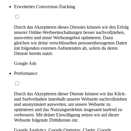
Erweitertes Conversion-Tracking
Durch das Akzeptieren dieses Dienstes können wir den Erfolg
unserer Online-Werbeeinschaltungen besser nachvollziehen,
auswerten und unser Werbeangebot optimieren. Dazu
gleichen wir deine verschlüsselten personenbezogenen Daten
mit folgenden externen Anbietenden ab, sofern du deren
Dienste bereits nutzt:
Google Ads
Performance
Durch das Akzeptieren dieser Dienste können wir das Klick-
und Surfverhalten innerhalb unserer Webseite nachvollziehen
und anonymisiert auswerten, um unsere Webseite zu
optimieren und das Nutzungserlebnis insgesamt laufend zu
verbessern. Mit deiner Einwilligung setzen wir auf dieser
Webseite folgende Drittdienste ein:
Google Analytics, Google Optimize, Clarity, Google