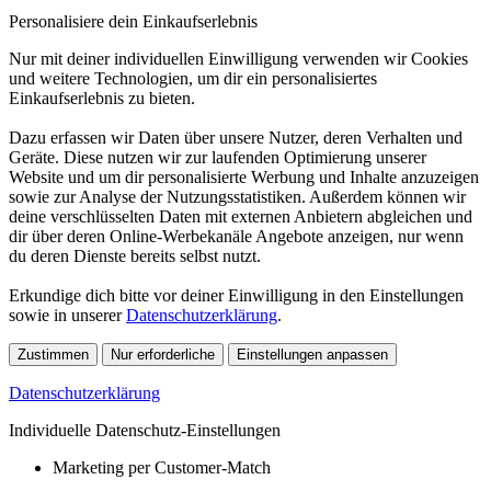
Personalisiere dein Einkaufserlebnis
Nur mit deiner individuellen Einwilligung verwenden wir Cookies
und weitere Technologien, um dir ein personalisiertes
Einkaufserlebnis zu bieten.
Dazu erfassen wir Daten über unsere Nutzer, deren Verhalten und
Geräte. Diese nutzen wir zur laufenden Optimierung unserer
Website und um dir personalisierte Werbung und Inhalte anzuzeigen
sowie zur Analyse der Nutzungsstatistiken. Außerdem können wir
deine verschlüsselten Daten mit externen Anbietern abgleichen und
dir über deren Online-Werbekanäle Angebote anzeigen, nur wenn
du deren Dienste bereits selbst nutzt.
Erkundige dich bitte vor deiner Einwilligung in den Einstellungen
sowie in unserer
Datenschutzerklärung
.
Zustimmen
Nur erforderliche
Einstellungen anpassen
Datenschutzerklärung
Individuelle Datenschutz-Einstellungen
Marketing per Customer-Match