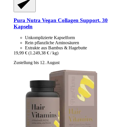
Pura Nutra
Vegan Collagen Support, 30
Kapseln
Unkomplizierte Kapselform
Rein pflanzliche Aminosäuren
Extrakte aus Bambus & Hagebutte
19,99 €
(1.249,38 € / kg)
Zustellung bis 12. August