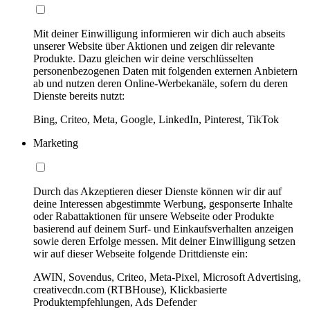
Mit deiner Einwilligung informieren wir dich auch abseits
unserer Website über Aktionen und zeigen dir relevante
Produkte. Dazu gleichen wir deine verschlüsselten
personenbezogenen Daten mit folgenden externen Anbietern
ab und nutzen deren Online-Werbekanäle, sofern du deren
Dienste bereits nutzt:
Bing, Criteo, Meta, Google, LinkedIn, Pinterest, TikTok
Marketing
Durch das Akzeptieren dieser Dienste können wir dir auf
deine Interessen abgestimmte Werbung, gesponserte Inhalte
oder Rabattaktionen für unsere Webseite oder Produkte
basierend auf deinem Surf- und Einkaufsverhalten anzeigen
sowie deren Erfolge messen. Mit deiner Einwilligung setzen
wir auf dieser Webseite folgende Drittdienste ein:
AWIN, Sovendus, Criteo, Meta-Pixel, Microsoft Advertising,
creativecdn.com (RTBHouse), Klickbasierte
Produktempfehlungen, Ads Defender