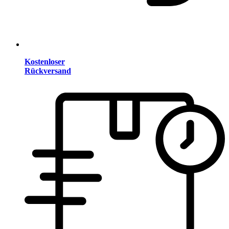
Kostenloser
Rückversand