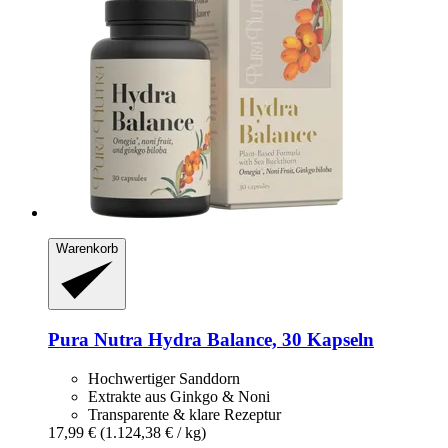
Warenkorb
Pura Nutra
Hydra Balance, 30 Kapseln
Hochwertiger Sanddorn
Extrakte aus Ginkgo & Noni
Transparente & klare Rezeptur
17,99 €
(1.124,38 € / kg)