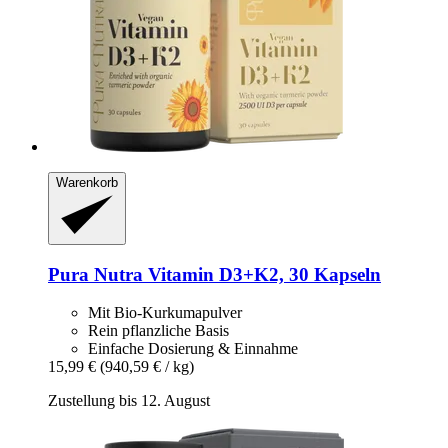
Warenkorb
Pura Nutra
Vitamin D3+K2, 30 Kapseln
Mit Bio-Kurkumapulver
Rein pflanzliche Basis
Einfache Dosierung & Einnahme
15,99 €
(940,59 € / kg)
Zustellung bis 12. August