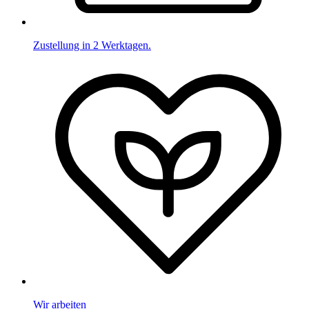
Zustellung in 2 Werktagen.
Wir arbeiten