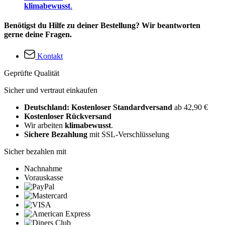
klimabewusst
.
Benötigst du Hilfe zu deiner Bestellung? Wir beantworten
gerne deine Fragen.
Kontakt
Geprüfte Qualität
Sicher und vertraut einkaufen
Deutschland: Kostenloser Standardversand
ab 42,90 €
Kostenloser Rückversand
Wir arbeiten
klimabewusst
.
Sichere Bezahlung
mit SSL-Verschlüsselung
Sicher bezahlen mit
Nachnahme
Vorauskasse