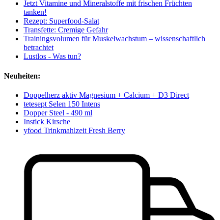
Jetzt Vitamine und Mineralstoffe mit frischen Früchten
tanken!
Rezept: Superfood-Salat
Transfette: Cremige Gefahr
Trainingsvolumen für Muskelwachstum – wissenschaftlich
betrachtet
Lustlos - Was tun?
Neuheiten:
Doppelherz aktiv Magnesium + Calcium + D3 Direct
tetesept Selen 150 Intens
Dopper Steel - 490 ml
Instick Kirsche
yfood Trinkmahlzeit Fresh Berry