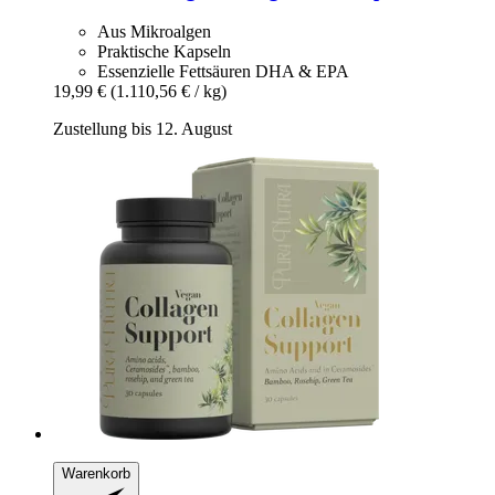
Aus Mikroalgen
Praktische Kapseln
Essenzielle Fettsäuren DHA & EPA
19,99 €
(1.110,56 € / kg)
Zustellung bis 12. August
Warenkorb