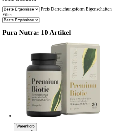
Preis
Darreichungsform
Eigenschaften
Filter
Pura Nutra: 10 Artikel
Warenkorb