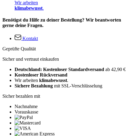
Wir arbeiten
klimabewusst
.
Benötigst du Hilfe zu deiner Bestellung? Wir beantworten
gerne deine Fragen.
Kontakt
Geprüfte Qualität
Sicher und vertraut einkaufen
Deutschland: Kostenloser Standardversand
ab 42,90 €
Kostenloser Rückversand
Wir arbeiten
klimabewusst
.
Sichere Bezahlung
mit SSL-Verschlüsselung
Sicher bezahlen mit
Nachnahme
Vorauskasse