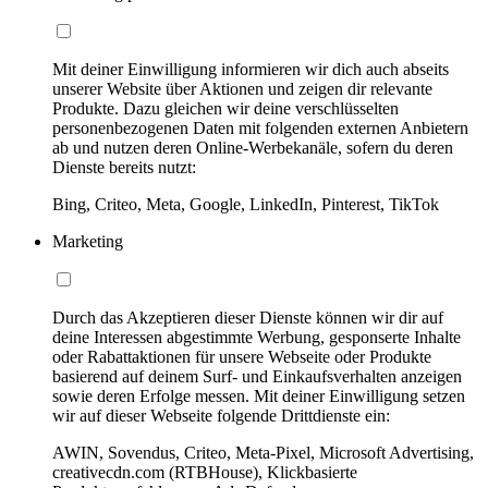
Mit deiner Einwilligung informieren wir dich auch abseits
unserer Website über Aktionen und zeigen dir relevante
Produkte. Dazu gleichen wir deine verschlüsselten
personenbezogenen Daten mit folgenden externen Anbietern
ab und nutzen deren Online-Werbekanäle, sofern du deren
Dienste bereits nutzt:
Bing, Criteo, Meta, Google, LinkedIn, Pinterest, TikTok
Marketing
Durch das Akzeptieren dieser Dienste können wir dir auf
deine Interessen abgestimmte Werbung, gesponserte Inhalte
oder Rabattaktionen für unsere Webseite oder Produkte
basierend auf deinem Surf- und Einkaufsverhalten anzeigen
sowie deren Erfolge messen. Mit deiner Einwilligung setzen
wir auf dieser Webseite folgende Drittdienste ein:
AWIN, Sovendus, Criteo, Meta-Pixel, Microsoft Advertising,
creativecdn.com (RTBHouse), Klickbasierte