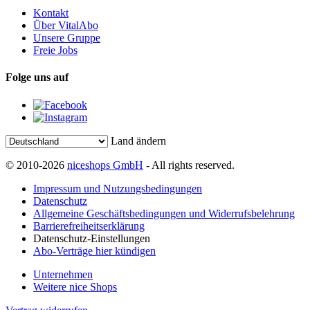
Kontakt
Über VitalAbo
Unsere Gruppe
Freie Jobs
Folge uns auf
Land ändern
© 2010-2026
niceshops GmbH
- All rights reserved.
Impressum und Nutzungsbedingungen
Datenschutz
Allgemeine Geschäftsbedingungen und Widerrufsbelehrung
Barrierefreiheitserklärung
Datenschutz-Einstellungen
Abo-Verträge hier kündigen
Unternehmen
Weitere nice Shops