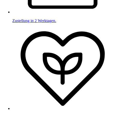
Zustellung in 2 Werktagen.