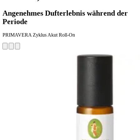
Angenehmes Dufterlebnis während der
Periode
PRIMAVERA Zyklus Akut Roll-On