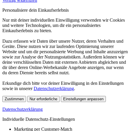
Vertrag widerrufen
Personalisiere dein Einkaufserlebnis
Nur mit deiner individuellen Einwilligung verwenden wir Cookies
und weitere Technologien, um dir ein personalisiertes
Einkaufserlebnis zu bieten.
Dazu erfassen wir Daten über unsere Nutzer, deren Verhalten und
Geräte. Diese nutzen wir zur laufenden Optimierung unserer
Website und um dir personalisierte Werbung und Inhalte anzuzeigen
sowie zur Analyse der Nutzungsstatistiken. Außerdem können wir
deine verschlüsselten Daten mit externen Anbietern abgleichen und
dir über deren Online-Werbekanäle Angebote anzeigen, nur wenn
du deren Dienste bereits selbst nutzt.
Erkundige dich bitte vor deiner Einwilligung in den Einstellungen
sowie in unserer
Datenschutzerklärung
.
Zustimmen
Nur erforderliche
Einstellungen anpassen
Datenschutzerklärung
Individuelle Datenschutz-Einstellungen
Marketing per Customer-Match