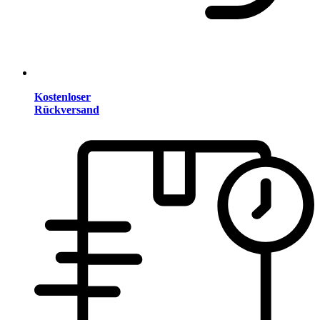
Kostenloser
Rückversand