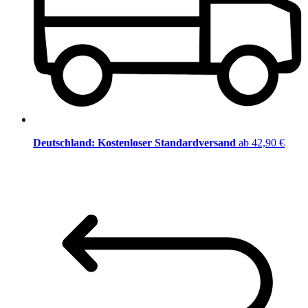
Deutschland: Kostenloser Standardversand
ab 42,90 €