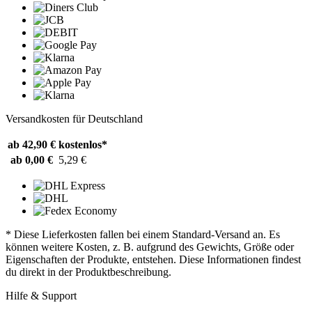
Versandkosten für Deutschland
ab 42,90 €
kostenlos*
ab 0,00 €
5,29 €
* Diese Lieferkosten fallen bei einem Standard-Versand an. Es
können weitere Kosten, z. B. aufgrund des Gewichts, Größe oder
Eigenschaften der Produkte, entstehen. Diese Informationen findest
du direkt in der Produktbeschreibung.
Hilfe & Support