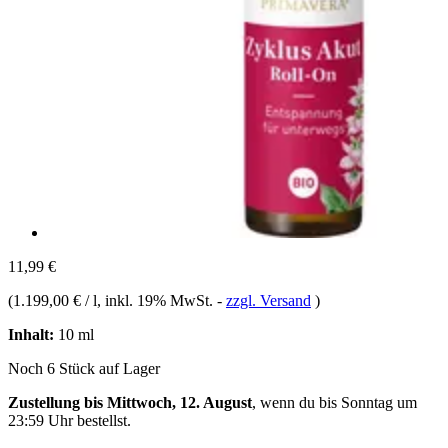
11,99 €
(
1.199,00 € / l
, inkl. 19% MwSt.
-
zzgl. Versand
)
Inhalt:
10 ml
Noch 6 Stück auf Lager
Zustellung bis Mittwoch, 12. August
, wenn du bis
Sonntag um
23:59 Uhr
bestellst.