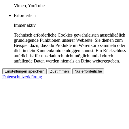
Vimeo, YouTube
Erforderlich
Immer aktiv
Technisch erforderliche Cookies gewährleisten ausschließlich
grundlegende Funktionen unserer Webseite. Sie dienen zum
Beispiel dazu, dass du Produkte im Warenkorb sammeln oder
dich in dein Kundenkonto einloggen kannst. Ein Rückschluss
auf dich ist für uns dadurch nicht möglich und dadurch
anfallende Daten werden niemals an Dritte weitergegeben.
Einstellungen speichern
Zustimmen
Nur erforderliche
Datenschutzerklärung