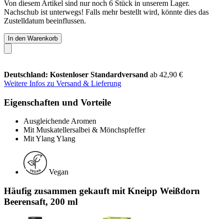
Von diesem Artikel sind nur noch 6 Stück in unserem Lager.
Nachschub ist unterwegs! Falls mehr bestellt wird, könnte dies das
Zustelldatum beeinflussen.
In den Warenkorb
Deutschland: Kostenloser Standardversand
ab 42,90 €
Weitere Infos zu Versand & Lieferung
Eigenschaften und Vorteile
Ausgleichende Aromen
Mit Muskatellersalbei & Mönchspfeffer
Mit Ylang Ylang
Vegan
Häufig zusammen gekauft mit Kneipp Weißdorn
Beerensaft, 200 ml