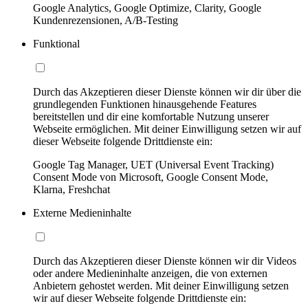
Google Analytics, Google Optimize, Clarity, Google
Kundenrezensionen, A/B-Testing
Funktional
Durch das Akzeptieren dieser Dienste können wir dir über die
grundlegenden Funktionen hinausgehende Features
bereitstellen und dir eine komfortable Nutzung unserer
Webseite ermöglichen. Mit deiner Einwilligung setzen wir auf
dieser Webseite folgende Drittdienste ein:
Google Tag Manager, UET (Universal Event Tracking)
Consent Mode von Microsoft, Google Consent Mode,
Klarna, Freshchat
Externe Medieninhalte
Durch das Akzeptieren dieser Dienste können wir dir Videos
oder andere Medieninhalte anzeigen, die von externen
Anbietern gehostet werden. Mit deiner Einwilligung setzen
wir auf dieser Webseite folgende Drittdienste ein: