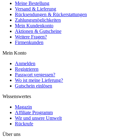
Meine Bestellung
Versand & Lieferung
Rücksendungen & Rückerstattungen
Zahlungsmöglichkeiten
Mein Kundenkonto
Aktionen & Gutscheine
Weitere Fragen?
Firmenkunden
Mein Konto
Anmelden
Registrieren
Passwort vergessen?
Wo ist meine Lieferung?
Gutschein einlösen
Wissenswertes
Magazin
Affiliate Programm
Wir und unsere Umwelt
Rückrufe
Über uns