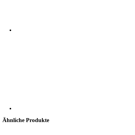
Ähnliche Produkte