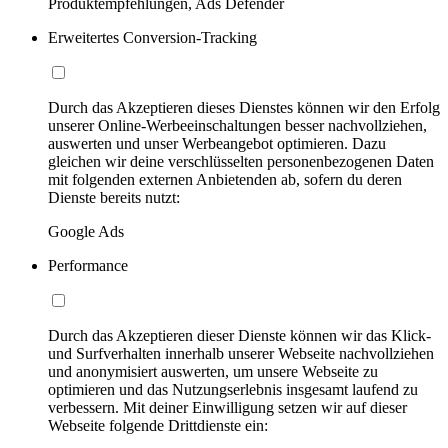
Produktempfehlungen, Ads Defender
Erweitertes Conversion-Tracking
Durch das Akzeptieren dieses Dienstes können wir den Erfolg
unserer Online-Werbeeinschaltungen besser nachvollziehen,
auswerten und unser Werbeangebot optimieren. Dazu
gleichen wir deine verschlüsselten personenbezogenen Daten
mit folgenden externen Anbietenden ab, sofern du deren
Dienste bereits nutzt:
Google Ads
Performance
Durch das Akzeptieren dieser Dienste können wir das Klick-
und Surfverhalten innerhalb unserer Webseite nachvollziehen
und anonymisiert auswerten, um unsere Webseite zu
optimieren und das Nutzungserlebnis insgesamt laufend zu
verbessern. Mit deiner Einwilligung setzen wir auf dieser
Webseite folgende Drittdienste ein: