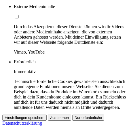
Externe Medieninhalte
Durch das Akzeptieren dieser Dienste können wir dir Videos
oder andere Medieninhalte anzeigen, die von externen
Anbietern gehostet werden. Mit deiner Einwilligung setzen
wir auf dieser Webseite folgende Drittdienste ein:
Vimeo, YouTube
Erforderlich
Immer aktiv
Technisch erforderliche Cookies gewährleisten ausschließlich
grundlegende Funktionen unserer Webseite. Sie dienen zum
Beispiel dazu, dass du Produkte im Warenkorb sammeln oder
dich in dein Kundenkonto einloggen kannst. Ein Rückschluss
auf dich ist für uns dadurch nicht möglich und dadurch
anfallende Daten werden niemals an Dritte weitergegeben.
Einstellungen speichern
Zustimmen
Nur erforderliche
Datenschutzerklärung