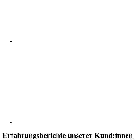
Erfahrungsberichte unserer Kund:innen