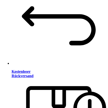
Kostenloser
Rückversand