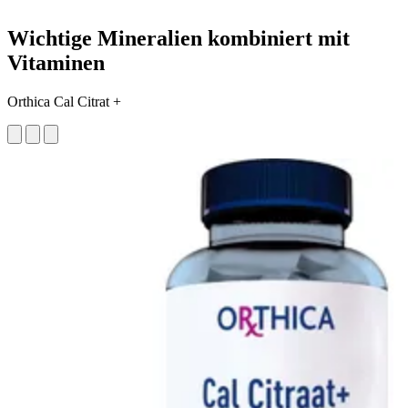
Wichtige Mineralien kombiniert mit
Vitaminen
Orthica Cal Citrat +