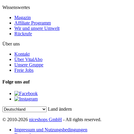
Wissenswertes
Magazin
Affiliate Programm
Wir und unsere Umwelt
Rückrufe
Über uns
Kontakt
Über VitalAbo
Unsere Gruppe
Freie Jobs
Folge uns auf
Land ändern
© 2010-2026
niceshops GmbH
- All rights reserved.
Impressum und Nutzungsbedingungen