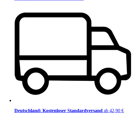
Deutschland: Kostenloser Standardversand
ab 42,90 €