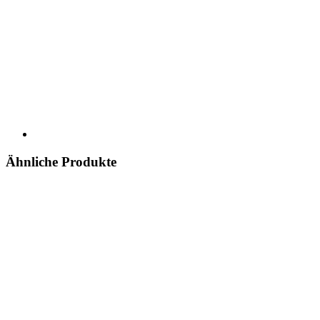
Ähnliche Produkte