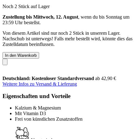
Noch 2 Stück auf Lager
Zustellung bis Mittwoch, 12. August
, wenn du bis
Sonntag um
23:59 Uhr
bestellst.
Von diesem Artikel sind nur noch 2 Stück in unserem Lager.
Nachschub ist unterwegs! Falls mehr bestellt wird, könnte dies das
Zustelldatum beeinflussen.
In den Warenkorb
Deutschland: Kostenloser Standardversand
ab 42,90 €
Weitere Infos zu Versand & Lieferung
Eigenschaften und Vorteile
Kalzium & Magnesium
Mit Vitamin D3
Frei von künstlichen Zusatzstoffen