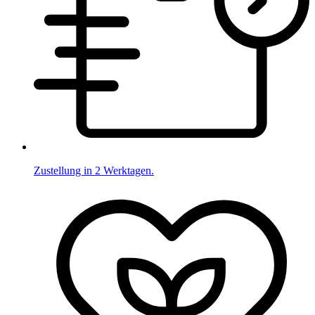
Zustellung in 2 Werktagen.