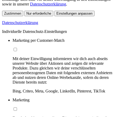
sowie in unserer
Datenschutzerklärung
.
Zustimmen
Nur erforderliche
Einstellungen anpassen
Datenschutzerklärung
Individuelle Datenschutz-Einstellungen
Marketing per Customer-Match
Mit deiner Einwilligung informieren wir dich auch abseits
unserer Website über Aktionen und zeigen dir relevante
Produkte. Dazu gleichen wir deine verschlüsselten
personenbezogenen Daten mit folgenden externen Anbietern
ab und nutzen deren Online-Werbekanäle, sofern du deren
Dienste bereits nutzt:
Bing, Criteo, Meta, Google, LinkedIn, Pinterest, TikTok
Marketing