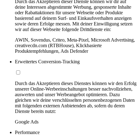
Durch das Akzeptieren dieser Dienste können wir dir auf
deine Interessen abgestimmte Werbung, gesponserte Inhalte
oder Rabattaktionen für unsere Webseite oder Produkte
basierend auf deinem Surf- und Einkaufsverhalten anzeigen
sowie deren Erfolge messen. Mit deiner Einwilligung setzen
wir auf dieser Webseite folgende Drittdienste ein:
AWIN, Sovendus, Criteo, Meta-Pixel, Microsoft Advertising,
creativecdn.com (RTBHouse), Klickbasierte
Produktempfehlungen, Ads Defender
Erweitertes Conversion-Tracking
Durch das Akzeptieren dieses Dienstes können wir den Erfolg
unserer Online-Werbeeinschaltungen besser nachvollziehen,
auswerten und unser Werbeangebot optimieren. Dazu
gleichen wir deine verschlüsselten personenbezogenen Daten
mit folgenden externen Anbietenden ab, sofern du deren
Dienste bereits nutzt:
Google Ads
Performance