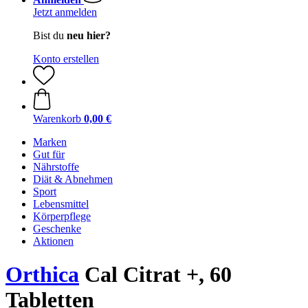
Jetzt anmelden
Bist du
neu hier?
Konto erstellen
Warenkorb
0,00 €
Marken
Gut für
Nährstoffe
Diät & Abnehmen
Sport
Lebensmittel
Körperpflege
Geschenke
Aktionen
Orthica
Cal Citrat +, 60
Tabletten