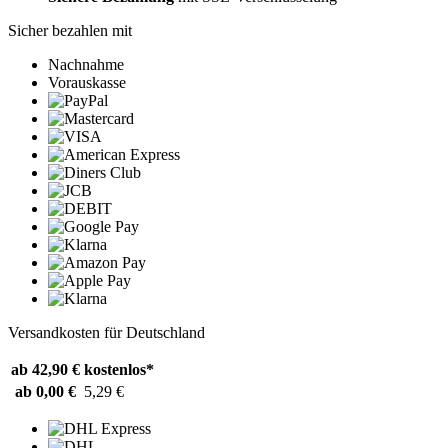
Sicher bezahlen mit
Nachnahme
Vorauskasse
Versandkosten für Deutschland
ab 42,90 €
kostenlos*
ab 0,00 €
5,29 €