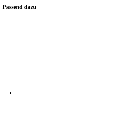
Passend dazu