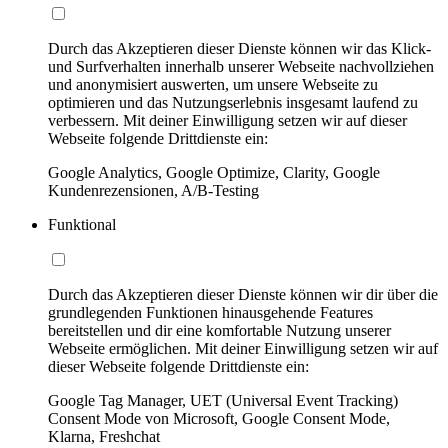
Durch das Akzeptieren dieser Dienste können wir das Klick-
und Surfverhalten innerhalb unserer Webseite nachvollziehen
und anonymisiert auswerten, um unsere Webseite zu
optimieren und das Nutzungserlebnis insgesamt laufend zu
verbessern. Mit deiner Einwilligung setzen wir auf dieser
Webseite folgende Drittdienste ein:
Google Analytics, Google Optimize, Clarity, Google
Kundenrezensionen, A/B-Testing
Funktional
Durch das Akzeptieren dieser Dienste können wir dir über die
grundlegenden Funktionen hinausgehende Features
bereitstellen und dir eine komfortable Nutzung unserer
Webseite ermöglichen. Mit deiner Einwilligung setzen wir auf
dieser Webseite folgende Drittdienste ein:
Google Tag Manager, UET (Universal Event Tracking)
Consent Mode von Microsoft, Google Consent Mode,
Klarna, Freshchat