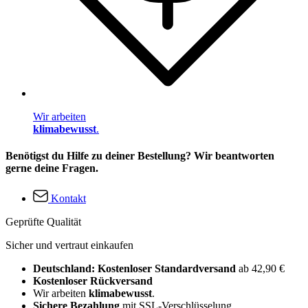
Wir arbeiten
klimabewusst
.
Benötigst du Hilfe zu deiner Bestellung? Wir beantworten
gerne deine Fragen.
Kontakt
Geprüfte Qualität
Sicher und vertraut einkaufen
Deutschland: Kostenloser Standardversand
ab 42,90 €
Kostenloser Rückversand
Wir arbeiten
klimabewusst
.
Sichere Bezahlung
mit SSL-Verschlüsselung