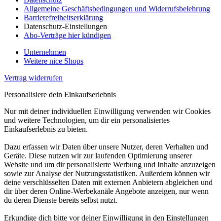
Allgemeine Geschäftsbedingungen und Widerrufsbelehrung
Barrierefreiheitserklärung
Datenschutz-Einstellungen
Abo-Verträge hier kündigen
Unternehmen
Weitere nice Shops
Vertrag widerrufen
Personalisiere dein Einkaufserlebnis
Nur mit deiner individuellen Einwilligung verwenden wir Cookies
und weitere Technologien, um dir ein personalisiertes
Einkaufserlebnis zu bieten.
Dazu erfassen wir Daten über unsere Nutzer, deren Verhalten und
Geräte. Diese nutzen wir zur laufenden Optimierung unserer
Website und um dir personalisierte Werbung und Inhalte anzuzeigen
sowie zur Analyse der Nutzungsstatistiken. Außerdem können wir
deine verschlüsselten Daten mit externen Anbietern abgleichen und
dir über deren Online-Werbekanäle Angebote anzeigen, nur wenn
du deren Dienste bereits selbst nutzt.
Erkundige dich bitte vor deiner Einwilligung in den Einstellungen