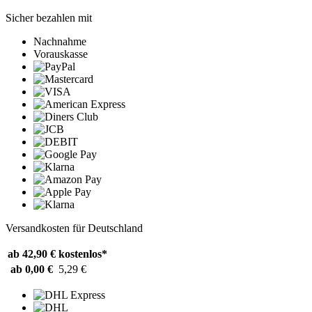
Sicher bezahlen mit
Nachnahme
Vorauskasse
Versandkosten für Deutschland
ab 42,90 €
kostenlos*
ab 0,00 €
5,29 €