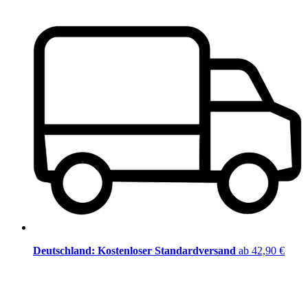
Deutschland: Kostenloser Standardversand
ab 42,90 €