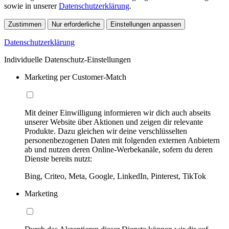
sowie in unserer
Datenschutzerklärung
.
Zustimmen
Nur erforderliche
Einstellungen anpassen
Datenschutzerklärung
Individuelle Datenschutz-Einstellungen
Marketing per Customer-Match
Mit deiner Einwilligung informieren wir dich auch abseits
unserer Website über Aktionen und zeigen dir relevante
Produkte. Dazu gleichen wir deine verschlüsselten
personenbezogenen Daten mit folgenden externen Anbietern
ab und nutzen deren Online-Werbekanäle, sofern du deren
Dienste bereits nutzt:
Bing, Criteo, Meta, Google, LinkedIn, Pinterest, TikTok
Marketing