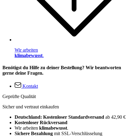
Wir arbeiten
klimabewusst
.
Benötigst du Hilfe zu deiner Bestellung? Wir beantworten
gerne deine Fragen.
Kontakt
Geprüfte Qualität
Sicher und vertraut einkaufen
Deutschland: Kostenloser Standardversand
ab 42,90 €
Kostenloser Rückversand
Wir arbeiten
klimabewusst
.
Sichere Bezahlung
mit SSL-Verschlüsselung