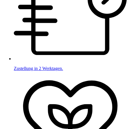
Zustellung in 2 Werktagen.