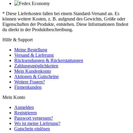
* Diese Lieferkosten fallen bei einem Standard-Versand an. Es
können weitere Kosten, z. B. aufgrund des Gewichts, Größe oder
Eigenschaften der Produkte, entstehen. Diese Informationen findest
du direkt in der Produktbeschreibung.
Hilfe & Support
Meine Bestellung
Versand & Lieferung
Rücksendungen & Rückerstattungen
Zahlungsmöglichkeiten
Mein Kundenkonto
Aktionen & Gutscheine
Weitere Fragen?
Firmenkunden
Mein Konto
Anmelden
Registrieren
Passwort vergessen?
Wo ist meine Lieferung?
Gutschein einlösen