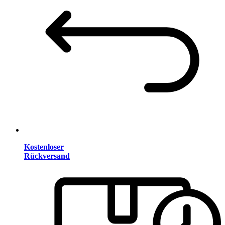
Kostenloser
Rückversand