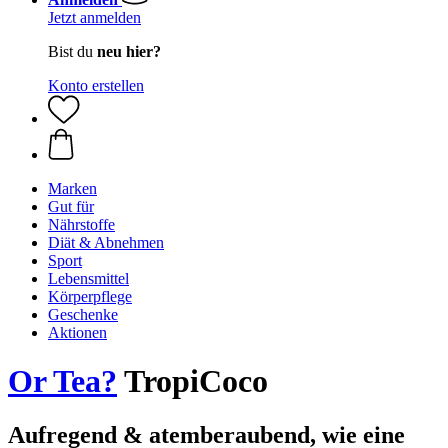
Jetzt anmelden
Bist du
neu hier?
Konto erstellen
Marken
Gut für
Nährstoffe
Diät & Abnehmen
Sport
Lebensmittel
Körperpflege
Geschenke
Aktionen
Or Tea?
TropiCoco
Aufregend & atemberaubend, wie eine