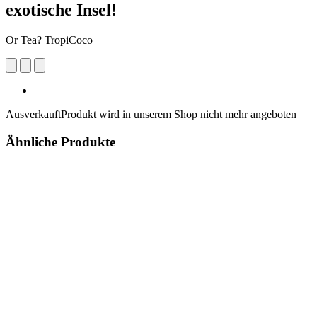
exotische Insel!
Or Tea? TropiCoco
Ausverkauft
Produkt wird in unserem Shop nicht mehr angeboten
Ähnliche Produkte