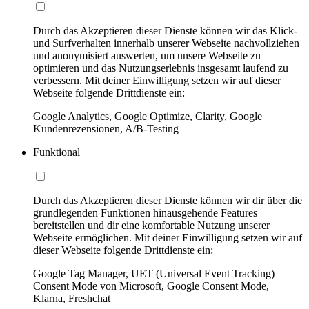
Durch das Akzeptieren dieser Dienste können wir das Klick-
und Surfverhalten innerhalb unserer Webseite nachvollziehen
und anonymisiert auswerten, um unsere Webseite zu
optimieren und das Nutzungserlebnis insgesamt laufend zu
verbessern. Mit deiner Einwilligung setzen wir auf dieser
Webseite folgende Drittdienste ein:
Google Analytics, Google Optimize, Clarity, Google
Kundenrezensionen, A/B-Testing
Funktional
Durch das Akzeptieren dieser Dienste können wir dir über die
grundlegenden Funktionen hinausgehende Features
bereitstellen und dir eine komfortable Nutzung unserer
Webseite ermöglichen. Mit deiner Einwilligung setzen wir auf
dieser Webseite folgende Drittdienste ein:
Google Tag Manager, UET (Universal Event Tracking)
Consent Mode von Microsoft, Google Consent Mode,
Klarna, Freshchat