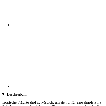
Beschreibung
Tropische Früchte sind zu köstlich, um sie nur für eine simple Pina