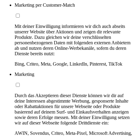
Marketing per Customer-Match
Mit deiner Einwilligung informieren wir dich auch abseits
unserer Website über Aktionen und zeigen dir relevante
Produkte. Dazu gleichen wir deine verschlüsselten
personenbezogenen Daten mit folgenden externen Anbietern
ab und nutzen deren Online-Werbekanäle, sofern du deren
Dienste bereits nutzt:
Bing, Criteo, Meta, Google, LinkedIn, Pinterest, TikTok
Marketing
Durch das Akzeptieren dieser Dienste können wir dir auf
deine Interessen abgestimmte Werbung, gesponserte Inhalte
oder Rabattaktionen für unsere Webseite oder Produkte
basierend auf deinem Surf- und Einkaufsverhalten anzeigen
sowie deren Erfolge messen. Mit deiner Einwilligung setzen
wir auf dieser Webseite folgende Drittdienste ein:
AWIN, Sovendus, Criteo, Meta-Pixel, Microsoft Advertising,