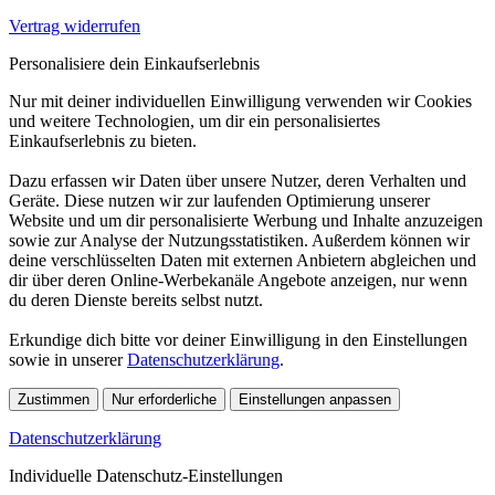
Vertrag widerrufen
Personalisiere dein Einkaufserlebnis
Nur mit deiner individuellen Einwilligung verwenden wir Cookies
und weitere Technologien, um dir ein personalisiertes
Einkaufserlebnis zu bieten.
Dazu erfassen wir Daten über unsere Nutzer, deren Verhalten und
Geräte. Diese nutzen wir zur laufenden Optimierung unserer
Website und um dir personalisierte Werbung und Inhalte anzuzeigen
sowie zur Analyse der Nutzungsstatistiken. Außerdem können wir
deine verschlüsselten Daten mit externen Anbietern abgleichen und
dir über deren Online-Werbekanäle Angebote anzeigen, nur wenn
du deren Dienste bereits selbst nutzt.
Erkundige dich bitte vor deiner Einwilligung in den Einstellungen
sowie in unserer
Datenschutzerklärung
.
Zustimmen
Nur erforderliche
Einstellungen anpassen
Datenschutzerklärung
Individuelle Datenschutz-Einstellungen