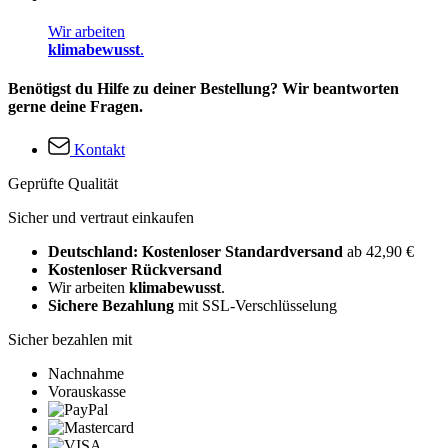
Wir arbeiten
klimabewusst
.
Benötigst du Hilfe zu deiner Bestellung? Wir beantworten
gerne deine Fragen.
Kontakt
Geprüfte Qualität
Sicher und vertraut einkaufen
Deutschland: Kostenloser Standardversand
ab 42,90 €
Kostenloser Rückversand
Wir arbeiten
klimabewusst
.
Sichere Bezahlung
mit SSL-Verschlüsselung
Sicher bezahlen mit
Nachnahme
Vorauskasse