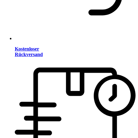
Kostenloser
Rückversand