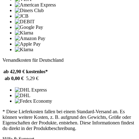
Versandkosten für Deutschland
ab 42,90 €
kostenlos*
ab 0,00 €
5,29 €
* Diese Lieferkosten fallen bei einem Standard-Versand an. Es
können weitere Kosten, z. B. aufgrund des Gewichts, Größe oder
Eigenschaften der Produkte, entstehen. Diese Informationen findest
du direkt in der Produktbeschreibung.
Hilfe & Support