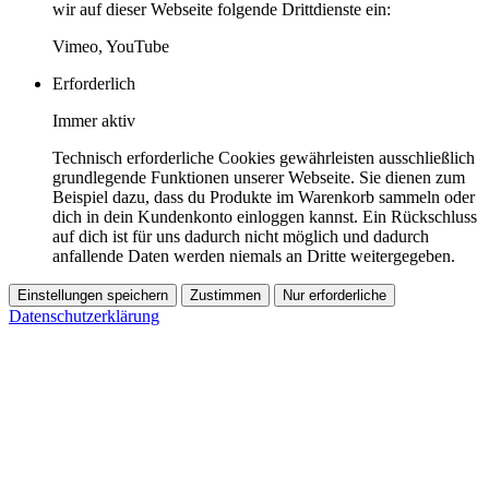
wir auf dieser Webseite folgende Drittdienste ein:
Vimeo, YouTube
Erforderlich
Immer aktiv
Technisch erforderliche Cookies gewährleisten ausschließlich
grundlegende Funktionen unserer Webseite. Sie dienen zum
Beispiel dazu, dass du Produkte im Warenkorb sammeln oder
dich in dein Kundenkonto einloggen kannst. Ein Rückschluss
auf dich ist für uns dadurch nicht möglich und dadurch
anfallende Daten werden niemals an Dritte weitergegeben.
Einstellungen speichern
Zustimmen
Nur erforderliche
Datenschutzerklärung