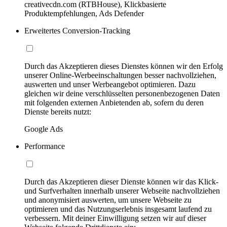
creativecdn.com (RTBHouse), Klickbasierte
Produktempfehlungen, Ads Defender
Erweitertes Conversion-Tracking
Durch das Akzeptieren dieses Dienstes können wir den Erfolg
unserer Online-Werbeeinschaltungen besser nachvollziehen,
auswerten und unser Werbeangebot optimieren. Dazu
gleichen wir deine verschlüsselten personenbezogenen Daten
mit folgenden externen Anbietenden ab, sofern du deren
Dienste bereits nutzt:
Google Ads
Performance
Durch das Akzeptieren dieser Dienste können wir das Klick-
und Surfverhalten innerhalb unserer Webseite nachvollziehen
und anonymisiert auswerten, um unsere Webseite zu
optimieren und das Nutzungserlebnis insgesamt laufend zu
verbessern. Mit deiner Einwilligung setzen wir auf dieser