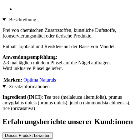
Beschreibung
Frei von chemischen Zusatzstoffen, künstliche Duftstoffe,
Konservierungsmittel oder tierische Produkte.
Enthält Jojobaöl und Reiskleie auf der Basis von Mandel.
Anwendungsempfehlung:
2-3 mal täglich mit dem Pinsel auf die Nägel auftragen.
Wird inklusive Pinsel geliefert.
Marken:
Optima Naturals
Zusatzinformationen
Ingredienti (INCI)
: Tea tree (melaleuca alternifolia), prunus
amygdalus dulcis (prunus dulcis), jojoba (simmondsia chinensis),
rice (orizasativa)
Erfahrungsberichte unserer Kund:innen
Dieses Produkt bewerten