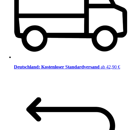
Deutschland: Kostenloser Standardversand
ab 42,90 €