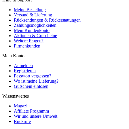
Meine Bestellung
Versand & Lieferung
Rücksendungen & Rückerstattungen
Zahlungsmöglichkeiten
Mein Kundenkonto
Aktionen & Gutscheine
Weitere Fragen?
Firmenkunden
Mein Konto
Anmelden
Registrieren
Passwort vergessen?
Wo ist meine Lieferung?
Gutschein einlösen
Wissenswertes
Magazin
Affiliate Programm
Wir und unsere Umwelt
Rückrufe