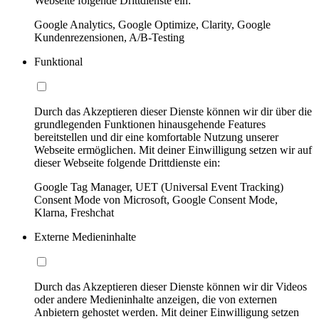
Webseite folgende Drittdienste ein:
Google Analytics, Google Optimize, Clarity, Google
Kundenrezensionen, A/B-Testing
Funktional
Durch das Akzeptieren dieser Dienste können wir dir über die
grundlegenden Funktionen hinausgehende Features
bereitstellen und dir eine komfortable Nutzung unserer
Webseite ermöglichen. Mit deiner Einwilligung setzen wir auf
dieser Webseite folgende Drittdienste ein:
Google Tag Manager, UET (Universal Event Tracking)
Consent Mode von Microsoft, Google Consent Mode,
Klarna, Freshchat
Externe Medieninhalte
Durch das Akzeptieren dieser Dienste können wir dir Videos
oder andere Medieninhalte anzeigen, die von externen
Anbietern gehostet werden. Mit deiner Einwilligung setzen