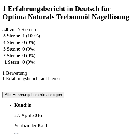
1 Erfahrungsbericht in Deutsch für
Optima Naturals Teebaumöl Nagellösung
5,0
von 5 Sternen
5 Sterne
1
(100%)
4 Sterne
0
(0%)
3 Sterne
0
(0%)
2 Sterne
0
(0%)
1 Stern
0
(0%)
1
Bewertung
1
Erfahrungsbericht auf Deutsch
Alle Erfahrungsberichte anzeigen
Kund:in
27. April 2016
Verifizierter Kauf