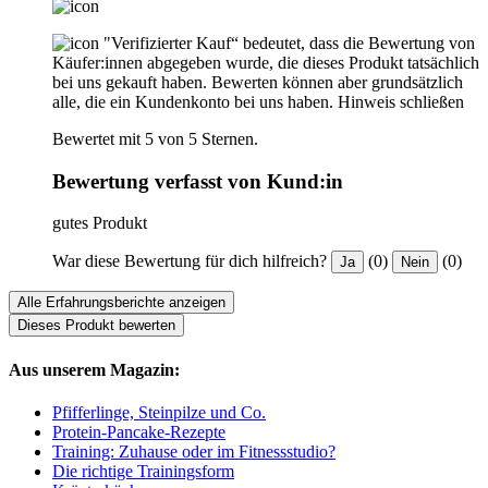
"Verifizierter Kauf“ bedeutet, dass die Bewertung von
Käufer:innen abgegeben wurde, die dieses Produkt tatsächlich
bei uns gekauft haben. Bewerten können aber grundsätzlich
alle, die ein Kundenkonto bei uns haben.
Hinweis schließen
Bewertet mit 5 von 5 Sternen.
Bewertung verfasst von Kund:in
gutes Produkt
War diese Bewertung für dich hilfreich?
(0)
(0)
Ja
Nein
Alle Erfahrungsberichte anzeigen
Dieses Produkt bewerten
Aus unserem Magazin:
Pfifferlinge, Steinpilze und Co.
Protein-Pancake-Rezepte
Training: Zuhause oder im Fitnessstudio?
Die richtige Trainingsform