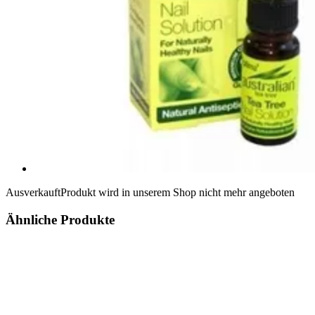
Ausverkauft
Produkt wird in unserem Shop nicht mehr angeboten
Ähnliche Produkte