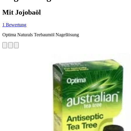
Mit Jojobaöl
1 Bewertung
Optima Naturals Teebaumöl Nagellösung