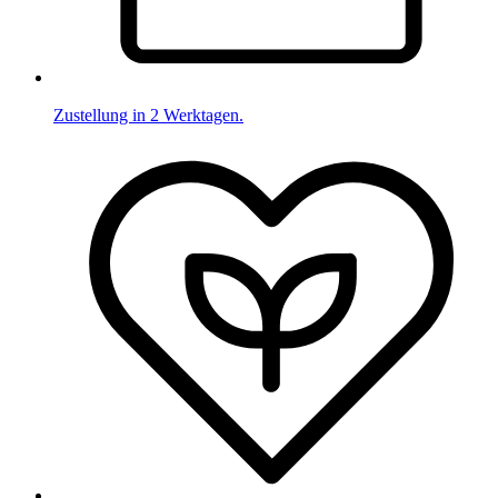
Zustellung in 2 Werktagen.