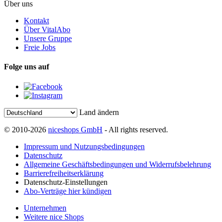
Über uns
Kontakt
Über VitalAbo
Unsere Gruppe
Freie Jobs
Folge uns auf
Land ändern
© 2010-2026
niceshops GmbH
- All rights reserved.
Impressum und Nutzungsbedingungen
Datenschutz
Allgemeine Geschäftsbedingungen und Widerrufsbelehrung
Barrierefreiheitserklärung
Datenschutz-Einstellungen
Abo-Verträge hier kündigen
Unternehmen
Weitere nice Shops