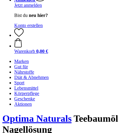
Jetzt anmelden
Bist du
neu hier?
Konto erstellen
Warenkorb
0,00 €
Marken
Gut für
Nährstoffe
Diät & Abnehmen
Sport
Lebensmittel
Körperpflege
Geschenke
Aktionen
Optima Naturals
Teebaumöl
Nagellösung