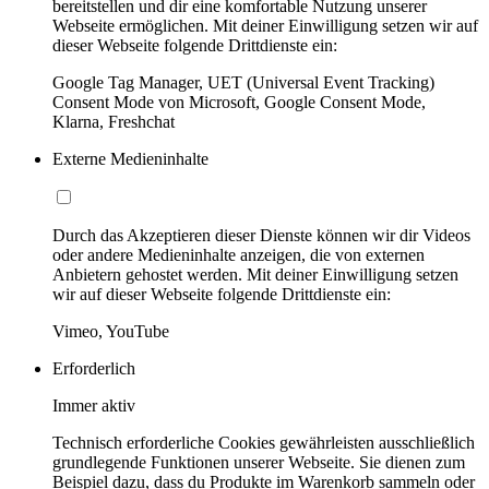
bereitstellen und dir eine komfortable Nutzung unserer
Webseite ermöglichen. Mit deiner Einwilligung setzen wir auf
dieser Webseite folgende Drittdienste ein:
Google Tag Manager, UET (Universal Event Tracking)
Consent Mode von Microsoft, Google Consent Mode,
Klarna, Freshchat
Externe Medieninhalte
Durch das Akzeptieren dieser Dienste können wir dir Videos
oder andere Medieninhalte anzeigen, die von externen
Anbietern gehostet werden. Mit deiner Einwilligung setzen
wir auf dieser Webseite folgende Drittdienste ein:
Vimeo, YouTube
Erforderlich
Immer aktiv
Technisch erforderliche Cookies gewährleisten ausschließlich
grundlegende Funktionen unserer Webseite. Sie dienen zum
Beispiel dazu, dass du Produkte im Warenkorb sammeln oder