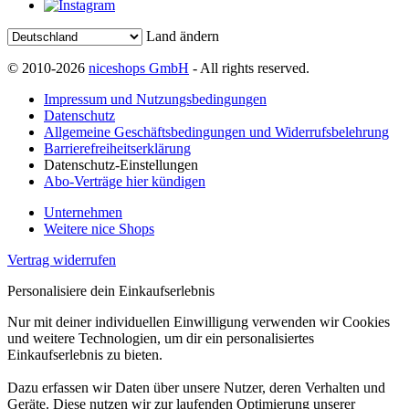
Land ändern
© 2010-2026
niceshops GmbH
- All rights reserved.
Impressum und Nutzungsbedingungen
Datenschutz
Allgemeine Geschäftsbedingungen und Widerrufsbelehrung
Barrierefreiheitserklärung
Datenschutz-Einstellungen
Abo-Verträge hier kündigen
Unternehmen
Weitere nice Shops
Vertrag widerrufen
Personalisiere dein Einkaufserlebnis
Nur mit deiner individuellen Einwilligung verwenden wir Cookies
und weitere Technologien, um dir ein personalisiertes
Einkaufserlebnis zu bieten.
Dazu erfassen wir Daten über unsere Nutzer, deren Verhalten und
Geräte. Diese nutzen wir zur laufenden Optimierung unserer