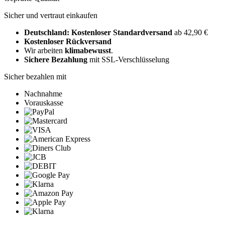
Sicher und vertraut einkaufen
Deutschland: Kostenloser Standardversand
ab 42,90 €
Kostenloser Rückversand
Wir arbeiten
klimabewusst
.
Sichere Bezahlung
mit SSL-Verschlüsselung
Sicher bezahlen mit
Nachnahme
Vorauskasse