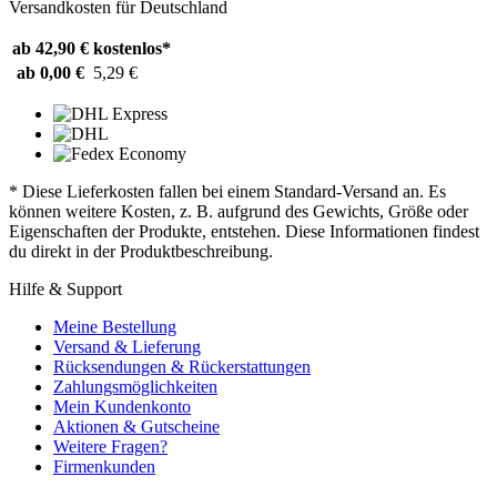
Versandkosten für Deutschland
ab 42,90 €
kostenlos*
ab 0,00 €
5,29 €
* Diese Lieferkosten fallen bei einem Standard-Versand an. Es
können weitere Kosten, z. B. aufgrund des Gewichts, Größe oder
Eigenschaften der Produkte, entstehen. Diese Informationen findest
du direkt in der Produktbeschreibung.
Hilfe & Support
Meine Bestellung
Versand & Lieferung
Rücksendungen & Rückerstattungen
Zahlungsmöglichkeiten
Mein Kundenkonto
Aktionen & Gutscheine
Weitere Fragen?
Firmenkunden