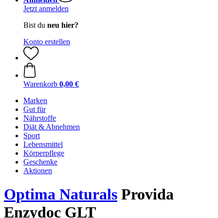
Jetzt anmelden
Bist du
neu hier?
Konto erstellen
Warenkorb
0,00 €
Marken
Gut für
Nährstoffe
Diät & Abnehmen
Sport
Lebensmittel
Körperpflege
Geschenke
Aktionen
Optima Naturals
Provida
Enzydoc GLT