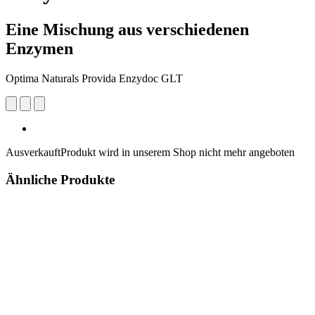
Eine Mischung aus verschiedenen
Enzymen
Optima Naturals Provida Enzydoc GLT
Ausverkauft
Produkt wird in unserem Shop nicht mehr angeboten
Ähnliche Produkte