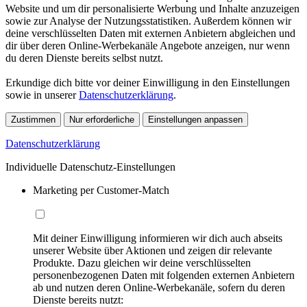
Website und um dir personalisierte Werbung und Inhalte anzuzeigen
sowie zur Analyse der Nutzungsstatistiken. Außerdem können wir
deine verschlüsselten Daten mit externen Anbietern abgleichen und
dir über deren Online-Werbekanäle Angebote anzeigen, nur wenn
du deren Dienste bereits selbst nutzt.
Erkundige dich bitte vor deiner Einwilligung in den Einstellungen
sowie in unserer
Datenschutzerklärung
.
Zustimmen
Nur erforderliche
Einstellungen anpassen
Datenschutzerklärung
Individuelle Datenschutz-Einstellungen
Marketing per Customer-Match
Mit deiner Einwilligung informieren wir dich auch abseits
unserer Website über Aktionen und zeigen dir relevante
Produkte. Dazu gleichen wir deine verschlüsselten
personenbezogenen Daten mit folgenden externen Anbietern
ab und nutzen deren Online-Werbekanäle, sofern du deren
Dienste bereits nutzt: