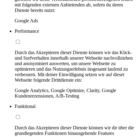
mit folgenden externen Anbietenden ab, sofern du deren
Dienste bereits nutzt:
Google Ads
Performance
Durch das Akzeptieren dieser Dienste können wir das Klick-
und Surfverhalten innerhalb unserer Webseite nachvollziehen
und anonymisiert auswerten, um unsere Webseite zu
optimieren und das Nutzungserlebnis insgesamt laufend zu
verbessern. Mit deiner Einwilligung setzen wir auf dieser
Webseite folgende Drittdienste ein:
Google Analytics, Google Optimize, Clarity, Google
Kundenrezensionen, A/B-Testing
Funktional
Durch das Akzeptieren dieser Dienste können wir dir über die
grundlegenden Funktionen hinausgehende Features