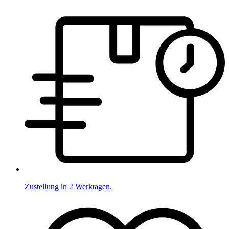
Zustellung in 2 Werktagen.