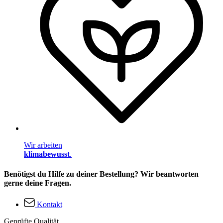
Wir arbeiten
klimabewusst
.
Benötigst du Hilfe zu deiner Bestellung? Wir beantworten
gerne deine Fragen.
Kontakt
Geprüfte Qualität