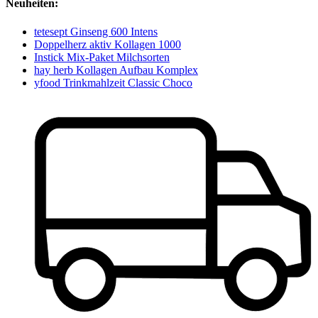
Neuheiten:
tetesept Ginseng 600 Intens
Doppelherz aktiv Kollagen 1000
Instick Mix-Paket Milchsorten
hay herb Kollagen Aufbau Komplex
yfood Trinkmahlzeit Classic Choco