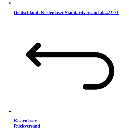
Deutschland: Kostenloser Standardversand
ab 42,90 €
Kostenloser
Rückversand