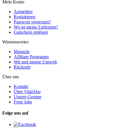
Mein Konto
Anmelden
Registrieren
Passwort vergessen?
Wo ist meine Lieferung?
Gutschein einlösen
Wissenswertes
Magazin
Affiliate Programm
Wir und unsere Umwelt
Rückrufe
Über uns
Kontakt
Über VitalAbo
Unsere Gruppe
Freie Jobs
Folge uns auf