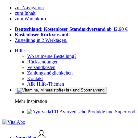
zur Navigation
zum Inhalt
zum Warenkorb
Deutschland: Kostenloser Standardversand
ab 42,90 €
Kostenloser Rückversand
Zustellung in 2 Werktagen.
Hilfe
Wo ist meine Bestellung?
Rücksendungen
Versandkosten
Zahlungsmöglichkeiten
Kontakt
Alle Hilfe-Themen
Mehr Inspiration
Ayurvedische Produkte und Superfood
Anmelden