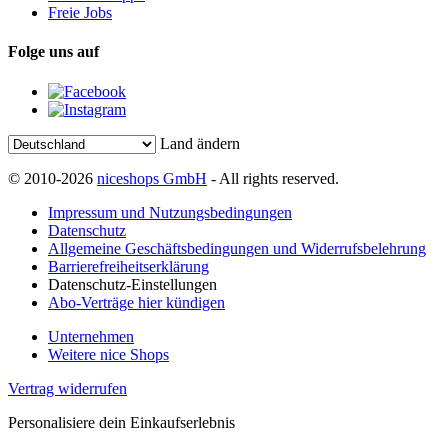
Freie Jobs
Folge uns auf
Land ändern
© 2010-2026
niceshops GmbH
- All rights reserved.
Impressum und Nutzungsbedingungen
Datenschutz
Allgemeine Geschäftsbedingungen und Widerrufsbelehrung
Barrierefreiheitserklärung
Datenschutz-Einstellungen
Abo-Verträge hier kündigen
Unternehmen
Weitere nice Shops
Vertrag widerrufen
Personalisiere dein Einkaufserlebnis