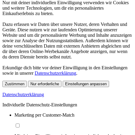
Nur mit deiner individuellen Einwilligung verwenden wir Cookies
und weitere Technologien, um dir ein personalisiertes
Einkaufserlebnis zu bieten.
Dazu erfassen wir Daten über unsere Nutzer, deren Verhalten und
Geräte. Diese nutzen wir zur laufenden Optimierung unserer
Website und um dir personalisierte Werbung und Inhalte anzuzeigen
sowie zur Analyse der Nutzungsstatistiken. Außerdem können wir
deine verschlüsselten Daten mit externen Anbietern abgleichen und
dir über deren Online-Werbekanäle Angebote anzeigen, nur wenn
du deren Dienste bereits selbst nutzt.
Erkundige dich bitte vor deiner Einwilligung in den Einstellungen
sowie in unserer
Datenschutzerklärung
.
Zustimmen
Nur erforderliche
Einstellungen anpassen
Datenschutzerklärung
Individuelle Datenschutz-Einstellungen
Marketing per Customer-Match