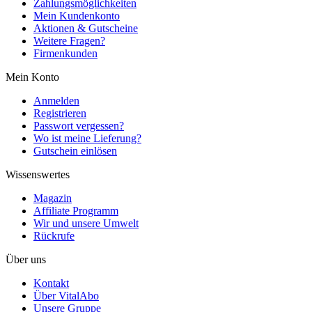
Zahlungsmöglichkeiten
Mein Kundenkonto
Aktionen & Gutscheine
Weitere Fragen?
Firmenkunden
Mein Konto
Anmelden
Registrieren
Passwort vergessen?
Wo ist meine Lieferung?
Gutschein einlösen
Wissenswertes
Magazin
Affiliate Programm
Wir und unsere Umwelt
Rückrufe
Über uns
Kontakt
Über VitalAbo
Unsere Gruppe