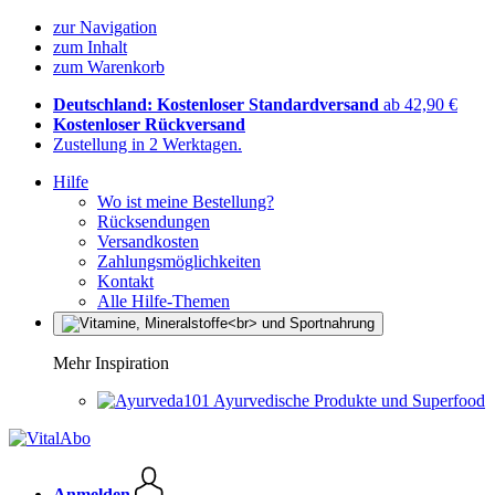
zur Navigation
zum Inhalt
zum Warenkorb
Deutschland: Kostenloser Standardversand
ab 42,90 €
Kostenloser Rückversand
Zustellung in 2 Werktagen.
Hilfe
Wo ist meine Bestellung?
Rücksendungen
Versandkosten
Zahlungsmöglichkeiten
Kontakt
Alle Hilfe-Themen
Mehr Inspiration
Ayurvedische Produkte und Superfood
Anmelden