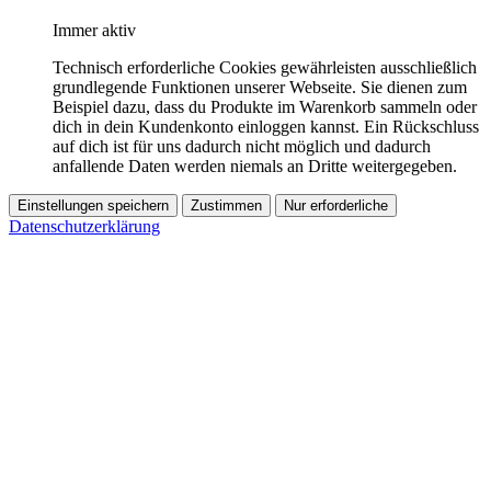
Immer aktiv
Technisch erforderliche Cookies gewährleisten ausschließlich
grundlegende Funktionen unserer Webseite. Sie dienen zum
Beispiel dazu, dass du Produkte im Warenkorb sammeln oder
dich in dein Kundenkonto einloggen kannst. Ein Rückschluss
auf dich ist für uns dadurch nicht möglich und dadurch
anfallende Daten werden niemals an Dritte weitergegeben.
Einstellungen speichern
Zustimmen
Nur erforderliche
Datenschutzerklärung