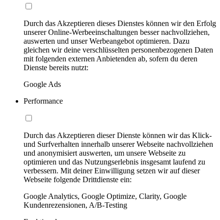
Durch das Akzeptieren dieses Dienstes können wir den Erfolg
unserer Online-Werbeeinschaltungen besser nachvollziehen,
auswerten und unser Werbeangebot optimieren. Dazu
gleichen wir deine verschlüsselten personenbezogenen Daten
mit folgenden externen Anbietenden ab, sofern du deren
Dienste bereits nutzt:
Google Ads
Performance
Durch das Akzeptieren dieser Dienste können wir das Klick-
und Surfverhalten innerhalb unserer Webseite nachvollziehen
und anonymisiert auswerten, um unsere Webseite zu
optimieren und das Nutzungserlebnis insgesamt laufend zu
verbessern. Mit deiner Einwilligung setzen wir auf dieser
Webseite folgende Drittdienste ein:
Google Analytics, Google Optimize, Clarity, Google
Kundenrezensionen, A/B-Testing