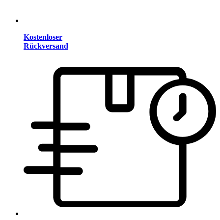
Kostenloser
Rückversand