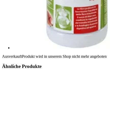
Ausverkauft
Produkt wird in unserem Shop nicht mehr angeboten
Ähnliche Produkte