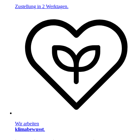
Zustellung in 2 Werktagen.
Wir arbeiten
klimabewusst
.