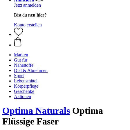
Jetzt anmelden
Bist du
neu hier?
Konto erstellen
Marken
Gut für
Nährstoffe
Diät & Abnehmen
Sport
Lebensmittel
Körperpflege
Geschenke
Aktionen
Optima Naturals
Optima
Flüssige Faser