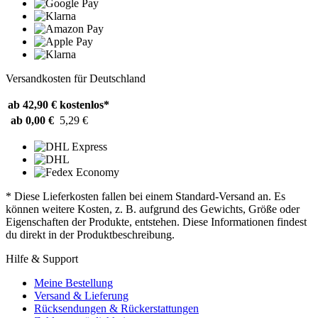
Versandkosten für Deutschland
ab 42,90 €
kostenlos*
ab 0,00 €
5,29 €
* Diese Lieferkosten fallen bei einem Standard-Versand an. Es
können weitere Kosten, z. B. aufgrund des Gewichts, Größe oder
Eigenschaften der Produkte, entstehen. Diese Informationen findest
du direkt in der Produktbeschreibung.
Hilfe & Support
Meine Bestellung
Versand & Lieferung
Rücksendungen & Rückerstattungen