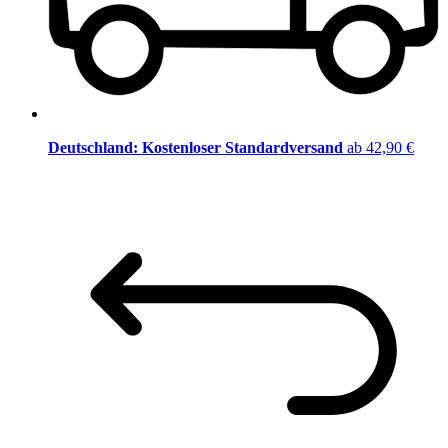
Deutschland: Kostenloser Standardversand
ab 42,90 €