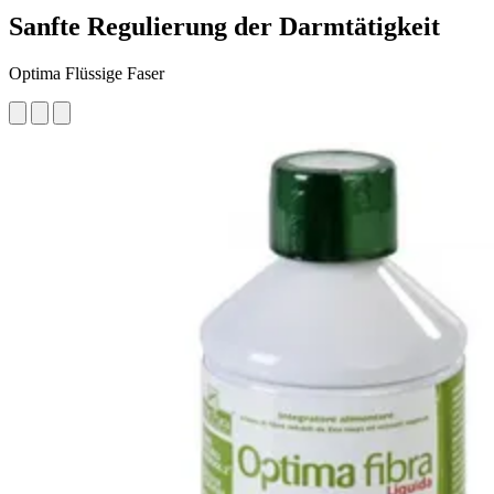
Sanfte Regulierung der Darmtätigkeit
Optima Flüssige Faser