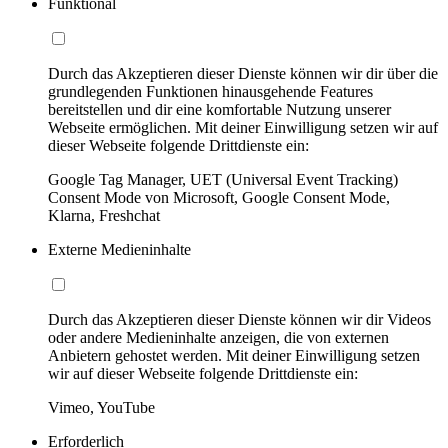
Funktional
Durch das Akzeptieren dieser Dienste können wir dir über die
grundlegenden Funktionen hinausgehende Features
bereitstellen und dir eine komfortable Nutzung unserer
Webseite ermöglichen. Mit deiner Einwilligung setzen wir auf
dieser Webseite folgende Drittdienste ein:
Google Tag Manager, UET (Universal Event Tracking)
Consent Mode von Microsoft, Google Consent Mode,
Klarna, Freshchat
Externe Medieninhalte
Durch das Akzeptieren dieser Dienste können wir dir Videos
oder andere Medieninhalte anzeigen, die von externen
Anbietern gehostet werden. Mit deiner Einwilligung setzen
wir auf dieser Webseite folgende Drittdienste ein:
Vimeo, YouTube
Erforderlich