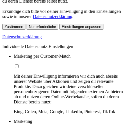
du deren Dienste bereits selbst nutzt.
Erkundige dich bitte vor deiner Einwilligung in den Einstellungen
sowie in unserer
Datenschutzerklärung
.
Zustimmen
Nur erforderliche
Einstellungen anpassen
Datenschutzerklärung
Individuelle Datenschutz-Einstellungen
Marketing per Customer-Match
Mit deiner Einwilligung informieren wir dich auch abseits
unserer Website über Aktionen und zeigen dir relevante
Produkte. Dazu gleichen wir deine verschlüsselten
personenbezogenen Daten mit folgenden externen Anbietern
ab und nutzen deren Online-Werbekanäle, sofern du deren
Dienste bereits nutzt:
Bing, Criteo, Meta, Google, LinkedIn, Pinterest, TikTok
Marketing