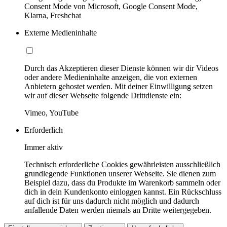
Consent Mode von Microsoft, Google Consent Mode,
Klarna, Freshchat
Externe Medieninhalte
Durch das Akzeptieren dieser Dienste können wir dir Videos
oder andere Medieninhalte anzeigen, die von externen
Anbietern gehostet werden. Mit deiner Einwilligung setzen
wir auf dieser Webseite folgende Drittdienste ein:
Vimeo, YouTube
Erforderlich
Immer aktiv
Technisch erforderliche Cookies gewährleisten ausschließlich
grundlegende Funktionen unserer Webseite. Sie dienen zum
Beispiel dazu, dass du Produkte im Warenkorb sammeln oder
dich in dein Kundenkonto einloggen kannst. Ein Rückschluss
auf dich ist für uns dadurch nicht möglich und dadurch
anfallende Daten werden niemals an Dritte weitergegeben.