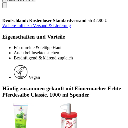
Deutschland: Kostenloser Standardversand
ab 42,90 €
Weitere Infos zu Versand & Lieferung
Eigenschaften und Vorteile
Für unreine & fettige Haut
Auch bei Insektenstichen
Besänftigend & klärend zugleich
Vegan
Häufig zusammen gekauft mit Eimermacher Echte
Pferdesalbe Classic, 1000 ml Spender