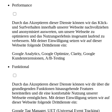
Performance
Durch das Akzeptieren dieser Dienste können wir das Klick-
und Surfverhalten innerhalb unserer Webseite nachvollziehen
und anonymisiert auswerten, um unsere Webseite zu
optimieren und das Nutzungserlebnis insgesamt laufend zu
verbessern. Mit deiner Einwilligung setzen wir auf dieser
Webseite folgende Drittdienste ein:
Google Analytics, Google Optimize, Clarity, Google
Kundenrezensionen, A/B-Testing
Funktional
Durch das Akzeptieren dieser Dienste können wir dir über die
grundlegenden Funktionen hinausgehende Features
bereitstellen und dir eine komfortable Nutzung unserer
Webseite ermöglichen. Mit deiner Einwilligung setzen wir auf
dieser Webseite folgende Drittdienste ein:
Google Tag Manager, UET (Universal Event Tracking)