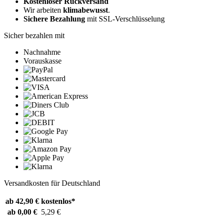
Kostenloser Rückversand
Wir arbeiten
klimabewusst
.
Sichere Bezahlung
mit SSL-Verschlüsselung
Sicher bezahlen mit
Nachnahme
Vorauskasse
Versandkosten für Deutschland
ab 42,90 €
kostenlos*
ab 0,00 €
5,29 €