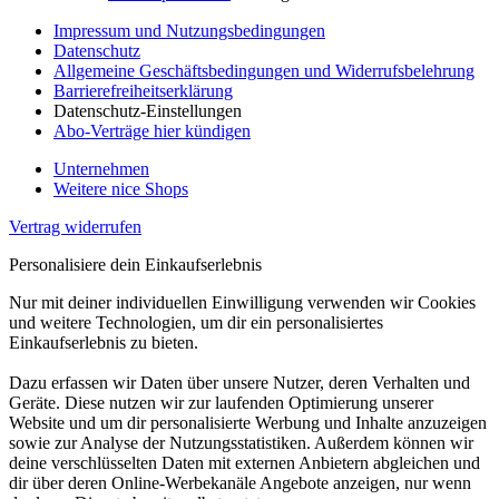
Impressum und Nutzungsbedingungen
Datenschutz
Allgemeine Geschäftsbedingungen und Widerrufsbelehrung
Barrierefreiheitserklärung
Datenschutz-Einstellungen
Abo-Verträge hier kündigen
Unternehmen
Weitere nice Shops
Vertrag widerrufen
Personalisiere dein Einkaufserlebnis
Nur mit deiner individuellen Einwilligung verwenden wir Cookies
und weitere Technologien, um dir ein personalisiertes
Einkaufserlebnis zu bieten.
Dazu erfassen wir Daten über unsere Nutzer, deren Verhalten und
Geräte. Diese nutzen wir zur laufenden Optimierung unserer
Website und um dir personalisierte Werbung und Inhalte anzuzeigen
sowie zur Analyse der Nutzungsstatistiken. Außerdem können wir
deine verschlüsselten Daten mit externen Anbietern abgleichen und
dir über deren Online-Werbekanäle Angebote anzeigen, nur wenn