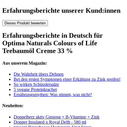
Erfahrungsberichte unserer Kund:innen
Dieses Produkt bewerten
Erfahrungsberichte in Deutsch für
Optima Naturals Colours of Life
Teebaumöl Creme 33 %
Aus unserem Magazin:
Die Wahrheit übers Dehnen
Bei den ersten Symptomen einer Erkältung zu Zink greifen!
So wirken Schüsslersalze
5 vegane Proteinkracher
Ernährungsmythen: Was stimmt, was nicht?
Neuheiten:
Doppelherz aktiv Ginseng + B-Vitamine + Zink
Dopper Insulated x Royal Delft - 580 ml