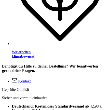
Wir arbeiten
klimabewusst
.
Benötigst du Hilfe zu deiner Bestellung? Wir beantworten
gerne deine Fragen.
Kontakt
Geprüfte Qualität
Sicher und vertraut einkaufen
Deutschland: Kostenloser Standardversand
ab 42,90 €