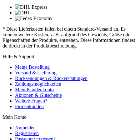
* Diese Lieferkosten fallen bei einem Standard-Versand an. Es
können weitere Kosten, z. B. aufgrund des Gewichts, Größe oder
Eigenschaften der Produkte, entstehen. Diese Informationen findest
du direkt in der Produktbeschreibung.
Hilfe & Support
Meine Bestellung
Versand & Lieferung
Rücksendungen & Rückerstattungen
Zahlungsmöglichkeiten
Mein Kundenkonto
Aktionen & Gutscheine
Weitere Fragen?
Firmenkunden
Mein Konto
Anmelden
Registrieren
Passwort vergessen?