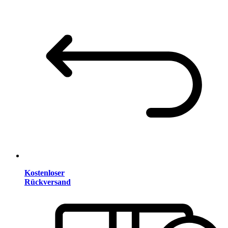
Kostenloser
Rückversand