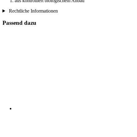
aus kontrolliert biologischem Anbau
Rechtliche Informationen
Passend dazu