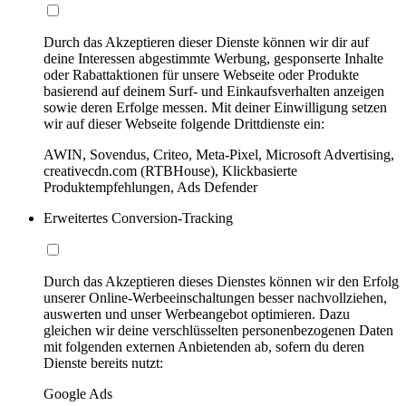
Durch das Akzeptieren dieser Dienste können wir dir auf
deine Interessen abgestimmte Werbung, gesponserte Inhalte
oder Rabattaktionen für unsere Webseite oder Produkte
basierend auf deinem Surf- und Einkaufsverhalten anzeigen
sowie deren Erfolge messen. Mit deiner Einwilligung setzen
wir auf dieser Webseite folgende Drittdienste ein:
AWIN, Sovendus, Criteo, Meta-Pixel, Microsoft Advertising,
creativecdn.com (RTBHouse), Klickbasierte
Produktempfehlungen, Ads Defender
Erweitertes Conversion-Tracking
Durch das Akzeptieren dieses Dienstes können wir den Erfolg
unserer Online-Werbeeinschaltungen besser nachvollziehen,
auswerten und unser Werbeangebot optimieren. Dazu
gleichen wir deine verschlüsselten personenbezogenen Daten
mit folgenden externen Anbietenden ab, sofern du deren
Dienste bereits nutzt:
Google Ads