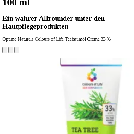
100 ml
Ein wahrer Allrounder unter den
Hautpflegeprodukten
Optima Naturals Colours of Life Teebaumöl Creme 33 %