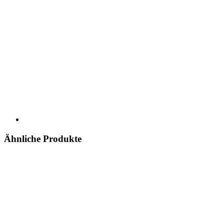
Ähnliche Produkte