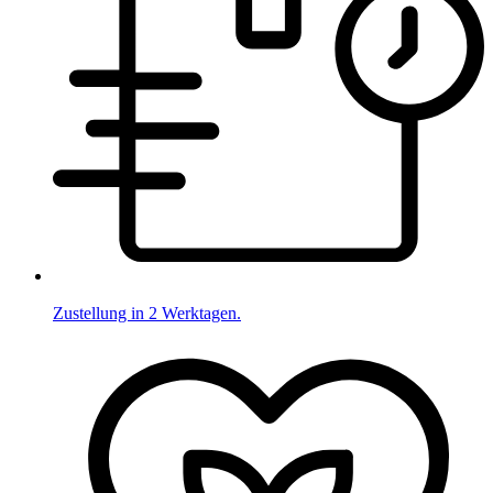
Zustellung in 2 Werktagen.