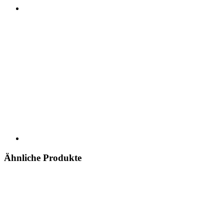
Ähnliche Produkte