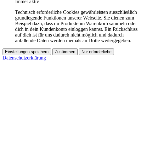
Immer aktiv
Technisch erforderliche Cookies gewährleisten ausschließlich
grundlegende Funktionen unserer Webseite. Sie dienen zum
Beispiel dazu, dass du Produkte im Warenkorb sammeln oder
dich in dein Kundenkonto einloggen kannst. Ein Rückschluss
auf dich ist für uns dadurch nicht möglich und dadurch
anfallende Daten werden niemals an Dritte weitergegeben.
Einstellungen speichern
Zustimmen
Nur erforderliche
Datenschutzerklärung