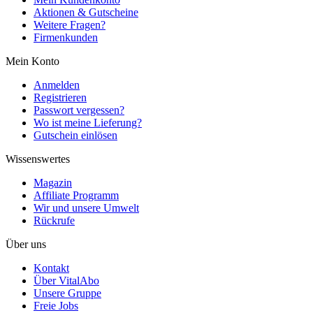
Aktionen & Gutscheine
Weitere Fragen?
Firmenkunden
Mein Konto
Anmelden
Registrieren
Passwort vergessen?
Wo ist meine Lieferung?
Gutschein einlösen
Wissenswertes
Magazin
Affiliate Programm
Wir und unsere Umwelt
Rückrufe
Über uns
Kontakt
Über VitalAbo
Unsere Gruppe
Freie Jobs