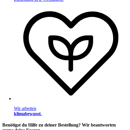
Wir arbeiten
klimabewusst
.
Benötigst du Hilfe zu deiner Bestellung? Wir beantworten