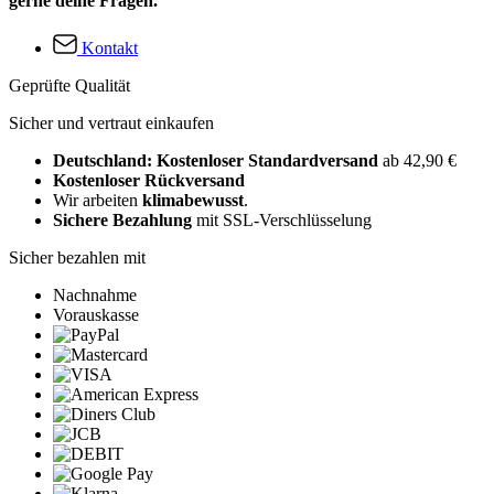
gerne deine Fragen.
Kontakt
Geprüfte Qualität
Sicher und vertraut einkaufen
Deutschland: Kostenloser Standardversand
ab 42,90 €
Kostenloser Rückversand
Wir arbeiten
klimabewusst
.
Sichere Bezahlung
mit SSL-Verschlüsselung
Sicher bezahlen mit
Nachnahme
Vorauskasse