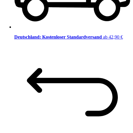
Deutschland: Kostenloser Standardversand
ab 42,90 €