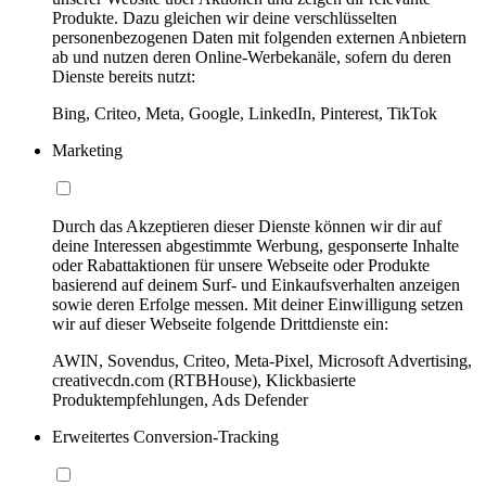
Produkte. Dazu gleichen wir deine verschlüsselten
personenbezogenen Daten mit folgenden externen Anbietern
ab und nutzen deren Online-Werbekanäle, sofern du deren
Dienste bereits nutzt:
Bing, Criteo, Meta, Google, LinkedIn, Pinterest, TikTok
Marketing
Durch das Akzeptieren dieser Dienste können wir dir auf
deine Interessen abgestimmte Werbung, gesponserte Inhalte
oder Rabattaktionen für unsere Webseite oder Produkte
basierend auf deinem Surf- und Einkaufsverhalten anzeigen
sowie deren Erfolge messen. Mit deiner Einwilligung setzen
wir auf dieser Webseite folgende Drittdienste ein:
AWIN, Sovendus, Criteo, Meta-Pixel, Microsoft Advertising,
creativecdn.com (RTBHouse), Klickbasierte
Produktempfehlungen, Ads Defender
Erweitertes Conversion-Tracking