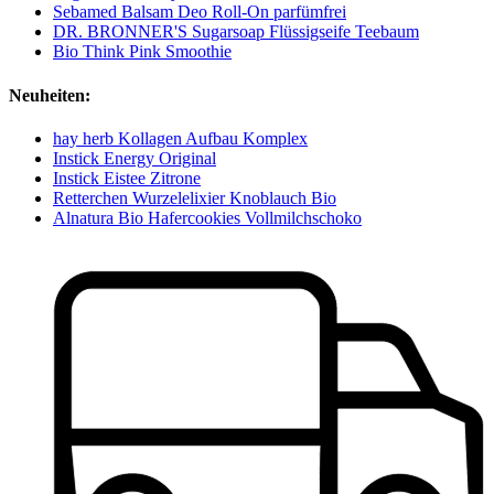
Sebamed Balsam Deo Roll-On parfümfrei
DR. BRONNER'S Sugarsoap Flüssigseife Teebaum
Bio Think Pink Smoothie
Neuheiten:
hay herb Kollagen Aufbau Komplex
Instick Energy Original
Instick Eistee Zitrone
Retterchen Wurzelelixier Knoblauch Bio
Alnatura Bio Hafercookies Vollmilchschoko