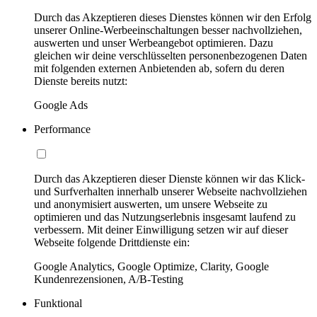
Durch das Akzeptieren dieses Dienstes können wir den Erfolg
unserer Online-Werbeeinschaltungen besser nachvollziehen,
auswerten und unser Werbeangebot optimieren. Dazu
gleichen wir deine verschlüsselten personenbezogenen Daten
mit folgenden externen Anbietenden ab, sofern du deren
Dienste bereits nutzt:
Google Ads
Performance
Durch das Akzeptieren dieser Dienste können wir das Klick-
und Surfverhalten innerhalb unserer Webseite nachvollziehen
und anonymisiert auswerten, um unsere Webseite zu
optimieren und das Nutzungserlebnis insgesamt laufend zu
verbessern. Mit deiner Einwilligung setzen wir auf dieser
Webseite folgende Drittdienste ein:
Google Analytics, Google Optimize, Clarity, Google
Kundenrezensionen, A/B-Testing
Funktional