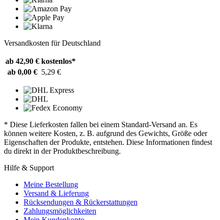
Versandkosten für Deutschland
ab 42,90 €
kostenlos*
ab 0,00 €
5,29 €
* Diese Lieferkosten fallen bei einem Standard-Versand an. Es
können weitere Kosten, z. B. aufgrund des Gewichts, Größe oder
Eigenschaften der Produkte, entstehen. Diese Informationen findest
du direkt in der Produktbeschreibung.
Hilfe & Support
Meine Bestellung
Versand & Lieferung
Rücksendungen & Rückerstattungen
Zahlungsmöglichkeiten
Mein Kundenkonto