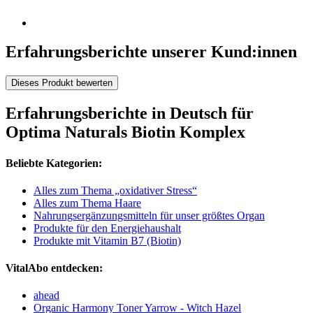
Erfahrungsberichte unserer Kund:innen
Dieses Produkt bewerten
Erfahrungsberichte in Deutsch für
Optima Naturals Biotin Komplex
Beliebte Kategorien:
Alles zum Thema „oxidativer Stress“
Alles zum Thema Haare
Nahrungsergänzungsmitteln für unser größtes Organ
Produkte für den Energiehaushalt
Produkte mit Vitamin B7 (Biotin)
VitalAbo entdecken:
ahead
Organic Harmony Toner Yarrow - Witch Hazel