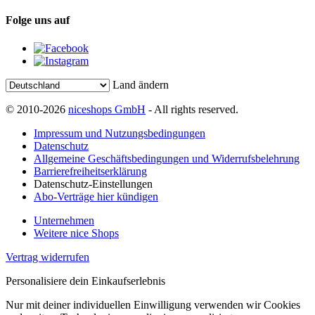
Folge uns auf
Land ändern
© 2010-2026
niceshops GmbH
- All rights reserved.
Impressum und Nutzungsbedingungen
Datenschutz
Allgemeine Geschäftsbedingungen und Widerrufsbelehrung
Barrierefreiheitserklärung
Datenschutz-Einstellungen
Abo-Verträge hier kündigen
Unternehmen
Weitere nice Shops
Vertrag widerrufen
Personalisiere dein Einkaufserlebnis
Nur mit deiner individuellen Einwilligung verwenden wir Cookies