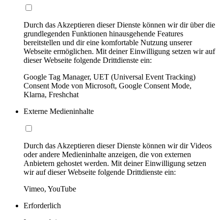
Durch das Akzeptieren dieser Dienste können wir dir über die
grundlegenden Funktionen hinausgehende Features
bereitstellen und dir eine komfortable Nutzung unserer
Webseite ermöglichen. Mit deiner Einwilligung setzen wir auf
dieser Webseite folgende Drittdienste ein:
Google Tag Manager, UET (Universal Event Tracking)
Consent Mode von Microsoft, Google Consent Mode,
Klarna, Freshchat
Externe Medieninhalte
Durch das Akzeptieren dieser Dienste können wir dir Videos
oder andere Medieninhalte anzeigen, die von externen
Anbietern gehostet werden. Mit deiner Einwilligung setzen
wir auf dieser Webseite folgende Drittdienste ein:
Vimeo, YouTube
Erforderlich