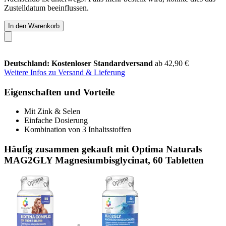
Zustelldatum beeinflussen.
In den Warenkorb
Deutschland: Kostenloser Standardversand
ab 42,90 €
Weitere Infos zu Versand & Lieferung
Eigenschaften und Vorteile
Mit Zink & Selen
Einfache Dosierung
Kombination von 3 Inhaltsstoffen
Häufig zusammen gekauft mit Optima Naturals
MAG2GLY Magnesiumbisglycinat, 60 Tabletten