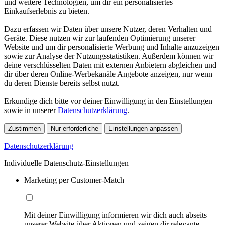
und weitere Technologien, um dir ein personalisiertes
Einkaufserlebnis zu bieten.
Dazu erfassen wir Daten über unsere Nutzer, deren Verhalten und
Geräte. Diese nutzen wir zur laufenden Optimierung unserer
Website und um dir personalisierte Werbung und Inhalte anzuzeigen
sowie zur Analyse der Nutzungsstatistiken. Außerdem können wir
deine verschlüsselten Daten mit externen Anbietern abgleichen und
dir über deren Online-Werbekanäle Angebote anzeigen, nur wenn
du deren Dienste bereits selbst nutzt.
Erkundige dich bitte vor deiner Einwilligung in den Einstellungen
sowie in unserer
Datenschutzerklärung
.
Zustimmen
Nur erforderliche
Einstellungen anpassen
Datenschutzerklärung
Individuelle Datenschutz-Einstellungen
Marketing per Customer-Match
Mit deiner Einwilligung informieren wir dich auch abseits
unserer Website über Aktionen und zeigen dir relevante