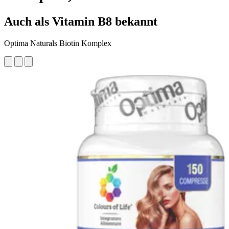
Auch als Vitamin B8 bekannt
Optima Naturals Biotin Komplex