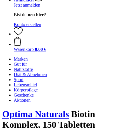
Jetzt anmelden
Bist du
neu hier?
Konto erstellen
Warenkorb
0,00 €
Marken
Gut für
Nährstoffe
Diät & Abnehmen
Sport
Lebensmittel
Körperpflege
Geschenke
Aktionen
Optima Naturals
Biotin
Komplex, 150 Tabletten