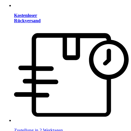
Kostenloser
Rückversand
Zustellung in 2 Werktagen.